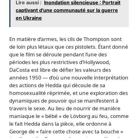
Lire aussi :
Inondation silencieuse : Portrait
captivant d'une communauté sur la guerre
en Ukraine
En matière d’armes, les cils de Thompson sont
de loin plus létaux que ces pistolets. Étant donné
que le film se déroule pendant l’une des
périodes les plus restrictives d’Hollywood,
DaCosta est libre de défier les valeurs des
années 1950 — d’où une nouvelle interprétation
des actions de Hedda qui découle de sa
homosexualité réprimée, et une exploration des
dynamiques de pouvoir qui se manifestent à
travers le sexe. Au lieu de nourrir de manière
maniaque le « bébé » de Lövborg au feu, comme
le fait Hedda dans la pièce, elle ordonne à
George de « faire cette chose avec ta bouche »