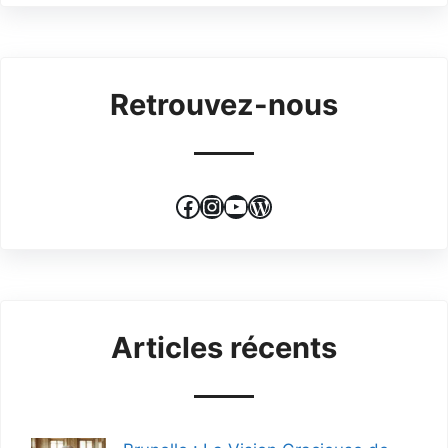
Retrouvez-nous
Facebook
Instagram
YouTube
WordPress
Articles récents