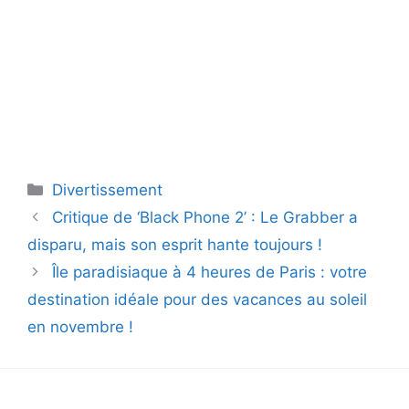
Catégories
Divertissement
Critique de ‘Black Phone 2’ : Le Grabber a
disparu, mais son esprit hante toujours !
Île paradisiaque à 4 heures de Paris : votre
destination idéale pour des vacances au soleil
en novembre !