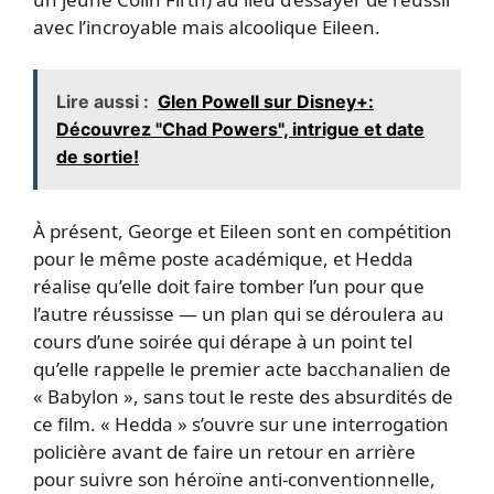
avec l’incroyable mais alcoolique Eileen.
Lire aussi :
Glen Powell sur Disney+:
Découvrez "Chad Powers", intrigue et date
de sortie!
À présent, George et Eileen sont en compétition
pour le même poste académique, et Hedda
réalise qu’elle doit faire tomber l’un pour que
l’autre réussisse — un plan qui se déroulera au
cours d’une soirée qui dérape à un point tel
qu’elle rappelle le premier acte bacchanalien de
« Babylon », sans tout le reste des absurdités de
ce film. « Hedda » s’ouvre sur une interrogation
policière avant de faire un retour en arrière
pour suivre son héroïne anti-conventionnelle,