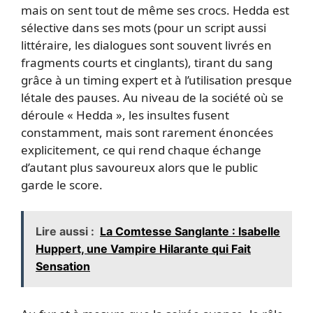
mais on sent tout de même ses crocs. Hedda est
sélective dans ses mots (pour un script aussi
littéraire, les dialogues sont souvent livrés en
fragments courts et cinglants), tirant du sang
grâce à un timing expert et à l’utilisation presque
létale des pauses. Au niveau de la société où se
déroule « Hedda », les insultes fusent
constamment, mais sont rarement énoncées
explicitement, ce qui rend chaque échange
d’autant plus savoureux alors que le public
garde le score.
Lire aussi :
La Comtesse Sanglante : Isabelle
Huppert, une Vampire Hilarante qui Fait
Sensation