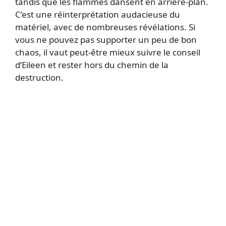
tandis que les flammes dansent en arrière-plan.
C’est une réinterprétation audacieuse du
matériel, avec de nombreuses révélations. Si
vous ne pouvez pas supporter un peu de bon
chaos, il vaut peut-être mieux suivre le conseil
d’Eileen et rester hors du chemin de la
destruction.