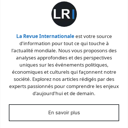
La Revue Internationale
est votre source
d'information pour tout ce qui touche à
l'actualité mondiale. Nous vous proposons des
analyses approfondies et des perspectives
uniques sur les événements politiques,
économiques et culturels qui façonnent notre
société. Explorez nos articles rédigés par des
experts passionnés pour comprendre les enjeux
d'aujourd'hui et de demain.
En savoir plus