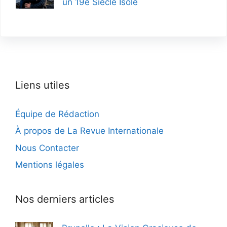
un 19e Siècle Isolé
Liens utiles
Équipe de Rédaction
À propos de La Revue Internationale
Nous Contacter
Mentions légales
Nos derniers articles