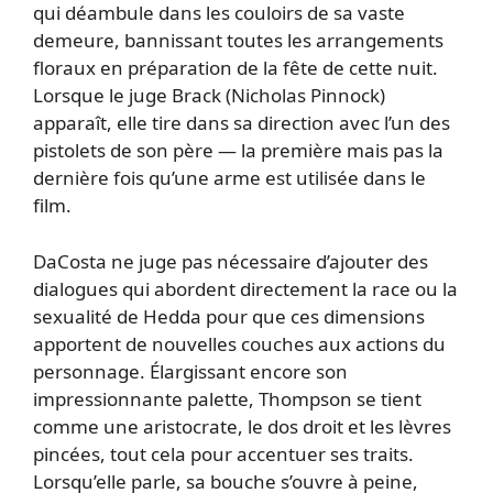
qui déambule dans les couloirs de sa vaste
demeure, bannissant toutes les arrangements
floraux en préparation de la fête de cette nuit.
Lorsque le juge Brack (Nicholas Pinnock)
apparaît, elle tire dans sa direction avec l’un des
pistolets de son père — la première mais pas la
dernière fois qu’une arme est utilisée dans le
film.
DaCosta ne juge pas nécessaire d’ajouter des
dialogues qui abordent directement la race ou la
sexualité de Hedda pour que ces dimensions
apportent de nouvelles couches aux actions du
personnage. Élargissant encore son
impressionnante palette, Thompson se tient
comme une aristocrate, le dos droit et les lèvres
pincées, tout cela pour accentuer ses traits.
Lorsqu’elle parle, sa bouche s’ouvre à peine,