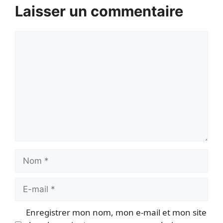
Laisser un commentaire
Commentaire
Nom
E-
mail
Enregistrer mon nom, mon e-mail et mon site