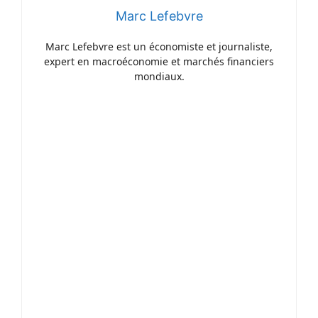
Marc Lefebvre
Marc Lefebvre est un économiste et journaliste,
expert en macroéconomie et marchés financiers
mondiaux.