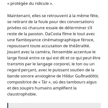
« protégée du ridicule ».
Maintenant, elles se retrouvent à la même fête,
se retirant de la foule pour des conversations
privées où chacune essaie de déterminer s’il
reste de la passion. DaCosta filme le tout avec
une flamboyance cinématographique féroce,
repoussant toute accusation de théâtralité.
Jouant avec la caméra, l’ensemble accentue le
large fossé entre ce qui est dit et ce qui peut être
transmis par le langage corporel, le ton ou un
regard perçant, avec le puissant soutien de la
bande sonore anxiogène de Hildur Guðnadóttir,
compositrice de « Tár », où des tambours aigus
et des soupirs humains amplifient la
claustrophobie.