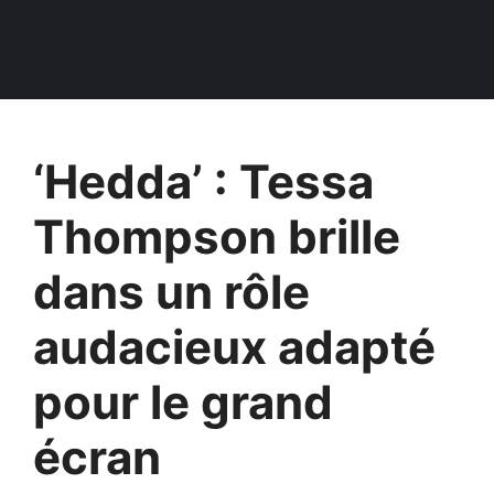
‘Hedda’ : Tessa
Thompson brille
dans un rôle
audacieux adapté
pour le grand
écran