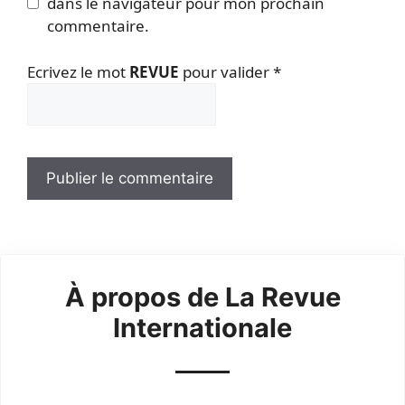
dans le navigateur pour mon prochain
commentaire.
Ecrivez le mot
REVUE
pour valider
*
À propos de La Revue
Internationale