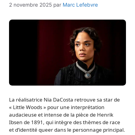
2 novembre 2025
par
Marc Lefebvre
La réalisatrice Nia DaCosta retrouve sa star de
« Little Woods » pour une interprétation
audacieuse et intense de la pièce de Henrik
Ibsen de 1891, qui intègre des thèmes de race
et d’identité queer dans le personnage principal.