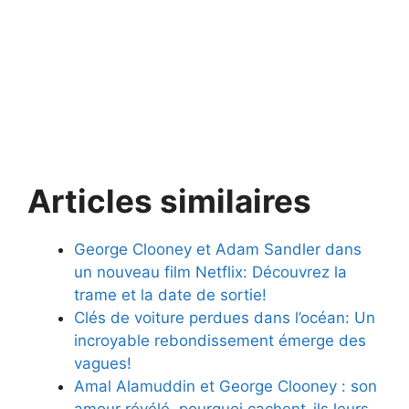
Articles similaires
George Clooney et Adam Sandler dans
un nouveau film Netflix: Découvrez la
trame et la date de sortie!
Clés de voiture perdues dans l’océan: Un
incroyable rebondissement émerge des
vagues!
Amal Alamuddin et George Clooney : son