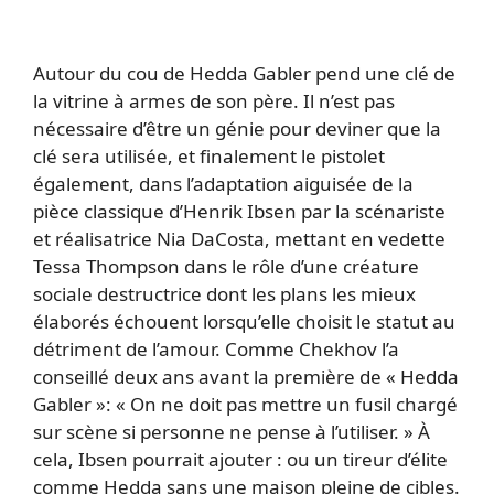
Autour du cou de Hedda Gabler pend une clé de
la vitrine à armes de son père. Il n’est pas
nécessaire d’être un génie pour deviner que la
clé sera utilisée, et finalement le pistolet
également, dans l’adaptation aiguisée de la
pièce classique d’Henrik Ibsen par la scénariste
et réalisatrice Nia DaCosta, mettant en vedette
Tessa Thompson dans le rôle d’une créature
sociale destructrice dont les plans les mieux
élaborés échouent lorsqu’elle choisit le statut au
détriment de l’amour. Comme Chekhov l’a
conseillé deux ans avant la première de « Hedda
Gabler »: « On ne doit pas mettre un fusil chargé
sur scène si personne ne pense à l’utiliser. » À
cela, Ibsen pourrait ajouter : ou un tireur d’élite
comme Hedda sans une maison pleine de cibles.