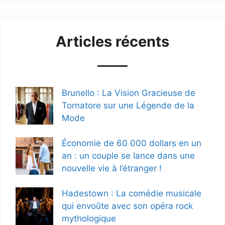
Articles récents
Brunello : La Vision Gracieuse de
Tornatore sur une Légende de la
Mode
Économie de 60 000 dollars en un
an : un couple se lance dans une
nouvelle vie à l’étranger !
Hadestown : La comédie musicale
qui envoûte avec son opéra rock
mythologique