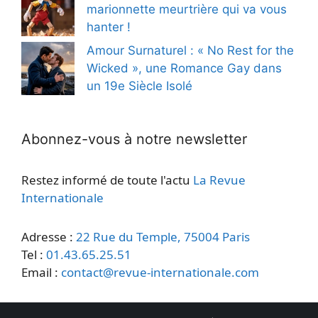
marionnette meurtrière qui va vous
hanter !
Amour Surnaturel : « No Rest for the
Wicked », une Romance Gay dans
un 19e Siècle Isolé
Abonnez-vous à notre newsletter
Restez informé de toute l'actu
La Revue
Internationale
Adresse :
22 Rue du Temple, 75004 Paris
Tel :
01.43.65.25.51
Email :
contact@revue-internationale.com