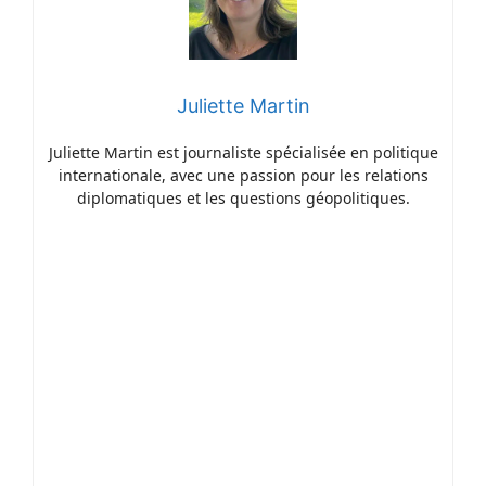
Juliette Martin
Juliette Martin est journaliste spécialisée en politique
internationale, avec une passion pour les relations
diplomatiques et les questions géopolitiques.