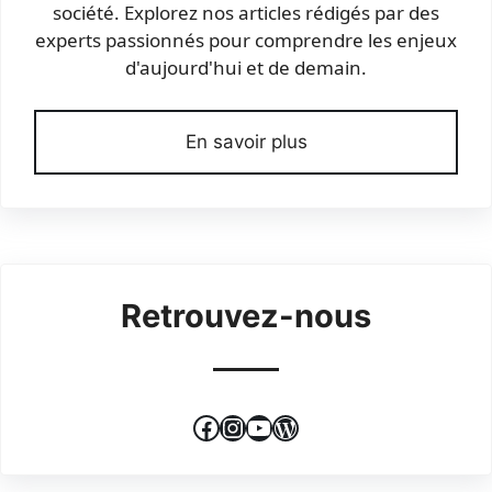
société. Explorez nos articles rédigés par des
experts passionnés pour comprendre les enjeux
d'aujourd'hui et de demain.
En savoir plus
Retrouvez-nous
Facebook
Instagram
YouTube
WordPress