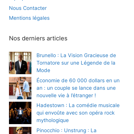
Nous Contacter
Mentions légales
Nos derniers articles
Brunello : La Vision Gracieuse de
Tornatore sur une Légende de la
Mode
Économie de 60 000 dollars en un
an : un couple se lance dans une
nouvelle vie à l’étranger !
Hadestown : La comédie musicale
qui envoûte avec son opéra rock
mythologique
Pinocchio : Unstrung : La