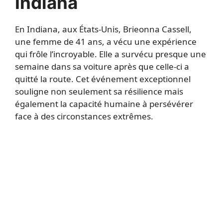
Indiana
En Indiana, aux États-Unis, Brieonna Cassell,
une femme de 41 ans, a vécu une expérience
qui frôle l’incroyable. Elle a survécu presque une
semaine dans sa voiture après que celle-ci a
quitté la route. Cet événement exceptionnel
souligne non seulement sa résilience mais
également la capacité humaine à persévérer
face à des circonstances extrêmes.