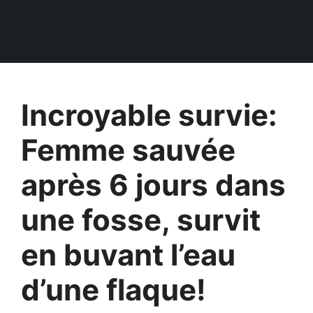
Incroyable survie:
Femme sauvée
après 6 jours dans
une fosse, survit
en buvant l’eau
d’une flaque!