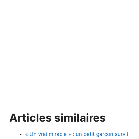
Articles similaires
« Un vrai miracle » : un petit garçon survit