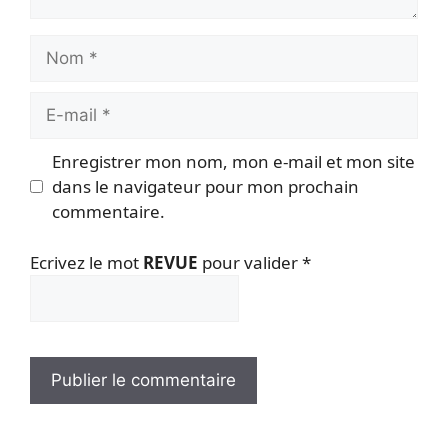
Nom
E-
mail
Enregistrer mon nom, mon e-mail et mon site
dans le navigateur pour mon prochain
commentaire.
Ecrivez le mot
REVUE
pour valider
*