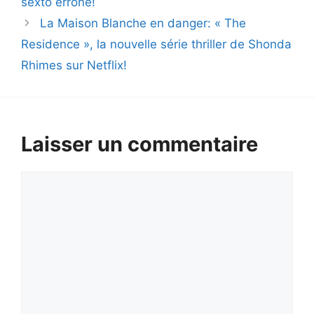
sexto erroné!
La Maison Blanche en danger: « The
Residence », la nouvelle série thriller de Shonda
Rhimes sur Netflix!
Laisser un commentaire
Commentaire