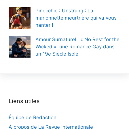
Pinocchio : Unstrung : La
marionnette meurtrière qui va vous
hanter !
Amour Surnaturel : « No Rest for the
Wicked », une Romance Gay dans
un 19e Siècle Isolé
Liens utiles
Équipe de Rédaction
À propos de La Revue Internationale