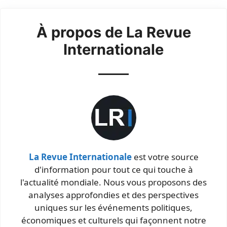
À propos de La Revue
Internationale
La Revue Internationale
est votre source
d'information pour tout ce qui touche à
l'actualité mondiale. Nous vous proposons des
analyses approfondies et des perspectives
uniques sur les événements politiques,
économiques et culturels qui façonnent notre