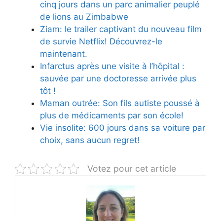
cinq jours dans un parc animalier peuplé
de lions au Zimbabwe
Ziam: le trailer captivant du nouveau film
de survie Netflix! Découvrez-le
maintenant.
Infarctus après une visite à l’hôpital :
sauvée par une doctoresse arrivée plus
tôt !
Maman outrée: Son fils autiste poussé à
plus de médicaments par son école!
Vie insolite: 600 jours dans sa voiture par
choix, sans aucun regret!
Votez pour cet article