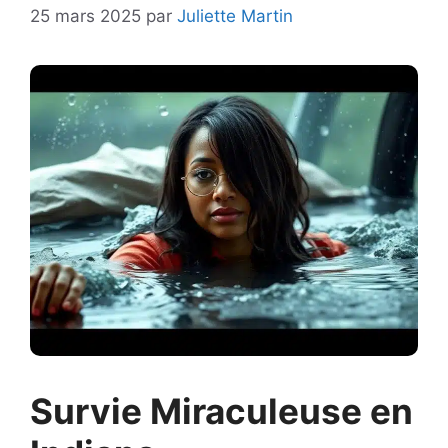
25 mars 2025
par
Juliette Martin
Survie Miraculeuse en