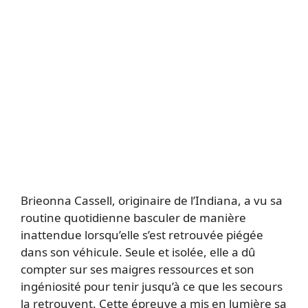
Brieonna Cassell, originaire de l’Indiana, a vu sa
routine quotidienne basculer de manière
inattendue lorsqu’elle s’est retrouvée piégée
dans son véhicule. Seule et isolée, elle a dû
compter sur ses maigres ressources et son
ingéniosité pour tenir jusqu’à ce que les secours
la retrouvent. Cette épreuve a mis en lumière sa