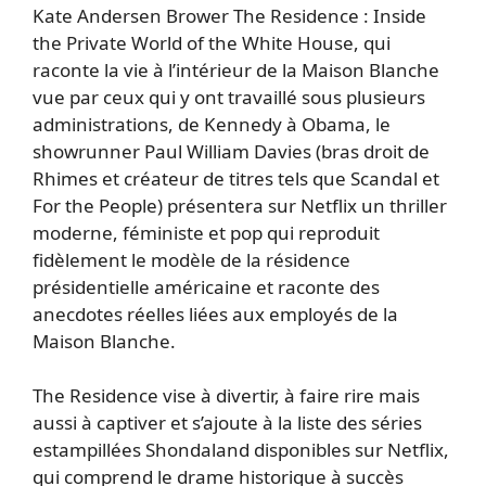
Kate Andersen Brower The Residence : Inside
the Private World of the White House, qui
raconte la vie à l’intérieur de la Maison Blanche
vue par ceux qui y ont travaillé sous plusieurs
administrations, de Kennedy à Obama, le
showrunner Paul William Davies (bras droit de
Rhimes et créateur de titres tels que Scandal et
For the People) présentera sur Netflix un thriller
moderne, féministe et pop qui reproduit
fidèlement le modèle de la résidence
présidentielle américaine et raconte des
anecdotes réelles liées aux employés de la
Maison Blanche.
The Residence vise à divertir, à faire rire mais
aussi à captiver et s’ajoute à la liste des séries
estampillées Shondaland disponibles sur Netflix,
qui comprend le drame historique à succès