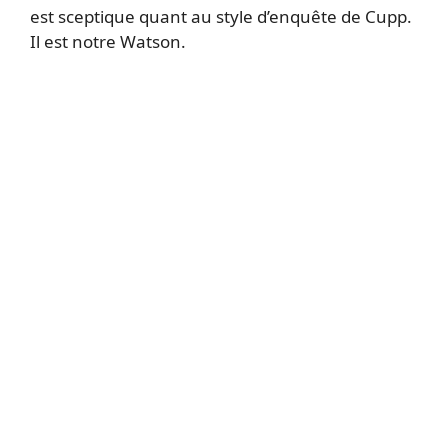
est sceptique quant au style d’enquête de Cupp.
Il est notre Watson.