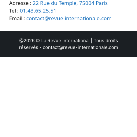
Adresse :
22 Rue du Temple, 75004 Paris
Tel :
01.43.65.25.51
Email :
contact@revue-internationale.com
@2026 ©
La Revue International
| Tous droits
réservés -
contact@revue-internationale.com