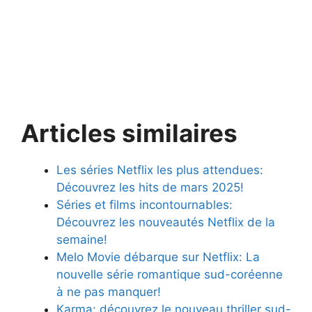
Articles similaires
Les séries Netflix les plus attendues:
Découvrez les hits de mars 2025!
Séries et films incontournables:
Découvrez les nouveautés Netflix de la
semaine!
Melo Movie débarque sur Netflix: La
nouvelle série romantique sud-coréenne
à ne pas manquer!
Karma: découvrez le nouveau thriller sud-