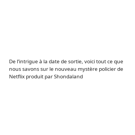
De l’intrigue à la date de sortie, voici tout ce que
nous savons sur le nouveau mystère policier de
Netflix produit par Shondaland