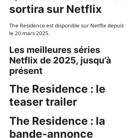
sortira sur Netflix
The Residence est disponible sur Netflix depuis
le 20 mars 2025.
Les meilleures séries
Netflix de 2025, jusqu’à
présent
The Residence : le
teaser trailer
The Residence : la
bande-annonce