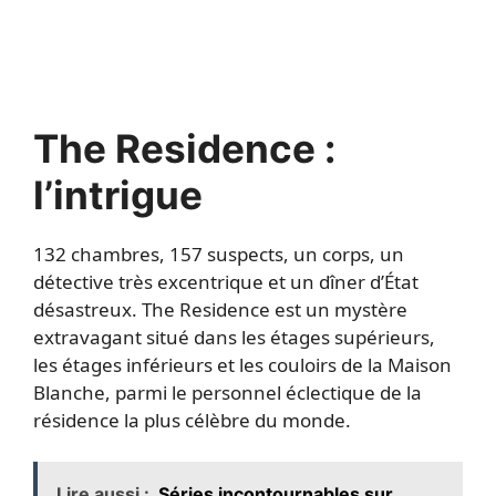
The Residence :
l’intrigue
132 chambres, 157 suspects, un corps, un
détective très excentrique et un dîner d’État
désastreux. The Residence est un mystère
extravagant situé dans les étages supérieurs,
les étages inférieurs et les couloirs de la Maison
Blanche, parmi le personnel éclectique de la
résidence la plus célèbre du monde.
Lire aussi :
Séries incontournables sur