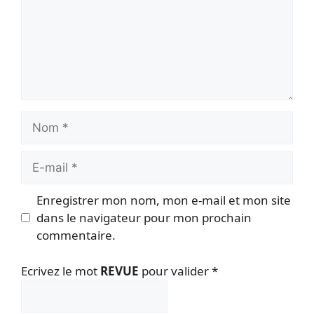
Nom
E-
mail
Enregistrer mon nom, mon e-mail et mon site
dans le navigateur pour mon prochain
commentaire.
Ecrivez le mot
REVUE
pour valider
*