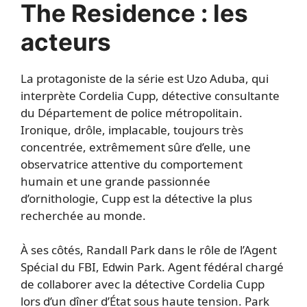
The Residence : les
acteurs
La protagoniste de la série est Uzo Aduba, qui
interprète Cordelia Cupp, détective consultante
du Département de police métropolitain.
Ironique, drôle, implacable, toujours très
concentrée, extrêmement sûre d’elle, une
observatrice attentive du comportement
humain et une grande passionnée
d’ornithologie, Cupp est la détective la plus
recherchée au monde.
À ses côtés, Randall Park dans le rôle de l’Agent
Spécial du FBI, Edwin Park. Agent fédéral chargé
de collaborer avec la détective Cordelia Cupp
lors d’un dîner d’État sous haute tension. Park