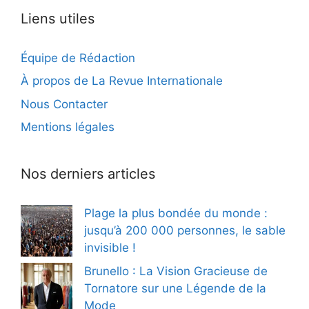
Liens utiles
Équipe de Rédaction
À propos de La Revue Internationale
Nous Contacter
Mentions légales
Nos derniers articles
Plage la plus bondée du monde :
jusqu’à 200 000 personnes, le sable
invisible !
Brunello : La Vision Gracieuse de
Tornatore sur une Légende de la
Mode