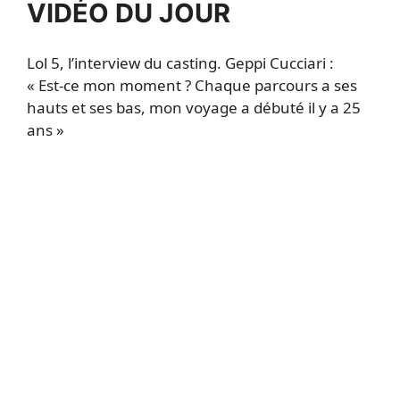
VIDÉO DU JOUR
Lol 5, l’interview du casting. Geppi Cucciari :
« Est-ce mon moment ? Chaque parcours a ses
hauts et ses bas, mon voyage a débuté il y a 25
ans »