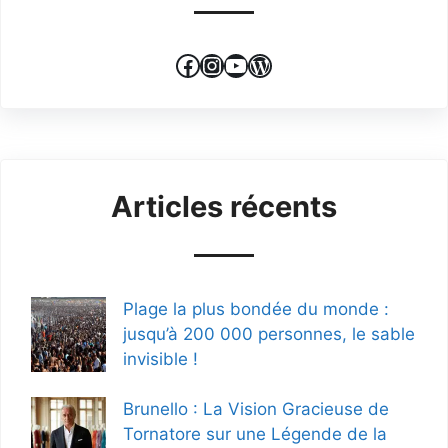
Facebook
Instagram
YouTube
WordPress
Articles récents
Plage la plus bondée du monde :
jusqu’à 200 000 personnes, le sable
invisible !
Brunello : La Vision Gracieuse de
Tornatore sur une Légende de la