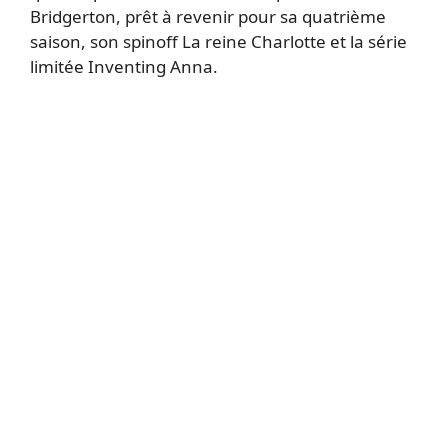
Bridgerton, prêt à revenir pour sa quatrième
saison, son spinoff La reine Charlotte et la série
limitée Inventing Anna.