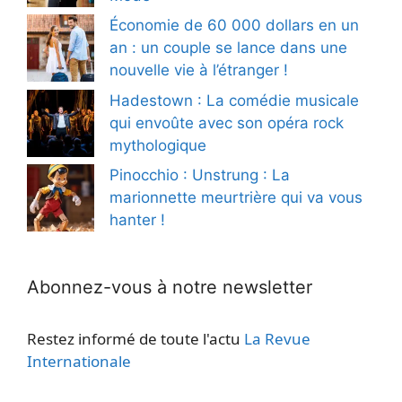
Économie de 60 000 dollars en un
an : un couple se lance dans une
nouvelle vie à l’étranger !
Hadestown : La comédie musicale
qui envoûte avec son opéra rock
mythologique
Pinocchio : Unstrung : La
marionnette meurtrière qui va vous
hanter !
Abonnez-vous à notre newsletter
Restez informé de toute l'actu
La Revue
Internationale