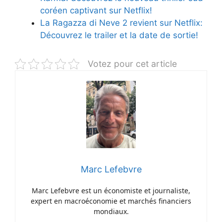
coréen captivant sur Netflix!
La Ragazza di Neve 2 revient sur Netflix:
Découvrez le trailer et la date de sortie!
Votez pour cet article
Marc Lefebvre
Marc Lefebvre est un économiste et journaliste,
expert en macroéconomie et marchés financiers
mondiaux.