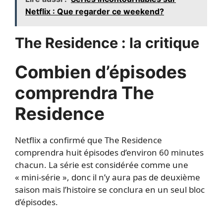
Netflix : Que regarder ce weekend?
The Residence : la critique
Combien d’épisodes
comprendra The
Residence
Netflix a confirmé que The Residence
comprendra huit épisodes d’environ 60 minutes
chacun. La série est considérée comme une
« mini-série », donc il n’y aura pas de deuxième
saison mais l’histoire se conclura en un seul bloc
d’épisodes.