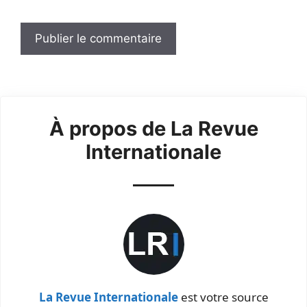
À propos de La Revue
Internationale
La Revue Internationale
est votre source