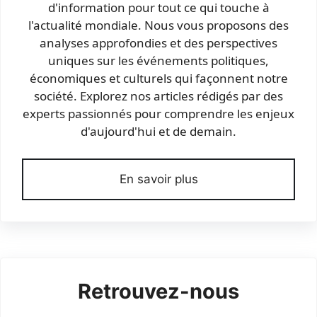
d'information pour tout ce qui touche à
l'actualité mondiale. Nous vous proposons des
analyses approfondies et des perspectives
uniques sur les événements politiques,
économiques et culturels qui façonnent notre
société. Explorez nos articles rédigés par des
experts passionnés pour comprendre les enjeux
d'aujourd'hui et de demain.
En savoir plus
Retrouvez-nous