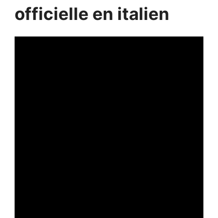
officielle en italien