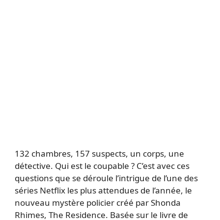
132 chambres, 157 suspects, un corps, une
détective. Qui est le coupable ? C’est avec ces
questions que se déroule l’intrigue de l’une des
séries Netflix les plus attendues de l’année, le
nouveau mystère policier créé par Shonda
Rhimes, The Residence. Basée sur le livre de