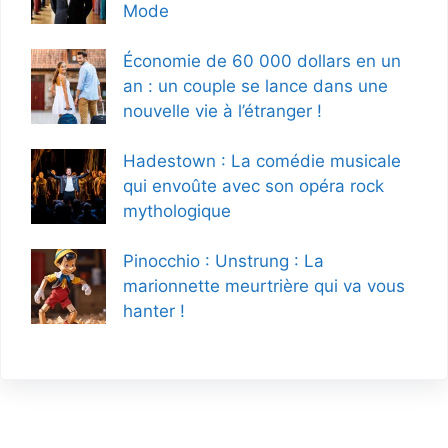
Mode
Économie de 60 000 dollars en un
an : un couple se lance dans une
nouvelle vie à l’étranger !
Hadestown : La comédie musicale
qui envoûte avec son opéra rock
mythologique
Pinocchio : Unstrung : La
marionnette meurtrière qui va vous
hanter !