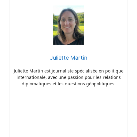
Juliette Martin
Juliette Martin est journaliste spécialisée en politique
internationale, avec une passion pour les relations
diplomatiques et les questions géopolitiques.