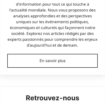
d'information pour tout ce qui touche à
l'actualité mondiale. Nous vous proposons des
analyses approfondies et des perspectives
uniques sur les événements politiques,
économiques et culturels qui façonnent notre
société. Explorez nos articles rédigés par des
experts passionnés pour comprendre les enjeux
d'aujourd'hui et de demain.
En savoir plus
Retrouvez-nous