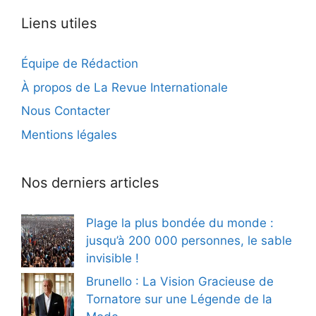
Liens utiles
Équipe de Rédaction
À propos de La Revue Internationale
Nous Contacter
Mentions légales
Nos derniers articles
Plage la plus bondée du monde :
jusqu’à 200 000 personnes, le sable
invisible !
Brunello : La Vision Gracieuse de
Tornatore sur une Légende de la