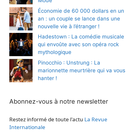
Mode
Économie de 60 000 dollars en un
an : un couple se lance dans une
nouvelle vie à l’étranger !
Hadestown : La comédie musicale
qui envoûte avec son opéra rock
mythologique
Pinocchio : Unstrung : La
marionnette meurtrière qui va vous
hanter !
Abonnez-vous à notre newsletter
Restez informé de toute l'actu
La Revue
Internationale