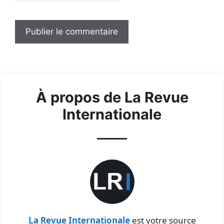
À propos de La Revue
Internationale
La Revue Internationale
est votre source