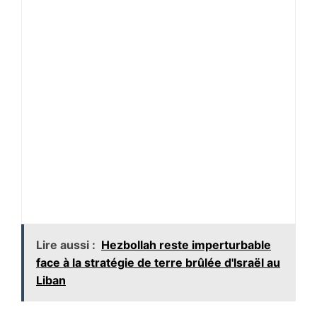
Lire aussi :
Hezbollah reste imperturbable
face à la stratégie de terre brûlée d'Israël au
Liban