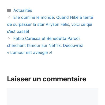
Catégories
Actualités
Elle domine le monde: Quand Nike a tenté
de surpasser la star Allyson Felix, voici ce qui
s’est passé!
Fabio Caressa et Benedetta Parodi
cherchent l’amour sur Netflix: Découvrez
« L’amour est aveugle »!
Laisser un commentaire
Commentaire