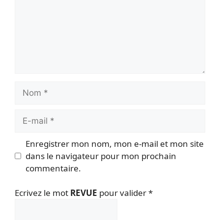
Nom
E-
mail
Enregistrer mon nom, mon e-mail et mon site
dans le navigateur pour mon prochain
commentaire.
Ecrivez le mot
REVUE
pour valider
*