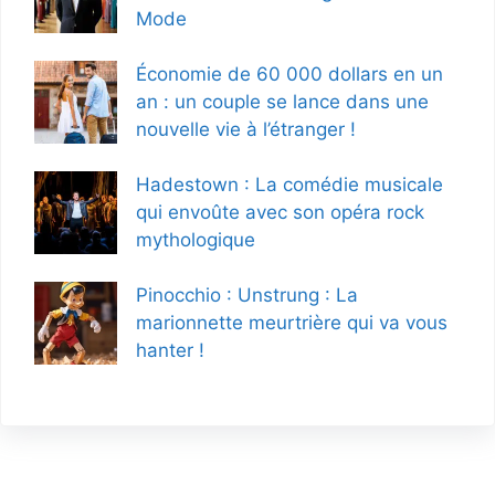
Mode
Économie de 60 000 dollars en un
an : un couple se lance dans une
nouvelle vie à l’étranger !
Hadestown : La comédie musicale
qui envoûte avec son opéra rock
mythologique
Pinocchio : Unstrung : La
marionnette meurtrière qui va vous
hanter !