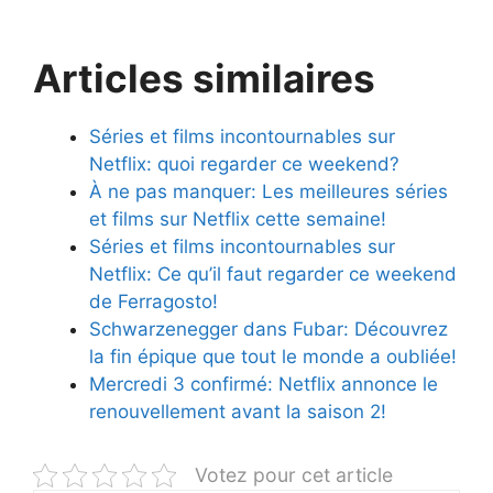
Articles similaires
Séries et films incontournables sur
Netflix: quoi regarder ce weekend?
À ne pas manquer: Les meilleures séries
et films sur Netflix cette semaine!
Séries et films incontournables sur
Netflix: Ce qu’il faut regarder ce weekend
de Ferragosto!
Schwarzenegger dans Fubar: Découvrez
la fin épique que tout le monde a oubliée!
Mercredi 3 confirmé: Netflix annonce le
renouvellement avant la saison 2!
Votez pour cet article