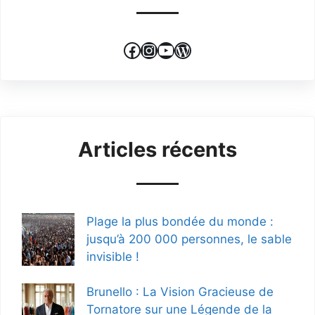
Facebook
Instagram
YouTube
WordPress
Articles récents
Plage la plus bondée du monde :
jusqu’à 200 000 personnes, le sable
invisible !
Brunello : La Vision Gracieuse de
Tornatore sur une Légende de la