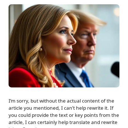
I’m sorry, but without the actual content of the
article you mentioned, I can’t help rewrite it. If
you could provide the text or key points from the
article, I can certainly help translate and rewrite