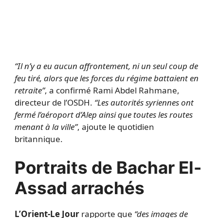
“Il n’y a eu aucun affrontement, ni un seul coup de
feu tiré, alors que les forces du régime battaient en
retraite”
, a confirmé Rami Abdel Rahmane,
directeur de l’OSDH.
“Les autorités syriennes ont
fermé l’aéroport d’Alep ainsi que toutes les routes
menant à la ville”
, ajoute le quotidien
britannique.
Portraits de Bachar El-
Assad arrachés
L’Orient-Le Jour
rapporte que
“des images de