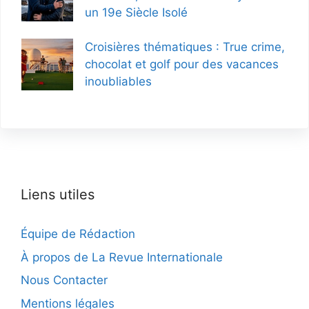
un 19e Siècle Isolé
Croisières thématiques : True crime,
chocolat et golf pour des vacances
inoubliables
Liens utiles
Équipe de Rédaction
À propos de La Revue Internationale
Nous Contacter
Mentions légales