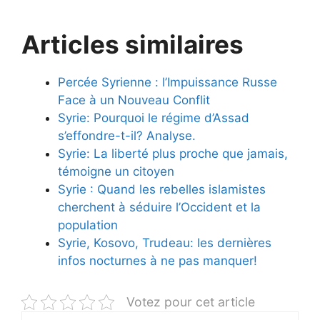
Articles similaires
Percée Syrienne : l’Impuissance Russe
Face à un Nouveau Conflit
Syrie: Pourquoi le régime d’Assad
s’effondre-t-il? Analyse.
Syrie: La liberté plus proche que jamais,
témoigne un citoyen
Syrie : Quand les rebelles islamistes
cherchent à séduire l’Occident et la
population
Syrie, Kosovo, Trudeau: les dernières
infos nocturnes à ne pas manquer!
Votez pour cet article