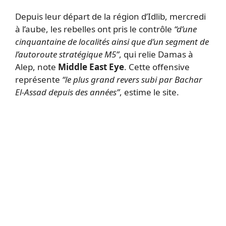
Depuis leur départ de la région d’Idlib, mercredi
à l’aube, les rebelles ont pris le contrôle
“d’une
cinquantaine de localités ainsi que d’un segment de
l’autoroute stratégique M5”
, qui relie Damas à
Alep, note
Middle East Eye
. Cette offensive
représente
“le plus grand revers subi par Bachar
El-Assad depuis des années”
, estime le site.