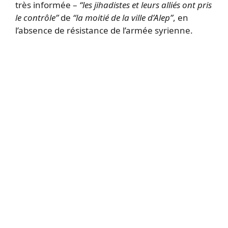
très informée –
“les jihadistes et leurs alliés ont pris
le contrôle”
de
“la moitié de la ville d’Alep”
, en
l’absence de résistance de l’armée syrienne.