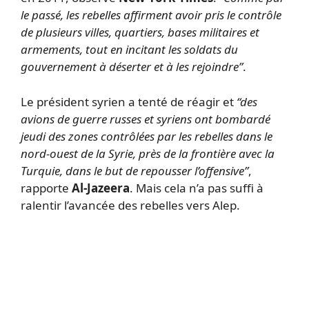
le passé, les rebelles affirment avoir pris le contrôle
de plusieurs villes, quartiers, bases militaires et
armements, tout en incitant les soldats du
gouvernement à déserter et à les rejoindre”
.
Le président syrien a tenté de réagir et
“des
avions de guerre russes et syriens ont bombardé
jeudi des zones contrôlées par les rebelles dans le
nord-ouest de la Syrie, près de la frontière avec la
Turquie, dans le but de repousser l’offensive”
,
rapporte
Al-Jazeera
. Mais cela n’a pas suffi à
ralentir l’avancée des rebelles vers Alep.