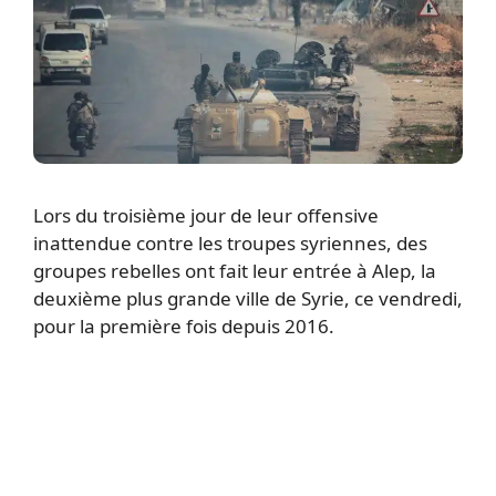
Lors du troisième jour de leur offensive
inattendue contre les troupes syriennes, des
groupes rebelles ont fait leur entrée à Alep, la
deuxième plus grande ville de Syrie, ce vendredi,
pour la première fois depuis 2016.