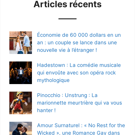
Articles récents
Économie de 60 000 dollars en un
an : un couple se lance dans une
nouvelle vie à l’étranger !
Hadestown : La comédie musicale
qui envoûte avec son opéra rock
mythologique
Pinocchio : Unstrung : La
marionnette meurtrière qui va vous
hanter !
Amour Surnaturel : « No Rest for the
Wicked », une Romance Gay dans