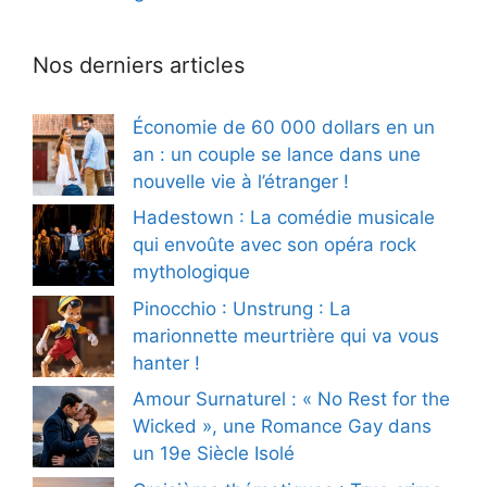
Nos derniers articles
Économie de 60 000 dollars en un
an : un couple se lance dans une
nouvelle vie à l’étranger !
Hadestown : La comédie musicale
qui envoûte avec son opéra rock
mythologique
Pinocchio : Unstrung : La
marionnette meurtrière qui va vous
hanter !
Amour Surnaturel : « No Rest for the
Wicked », une Romance Gay dans
un 19e Siècle Isolé