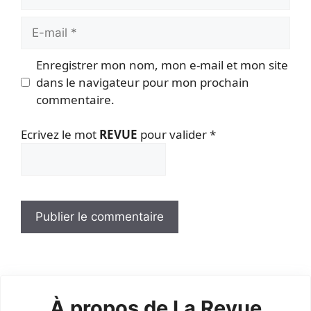
E-
mail
Enregistrer mon nom, mon e-mail et mon site
dans le navigateur pour mon prochain
commentaire.
Ecrivez le mot
REVUE
pour valider
*
À propos de La Revue