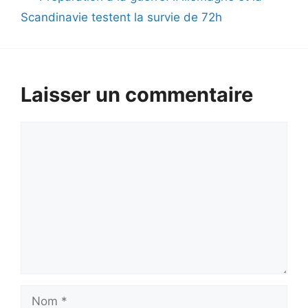
Scandinavie testent la survie de 72h
Laisser un commentaire
Commentaire
Nom