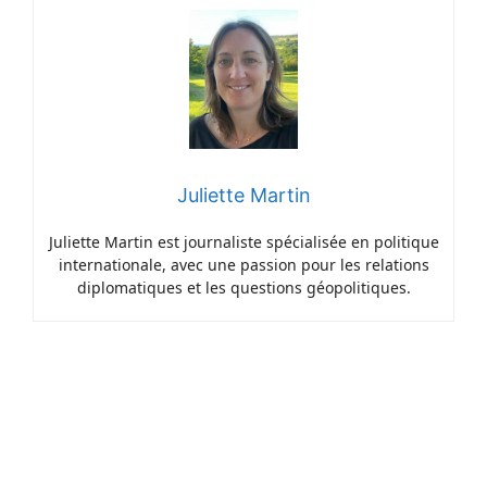
Juliette Martin
Juliette Martin est journaliste spécialisée en politique
internationale, avec une passion pour les relations
diplomatiques et les questions géopolitiques.