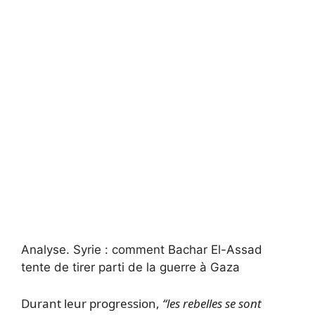
Analyse.
Syrie : comment Bachar El-Assad
tente de tirer parti de la guerre à Gaza
Durant leur progression,
“les rebelles se sont