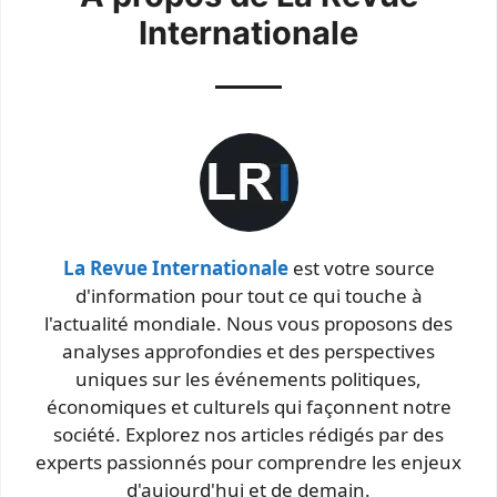
Internationale
La Revue Internationale
est votre source
d'information pour tout ce qui touche à
l'actualité mondiale. Nous vous proposons des
analyses approfondies et des perspectives
uniques sur les événements politiques,
économiques et culturels qui façonnent notre
société. Explorez nos articles rédigés par des
experts passionnés pour comprendre les enjeux
d'aujourd'hui et de demain.