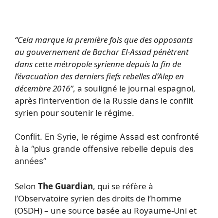
“Cela marque la première fois que des opposants
au gouvernement de Bachar El-Assad pénètrent
dans cette métropole syrienne depuis la fin de
l’évacuation des derniers fiefs rebelles d’Alep en
décembre 2016”
, a souligné le journal espagnol,
après l’intervention de la Russie dans le conflit
syrien pour soutenir le régime.
Conflit.
En Syrie, le régime Assad est confronté
à la “plus grande offensive rebelle depuis des
années”
Selon
The Guardian
, qui se réfère à
l’Observatoire syrien des droits de l’homme
(OSDH) – une source basée au Royaume-Uni et