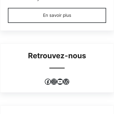
En savoir plus
Retrouvez-nous
Facebook
Instagram
YouTube
WordPress