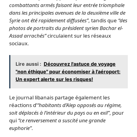
combattants armés faisant leur entrée triomphale
dans les principales avenues de la deuxième ville de
Syrie ont été rapidement diffusées”
, tandis que
“des
photos de portraits du président syrien Bachar el-
Assad arrachés”
circulaient sur les réseaux
sociaux.
Lire aussi :
Découvrez l'astuce de voyage
"non éthique" pour économiser à l'aéroport:
Un expert alerte sur les risques!
Le journal libanais partage également les
réactions d’
“habitants d’Alep opposés au régime,
soit déplacés à l’intérieur du pays ou en exil”
, pour
qui
“ce renversement a suscité une grande
euphorie”
.