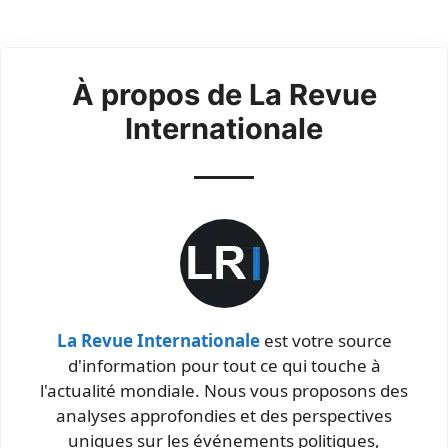
À propos de La Revue
Internationale
La Revue Internationale
est votre source
d'information pour tout ce qui touche à
l'actualité mondiale. Nous vous proposons des
analyses approfondies et des perspectives
uniques sur les événements politiques,