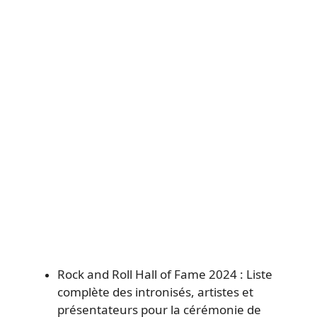
Rock and Roll Hall of Fame 2024 : Liste
complète des intronisés, artistes et
présentateurs pour la cérémonie de