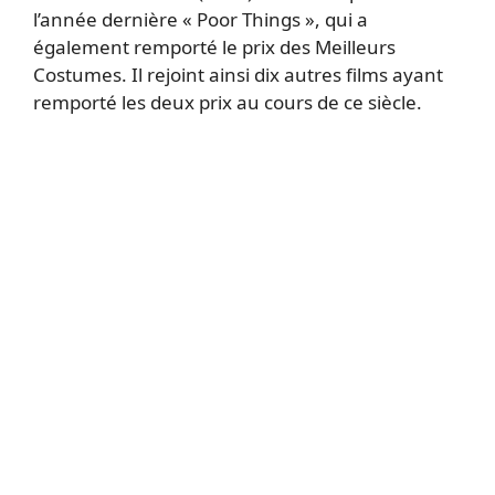
l’année dernière « Poor Things », qui a
également remporté le prix des Meilleurs
Costumes. Il rejoint ainsi dix autres films ayant
remporté les deux prix au cours de ce siècle.