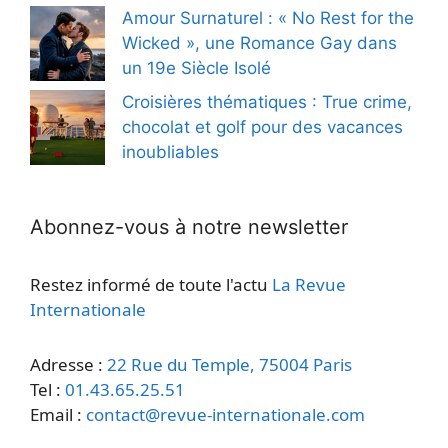
Amour Surnaturel : « No Rest for the
Wicked », une Romance Gay dans
un 19e Siècle Isolé
Croisières thématiques : True crime,
chocolat et golf pour des vacances
inoubliables
Abonnez-vous à notre newsletter
Restez informé de toute l'actu
La Revue
Internationale
Adresse :
22 Rue du Temple, 75004 Paris
Tel :
01.43.65.25.51
Email :
contact@revue-internationale.com