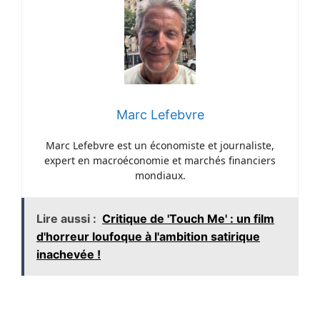
Marc Lefebvre
Marc Lefebvre est un économiste et journaliste,
expert en macroéconomie et marchés financiers
mondiaux.
Lire aussi :
Critique de 'Touch Me' : un film
d'horreur loufoque à l'ambition satirique
inachevée !