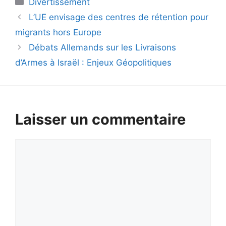
Divertissement
L’UE envisage des centres de rétention pour
migrants hors Europe
Débats Allemands sur les Livraisons
d’Armes à Israël : Enjeux Géopolitiques
Laisser un commentaire
Commentaire