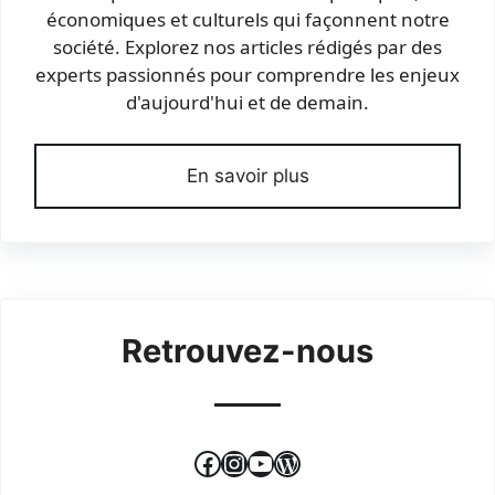
économiques et culturels qui façonnent notre
société. Explorez nos articles rédigés par des
experts passionnés pour comprendre les enjeux
d'aujourd'hui et de demain.
En savoir plus
Retrouvez-nous
Facebook
Instagram
YouTube
WordPress