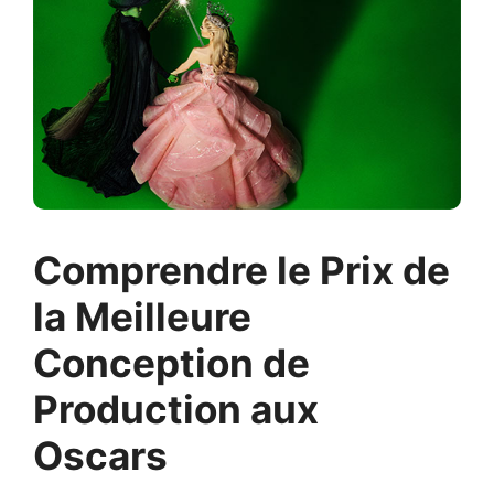
Comprendre le Prix de
la Meilleure
Conception de
Production aux
Oscars