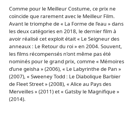
Comme pour le Meilleur Costume, ce prix ne
coïncide que rarement avec le Meilleur Film.
Avant le triomphe de « La Forme de l’eau » dans
les deux catégories en 2018, le dernier film à
avoir réalisé cet exploit était « Le Seigneur des
anneaux : Le Retour du roi » en 2004. Souvent,
les films récompensés n’ont même pas été
nominés pour le grand prix, comme « Mémoires
d’une geisha » (2006), « Le Labyrinthe de Pan »
(2007), « Sweeney Todd : Le Diabolique Barbier
de Fleet Street » (2008), « Alice au Pays des
Merveilles » (2011) et « Gatsby le Magnifique »
(2014).