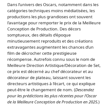
Dans l’univers des Oscars, notamment dans les
catégories techniques moins médiatisées, les
productions les plus grandioses ont souvent
l’avantage pour remporter le prix de la Meilleure
Conception de Production. Des décors
somptueux, des détails d’époque
minutieusement reproduits et des créations
extravagantes augmentent les chances d’un
film de décrocher cette prestigieuse
récompense. Autrefois connu sous le nom de
Meilleure Direction Artistique/Décoration de Set,
ce prix est décerné au chef décorateur et au
décorateur de plateau, laissant souvent les
directeurs artistiques à l’écart, ce qui explique
peut-être le changement de nom. (
Descendez
pour les prédictions les plus récentes pour l’Oscar
de la Meilleure Conception de Production en 2025.
)