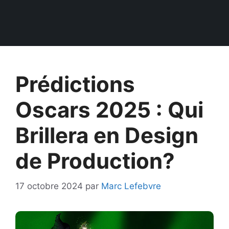
Prédictions
Oscars 2025 : Qui
Brillera en Design
de Production?
17 octobre 2024
par
Marc Lefebvre