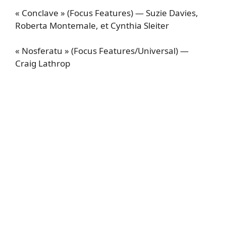
« Conclave » (Focus Features) — Suzie Davies,
Roberta Montemale, et Cynthia Sleiter
« Nosferatu » (Focus Features/Universal) —
Craig Lathrop