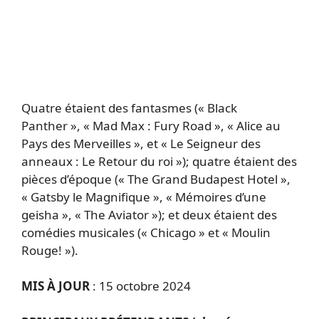
Quatre étaient des fantasmes (« Black
Panther », « Mad Max : Fury Road », « Alice au
Pays des Merveilles », et « Le Seigneur des
anneaux : Le Retour du roi »); quatre étaient des
pièces d’époque (« The Grand Budapest Hotel »,
« Gatsby le Magnifique », « Mémoires d’une
geisha », « The Aviator »); et deux étaient des
comédies musicales (« Chicago » et « Moulin
Rouge! »).
MIS À JOUR
: 15 octobre 2024