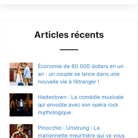
Articles récents
Économie de 60 000 dollars en un
an : un couple se lance dans une
nouvelle vie à l’étranger !
Hadestown : La comédie musicale
qui envoûte avec son opéra rock
mythologique
Pinocchio : Unstrung : La
marionnette meurtrière qui va vous