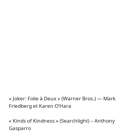
« Joker: Folie à Deux » (Warner Bros.) — Mark
Friedberg et Karen O’Hara
« Kinds of Kindness » (Searchlight) – Anthony
Gasparro