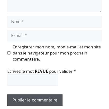
Nom
E-
mail
Enregistrer mon nom, mon e-mail et mon site
dans le navigateur pour mon prochain
commentaire.
Ecrivez le mot
REVUE
pour valider
*