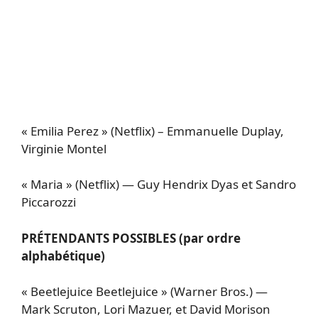
« Emilia Perez » (Netflix) – Emmanuelle Duplay,
Virginie Montel
« Maria » (Netflix) — Guy Hendrix Dyas et Sandro
Piccarozzi
PRÉTENDANTS POSSIBLES (par ordre
alphabétique)
« Beetlejuice Beetlejuice » (Warner Bros.) —
Mark Scruton, Lori Mazuer, et David Morison