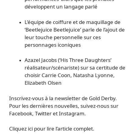
développent un langage parlé
L’équipe de coiffure et de maquillage de
‘Beetlejuice Beetlejuice’ parle de l’ajout de
leur touche personnelle sur ces
personnages iconiques
Azazel Jacobs (‘His Three Daughters’
réalisateur/scénariste) sur sa certitude de
choisir Carrie Coon, Natasha Lyonne,
Elizabeth Olsen
Inscrivez-vous à la newsletter de Gold Derby.
Pour les dernières nouvelles, suivez-nous sur
Facebook, Twitter et Instagram.
Cliquez ici pour lire l’article complet.