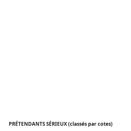
PRÉTENDANTS SÉRIEUX (classés par cotes)