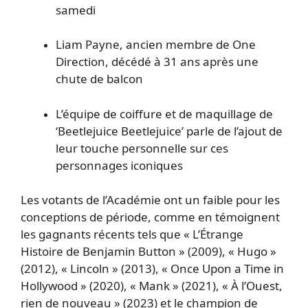
samedi
Liam Payne, ancien membre de One
Direction, décédé à 31 ans après une
chute de balcon
L’équipe de coiffure et de maquillage de
‘Beetlejuice Beetlejuice’ parle de l’ajout de
leur touche personnelle sur ces
personnages iconiques
Les votants de l’Académie ont un faible pour les
conceptions de période, comme en témoignent
les gagnants récents tels que « L’Étrange
Histoire de Benjamin Button » (2009), « Hugo »
(2012), « Lincoln » (2013), « Once Upon a Time in
Hollywood » (2020), « Mank » (2021), « À l’Ouest,
rien de nouveau » (2023) et le champion de