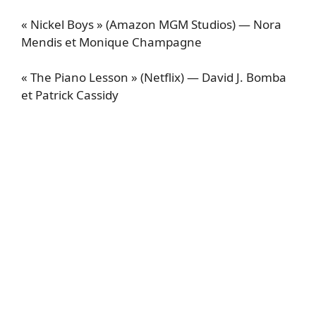
« Nickel Boys » (Amazon MGM Studios) — Nora
Mendis et Monique Champagne
« The Piano Lesson » (Netflix) — David J. Bomba
et Patrick Cassidy