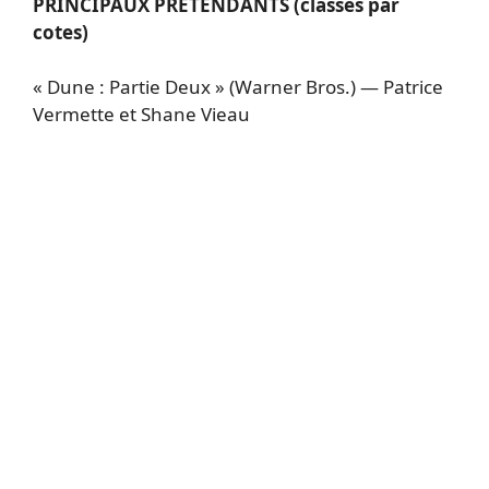
PRINCIPAUX PRÉTENDANTS (classés par
cotes)
« Dune : Partie Deux » (Warner Bros.) — Patrice
Vermette et Shane Vieau