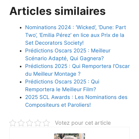
Articles similaires
Nominations 2024 : ‘Wicked’, ‘Dune: Part
Two’, ‘Emilia Pérez’ en lice aux Prix de la
Set Decorators Society!
Prédictions Oscars 2025 : Meilleur
Scénario Adapté, Qui Gagnera?
Prédictions 2025 : Qui Remportera l’Oscar
du Meilleur Montage ?
Prédictions Oscars 2025 : Qui
Remportera le Meilleur Film?
2025 SCL Awards : Les Nominations des
Compositeurs et Paroliers!
Votez pour cet article