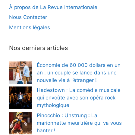
À propos de La Revue Internationale
Nous Contacter
Mentions légales
Nos derniers articles
Économie de 60 000 dollars en un
an : un couple se lance dans une
nouvelle vie à l’étranger !
Hadestown : La comédie musicale
qui envoûte avec son opéra rock
mythologique
Pinocchio : Unstrung : La
marionnette meurtrière qui va vous
hanter !