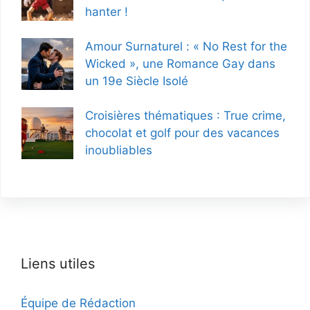
hanter !
Amour Surnaturel : « No Rest for the
Wicked », une Romance Gay dans
un 19e Siècle Isolé
Croisières thématiques : True crime,
chocolat et golf pour des vacances
inoubliables
Liens utiles
Équipe de Rédaction