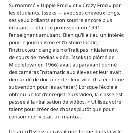
Surnommé « Hippie Fred » et « Crazy Fred » par
les étudiants, Isseks — avec ses cheveux longs,
ses yeux brillants et son sourire encore plus
éclatant — était ce professeur en 1991 :
l’enseignant amusant. Bien qu’il ait eu un intérêt
pour le journalisme et l’histoire locale,
l’instructeur d’anglais n’offrait pas initialement
de cours de médias vidéo. Isseks (diplômé de
Middletown en 1966) avait auparavant donné
des caméras Instamatic aux élèves et leur avait
demandé de documenter leur ville. (Il a écrit une
subvention pour les acheter.) Lorsque l’école a
obtenu un lot d’enregistreurs vidéo, la classe est
passée à la réalisation de vidéos. « Utilisez votre
talent pour créer des choses plutôt que pour
consommer » était un mantra.
Un ami d’Isseks qui avait une ferme dans la ville