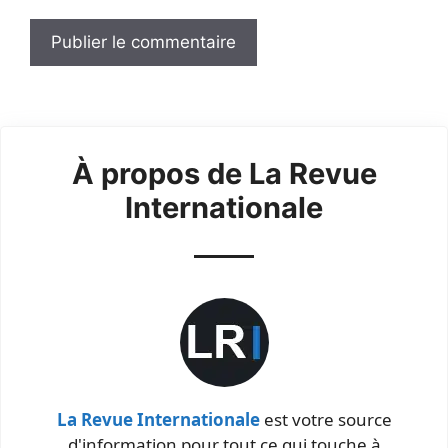
À propos de La Revue
Internationale
La Revue Internationale
est votre source
d'information pour tout ce qui touche à