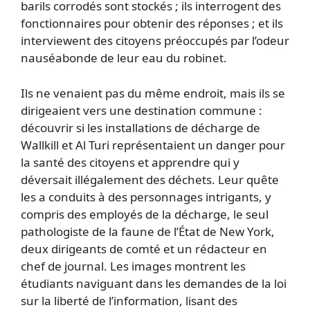
barils corrodés sont stockés ; ils interrogent des
fonctionnaires pour obtenir des réponses ; et ils
interviewent des citoyens préoccupés par l’odeur
nauséabonde de leur eau du robinet.
Ils ne venaient pas du même endroit, mais ils se
dirigeaient vers une destination commune :
découvrir si les installations de décharge de
Wallkill et Al Turi représentaient un danger pour
la santé des citoyens et apprendre qui y
déversait illégalement des déchets. Leur quête
les a conduits à des personnages intrigants, y
compris des employés de la décharge, le seul
pathologiste de la faune de l’État de New York,
deux dirigeants de comté et un rédacteur en
chef de journal. Les images montrent les
étudiants naviguant dans les demandes de la loi
sur la liberté de l’information, lisant des