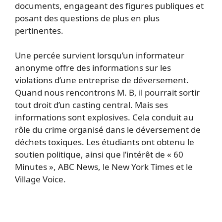
documents, engageant des figures publiques et
posant des questions de plus en plus
pertinentes.
Une percée survient lorsqu’un informateur
anonyme offre des informations sur les
violations d’une entreprise de déversement.
Quand nous rencontrons M. B, il pourrait sortir
tout droit d’un casting central. Mais ses
informations sont explosives. Cela conduit au
rôle du crime organisé dans le déversement de
déchets toxiques. Les étudiants ont obtenu le
soutien politique, ainsi que l’intérêt de « 60
Minutes », ABC News, le New York Times et le
Village Voice.