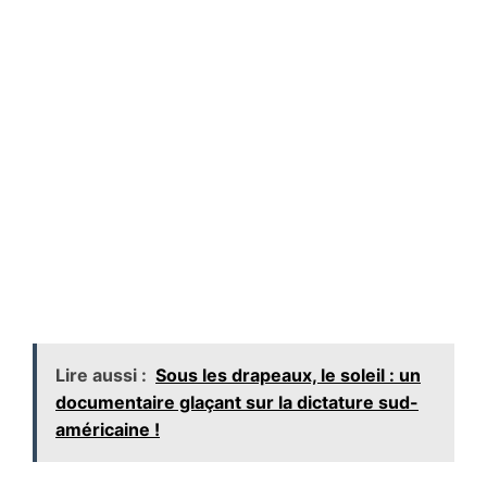
Lire aussi :
Sous les drapeaux, le soleil : un
documentaire glaçant sur la dictature sud-
américaine !