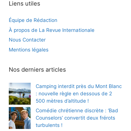
Liens utiles
Équipe de Rédaction
À propos de La Revue Internationale
Nous Contacter
Mentions légales
Nos derniers articles
Camping interdit près du Mont Blanc
: nouvelle règle en dessous de 2
500 mètres d’altitude !
Comédie chrétienne discrète : ‘Bad
Counselors’ convertit deux frérots
turbulents !