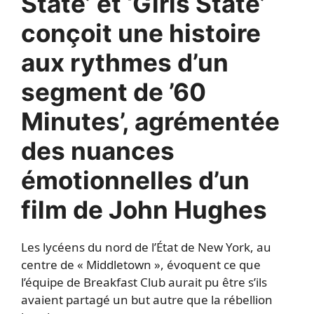
State’ et ‘Girls State’
conçoit une histoire
aux rythmes d’un
segment de ’60
Minutes’, agrémentée
des nuances
émotionnelles d’un
film de John Hughes
Les lycéens du nord de l’État de New York, au
centre de « Middletown », évoquent ce que
l’équipe de Breakfast Club aurait pu être s’ils
avaient partagé un but autre que la rébellion