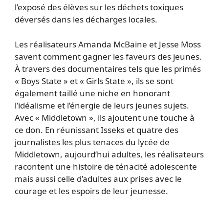
l’exposé des élèves sur les déchets toxiques
déversés dans les décharges locales.
Les réalisateurs Amanda McBaine et Jesse Moss
savent comment gagner les faveurs des jeunes.
À travers des documentaires tels que les primés
« Boys State » et « Girls State », ils se sont
également taillé une niche en honorant
l’idéalisme et l’énergie de leurs jeunes sujets.
Avec « Middletown », ils ajoutent une touche à
ce don. En réunissant Isseks et quatre des
journalistes les plus tenaces du lycée de
Middletown, aujourd’hui adultes, les réalisateurs
racontent une histoire de ténacité adolescente
mais aussi celle d’adultes aux prises avec le
courage et les espoirs de leur jeunesse.