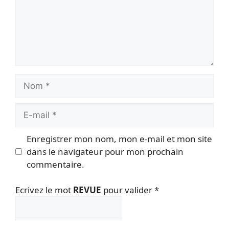
Nom
E-
mail
Enregistrer mon nom, mon e-mail et mon site
dans le navigateur pour mon prochain
commentaire.
Ecrivez le mot
REVUE
pour valider
*