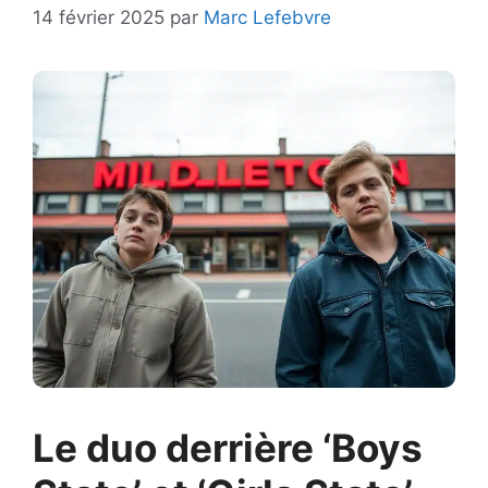
14 février 2025
par
Marc Lefebvre
Le duo derrière ‘Boys