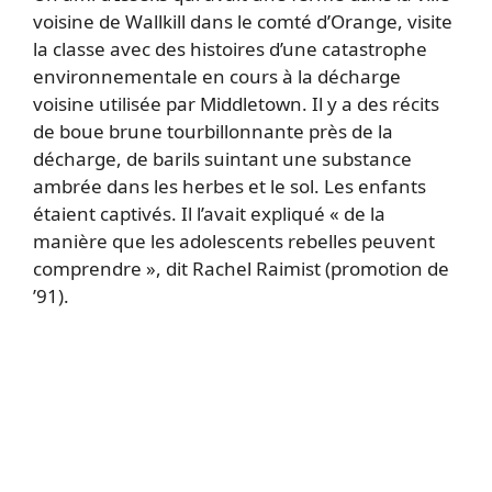
voisine de Wallkill dans le comté d’Orange, visite
la classe avec des histoires d’une catastrophe
environnementale en cours à la décharge
voisine utilisée par Middletown. Il y a des récits
de boue brune tourbillonnante près de la
décharge, de barils suintant une substance
ambrée dans les herbes et le sol. Les enfants
étaient captivés. Il l’avait expliqué « de la
manière que les adolescents rebelles peuvent
comprendre », dit Rachel Raimist (promotion de
’91).