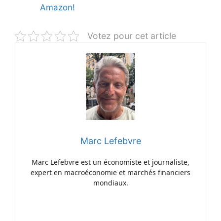
Amazon!
Votez pour cet article
Marc Lefebvre
Marc Lefebvre est un économiste et journaliste,
expert en macroéconomie et marchés financiers
mondiaux.