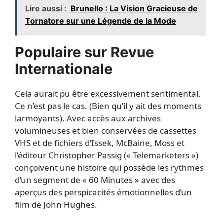
Lire aussi :
Brunello : La Vision Gracieuse de
Tornatore sur une Légende de la Mode
Populaire sur Revue
Internationale
Cela aurait pu être excessivement sentimental.
Ce n’est pas le cas. (Bien qu’il y ait des moments
larmoyants). Avec accès aux archives
volumineuses et bien conservées de cassettes
VHS et de fichiers d’Issek, McBaine, Moss et
l’éditeur Christopher Passig (« Telemarketers »)
conçoivent une histoire qui possède les rythmes
d’un segment de « 60 Minutes » avec des
aperçus des perspicacités émotionnelles d’un
film de John Hughes.