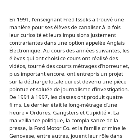
En 1991, l’enseignant Fred Isseks a trouvé une
manière pour ses élèves de canaliser à la fois
leur curiosité et leurs impulsions justement
contrariantes dans une option appelée Anglais
Électronique. Au cours des années suivantes, les
élèves qui ont choisi ce cours ont réalisé des
vidéos, tourné des courts métrages d’horreur et,
plus important encore, ont entrepris un projet
sur la décharge locale qui est devenu une pièce
pointue et saluée de journalisme d’investigation.
De 1991 à 1997, les classes ont produit quatre
films. Le dernier était le long-métrage d’une
heure « Ordures, Gangsters et Cupidité ». La
malveillance politique, la complaisance de la
presse, la Ford Motor Co. et la famille criminelle
Genovese, entre autres, jouent leur rôle dans