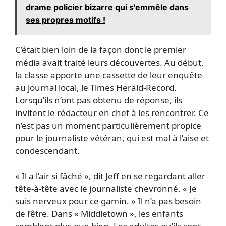
drame policier bizarre qui s'emmêle dans
ses propres motifs !
C’était bien loin de la façon dont le premier
média avait traité leurs découvertes. Au début,
la classe apporte une cassette de leur enquête
au journal local, le Times Herald-Record.
Lorsqu’ils n’ont pas obtenu de réponse, ils
invitent le rédacteur en chef à les rencontrer. Ce
n’est pas un moment particulièrement propice
pour le journaliste vétéran, qui est mal à l’aise et
condescendant.
« Il a l’air si fâché », dit Jeff en se regardant aller
tête-à-tête avec le journaliste chevronné. « Je
suis nerveux pour ce gamin. » Il n’a pas besoin
de l’être. Dans « Middletown », les enfants