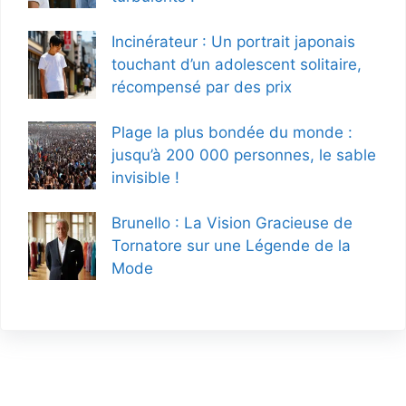
Incinérateur : Un portrait japonais
touchant d’un adolescent solitaire,
récompensé par des prix
Plage la plus bondée du monde :
jusqu’à 200 000 personnes, le sable
invisible !
Brunello : La Vision Gracieuse de
Tornatore sur une Légende de la
Mode