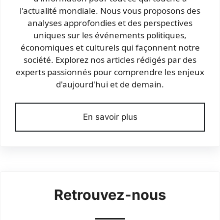
l'actualité mondiale. Nous vous proposons des
analyses approfondies et des perspectives
uniques sur les événements politiques,
économiques et culturels qui façonnent notre
société. Explorez nos articles rédigés par des
experts passionnés pour comprendre les enjeux
d'aujourd'hui et de demain.
En savoir plus
Retrouvez-nous