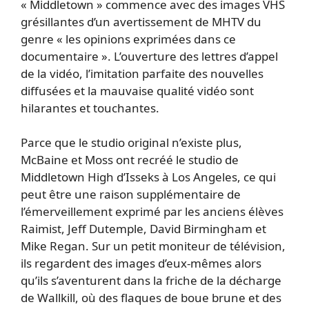
« Middletown » commence avec des images VHS
grésillantes d’un avertissement de MHTV du
genre « les opinions exprimées dans ce
documentaire ». L’ouverture des lettres d’appel
de la vidéo, l’imitation parfaite des nouvelles
diffusées et la mauvaise qualité vidéo sont
hilarantes et touchantes.
Parce que le studio original n’existe plus,
McBaine et Moss ont recréé le studio de
Middletown High d’Isseks à Los Angeles, ce qui
peut être une raison supplémentaire de
l’émerveillement exprimé par les anciens élèves
Raimist, Jeff Dutemple, David Birmingham et
Mike Regan. Sur un petit moniteur de télévision,
ils regardent des images d’eux-mêmes alors
qu’ils s’aventurent dans la friche de la décharge
de Wallkill, où des flaques de boue brune et des