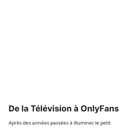
De la Télévision à OnlyFans
Après des années passées à illuminer le petit