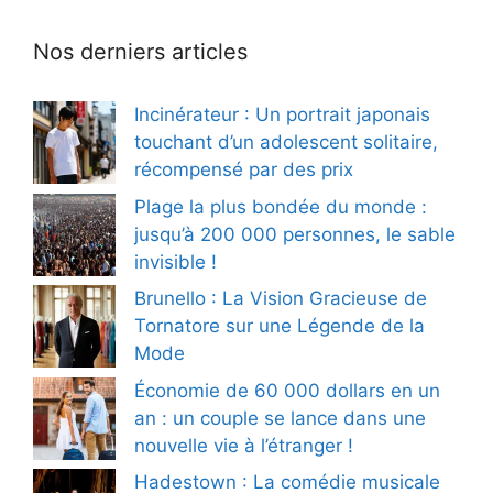
Nos derniers articles
Incinérateur : Un portrait japonais
touchant d’un adolescent solitaire,
récompensé par des prix
Plage la plus bondée du monde :
jusqu’à 200 000 personnes, le sable
invisible !
Brunello : La Vision Gracieuse de
Tornatore sur une Légende de la
Mode
Économie de 60 000 dollars en un
an : un couple se lance dans une
nouvelle vie à l’étranger !
Hadestown : La comédie musicale