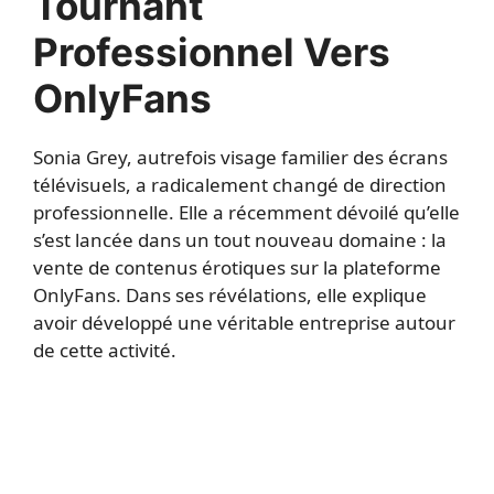
Tournant
Professionnel Vers
OnlyFans
Sonia Grey, autrefois visage familier des écrans
télévisuels, a radicalement changé de direction
professionnelle. Elle a récemment dévoilé qu’elle
s’est lancée dans un tout nouveau domaine : la
vente de contenus érotiques sur la plateforme
OnlyFans. Dans ses révélations, elle explique
avoir développé une véritable entreprise autour
de cette activité.