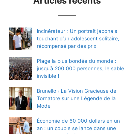
Articles récents
Incinérateur : Un portrait japonais
touchant d’un adolescent solitaire,
récompensé par des prix
Plage la plus bondée du monde :
jusqu’à 200 000 personnes, le sable
invisible !
Brunello : La Vision Gracieuse de
Tornatore sur une Légende de la
Mode
Économie de 60 000 dollars en un
an : un couple se lance dans une