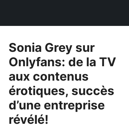
Sonia Grey sur
Onlyfans: de la TV
aux contenus
érotiques, succès
d’une entreprise
révélé!