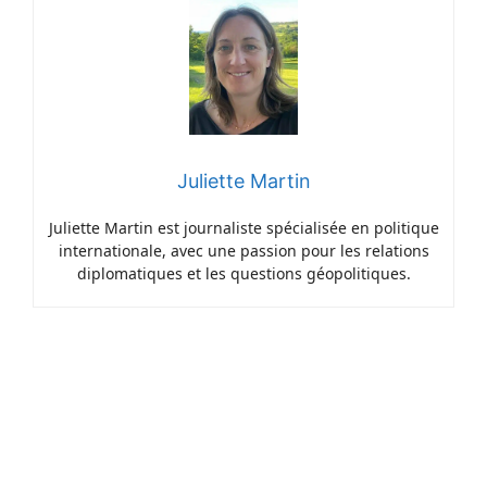
Juliette Martin
Juliette Martin est journaliste spécialisée en politique
internationale, avec une passion pour les relations
diplomatiques et les questions géopolitiques.