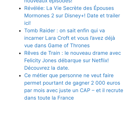
nouveaux épisodes!
Révélée: La Vie Secrète des Épouses
Mormones 2 sur Disney+! Date et trailer
ici!
Tomb Raider : on sait enfin qui va
incarner Lara Croft et vous l’avez déjà
vue dans Game of Thrones
Rêves de Train : le nouveau drame avec
Felicity Jones débarque sur Netflix!
Découvrez la date.
Ce métier que personne ne veut faire
permet pourtant de gagner 2 000 euros
par mois avec juste un CAP – et il recrute
dans toute la France