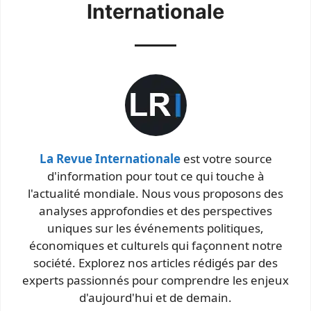
Internationale
La Revue Internationale
est votre source
d'information pour tout ce qui touche à
l'actualité mondiale. Nous vous proposons des
analyses approfondies et des perspectives
uniques sur les événements politiques,
économiques et culturels qui façonnent notre
société. Explorez nos articles rédigés par des
experts passionnés pour comprendre les enjeux
d'aujourd'hui et de demain.