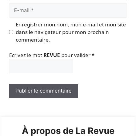
E-
mail
Enregistrer mon nom, mon e-mail et mon site
dans le navigateur pour mon prochain
commentaire.
Ecrivez le mot
REVUE
pour valider
*
À propos de La Revue