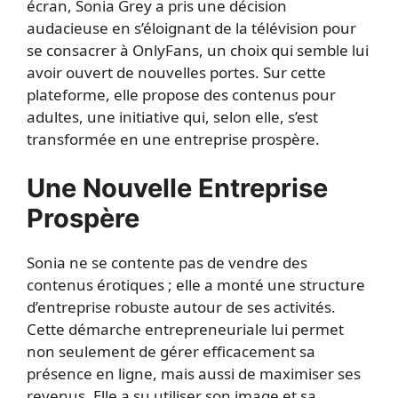
écran, Sonia Grey a pris une décision
audacieuse en s’éloignant de la télévision pour
se consacrer à OnlyFans, un choix qui semble lui
avoir ouvert de nouvelles portes. Sur cette
plateforme, elle propose des contenus pour
adultes, une initiative qui, selon elle, s’est
transformée en une entreprise prospère.
Une Nouvelle Entreprise
Prospère
Sonia ne se contente pas de vendre des
contenus érotiques ; elle a monté une structure
d’entreprise robuste autour de ses activités.
Cette démarche entrepreneuriale lui permet
non seulement de gérer efficacement sa
présence en ligne, mais aussi de maximiser ses
revenus. Elle a su utiliser son image et sa