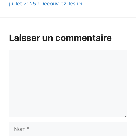
juillet 2025 ! Découvrez-les ici.
Laisser un commentaire
Commentaire
Nom