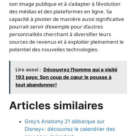
son image publique et à s’adapter à l’évolution
des médias et des plateformes en ligne. Sa
capacité à pivoter de manière aussi significative
pourrait servir d’exemple pour d’autres
personnalités cherchant à diversifier leurs
sources de revenus et à exploiter pleinement le
potentiel des nouvelles technologies.
Lire aussi :
Découvrez l'homme qui a visité
193 pays: Son coup de cœur le pousse à
tout abandonner!
Articles similaires
Grey’s Anatomy 21 débarque sur
Disney+: découvrez le calendrier des