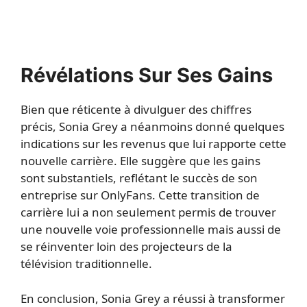
Révélations Sur Ses Gains
Bien que réticente à divulguer des chiffres
précis, Sonia Grey a néanmoins donné quelques
indications sur les revenus que lui rapporte cette
nouvelle carrière. Elle suggère que les gains
sont substantiels, reflétant le succès de son
entreprise sur OnlyFans. Cette transition de
carrière lui a non seulement permis de trouver
une nouvelle voie professionnelle mais aussi de
se réinventer loin des projecteurs de la
télévision traditionnelle.
En conclusion, Sonia Grey a réussi à transformer