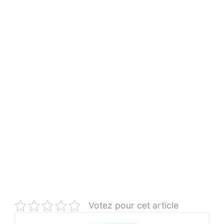
Votez pour cet article