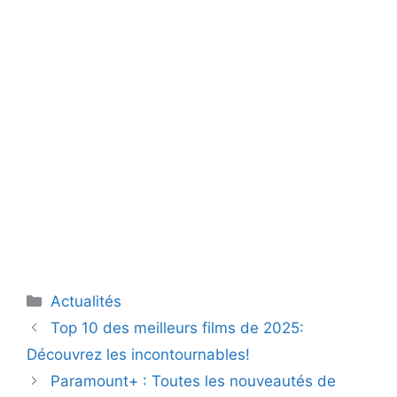
Catégories
Actualités
Top 10 des meilleurs films de 2025:
Découvrez les incontournables!
Paramount+ : Toutes les nouveautés de