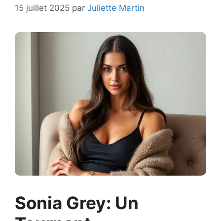
15 juillet 2025
par
Juliette Martin
Sonia Grey: Un