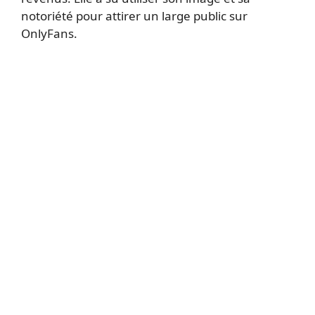
notoriété pour attirer un large public sur
OnlyFans.