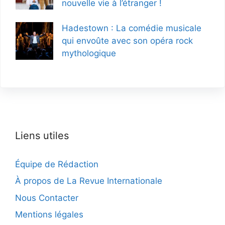
nouvelle vie à l’étranger !
Hadestown : La comédie musicale
qui envoûte avec son opéra rock
mythologique
Liens utiles
Équipe de Rédaction
À propos de La Revue Internationale
Nous Contacter
Mentions légales