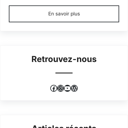
En savoir plus
Retrouvez-nous
Facebook
Instagram
YouTube
WordPress