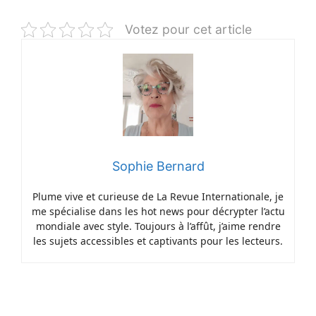
Votez pour cet article
Sophie Bernard
Plume vive et curieuse de La Revue Internationale, je
me spécialise dans les hot news pour décrypter l’actu
mondiale avec style. Toujours à l’affût, j’aime rendre
les sujets accessibles et captivants pour les lecteurs.