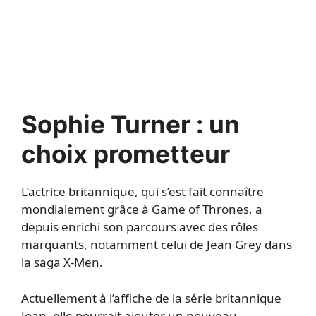
Sophie Turner : un
choix prometteur
L’actrice britannique, qui s’est fait connaître
mondialement grâce à Game of Thrones, a
depuis enrichi son parcours avec des rôles
marquants, notamment celui de Jean Grey dans
la saga X-Men.
Actuellement à l’affiche de la série britannique
Joan, elle pourrait ajouter un nouveau