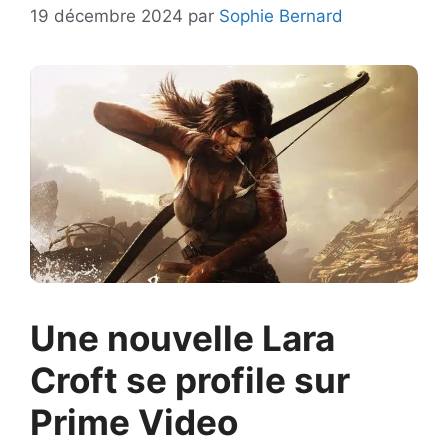
19 décembre 2024
par
Sophie Bernard
Une nouvelle Lara
Croft se profile sur
Prime Video