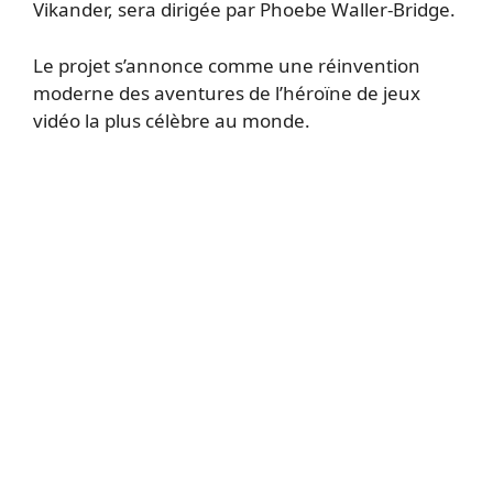
Vikander, sera dirigée par Phoebe Waller-Bridge.
Le projet s’annonce comme une réinvention
moderne des aventures de l’héroïne de jeux
vidéo la plus célèbre au monde.