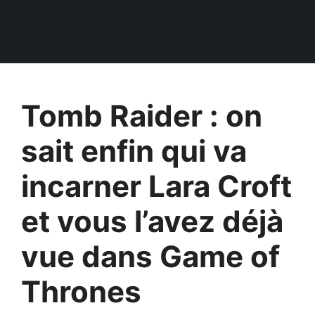
Tomb Raider : on
sait enfin qui va
incarner Lara Croft
et vous l’avez déjà
vue dans Game of
Thrones