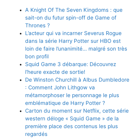
A Knight Of The Seven Kingdoms : que
sait-on du futur spin-off de Game of
Thrones ?
L’acteur qui va incarner Severus Rogue
dans la série Harry Potter sur HBO est
loin de faire l’unanimité… malgré son très
bon profil
Squid Game 3 débarque: Découvrez
l’heure exacte de sortie!
De Winston Churchill à Albus Dumbledore
: Comment John Lithgow va
métamorphoser le personnage le plus
emblématique de Harry Potter ?
Carton du moment sur Netflix, cette série
western déloge « Squid Game » de la
première place des contenus les plus
regardés