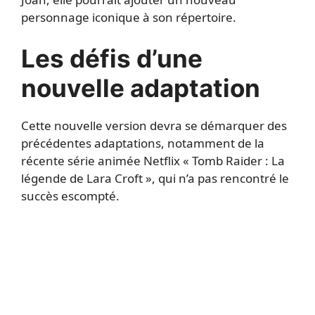
personnage iconique à son répertoire.
Les défis d’une
nouvelle adaptation
Cette nouvelle version devra se démarquer des
précédentes adaptations, notamment de la
récente série animée Netflix « Tomb Raider : La
légende de Lara Croft », qui n’a pas rencontré le
succès escompté.