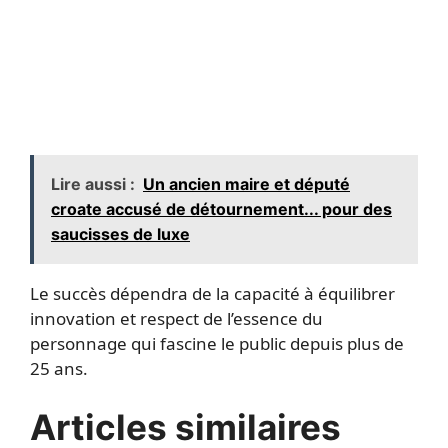
Lire aussi :
Un ancien maire et député
croate accusé de détournement... pour des
saucisses de luxe
Le succès dépendra de la capacité à équilibrer
innovation et respect de l’essence du
personnage qui fascine le public depuis plus de
25 ans.
Articles similaires