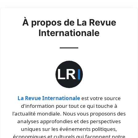
À propos de La Revue
Internationale
La Revue Internationale
est votre source
d'information pour tout ce qui touche à
l'actualité mondiale. Nous vous proposons des
analyses approfondies et des perspectives
uniques sur les événements politiques,
économiques et culturels qui façonnent notre