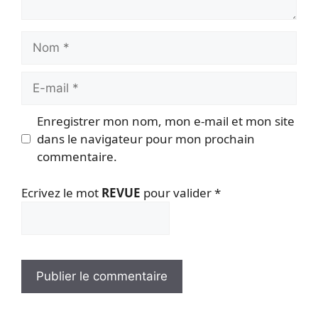
Nom
E-
mail
Enregistrer mon nom, mon e-mail et mon site
dans le navigateur pour mon prochain
commentaire.
Ecrivez le mot
REVUE
pour valider
*