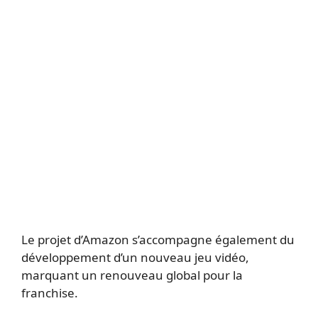
Le projet d’Amazon s’accompagne également du
développement d’un nouveau jeu vidéo,
marquant un renouveau global pour la
franchise.