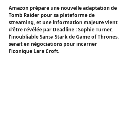
Amazon prépare une nouvelle adaptation de
Tomb Raider pour sa plateforme de
streaming, et une information majeure vient
d’être révélée par Deadline : Sophie Turner,
l’inoubliable Sansa Stark de Game of Thrones,
serait en négociations pour incarner
l’iconique Lara Croft.