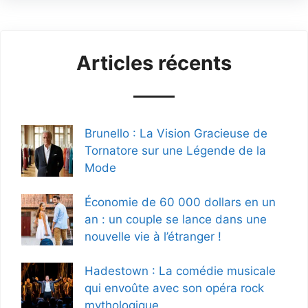
Articles récents
Brunello : La Vision Gracieuse de
Tornatore sur une Légende de la
Mode
Économie de 60 000 dollars en un
an : un couple se lance dans une
nouvelle vie à l’étranger !
Hadestown : La comédie musicale
qui envoûte avec son opéra rock
mythologique