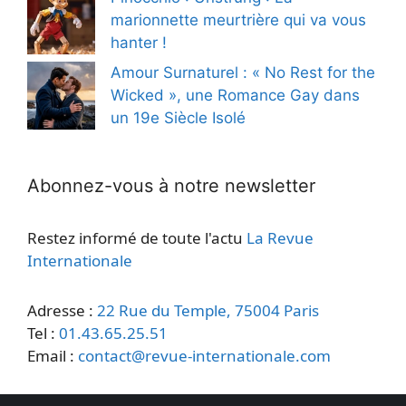
marionnette meurtrière qui va vous
hanter !
Amour Surnaturel : « No Rest for the
Wicked », une Romance Gay dans
un 19e Siècle Isolé
Abonnez-vous à notre newsletter
Restez informé de toute l'actu
La Revue
Internationale
Adresse :
22 Rue du Temple, 75004 Paris
Tel :
01.43.65.25.51
Email :
contact@revue-internationale.com