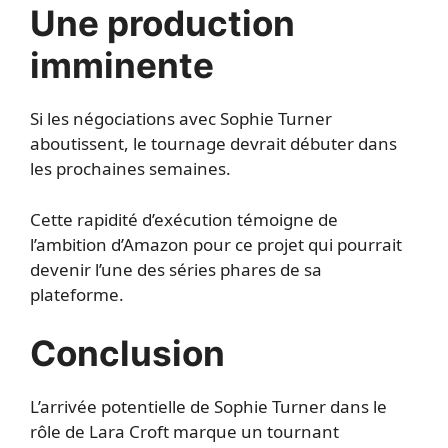
Une production
imminente
Si les négociations avec Sophie Turner
aboutissent, le tournage devrait débuter dans
les prochaines semaines.
Cette rapidité d’exécution témoigne de
l’ambition d’Amazon pour ce projet qui pourrait
devenir l’une des séries phares de sa
plateforme.
Conclusion
L’arrivée potentielle de Sophie Turner dans le
rôle de Lara Croft marque un tournant