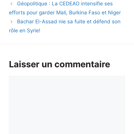
Géopolitique : La CEDEAO intensifie ses
efforts pour garder Mali, Burkina Faso et Niger
Bachar El-Assad nie sa fuite et défend son
rôle en Syrie!
Laisser un commentaire
Commentaire