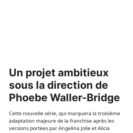
Un projet ambitieux
sous la direction de
Phoebe Waller-Bridge
Cette nouvelle série, qui marquera la troisième
adaptation majeure de la franchise après les
versions portées par Angelina Jolie et Alicia