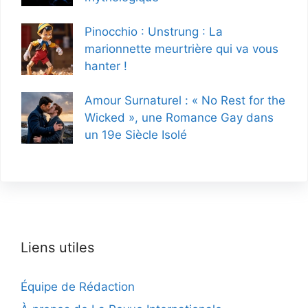
Pinocchio : Unstrung : La
marionnette meurtrière qui va vous
hanter !
Amour Surnaturel : « No Rest for the
Wicked », une Romance Gay dans
un 19e Siècle Isolé
Liens utiles
Équipe de Rédaction