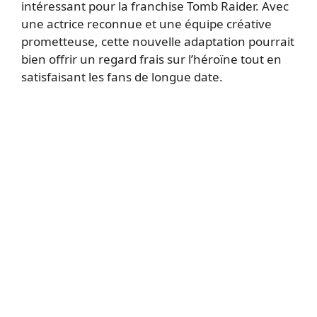
intéressant pour la franchise Tomb Raider. Avec
une actrice reconnue et une équipe créative
prometteuse, cette nouvelle adaptation pourrait
bien offrir un regard frais sur l’héroïne tout en
satisfaisant les fans de longue date.