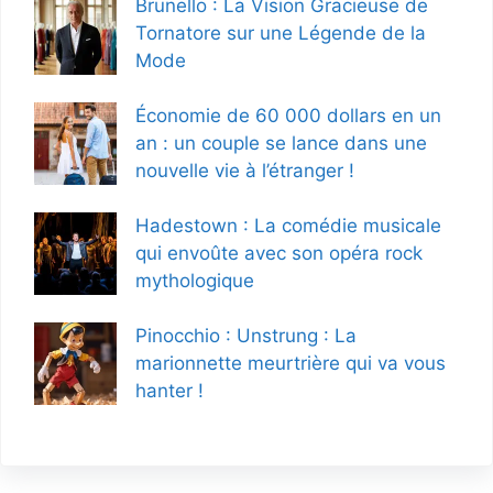
Brunello : La Vision Gracieuse de
Tornatore sur une Légende de la
Mode
Économie de 60 000 dollars en un
an : un couple se lance dans une
nouvelle vie à l’étranger !
Hadestown : La comédie musicale
qui envoûte avec son opéra rock
mythologique
Pinocchio : Unstrung : La
marionnette meurtrière qui va vous
hanter !