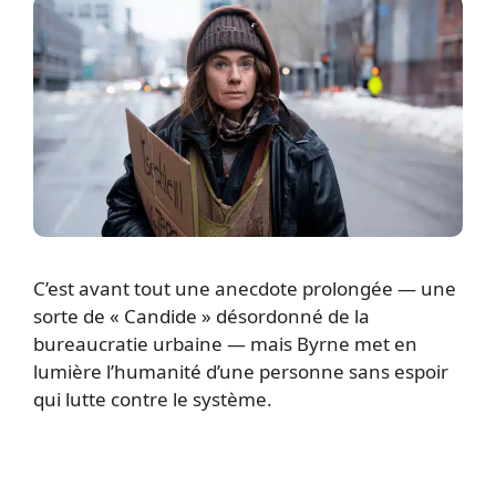
C’est avant tout une anecdote prolongée — une
sorte de « Candide » désordonné de la
bureaucratie urbaine — mais Byrne met en
lumière l’humanité d’une personne sans espoir
qui lutte contre le système.