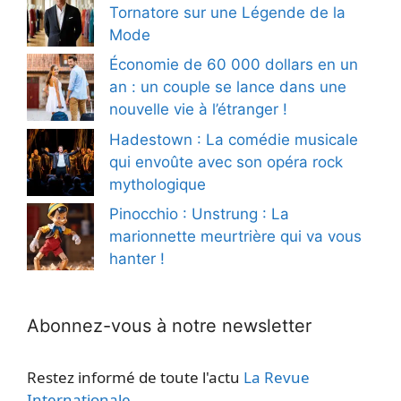
Tornatore sur une Légende de la
Mode
Économie de 60 000 dollars en un
an : un couple se lance dans une
nouvelle vie à l’étranger !
Hadestown : La comédie musicale
qui envoûte avec son opéra rock
mythologique
Pinocchio : Unstrung : La
marionnette meurtrière qui va vous
hanter !
Abonnez-vous à notre newsletter
Restez informé de toute l'actu
La Revue
Internationale