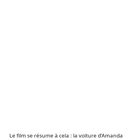
Le film se résume à cela : la voiture d’Amanda