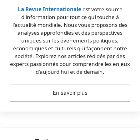
La Revue Internationale
est votre source
d'information pour tout ce qui touche à
l'actualité mondiale. Nous vous proposons des
analyses approfondies et des perspectives
uniques sur les événements politiques,
économiques et culturels qui façonnent notre
société. Explorez nos articles rédigés par des
experts passionnés pour comprendre les enjeux
d'aujourd'hui et de demain.
En savoir plus