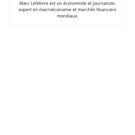
Marc Lefebvre est un économiste et journaliste,
expert en macroéconomie et marchés financiers
mondiaux.