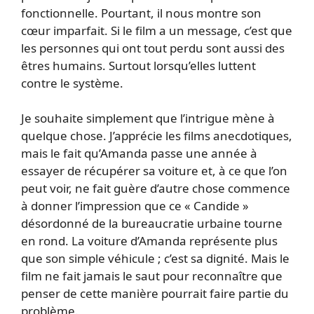
fonctionnelle. Pourtant, il nous montre son
cœur imparfait. Si le film a un message, c’est que
les personnes qui ont tout perdu sont aussi des
êtres humains. Surtout lorsqu’elles luttent
contre le système.
Je souhaite simplement que l’intrigue mène à
quelque chose. J’apprécie les films anecdotiques,
mais le fait qu’Amanda passe une année à
essayer de récupérer sa voiture et, à ce que l’on
peut voir, ne fait guère d’autre chose commence
à donner l’impression que ce « Candide »
désordonné de la bureaucratie urbaine tourne
en rond. La voiture d’Amanda représente plus
que son simple véhicule ; c’est sa dignité. Mais le
film ne fait jamais le saut pour reconnaître que
penser de cette manière pourrait faire partie du
problème.