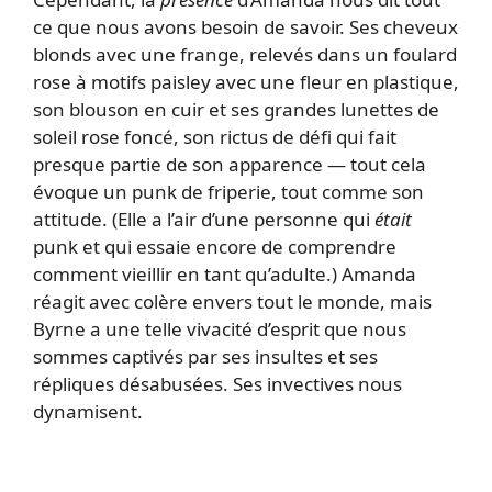
ce que nous avons besoin de savoir. Ses cheveux
blonds avec une frange, relevés dans un foulard
rose à motifs paisley avec une fleur en plastique,
son blouson en cuir et ses grandes lunettes de
soleil rose foncé, son rictus de défi qui fait
presque partie de son apparence — tout cela
évoque un punk de friperie, tout comme son
attitude. (Elle a l’air d’une personne qui
était
punk et qui essaie encore de comprendre
comment vieillir en tant qu’adulte.) Amanda
réagit avec colère envers tout le monde, mais
Byrne a une telle vivacité d’esprit que nous
sommes captivés par ses insultes et ses
répliques désabusées. Ses invectives nous
dynamisent.