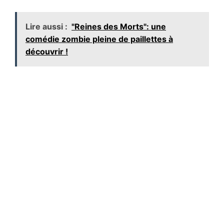
Lire aussi :
"Reines des Morts": une
comédie zombie pleine de paillettes à
découvrir !