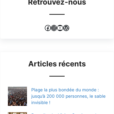
Retrouvez-nous
Facebook
Instagram
YouTube
WordPress
Articles récents
Plage la plus bondée du monde :
jusqu’à 200 000 personnes, le sable
invisible !