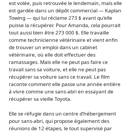
est volée, puis retrouvée le lendemain, mais elle
est gardée dans un dépôt commercial — Kaplan
Towing — qui lui réclame 273 $ avant qu’elle
puisse la récupérer. Pour Amanda, cela pourrait
tout aussi bien être 273 000 $. Elle travaille
comme technicienne vétérinaire et vient enfin
de trouver un emploi dans un cabinet
vétérinaire, où elle doit effectuer des
ramassages. Mais elle ne peut pas faire ce
travail sans sa voiture, et elle ne peut pas
récupérer sa voiture sans ce travail. Le film
raconte comment elle passe une année entière
à vivre comme une sans-abri en essayant de
récupérer sa vieille Toyota.
Elle se réfugie dans un centre d’hébergement
pour sans-abri, qui propose également des
réunions de 12 étapes, le tout supervisé par