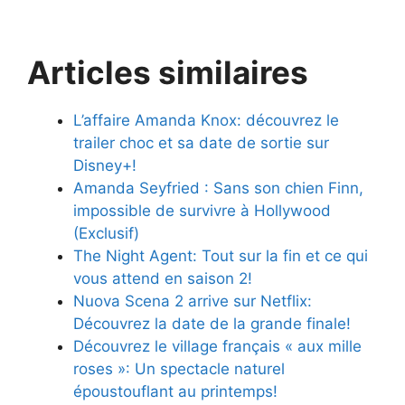
Articles similaires
L’affaire Amanda Knox: découvrez le
trailer choc et sa date de sortie sur
Disney+!
Amanda Seyfried : Sans son chien Finn,
impossible de survivre à Hollywood
(Exclusif)
The Night Agent: Tout sur la fin et ce qui
vous attend en saison 2!
Nuova Scena 2 arrive sur Netflix:
Découvrez la date de la grande finale!
Découvrez le village français « aux mille
roses »: Un spectacle naturel
époustouflant au printemps!