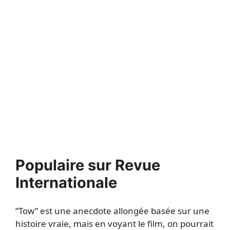
Populaire sur Revue
Internationale
“Tow” est une anecdote allongée basée sur une
histoire vraie, mais en voyant le film, on pourrait