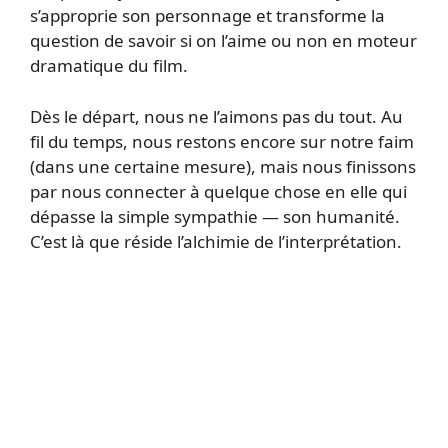
s’approprie son personnage et transforme la
question de savoir si on l’aime ou non en moteur
dramatique du film.
Dès le départ, nous ne l’aimons pas du tout. Au
fil du temps, nous restons encore sur notre faim
(dans une certaine mesure), mais nous finissons
par nous connecter à quelque chose en elle qui
dépasse la simple sympathie — son humanité.
C’est là que réside l’alchimie de l’interprétation.