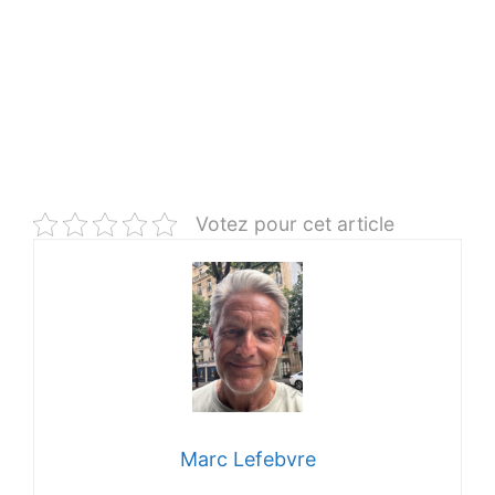
Votez pour cet article
Marc Lefebvre