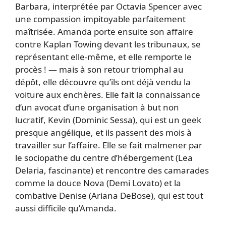
Barbara, interprétée par Octavia Spencer avec
une compassion impitoyable parfaitement
maîtrisée. Amanda porte ensuite son affaire
contre Kaplan Towing devant les tribunaux, se
représentant elle-même, et elle remporte le
procès ! — mais à son retour triomphal au
dépôt, elle découvre qu’ils ont déjà vendu la
voiture aux enchères. Elle fait la connaissance
d’un avocat d’une organisation à but non
lucratif, Kevin (Dominic Sessa), qui est un geek
presque angélique, et ils passent des mois à
travailler sur l’affaire. Elle se fait malmener par
le sociopathe du centre d’hébergement (Lea
Delaria, fascinante) et rencontre des camarades
comme la douce Nova (Demi Lovato) et la
combative Denise (Ariana DeBose), qui est tout
aussi difficile qu’Amanda.