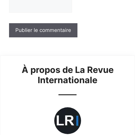
À propos de La Revue
Internationale