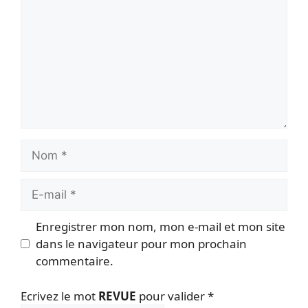
Nom
E-
mail
Enregistrer mon nom, mon e-mail et mon site
dans le navigateur pour mon prochain
commentaire.
Ecrivez le mot
REVUE
pour valider
*