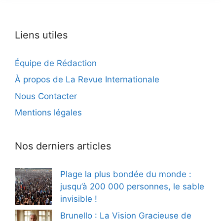
Liens utiles
Équipe de Rédaction
À propos de La Revue Internationale
Nous Contacter
Mentions légales
Nos derniers articles
Plage la plus bondée du monde :
jusqu’à 200 000 personnes, le sable
invisible !
Brunello : La Vision Gracieuse de