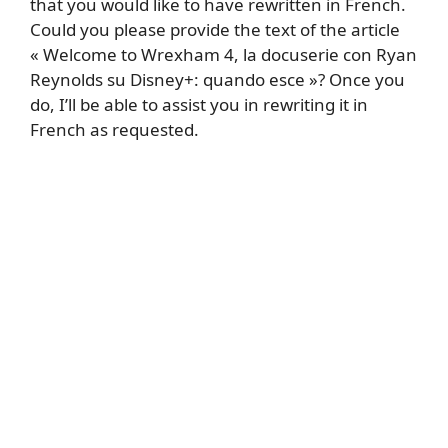
that you would like to have rewritten in French.
Could you please provide the text of the article
« Welcome to Wrexham 4, la docuserie con Ryan
Reynolds su Disney+: quando esce »? Once you
do, I’ll be able to assist you in rewriting it in
French as requested.