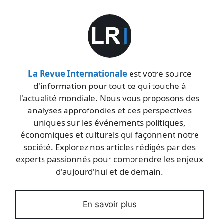
La Revue Internationale
est votre source
d'information pour tout ce qui touche à
l'actualité mondiale. Nous vous proposons des
analyses approfondies et des perspectives
uniques sur les événements politiques,
économiques et culturels qui façonnent notre
société. Explorez nos articles rédigés par des
experts passionnés pour comprendre les enjeux
d'aujourd'hui et de demain.
En savoir plus