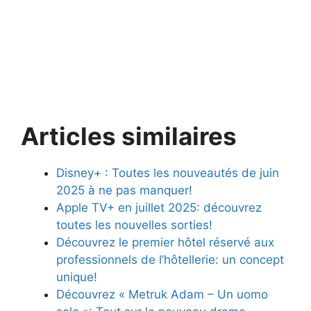
Articles similaires
Disney+ : Toutes les nouveautés de juin
2025 à ne pas manquer!
Apple TV+ en juillet 2025: découvrez
toutes les nouvelles sorties!
Découvrez le premier hôtel réservé aux
professionnels de l’hôtellerie: un concept
unique!
Découvrez « Metruk Adam – Un uomo