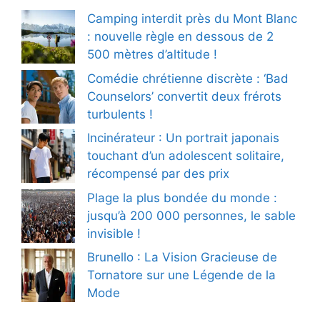
Camping interdit près du Mont Blanc
: nouvelle règle en dessous de 2
500 mètres d’altitude !
Comédie chrétienne discrète : ‘Bad
Counselors’ convertit deux frérots
turbulents !
Incinérateur : Un portrait japonais
touchant d’un adolescent solitaire,
récompensé par des prix
Plage la plus bondée du monde :
jusqu’à 200 000 personnes, le sable
invisible !
Brunello : La Vision Gracieuse de
Tornatore sur une Légende de la
Mode