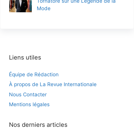
Tornatore sur une Légende de la
Mode
Liens utiles
Équipe de Rédaction
À propos de La Revue Internationale
Nous Contacter
Mentions légales
Nos derniers articles