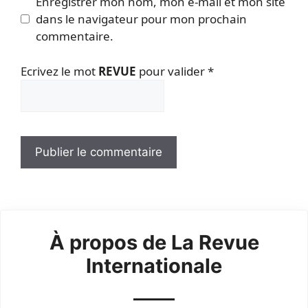
Enregistrer mon nom, mon e-mail et mon site
dans le navigateur pour mon prochain
commentaire.
Ecrivez le mot
REVUE
pour valider
*
À propos de La Revue
Internationale