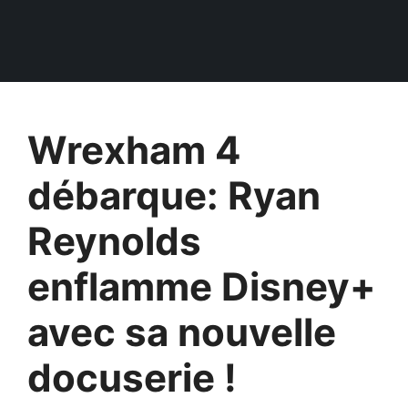
Wrexham 4
débarque: Ryan
Reynolds
enflamme Disney+
avec sa nouvelle
docuserie !