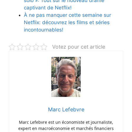
solo »: Tout sur le nouveau drame
captivant de Netflix!
À ne pas manquer cette semaine sur
Netflix: découvrez les films et séries
incontournables!
Votez pour cet article
Marc Lefebvre
Marc Lefebvre est un économiste et journaliste,
expert en macroéconomie et marchés financiers