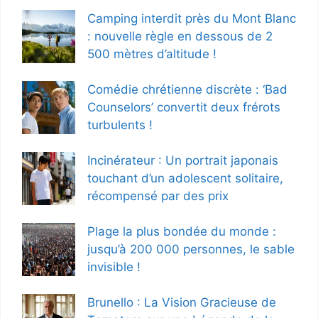
Camping interdit près du Mont Blanc
: nouvelle règle en dessous de 2
500 mètres d’altitude !
Comédie chrétienne discrète : ‘Bad
Counselors’ convertit deux frérots
turbulents !
Incinérateur : Un portrait japonais
touchant d’un adolescent solitaire,
récompensé par des prix
Plage la plus bondée du monde :
jusqu’à 200 000 personnes, le sable
invisible !
Brunello : La Vision Gracieuse de