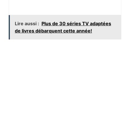
Lire aussi :
Plus de 30 séries TV adaptées
de livres débarquent cette année!