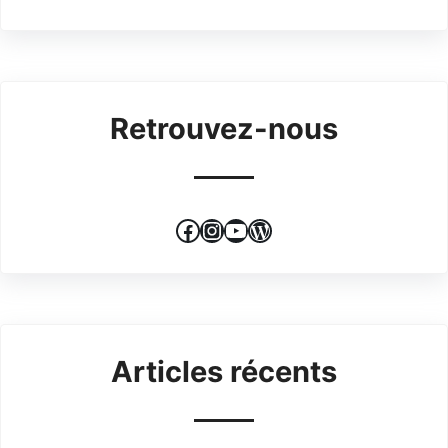
Retrouvez-nous
Facebook
Instagram
YouTube
WordPress
Articles récents