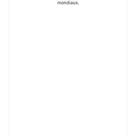
mondiaux.