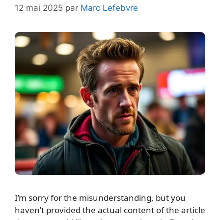
12 mai 2025
par
Marc Lefebvre
I’m sorry for the misunderstanding, but you
haven’t provided the actual content of the article