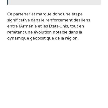
Ce partenariat marque donc une étape
significative dans le renforcement des liens
entre l’Arménie et les États-Unis, tout en
reflétant une évolution notable dans la
dynamique géopolitique de la région.