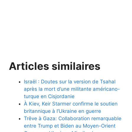
Articles similaires
Israël : Doutes sur la version de Tsahal
après la mort d’une militante américano-
turque en Cisjordanie
À Kiev, Keir Starmer confirme le soutien
britannique à l’Ukraine en guerre
Trêve à Gaza: Collaboration remarquable
entre Trump et Biden au Moyen-Orient