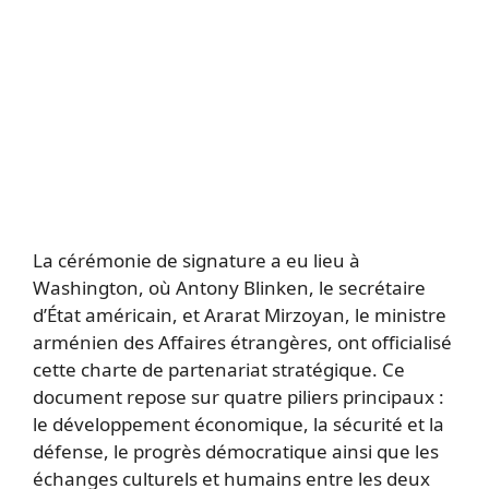
La cérémonie de signature a eu lieu à
Washington, où Antony Blinken, le secrétaire
d’État américain, et Ararat Mirzoyan, le ministre
arménien des Affaires étrangères, ont officialisé
cette charte de partenariat stratégique. Ce
document repose sur quatre piliers principaux :
le développement économique, la sécurité et la
défense, le progrès démocratique ainsi que les
échanges culturels et humains entre les deux