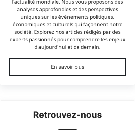
l'actualité mondiale. Nous vous proposons des
analyses approfondies et des perspectives
uniques sur les événements politiques,
économiques et culturels qui façonnent notre
société. Explorez nos articles rédigés par des
experts passionnés pour comprendre les enjeux
d'aujourd'hui et de demain.
En savoir plus
Retrouvez-nous