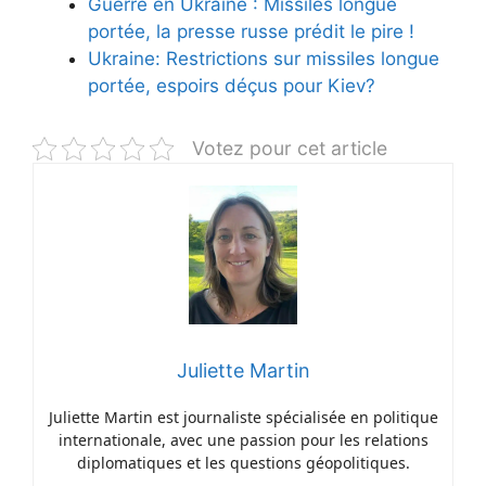
Guerre en Ukraine : Missiles longue
portée, la presse russe prédit le pire !
Ukraine: Restrictions sur missiles longue
portée, espoirs déçus pour Kiev?
Votez pour cet article
Juliette Martin
Juliette Martin est journaliste spécialisée en politique
internationale, avec une passion pour les relations
diplomatiques et les questions géopolitiques.