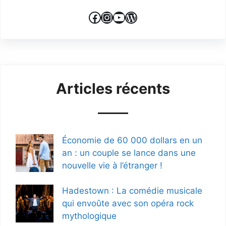
Facebook
Instagram
YouTube
WordPress
Articles récents
Économie de 60 000 dollars en un
an : un couple se lance dans une
nouvelle vie à l’étranger !
Hadestown : La comédie musicale
qui envoûte avec son opéra rock
mythologique