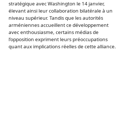
stratégique avec Washington le 14 janvier,
élevant ainsi leur collaboration bilatérale à un
niveau supérieur. Tandis que les autorités
arméniennes accueillent ce développement
avec enthousiasme, certains médias de
l’opposition expriment leurs préoccupations
quant aux implications réelles de cette alliance.