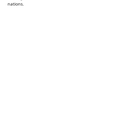
nations.