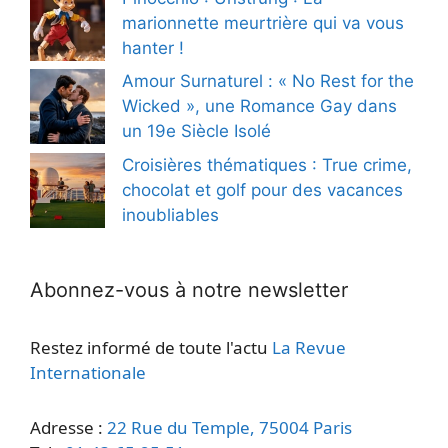
marionnette meurtrière qui va vous
hanter !
Amour Surnaturel : « No Rest for the
Wicked », une Romance Gay dans
un 19e Siècle Isolé
Croisières thématiques : True crime,
chocolat et golf pour des vacances
inoubliables
Abonnez-vous à notre newsletter
Restez informé de toute l'actu
La Revue
Internationale
Adresse :
22 Rue du Temple, 75004 Paris