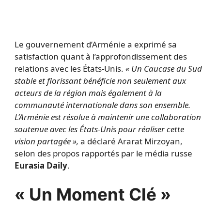
Le gouvernement d’Arménie a exprimé sa
satisfaction quant à l’approfondissement des
relations avec les États-Unis.
« Un Caucase du Sud
stable et florissant bénéficie non seulement aux
acteurs de la région mais également à la
communauté internationale dans son ensemble.
L’Arménie est résolue à maintenir une collaboration
soutenue avec les États-Unis pour réaliser cette
vision partagée »,
a déclaré Ararat Mirzoyan,
selon des propos rapportés par le média russe
Eurasia Daily
.
« Un Moment Clé »