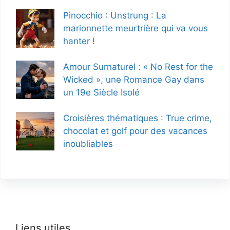
Pinocchio : Unstrung : La
marionnette meurtrière qui va vous
hanter !
Amour Surnaturel : « No Rest for the
Wicked », une Romance Gay dans
un 19e Siècle Isolé
Croisières thématiques : True crime,
chocolat et golf pour des vacances
inoubliables
Liens utiles