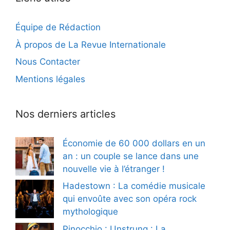
Équipe de Rédaction
À propos de La Revue Internationale
Nous Contacter
Mentions légales
Nos derniers articles
Économie de 60 000 dollars en un
an : un couple se lance dans une
nouvelle vie à l’étranger !
Hadestown : La comédie musicale
qui envoûte avec son opéra rock
mythologique
Pinocchio : Unstrung : La