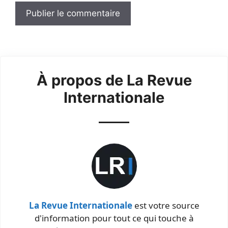
À propos de La Revue
Internationale
La Revue Internationale
est votre source
d'information pour tout ce qui touche à