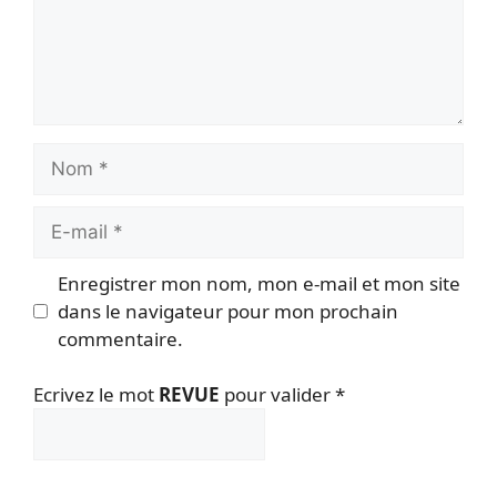
Nom
E-
mail
Enregistrer mon nom, mon e-mail et mon site
dans le navigateur pour mon prochain
commentaire.
Ecrivez le mot
REVUE
pour valider
*