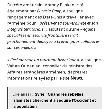
Du côté américain, Antony Blinken, cité
également par
Eurasia Daily
, a souligné
l’engagement des États-Unis à travailler avec
l’Arménie pour
« préserver sa souveraineté et son
intégrité territoriale »
, ajoutant qu’une
« équipe
spécialisée en sécurité frontalière serait
prochainement déployée à Erevan pour collaborer
sur ces enjeux. »
« Ceci marque un tournant historique »,
a souligné
Vahan Ounanian, conseiller du ministre des
Affaires étrangères arménien, d’après les
informations relayées par le site
News
.
Lire aussi :
Syrie : Quand les rebelles
islamistes cherchent à séduire l'Occident et
la population