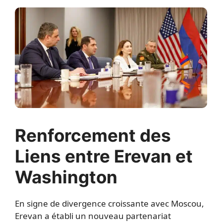
Renforcement des
Liens entre Erevan et
Washington
En signe de divergence croissante avec Moscou,
Erevan a établi un nouveau partenariat