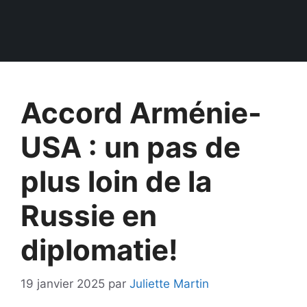
Accord Arménie-
USA : un pas de
plus loin de la
Russie en
diplomatie!
19 janvier 2025
par
Juliette Martin