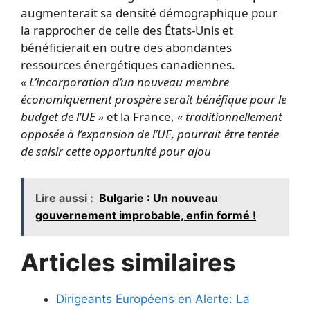
augmenterait sa densité démographique pour
la rapprocher de celle des États-Unis et
bénéficierait en outre des abondantes
ressources énergétiques canadiennes.
« L’incorporation d’un nouveau membre
économiquement prospère serait bénéfique pour le
budget de l’UE »
et la France,
« traditionnellement
opposée à l’expansion de l’UE, pourrait être tentée
de saisir cette opportunité pour ajou
Lire aussi :
Bulgarie : Un nouveau
gouvernement improbable, enfin formé !
Articles similaires
Dirigeants Européens en Alerte: La