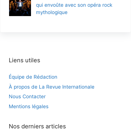
qui envoûte avec son opéra rock
mythologique
Liens utiles
Équipe de Rédaction
À propos de La Revue Internationale
Nous Contacter
Mentions légales
Nos derniers articles