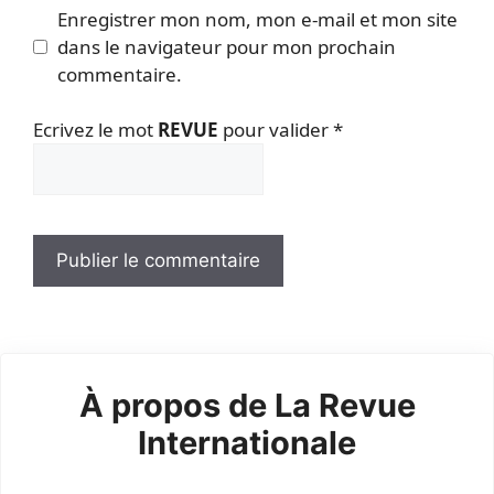
Enregistrer mon nom, mon e-mail et mon site
dans le navigateur pour mon prochain
commentaire.
Ecrivez le mot
REVUE
pour valider
*
À propos de La Revue
Internationale