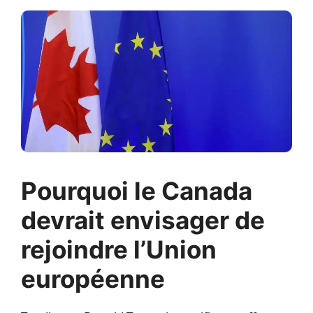
Pourquoi le Canada
devrait envisager de
rejoindre l’Union
européenne