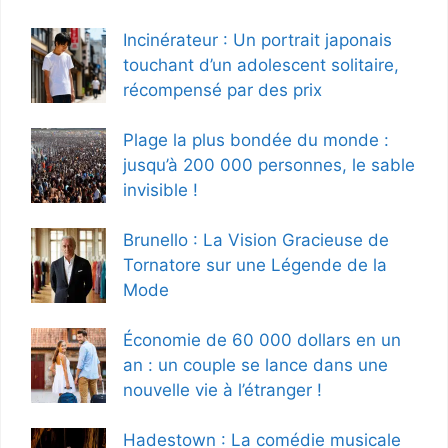
Incinérateur : Un portrait japonais
touchant d’un adolescent solitaire,
récompensé par des prix
Plage la plus bondée du monde :
jusqu’à 200 000 personnes, le sable
invisible !
Brunello : La Vision Gracieuse de
Tornatore sur une Légende de la
Mode
Économie de 60 000 dollars en un
an : un couple se lance dans une
nouvelle vie à l’étranger !
Hadestown : La comédie musicale