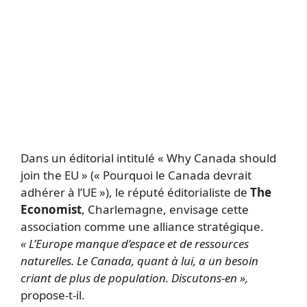
Dans un éditorial intitulé « Why Canada should
join the EU » (« Pourquoi le Canada devrait
adhérer à l’UE »), le réputé éditorialiste de
The
Economist
, Charlemagne, envisage cette
association comme une alliance stratégique.
« L’Europe manque d’espace et de ressources
naturelles. Le Canada, quant à lui, a un besoin
criant de plus de population. Discutons-en »,
propose-t-il.