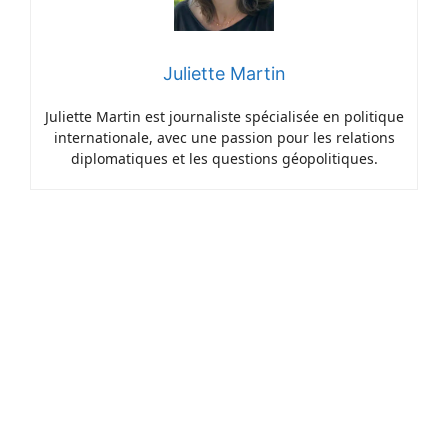
Juliette Martin
Juliette Martin est journaliste spécialisée en politique
internationale, avec une passion pour les relations
diplomatiques et les questions géopolitiques.