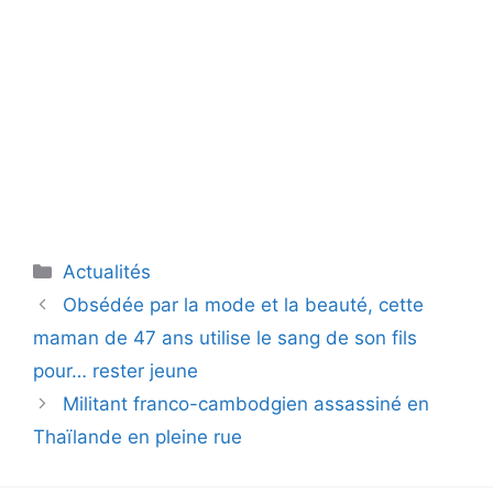
Catégories
Actualités
Obsédée par la mode et la beauté, cette
maman de 47 ans utilise le sang de son fils
pour… rester jeune
Militant franco-cambodgien assassiné en
Thaïlande en pleine rue