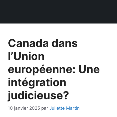
Canada dans
l’Union
européenne: Une
intégration
judicieuse?
10 janvier 2025
par
Juliette Martin