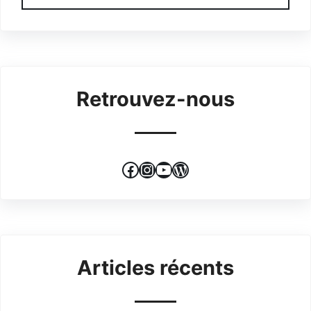
Retrouvez-nous
Facebook
Instagram
YouTube
WordPress
Articles récents