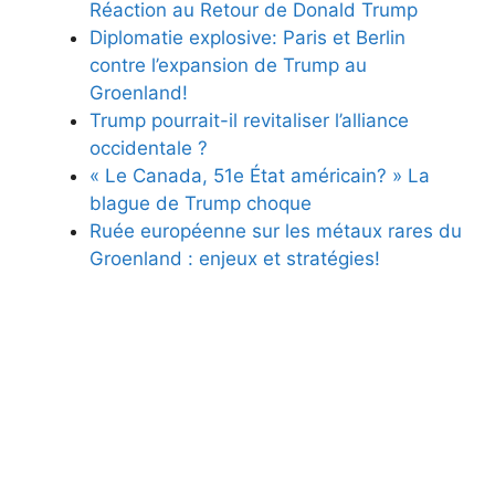
Réaction au Retour de Donald Trump
Diplomatie explosive: Paris et Berlin
contre l’expansion de Trump au
Groenland!
Trump pourrait-il revitaliser l’alliance
occidentale ?
« Le Canada, 51e État américain? » La
blague de Trump choque
Ruée européenne sur les métaux rares du
Groenland : enjeux et stratégies!