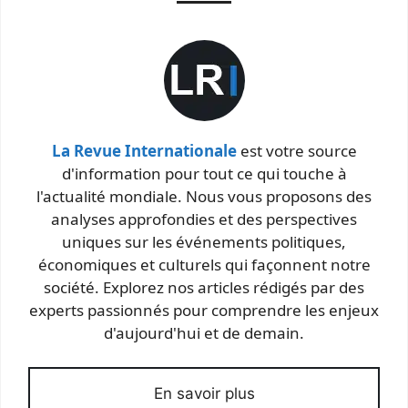
La Revue Internationale
est votre source
d'information pour tout ce qui touche à
l'actualité mondiale. Nous vous proposons des
analyses approfondies et des perspectives
uniques sur les événements politiques,
économiques et culturels qui façonnent notre
société. Explorez nos articles rédigés par des
experts passionnés pour comprendre les enjeux
d'aujourd'hui et de demain.
En savoir plus