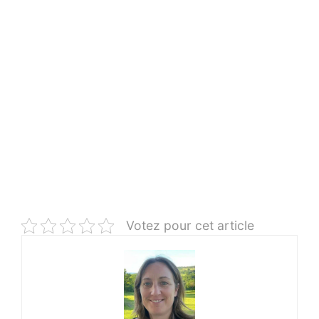
Votez pour cet article