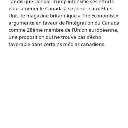
Tandis que Donald Trump intensifie ses efforts
pour amener le Canada à se joindre aux États-
Unis, le magazine britannique « The Economist »
argumente en faveur de l’intégration du Canada
comme 28ème membre de l’Union européenne,
une proposition qui ne trouve pas d’écho
favorable dans certains médias canadiens.