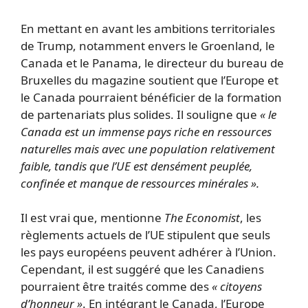
En mettant en avant les ambitions territoriales
de Trump, notamment envers le Groenland, le
Canada et le Panama, le directeur du bureau de
Bruxelles du magazine soutient que l’Europe et
le Canada pourraient bénéficier de la formation
de partenariats plus solides. Il souligne que
« le
Canada est un immense pays riche en ressources
naturelles mais avec une population relativement
faible, tandis que l’UE est densément peuplée,
confinée et manque de ressources minérales ».
Il est vrai que, mentionne
The Economist
, les
règlements actuels de l’UE stipulent que seuls
les pays européens peuvent adhérer à l’Union.
Cependant, il est suggéré que les Canadiens
pourraient être traités comme des
« citoyens
d’honneur »
. En intégrant le Canada, l’Europe