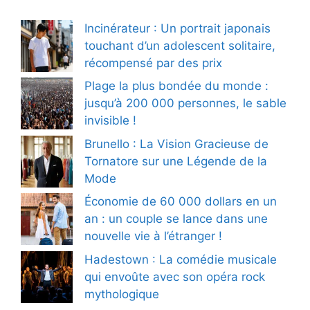
Incinérateur : Un portrait japonais
touchant d’un adolescent solitaire,
récompensé par des prix
Plage la plus bondée du monde :
jusqu’à 200 000 personnes, le sable
invisible !
Brunello : La Vision Gracieuse de
Tornatore sur une Légende de la
Mode
Économie de 60 000 dollars en un
an : un couple se lance dans une
nouvelle vie à l’étranger !
Hadestown : La comédie musicale
qui envoûte avec son opéra rock
mythologique