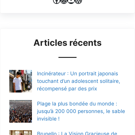
Articles récents
Incinérateur : Un portrait japonais
touchant d’un adolescent solitaire,
récompensé par des prix
Plage la plus bondée du monde :
jusqu’à 200 000 personnes, le sable
invisible !
Brunello : La Vision Gracieuse de