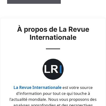
À propos de La Revue
Internationale
La Revue Internationale
est votre source
d'information pour tout ce qui touche à
l'actualité mondiale. Nous vous proposons des
analyses approfondies et des perspectives