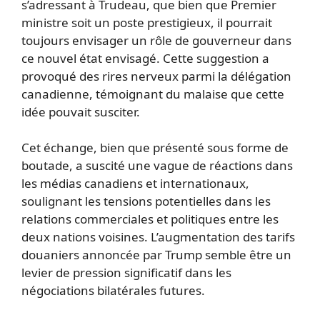
s’adressant à Trudeau, que bien que Premier
ministre soit un poste prestigieux, il pourrait
toujours envisager un rôle de gouverneur dans
ce nouvel état envisagé. Cette suggestion a
provoqué des rires nerveux parmi la délégation
canadienne, témoignant du malaise que cette
idée pouvait susciter.
Cet échange, bien que présenté sous forme de
boutade, a suscité une vague de réactions dans
les médias canadiens et internationaux,
soulignant les tensions potentielles dans les
relations commerciales et politiques entre les
deux nations voisines. L’augmentation des tarifs
douaniers annoncée par Trump semble être un
levier de pression significatif dans les
négociations bilatérales futures.