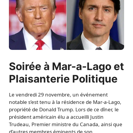
Soirée à Mar-a-Lago et
Plaisanterie Politique
Le vendredi 29 novembre, un événement
notable s’est tenu à la résidence de Mar-a-Lago,
propriété de Donald Trump. Lors de ce dîner, le
président américain élu a accueilli Justin
Trudeau, Premier ministre du Canada, ainsi que
d’autres membres éminents de son