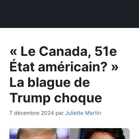
« Le Canada, 51e
État américain? »
La blague de
Trump choque
7 décembre 2024
par
Juliette Martin