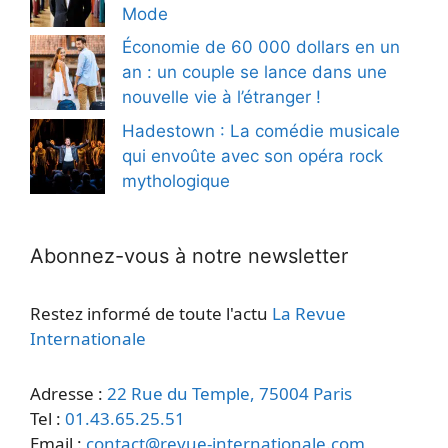
Mode
Économie de 60 000 dollars en un
an : un couple se lance dans une
nouvelle vie à l’étranger !
Hadestown : La comédie musicale
qui envoûte avec son opéra rock
mythologique
Abonnez-vous à notre newsletter
Restez informé de toute l'actu
La Revue
Internationale
Adresse :
22 Rue du Temple, 75004 Paris
Tel :
01.43.65.25.51
Email :
contact@revue-internationale.com