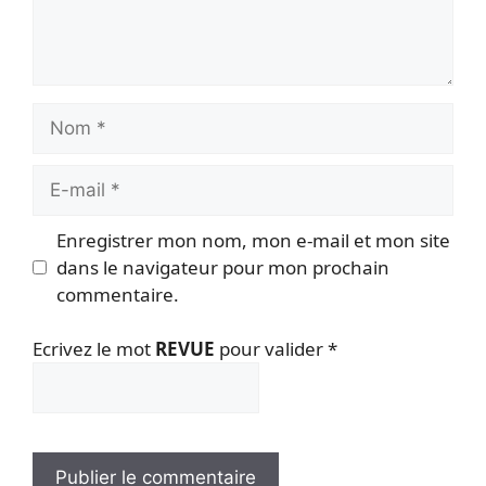
Nom
E-
mail
Enregistrer mon nom, mon e-mail et mon site
dans le navigateur pour mon prochain
commentaire.
Ecrivez le mot
REVUE
pour valider
*