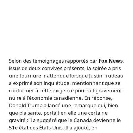
Selon des témoignages rapportés par
Fox News
,
issus de deux convives présents, la soirée a pris
une tournure inattendue lorsque Justin Trudeau
a exprimé son inquiétude, mentionnant que se
conformer à cette exigence pourrait gravement
nuire à l’économie canadienne. En réponse,
Donald Trump a lancé une remarque qui, bien
que plaisante, portait en elle une certaine
gravité : il a suggéré que le Canada devienne le
51e état des États-Unis. Il a ajouté, en