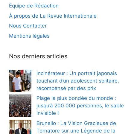
Équipe de Rédaction
À propos de La Revue Internationale
Nous Contacter
Mentions légales
Nos derniers articles
Incinérateur : Un portrait japonais
touchant d’un adolescent solitaire,
récompensé par des prix
Plage la plus bondée du monde :
jusqu’à 200 000 personnes, le sable
invisible !
Brunello : La Vision Gracieuse de
Tornatore sur une Légende de la