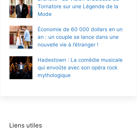
Tornatore sur une Légende de la
Mode
Économie de 60 000 dollars en un
an : un couple se lance dans une
nouvelle vie à l’étranger !
Hadestown : La comédie musicale
qui envoûte avec son opéra rock
mythologique
Liens utiles