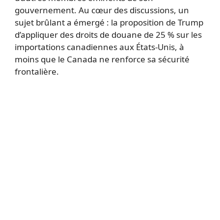
gouvernement. Au cœur des discussions, un
sujet brûlant a émergé : la proposition de Trump
d’appliquer des droits de douane de 25 % sur les
importations canadiennes aux États-Unis, à
moins que le Canada ne renforce sa sécurité
frontalière.