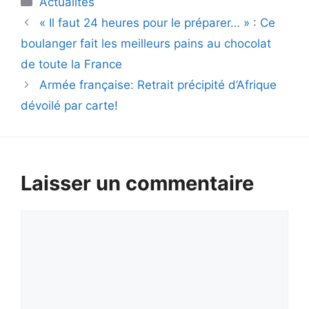
Actualités
« Il faut 24 heures pour le préparer… » : Ce
boulanger fait les meilleurs pains au chocolat
de toute la France
Armée française: Retrait précipité d’Afrique
dévoilé par carte!
Laisser un commentaire
Commentaire