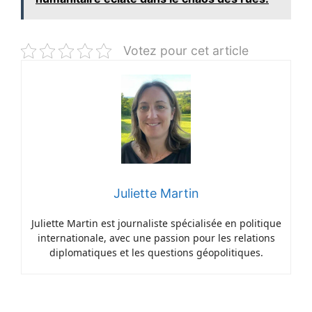
Votez pour cet article
Juliette Martin
Juliette Martin est journaliste spécialisée en politique
internationale, avec une passion pour les relations
diplomatiques et les questions géopolitiques.