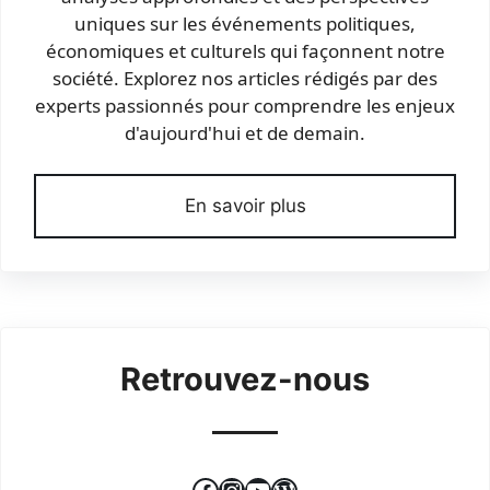
uniques sur les événements politiques,
économiques et culturels qui façonnent notre
société. Explorez nos articles rédigés par des
experts passionnés pour comprendre les enjeux
d'aujourd'hui et de demain.
En savoir plus
Retrouvez-nous
Facebook
Instagram
YouTube
WordPress