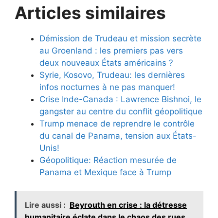
Articles similaires
Démission de Trudeau et mission secrète
au Groenland : les premiers pas vers
deux nouveaux États américains ?
Syrie, Kosovo, Trudeau: les dernières
infos nocturnes à ne pas manquer!
Crise Inde-Canada : Lawrence Bishnoi, le
gangster au centre du conflit géopolitique
Trump menace de reprendre le contrôle
du canal de Panama, tension aux États-
Unis!
Géopolitique: Réaction mesurée de
Panama et Mexique face à Trump
Lire aussi :
Beyrouth en crise : la détresse
humanitaire éclate dans le chaos des rues.