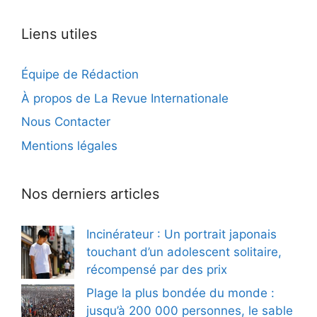
Liens utiles
Équipe de Rédaction
À propos de La Revue Internationale
Nous Contacter
Mentions légales
Nos derniers articles
Incinérateur : Un portrait japonais
touchant d’un adolescent solitaire,
récompensé par des prix
Plage la plus bondée du monde :
jusqu’à 200 000 personnes, le sable