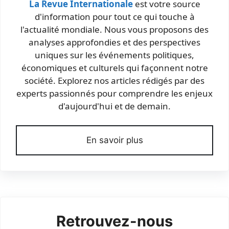
La Revue Internationale
est votre source
d'information pour tout ce qui touche à
l'actualité mondiale. Nous vous proposons des
analyses approfondies et des perspectives
uniques sur les événements politiques,
économiques et culturels qui façonnent notre
société. Explorez nos articles rédigés par des
experts passionnés pour comprendre les enjeux
d'aujourd'hui et de demain.
En savoir plus
Retrouvez-nous