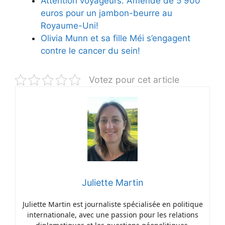
Attention voyageurs: Amende de 5 900
euros pour un jambon-beurre au
Royaume-Uni!
Olivia Munn et sa fille Méi s’engagent
contre le cancer du sein!
Votez pour cet article
Juliette Martin
Juliette Martin est journaliste spécialisée en politique
internationale, avec une passion pour les relations