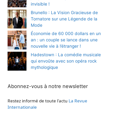
invisible !
Brunello : La Vision Gracieuse de
Tornatore sur une Légende de la
Mode
Économie de 60 000 dollars en un
an : un couple se lance dans une
nouvelle vie à l’étranger !
Hadestown : La comédie musicale
qui envoûte avec son opéra rock
mythologique
Abonnez-vous à notre newsletter
Restez informé de toute l'actu
La Revue
Internationale