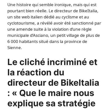
Une histoire qui semble ironique, mais qui est
pourtant bien réelle. Le directeur de BikeItalia,
un site web italien dédié au cyclisme et au
cyclotourisme, a révélé avoir été sanctionné par
une amende suite à la violation d’une règle
municipale d’Asciano, un petit village de plus de
6 000 habitants situé dans la province de
Sienne.
Le cliché incriminé et
la réaction du
directeur de BikeItalia
: « Que le maire nous
explique sa stratégie