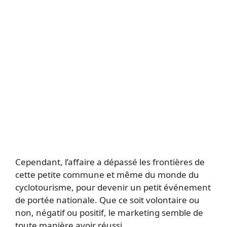
Cependant, l’affaire a dépassé les frontières de
cette petite commune et même du monde du
cyclotourisme, pour devenir un petit événement
de portée nationale. Que ce soit volontaire ou
non, négatif ou positif, le marketing semble de
toute manière avoir réussi.