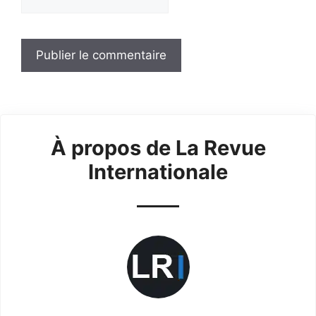
À propos de La Revue
Internationale