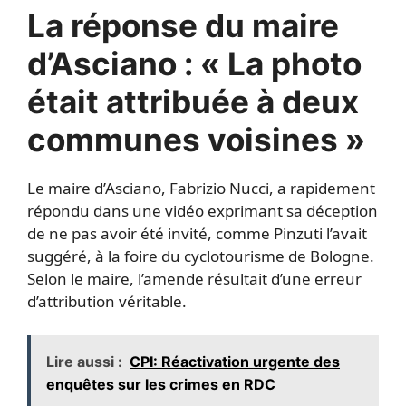
La réponse du maire
d’Asciano : « La photo
était attribuée à deux
communes voisines »
Le maire d’Asciano, Fabrizio Nucci, a rapidement
répondu dans une vidéo exprimant sa déception
de ne pas avoir été invité, comme Pinzuti l’avait
suggéré, à la foire du cyclotourisme de Bologne.
Selon le maire, l’amende résultait d’une erreur
d’attribution véritable.
Lire aussi :
CPI: Réactivation urgente des
enquêtes sur les crimes en RDC