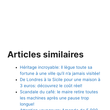
Articles similaires
Héritage incroyable: Il lègue toute sa
fortune à une ville qu’il n’a jamais visitée!
De Londres à la Sicile pour une maison à
3 euros: découvrez le coût réel!
Scandale du café: le maire retire toutes
les machines après une pause trop
longue!