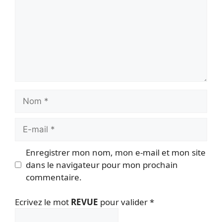
Nom
E-
mail
Enregistrer mon nom, mon e-mail et mon site
dans le navigateur pour mon prochain
commentaire.
Ecrivez le mot
REVUE
pour valider
*