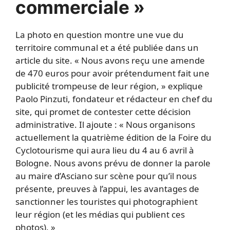
commerciale »
La photo en question montre une vue du
territoire communal et a été publiée dans un
article du site. « Nous avons reçu une amende
de 470 euros pour avoir prétendument fait une
publicité trompeuse de leur région, » explique
Paolo Pinzuti, fondateur et rédacteur en chef du
site, qui promet de contester cette décision
administrative. Il ajoute : « Nous organisons
actuellement la quatrième édition de la Foire du
Cyclotourisme qui aura lieu du 4 au 6 avril à
Bologne. Nous avons prévu de donner la parole
au maire d’Asciano sur scène pour qu’il nous
présente, preuves à l’appui, les avantages de
sanctionner les touristes qui photographient
leur région (et les médias qui publient ces
photos). »