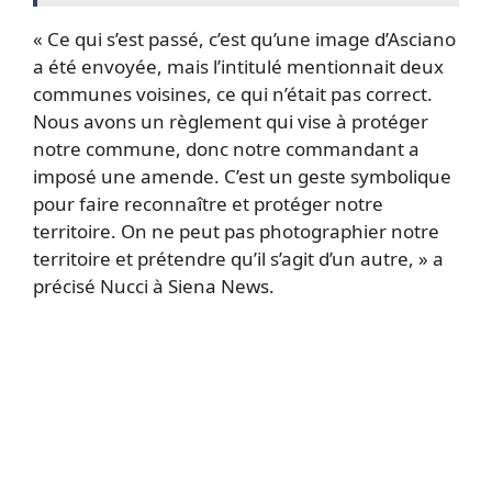
« Ce qui s’est passé, c’est qu’une image d’Asciano
a été envoyée, mais l’intitulé mentionnait deux
communes voisines, ce qui n’était pas correct.
Nous avons un règlement qui vise à protéger
notre commune, donc notre commandant a
imposé une amende. C’est un geste symbolique
pour faire reconnaître et protéger notre
territoire. On ne peut pas photographier notre
territoire et prétendre qu’il s’agit d’un autre, » a
précisé Nucci à Siena News.