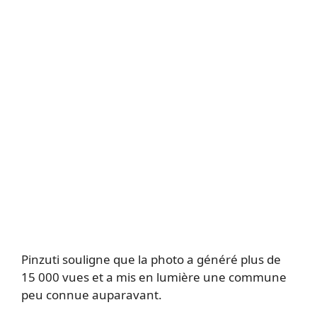
Pinzuti souligne que la photo a généré plus de
15 000 vues et a mis en lumière une commune
peu connue auparavant.