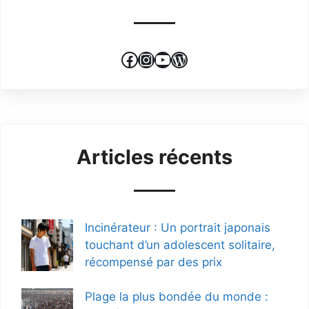
Facebook
Instagram
YouTube
WordPress
Articles récents
Incinérateur : Un portrait japonais
touchant d’un adolescent solitaire,
récompensé par des prix
Plage la plus bondée du monde :