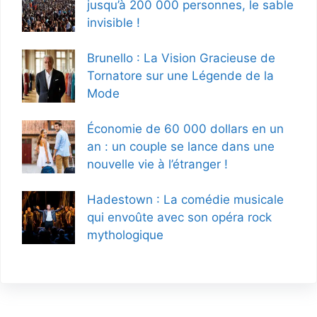
jusqu’à 200 000 personnes, le sable
invisible !
Brunello : La Vision Gracieuse de
Tornatore sur une Légende de la
Mode
Économie de 60 000 dollars en un
an : un couple se lance dans une
nouvelle vie à l’étranger !
Hadestown : La comédie musicale
qui envoûte avec son opéra rock
mythologique