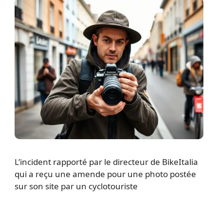
L’incident rapporté par le directeur de BikeItalia
qui a reçu une amende pour une photo postée
sur son site par un cyclotouriste