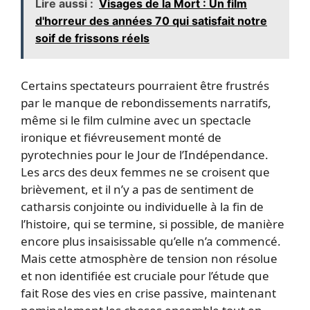
Lire aussi :
Visages de la Mort : Un film
d'horreur des années 70 qui satisfait notre
soif de frissons réels
Certains spectateurs pourraient être frustrés
par le manque de rebondissements narratifs,
même si le film culmine avec un spectacle
ironique et fiévreusement monté de
pyrotechnies pour le Jour de l’Indépendance.
Les arcs des deux femmes ne se croisent que
brièvement, et il n’y a pas de sentiment de
catharsis conjointe ou individuelle à la fin de
l’histoire, qui se termine, si possible, de manière
encore plus insaisissable qu’elle n’a commencé.
Mais cette atmosphère de tension non résolue
et non identifiée est cruciale pour l’étude que
fait Rose des vies en crise passive, maintenant