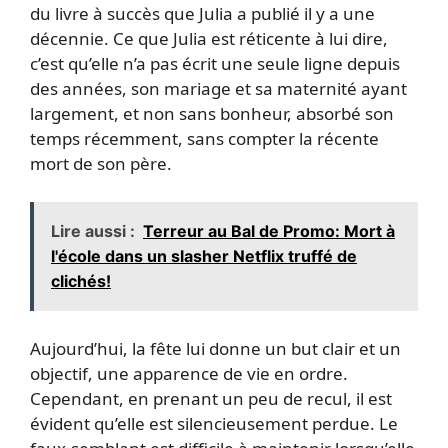
du livre à succès que Julia a publié il y a une
décennie. Ce que Julia est réticente à lui dire,
c’est qu’elle n’a pas écrit une seule ligne depuis
des années, son mariage et sa maternité ayant
largement, et non sans bonheur, absorbé son
temps récemment, sans compter la récente
mort de son père.
Lire aussi :
Terreur au Bal de Promo: Mort à
l'école dans un slasher Netflix truffé de
clichés!
Aujourd’hui, la fête lui donne un but clair et un
objectif, une apparence de vie en ordre.
Cependant, en prenant un peu de recul, il est
évident qu’elle est silencieusement perdue. Le