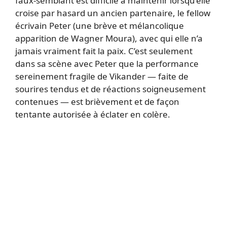
faux-semblant est difficile à maintenir lorsqu’elle
croise par hasard un ancien partenaire, le fellow
écrivain Peter (une brève et mélancolique
apparition de Wagner Moura), avec qui elle n’a
jamais vraiment fait la paix. C’est seulement
dans sa scène avec Peter que la performance
sereinement fragile de Vikander — faite de
sourires tendus et de réactions soigneusement
contenues — est brièvement et de façon
tentante autorisée à éclater en colère.