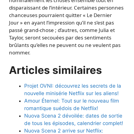
nominalement les choses ensemble tout en
disparaissant de l’intérieur. Certaines personnes
chanceuses pourraient quitter « Le Dernier
Jour » en ayant l’impression qu’il ne s’est pas
passé grand-chose ; d’autres, comme Julia et
Taylor, seront secouées par des sentiments
brûlants qu’elles ne peuvent ou ne veulent pas
nommer.
Articles similaires
Projet OVNI: découvrez les secrets de la
nouvelle minisérie Netflix sur les aliens!
Amour Éternel: Tout sur le nouveau film
romantique suédois de Netflix!
Nuova Scena 2 dévoilée: dates de sortie
de tous les épisodes, calendrier complet!
Nuova Scena 2 arrive sur Netflix: