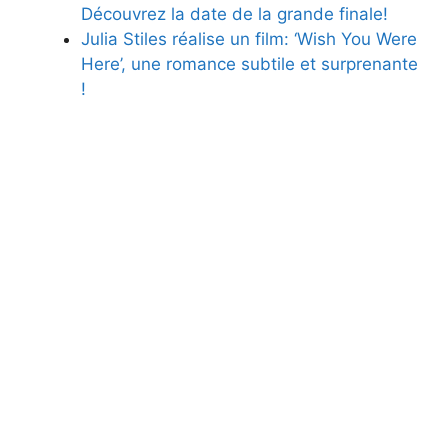
Découvrez la date de la grande finale!
Julia Stiles réalise un film: ‘Wish You Were
Here’, une romance subtile et surprenante
!