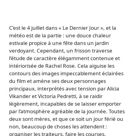
C’est le 4 juillet dans « Le Dernier Jour », et la
météo est de la partie : une douce chaleur
estivale propice à une fête dans un jardin
verdoyant. Cependant, un frisson traverse
l’étude de caractère élégamment contenue et
intériorisée de Rachel Rose. Cela aiguise les
contours des images impeccablement éclairées
du film et amène ses deux personnages
principaux, interprétés avec tension par Alicia
Vikander et Victoria Pedretti, à se raidir
légèrement, incapables de se laisser emporter
par l’atmosphère agréable de la journée. Toutes
deux sont mères, et que ce soit un jour férié ou
non, beaucoup de choses les attendent :
organiser les traiteurs, faire les courses,