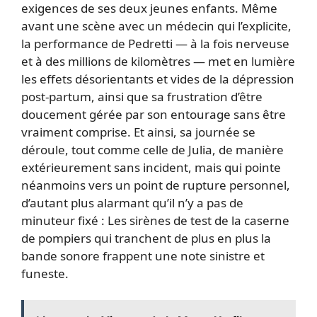
exigences de ses deux jeunes enfants. Même
avant une scène avec un médecin qui l’explicite,
la performance de Pedretti — à la fois nerveuse
et à des millions de kilomètres — met en lumière
les effets désorientants et vides de la dépression
post-partum, ainsi que sa frustration d’être
doucement gérée par son entourage sans être
vraiment comprise. Et ainsi, sa journée se
déroule, tout comme celle de Julia, de manière
extérieurement sans incident, mais qui pointe
néanmoins vers un point de rupture personnel,
d’autant plus alarmant qu’il n’y a pas de
minuteur fixé : Les sirènes de test de la caserne
de pompiers qui tranchent de plus en plus la
bande sonore frappent une note sinistre et
funeste.