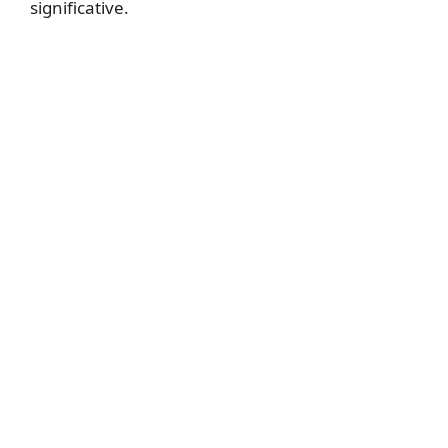
significative.