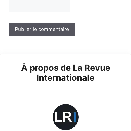
À propos de La Revue
Internationale