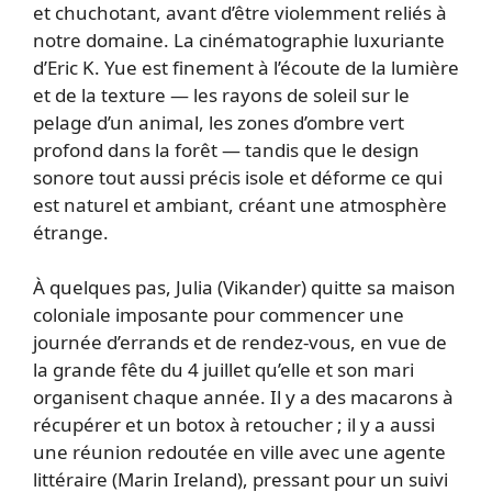
et chuchotant, avant d’être violemment reliés à
notre domaine. La cinématographie luxuriante
d’Eric K. Yue est finement à l’écoute de la lumière
et de la texture — les rayons de soleil sur le
pelage d’un animal, les zones d’ombre vert
profond dans la forêt — tandis que le design
sonore tout aussi précis isole et déforme ce qui
est naturel et ambiant, créant une atmosphère
étrange.
À quelques pas, Julia (Vikander) quitte sa maison
coloniale imposante pour commencer une
journée d’errands et de rendez-vous, en vue de
la grande fête du 4 juillet qu’elle et son mari
organisent chaque année. Il y a des macarons à
récupérer et un botox à retoucher ; il y a aussi
une réunion redoutée en ville avec une agente
littéraire (Marin Ireland), pressant pour un suivi