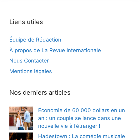
Liens utiles
Équipe de Rédaction
À propos de La Revue Internationale
Nous Contacter
Mentions légales
Nos derniers articles
Économie de 60 000 dollars en un
an : un couple se lance dans une
nouvelle vie à l’étranger !
Hadestown : La comédie musicale