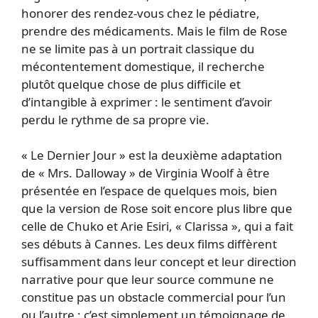
honorer des rendez-vous chez le pédiatre,
prendre des médicaments. Mais le film de Rose
ne se limite pas à un portrait classique du
mécontentement domestique, il recherche
plutôt quelque chose de plus difficile et
d’intangible à exprimer : le sentiment d’avoir
perdu le rythme de sa propre vie.
« Le Dernier Jour » est la deuxième adaptation
de « Mrs. Dalloway » de Virginia Woolf à être
présentée en l’espace de quelques mois, bien
que la version de Rose soit encore plus libre que
celle de Chuko et Arie Esiri, « Clarissa », qui a fait
ses débuts à Cannes. Les deux films diffèrent
suffisamment dans leur concept et leur direction
narrative pour que leur source commune ne
constitue pas un obstacle commercial pour l’un
ou l’autre : c’est simplement un témoignage de