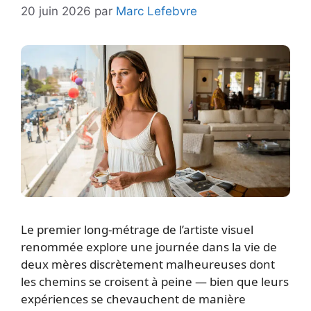
20 juin 2026
par
Marc Lefebvre
Le premier long-métrage de l’artiste visuel
renommée explore une journée dans la vie de
deux mères discrètement malheureuses dont
les chemins se croisent à peine — bien que leurs
expériences se chevauchent de manière