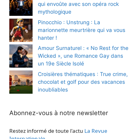
qui envoûte avec son opéra rock
mythologique
Pinocchio : Unstrung : La
marionnette meurtrière qui va vous
hanter !
Amour Surnaturel : « No Rest for the
Wicked », une Romance Gay dans
un 19e Siècle Isolé
Croisières thématiques : True crime,
chocolat et golf pour des vacances
inoubliables
Abonnez-vous à notre newsletter
Restez informé de toute l'actu
La Revue
Internationale