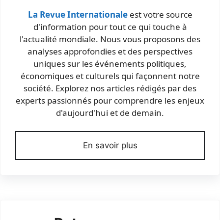
La Revue Internationale
est votre source
d'information pour tout ce qui touche à
l'actualité mondiale. Nous vous proposons des
analyses approfondies et des perspectives
uniques sur les événements politiques,
économiques et culturels qui façonnent notre
société. Explorez nos articles rédigés par des
experts passionnés pour comprendre les enjeux
d'aujourd'hui et de demain.
En savoir plus