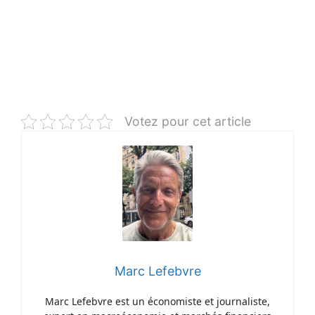
Votez pour cet article
Marc Lefebvre
Marc Lefebvre est un économiste et journaliste,