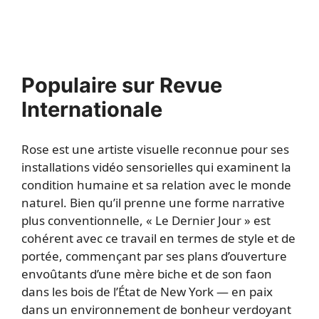
Populaire sur Revue
Internationale
Rose est une artiste visuelle reconnue pour ses
installations vidéo sensorielles qui examinent la
condition humaine et sa relation avec le monde
naturel. Bien qu’il prenne une forme narrative
plus conventionnelle, « Le Dernier Jour » est
cohérent avec ce travail en termes de style et de
portée, commençant par ses plans d’ouverture
envoûtants d’une mère biche et de son faon
dans les bois de l’État de New York — en paix
dans un environnement de bonheur verdoyant