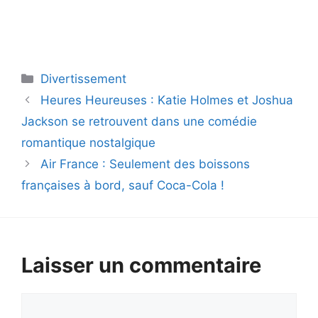
Catégories
Divertissement
Heures Heureuses : Katie Holmes et Joshua
Jackson se retrouvent dans une comédie
romantique nostalgique
Air France : Seulement des boissons
françaises à bord, sauf Coca-Cola !
Laisser un commentaire
Commentaire