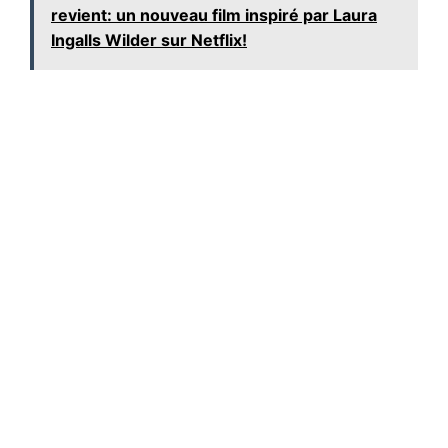
revient: un nouveau film inspiré par Laura
Ingalls Wilder sur Netflix!