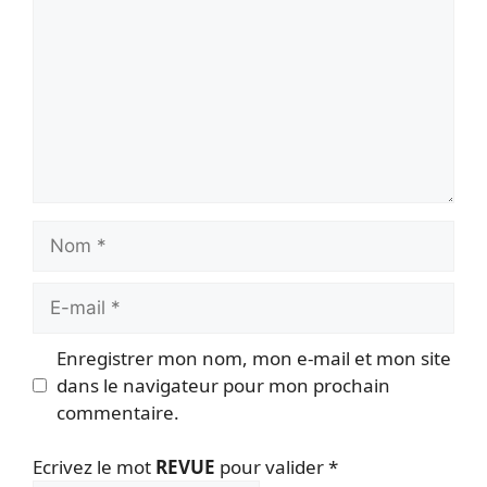
Nom
E-
mail
Enregistrer mon nom, mon e-mail et mon site
dans le navigateur pour mon prochain
commentaire.
Ecrivez le mot
REVUE
pour valider
*