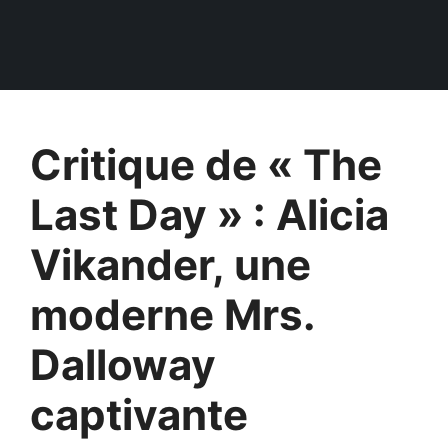
Critique de « The
Last Day » : Alicia
Vikander, une
moderne Mrs.
Dalloway
captivante