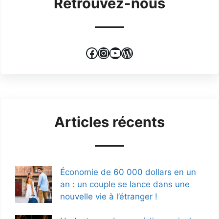
Retrouvez-nous
Facebook
Instagram
YouTube
WordPress
Articles récents
Économie de 60 000 dollars en un
an : un couple se lance dans une
nouvelle vie à l’étranger !