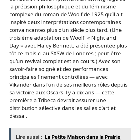
la précision philosophique et du féminisme
complexe du roman de Woolf de 1925 qu’il ait
inspiré deux interprétations contemporaines
convaincantes plus d’un siècle plus tard. (Une
troisième adaptation de Woolf, « Night and
Day » avec Haley Bennett, a été présentée plus
tôt ce mois-ci au SXSW de Londres ; peut-être
qu’un revival complet est en cours.) Avec son
savoir-faire soigné et des performances
principales finement contrôlées — avec
Vikander dans l’un de ses meilleurs rôles depuis
sa victoire aux Oscars il y a dix ans — cette
première à Tribeca devrait assurer une
distribution sélective dans les salles d’art et
d’essai.
Lire aussi :
La Petite Maison dans la Prairie