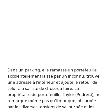
Dans un parking, elle ramasse un portefeuille
accidentellement laissé par un inconnu, trouve
une adresse à l’intérieur et ajoute le retour de
celui-ci à sa liste de choses à faire. La
propriétaire du portefeuille, Taylor (Pedretti), ne
remarque même pas qu’il manque, absorbée
par les diverses tensions de sa journée et les