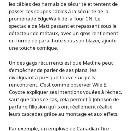
les câbles des harnais de sécurité et tentent de
passer ces coupes-câbles à la sécurité de la
promenade EdgeWalk de la Tour CN. Le
spectacle de Matt passant et repassant sous le
détecteur de métaux, avec un gros renflement
en forme de parachute sous son blazer, ajoute
une touche comique.
Un des gags récurrents est que Matt ne peut
s’empêcher de parler de ses plans, les
divulguant à presque tous ceux qu’ils
rencontrent. C’est comme observer Wile E.
Coyote expliquer ses intentions vouées à l’échec,
sauf que dans ce cas, cela permet à Johnson de
parfaire l’illusion qu’ils ont réellement réalisé
leurs cascades grâce au montage et aux effets.
Par exemple, un employé de Canadian Tire