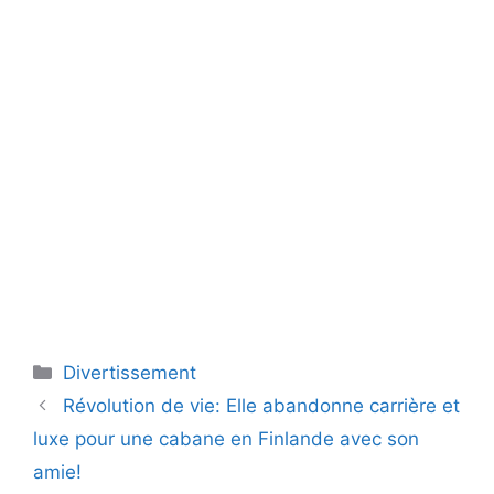
Catégories
Divertissement
Révolution de vie: Elle abandonne carrière et
luxe pour une cabane en Finlande avec son
amie!