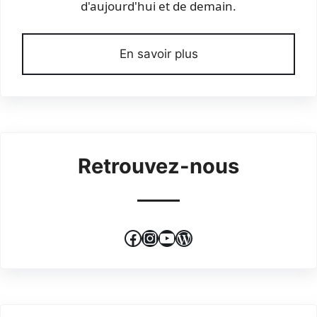
d'aujourd'hui et de demain.
En savoir plus
Retrouvez-nous
Facebook
Instagram
YouTube
WordPress