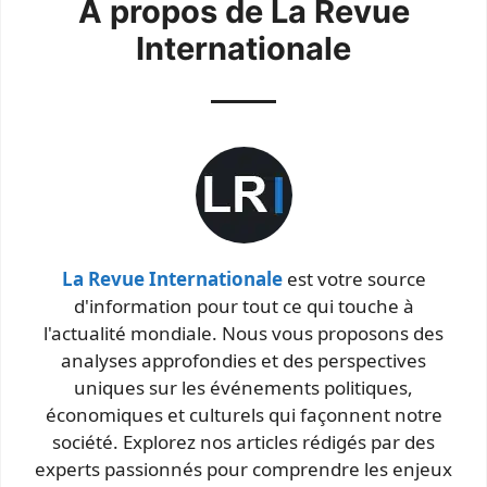
À propos de La Revue
Internationale
La Revue Internationale
est votre source
d'information pour tout ce qui touche à
l'actualité mondiale. Nous vous proposons des
analyses approfondies et des perspectives
uniques sur les événements politiques,
économiques et culturels qui façonnent notre
société. Explorez nos articles rédigés par des
experts passionnés pour comprendre les enjeux