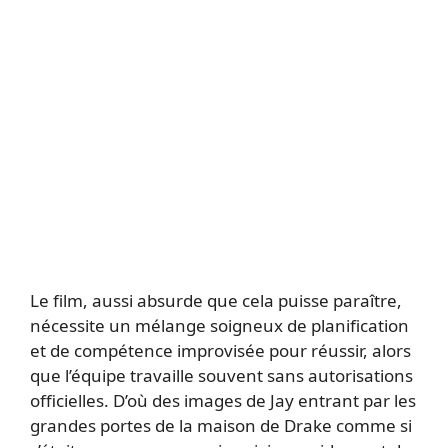
Le film, aussi absurde que cela puisse paraître,
nécessite un mélange soigneux de planification
et de compétence improvisée pour réussir, alors
que l’équipe travaille souvent sans autorisations
officielles. D’où des images de Jay entrant par les
grandes portes de la maison de Drake comme si