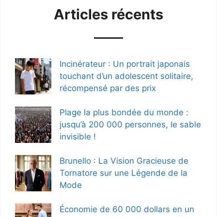
Articles récents
Incinérateur : Un portrait japonais
touchant d’un adolescent solitaire,
récompensé par des prix
Plage la plus bondée du monde :
jusqu’à 200 000 personnes, le sable
invisible !
Brunello : La Vision Gracieuse de
Tornatore sur une Légende de la
Mode
Économie de 60 000 dollars en un