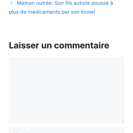
Maman outrée: Son fils autiste poussé à
plus de médicaments par son école!
Laisser un commentaire
Commentaire
Nom