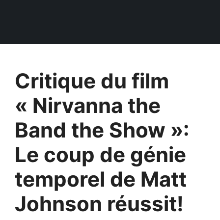
Critique du film
« Nirvanna the
Band the Show »:
Le coup de génie
temporel de Matt
Johnson réussit!