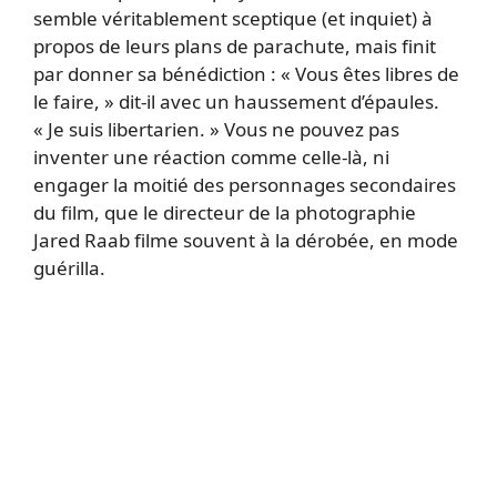
semble véritablement sceptique (et inquiet) à
propos de leurs plans de parachute, mais finit
par donner sa bénédiction : « Vous êtes libres de
le faire, » dit-il avec un haussement d’épaules.
« Je suis libertarien. » Vous ne pouvez pas
inventer une réaction comme celle-là, ni
engager la moitié des personnages secondaires
du film, que le directeur de la photographie
Jared Raab filme souvent à la dérobée, en mode
guérilla.