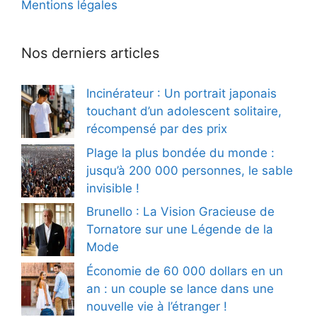
Mentions légales
Nos derniers articles
Incinérateur : Un portrait japonais
touchant d’un adolescent solitaire,
récompensé par des prix
Plage la plus bondée du monde :
jusqu’à 200 000 personnes, le sable
invisible !
Brunello : La Vision Gracieuse de
Tornatore sur une Légende de la
Mode
Économie de 60 000 dollars en un
an : un couple se lance dans une
nouvelle vie à l’étranger !