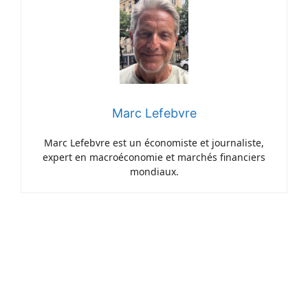
Marc Lefebvre
Marc Lefebvre est un économiste et journaliste,
expert en macroéconomie et marchés financiers
mondiaux.