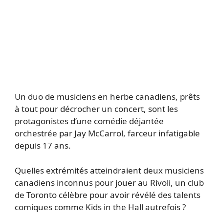
Un duo de musiciens en herbe canadiens, prêts
à tout pour décrocher un concert, sont les
protagonistes d’une comédie déjantée
orchestrée par Jay McCarrol, farceur infatigable
depuis 17 ans.
Quelles extrémités atteindraient deux musiciens
canadiens inconnus pour jouer au Rivoli, un club
de Toronto célèbre pour avoir révélé des talents
comiques comme Kids in the Hall autrefois ?