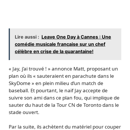
Lire aussi :
Leave One Day à Cannes : Une
comédie musicale française sur un chef
célèbre en crise de la quarantaine!
« Jay, j’ai trouvé ! » annonce Matt, proposant un
plan où ils « sauteraient en parachute dans le
SkyDome » en plein milieu d’un match de
baseball. Et pourtant, le naïf Jay accepte de
suivre son ami dans ce plan fou, qui implique de
sauter du haut de la Tour CN de Toronto dans le
stade ouvert.
Par la suite, ils achètent du matériel pour couper