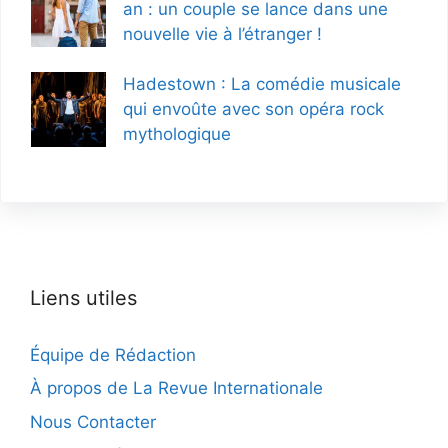
an : un couple se lance dans une
nouvelle vie à l’étranger !
Hadestown : La comédie musicale
qui envoûte avec son opéra rock
mythologique
Liens utiles
Équipe de Rédaction
À propos de La Revue Internationale
Nous Contacter