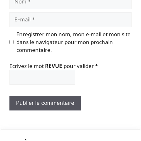
E-
mail
Enregistrer mon nom, mon e-mail et mon site
dans le navigateur pour mon prochain
commentaire.
Ecrivez le mot
REVUE
pour valider
*