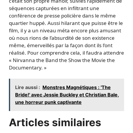
c’était son propre manoir, suivies rapidement de
séquences capturées en infiltrant une
conférence de presse policière dans le même
quartier huppé. Aussi hilarant que puisse être le
film, il y a un niveau méta encore plus amusant
où nous rions de l’absurdité de son existence
même, émerveillés par la façon dont ils l’ont
réalisé. Pour comprendre cela, il faudra attendre
« Nirvanna the Band the Show the Movie the
Documentary. »
Lire aussi :
Monstres Magnétiques : 'The
Bride!' avec Jessie Buckley et Christian Bale,
une horreur punk captivante
Articles similaires