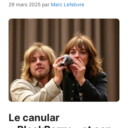
29 mars 2025
par
Marc Lefebvre
Le canular