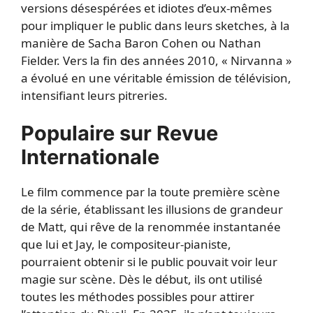
versions désespérées et idiotes d’eux-mêmes
pour impliquer le public dans leurs sketches, à la
manière de Sacha Baron Cohen ou Nathan
Fielder. Vers la fin des années 2010, « Nirvanna »
a évolué en une véritable émission de télévision,
intensifiant leurs pitreries.
Populaire sur Revue
Internationale
Le film commence par la toute première scène
de la série, établissant les illusions de grandeur
de Matt, qui rêve de la renommée instantanée
que lui et Jay, le compositeur-pianiste,
pourraient obtenir si le public pouvait voir leur
magie sur scène. Dès le début, ils ont utilisé
toutes les méthodes possibles pour attirer