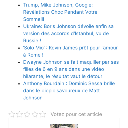
Trump, Mike Johnson, Google:
Révélations Choc Pendant Votre
Sommeil!
Ukraine: Boris Johnson dévoile enfin sa
version des accords d’Istanbul, vu de
Russie !
‘Solo Mio’ : Kevin James prêt pour l’amour
à Rome !
Dwayne Johnson se fait maquiller par ses
filles de 6 en 9 ans dans une vidéo
hilarante, le résultat vaut le détour
Anthony Bourdain : Dominic Sessa brille
dans le biopic savoureux de Matt
Johnson
Votez pour cet article