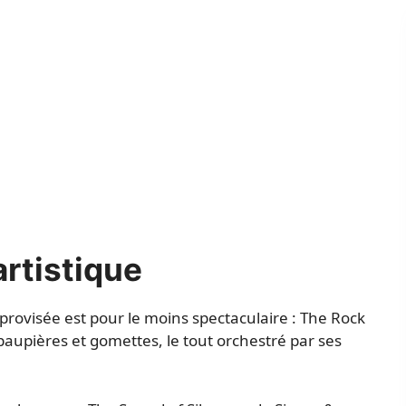
rtistique
provisée est pour le moins spectaculaire : The Rock
paupières et gomettes, le tout orchestré par ses