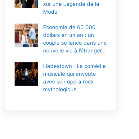
sur une Légende de la
Mode
Économie de 60 000
dollars en un an : un
couple se lance dans une
nouvelle vie à l’étranger !
Hadestown : La comédie
musicale qui envoûte
avec son opéra rock
mythologique