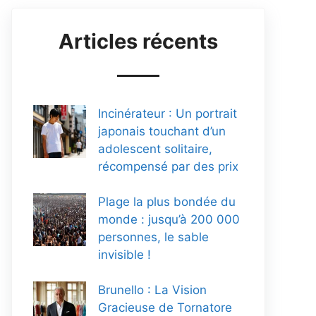
Articles récents
Incinérateur : Un portrait
japonais touchant d’un
adolescent solitaire,
récompensé par des prix
Plage la plus bondée du
monde : jusqu’à 200 000
personnes, le sable
invisible !
Brunello : La Vision
Gracieuse de Tornatore