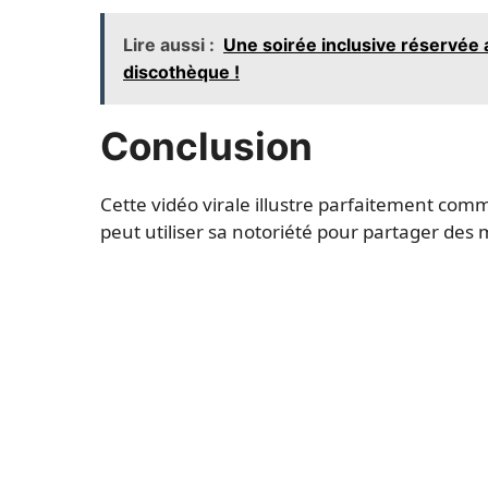
Lire aussi :
Une soirée inclusive réservée
discothèque !
Conclusion
Cette vidéo virale illustre parfaitement co
peut utiliser sa notoriété pour partager de