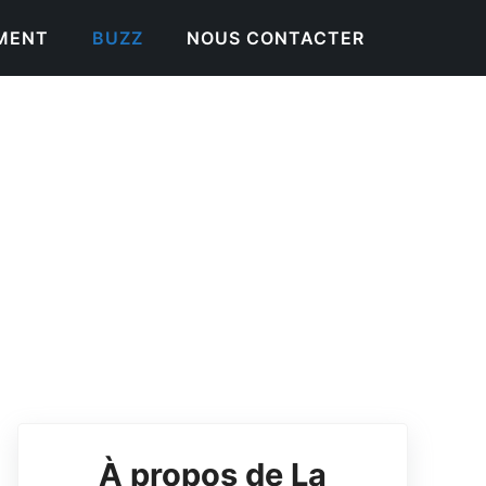
EMENT
BUZZ
NOUS CONTACTER
À propos de La