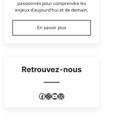
passionnés pour comprendre les
enjeux d'aujourd'hui et de demain.
En savoir plus
Retrouvez-nous
Facebook
Instagram
YouTube
WordPress