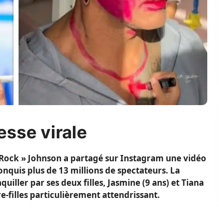
sse virale
 Rock » Johnson a partagé sur Instagram une vidéo
nquis plus de 13 millions de spectateurs. La
uiller par ses deux filles, Jasmine (9 ans) et Tiana
-filles particulièrement attendrissant.