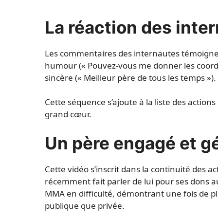
La réaction des inte
Les commentaires des internautes témoignent
humour (« Pouvez-vous me donner les coordo
sincère (« Meilleur père de tous les temps »).
Cette séquence s’ajoute à la liste des actions
grand cœur.
Un père engagé et g
Cette vidéo s’inscrit dans la continuité des 
récemment fait parler de lui pour ses dons 
MMA en difficulté, démontrant une fois de pl
publique que privée.