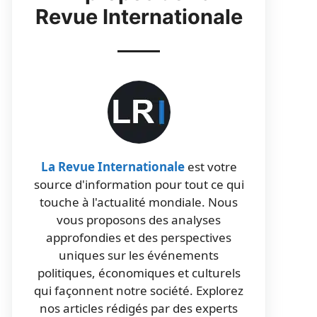
Revue Internationale
La Revue Internationale
est votre
source d'information pour tout ce qui
touche à l'actualité mondiale. Nous
vous proposons des analyses
approfondies et des perspectives
uniques sur les événements
politiques, économiques et culturels
qui façonnent notre société. Explorez
nos articles rédigés par des experts