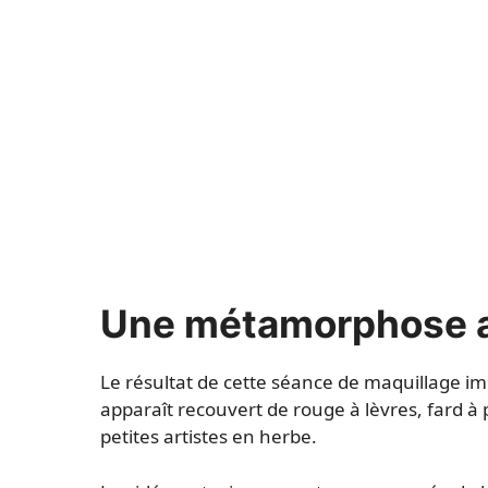
Une métamorphose a
Le résultat de cette séance de maquillage im
apparaît recouvert de rouge à lèvres, fard à 
petites artistes en herbe.