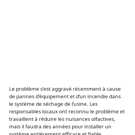
Le problème s’est aggravé récemment à cause
de pannes d’équipement et d’un incendie dans
le système de séchage de l’usine. Les
responsables locaux ont reconnu le problème et
travaillent à réduire les nuisances olfactives,
mais il faudra des années pour installer un
système entièrement efficace et fiable.