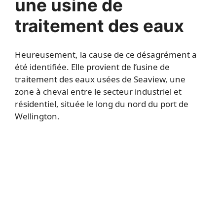
une usine de
traitement des eaux
Heureusement, la cause de ce désagrément a
été identifiée. Elle provient de l’usine de
traitement des eaux usées de Seaview, une
zone à cheval entre le secteur industriel et
résidentiel, située le long du nord du port de
Wellington.