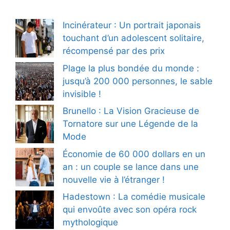
Incinérateur : Un portrait japonais
touchant d’un adolescent solitaire,
récompensé par des prix
Plage la plus bondée du monde :
jusqu’à 200 000 personnes, le sable
invisible !
Brunello : La Vision Gracieuse de
Tornatore sur une Légende de la
Mode
Économie de 60 000 dollars en un
an : un couple se lance dans une
nouvelle vie à l’étranger !
Hadestown : La comédie musicale
qui envoûte avec son opéra rock
mythologique