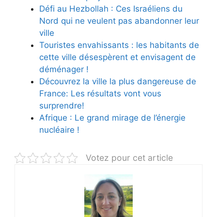
Défi au Hezbollah : Ces Israéliens du
Nord qui ne veulent pas abandonner leur
ville
Touristes envahissants : les habitants de
cette ville désespèrent et envisagent de
déménager !
Découvrez la ville la plus dangereuse de
France: Les résultats vont vous
surprendre!
Afrique : Le grand mirage de l’énergie
nucléaire !
Votez pour cet article