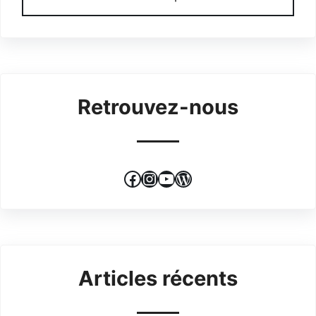
Retrouvez-nous
Facebook
Instagram
YouTube
WordPress
Articles récents