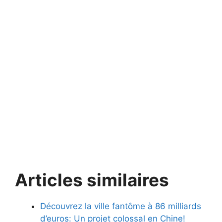
Articles similaires
Découvrez la ville fantôme à 86 milliards
d’euros: Un projet colossal en Chine!