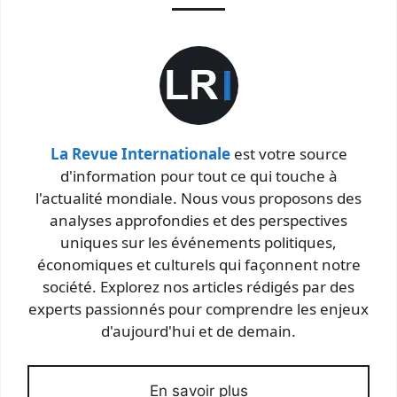
La Revue Internationale
est votre source
d'information pour tout ce qui touche à
l'actualité mondiale. Nous vous proposons des
analyses approfondies et des perspectives
uniques sur les événements politiques,
économiques et culturels qui façonnent notre
société. Explorez nos articles rédigés par des
experts passionnés pour comprendre les enjeux
d'aujourd'hui et de demain.
En savoir plus