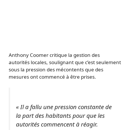
Anthony Coomer critique la gestion des
autorités locales, soulignant que c’est seulement
sous la pression des mécontents que des
mesures ont commencé à être prises.
« Il a fallu une pression constante de
la part des habitants pour que les
autorités commencent à réagir.