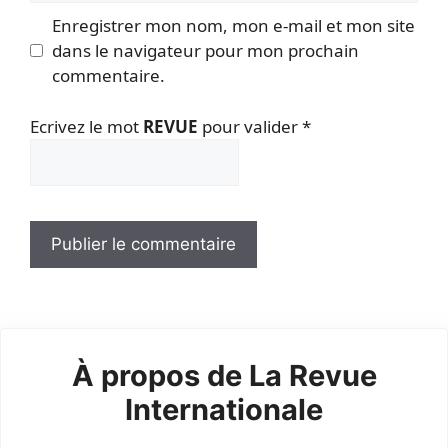
Enregistrer mon nom, mon e-mail et mon site
dans le navigateur pour mon prochain
commentaire.
Ecrivez le mot
REVUE
pour valider
*
À propos de La Revue
Internationale