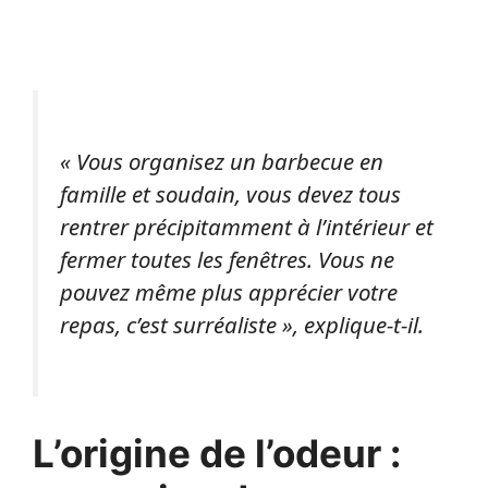
« Vous organisez un barbecue en
famille et soudain, vous devez tous
rentrer précipitamment à l’intérieur et
fermer toutes les fenêtres. Vous ne
pouvez même plus apprécier votre
repas, c’est surréaliste », explique-t-il.
L’origine de l’odeur :