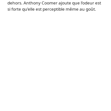
dehors. Anthony Coomer ajoute que l’odeur est
si forte qu’elle est perceptible même au goût.