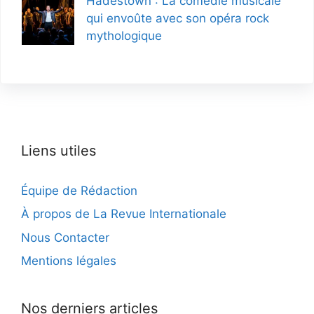
Hadestown : La comédie musicale
qui envoûte avec son opéra rock
mythologique
Liens utiles
Équipe de Rédaction
À propos de La Revue Internationale
Nous Contacter
Mentions légales
Nos derniers articles