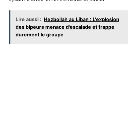
Lire aussi :
Hezbollah au Liban : L'explosion
des bipeurs menace d'escalade et frappe
durement le groupe