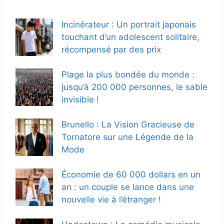
Incinérateur : Un portrait japonais
touchant d’un adolescent solitaire,
récompensé par des prix
Plage la plus bondée du monde :
jusqu’à 200 000 personnes, le sable
invisible !
Brunello : La Vision Gracieuse de
Tornatore sur une Légende de la
Mode
Économie de 60 000 dollars en un
an : un couple se lance dans une
nouvelle vie à l’étranger !