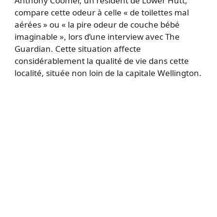
Anthony Coomer, un résident de Lower Hutt,
compare cette odeur à celle « de toilettes mal
aérées » ou « la pire odeur de couche bébé
imaginable », lors d’une interview avec The
Guardian. Cette situation affecte
considérablement la qualité de vie dans cette
localité, située non loin de la capitale Wellington.