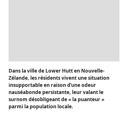
Dans la ville de Lower Hutt en Nouvelle-
Zélande, les résidents vivent une situation
insupportable en raison d’une odeur
nauséabonde persistante, leur valant le
surnom désobligeant de « la puanteur »
parmi la population locale.