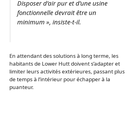
Disposer d’air pur et d’une usine
fonctionnelle devrait être un
minimum », insiste-t-il.
En attendant des solutions à long terme, les
habitants de Lower Hutt doivent s’adapter et
limiter leurs activités extérieures, passant plus
de temps à l’intérieur pour échapper à la
puanteur.