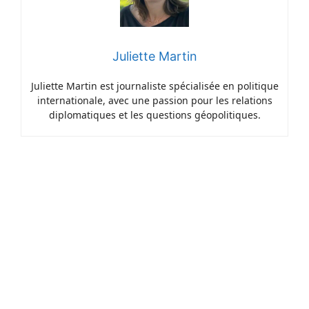
Juliette Martin
Juliette Martin est journaliste spécialisée en politique
internationale, avec une passion pour les relations
diplomatiques et les questions géopolitiques.