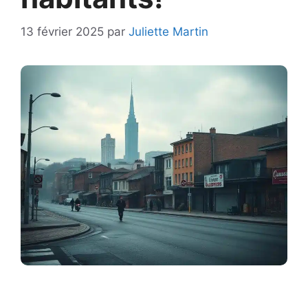
13 février 2025
par
Juliette Martin