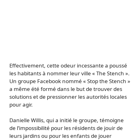
Effectivement, cette odeur incessante a poussé
les habitants à nommer leur ville « The Stench ».
Un groupe Facebook nommé « Stop the Stench »
a même été formé dans le but de trouver des
solutions et de pressionner les autorités locales
pour agir.
Danielle Willis, qui a initié le groupe, témoigne
de l’impossibilité pour les résidents de jouir de
leurs jardins ou pour les enfants de jouer