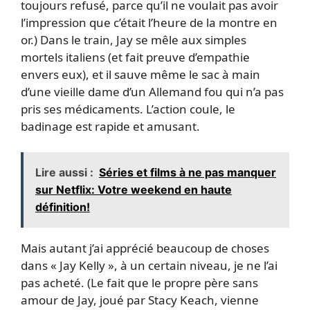
toujours refusé, parce qu’il ne voulait pas avoir
l’impression que c’était l’heure de la montre en
or.) Dans le train, Jay se mêle aux simples
mortels italiens (et fait preuve d’empathie
envers eux), et il sauve même le sac à main
d’une vieille dame d’un Allemand fou qui n’a pas
pris ses médicaments. L’action coule, le
badinage est rapide et amusant.
Lire aussi :
Séries et films à ne pas manquer
sur Netflix: Votre weekend en haute
définition!
Mais autant j’ai apprécié beaucoup de choses
dans « Jay Kelly », à un certain niveau, je ne l’ai
pas acheté. (Le fait que le propre père sans
amour de Jay, joué par Stacy Keach, vienne