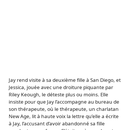
Jay rend visite à sa deuxième fille à San Diego, et
Jessica, jouée avec une droiture piquante par
Riley Keough, le déteste plus ou moins. Elle
insiste pour que Jay l’accompagne au bureau de
son thérapeute, où le thérapeute, un charlatan
New Age, lit à haute voix la lettre qu’elle a écrite
à Jay, l’accusant d’avoir abandonné sa fille