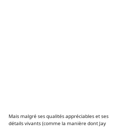
Mais malgré ses qualités appréciables et ses
détails vivants (comme la manière dont Jay