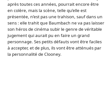
après toutes ces années, pourrait encore être
en colère, mais la scène, telle qu’elle est
présentée, n’est pas une trahison, sauf dans un
sens : elle trahit que Baumbach ne va pas laisser
son héros de cinéma subir le genre de véritable
jugement qui aurait pu en faire un grand
personnage. Ses petits défauts vont être faciles
à accepter, et de plus, ils vont être atténués par
la personnalité de Clooney.