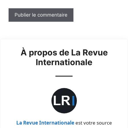
À propos de La Revue
Internationale
La Revue Internationale
est votre source