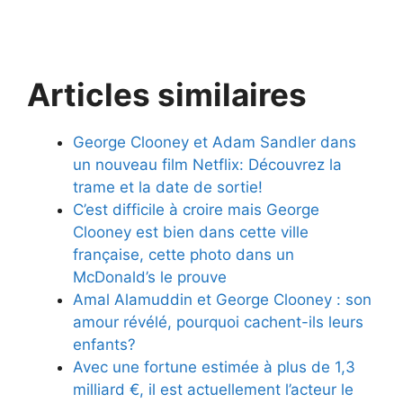
Articles similaires
George Clooney et Adam Sandler dans
un nouveau film Netflix: Découvrez la
trame et la date de sortie!
C’est difficile à croire mais George
Clooney est bien dans cette ville
française, cette photo dans un
McDonald’s le prouve
Amal Alamuddin et George Clooney : son
amour révélé, pourquoi cachent-ils leurs
enfants?
Avec une fortune estimée à plus de 1,3
milliard €, il est actuellement l’acteur le