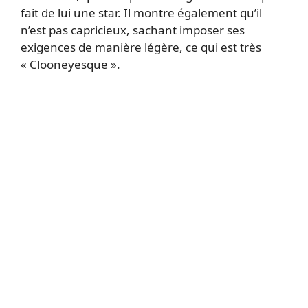
fait de lui une star. Il montre également qu’il
n’est pas capricieux, sachant imposer ses
exigences de manière légère, ce qui est très
« Clooneyesque ».