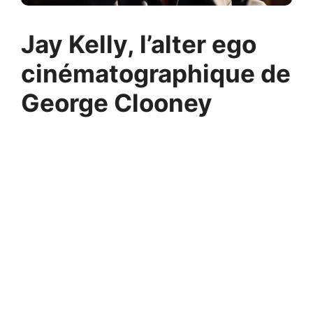
Jay Kelly, l’alter ego
cinématographique de
George Clooney