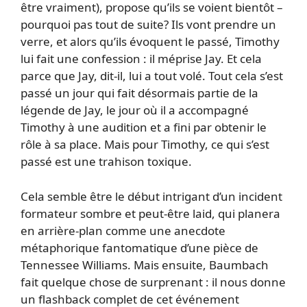
être vraiment), propose qu’ils se voient bientôt –
pourquoi pas tout de suite? Ils vont prendre un
verre, et alors qu’ils évoquent le passé, Timothy
lui fait une confession : il méprise Jay. Et cela
parce que Jay, dit-il, lui a tout volé. Tout cela s’est
passé un jour qui fait désormais partie de la
légende de Jay, le jour où il a accompagné
Timothy à une audition et a fini par obtenir le
rôle à sa place. Mais pour Timothy, ce qui s’est
passé est une trahison toxique.
Cela semble être le début intrigant d’un incident
formateur sombre et peut-être laid, qui planera
en arrière-plan comme une anecdote
métaphorique fantomatique d’une pièce de
Tennessee Williams. Mais ensuite, Baumbach
fait quelque chose de surprenant : il nous donne
un flashback complet de cet événement