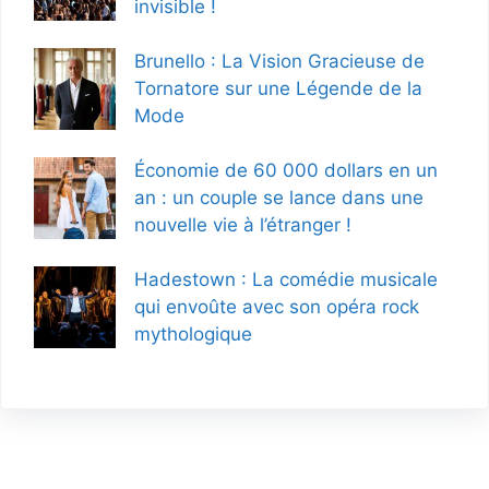
invisible !
Brunello : La Vision Gracieuse de
Tornatore sur une Légende de la
Mode
Économie de 60 000 dollars en un
an : un couple se lance dans une
nouvelle vie à l’étranger !
Hadestown : La comédie musicale
qui envoûte avec son opéra rock
mythologique