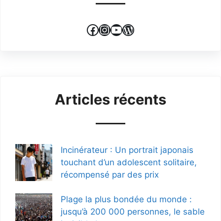
Facebook
Instagram
YouTube
WordPress
Articles récents
Incinérateur : Un portrait japonais
touchant d’un adolescent solitaire,
récompensé par des prix
Plage la plus bondée du monde :
jusqu’à 200 000 personnes, le sable