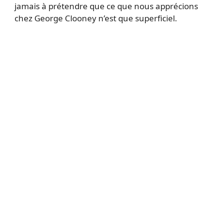
jamais à prétendre que ce que nous apprécions
chez George Clooney n’est que superficiel.