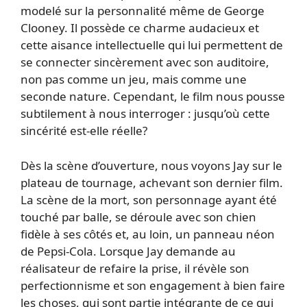
modelé sur la personnalité même de George
Clooney. Il possède ce charme audacieux et
cette aisance intellectuelle qui lui permettent de
se connecter sincèrement avec son auditoire,
non pas comme un jeu, mais comme une
seconde nature. Cependant, le film nous pousse
subtilement à nous interroger : jusqu’où cette
sincérité est-elle réelle?
Dès la scène d’ouverture, nous voyons Jay sur le
plateau de tournage, achevant son dernier film.
La scène de la mort, son personnage ayant été
touché par balle, se déroule avec son chien
fidèle à ses côtés et, au loin, un panneau néon
de Pepsi-Cola. Lorsque Jay demande au
réalisateur de refaire la prise, il révèle son
perfectionnisme et son engagement à bien faire
les choses, qui sont partie intégrante de ce qui