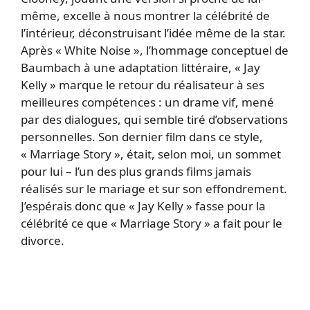
même, excelle à nous montrer la célébrité de
l’intérieur, déconstruisant l’idée même de la star.
Après « White Noise », l’hommage conceptuel de
Baumbach à une adaptation littéraire, « Jay
Kelly » marque le retour du réalisateur à ses
meilleures compétences : un drame vif, mené
par des dialogues, qui semble tiré d’observations
personnelles. Son dernier film dans ce style,
« Marriage Story », était, selon moi, un sommet
pour lui – l’un des plus grands films jamais
réalisés sur le mariage et sur son effondrement.
J’espérais donc que « Jay Kelly » fasse pour la
célébrité ce que « Marriage Story » a fait pour le
divorce.