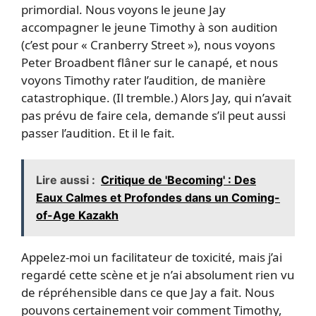
primordial. Nous voyons le jeune Jay
accompagner le jeune Timothy à son audition
(c’est pour « Cranberry Street »), nous voyons
Peter Broadbent flâner sur le canapé, et nous
voyons Timothy rater l’audition, de manière
catastrophique. (Il tremble.) Alors Jay, qui n’avait
pas prévu de faire cela, demande s’il peut aussi
passer l’audition. Et il le fait.
Lire aussi :
Critique de 'Becoming' : Des
Eaux Calmes et Profondes dans un Coming-
of-Age Kazakh
Appelez-moi un facilitateur de toxicité, mais j’ai
regardé cette scène et je n’ai absolument rien vu
de répréhensible dans ce que Jay a fait. Nous
pouvons certainement voir comment Timothy,