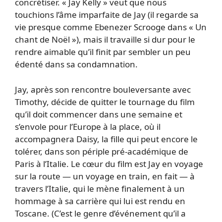
concrétiser. « Jay Kelly » veut que nous
touchions l’âme imparfaite de Jay (il regarde sa
vie presque comme Ebenezer Scrooge dans « Un
chant de Noël »), mais il travaille si dur pour le
rendre aimable qu’il finit par sembler un peu
édenté dans sa condamnation.
Jay, après son rencontre bouleversante avec
Timothy, décide de quitter le tournage du film
qu’il doit commencer dans une semaine et
s’envole pour l’Europe à la place, où il
accompagnera Daisy, la fille qui peut encore le
tolérer, dans son périple pré-académique de
Paris à l’Italie. Le cœur du film est Jay en voyage
sur la route — un voyage en train, en fait — à
travers l’Italie, qui le mène finalement à un
hommage à sa carrière qui lui est rendu en
Toscane. (C’est le genre d’événement qu’il a