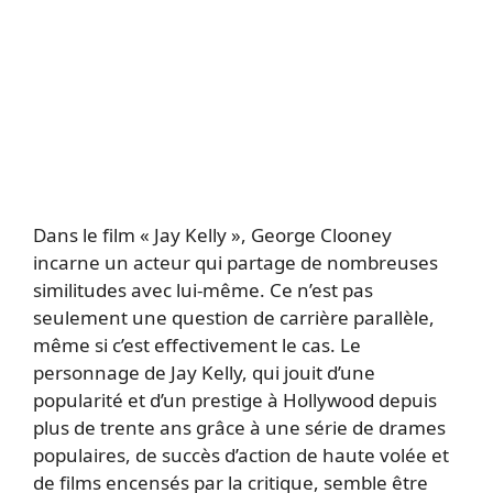
Dans le film « Jay Kelly », George Clooney
incarne un acteur qui partage de nombreuses
similitudes avec lui-même. Ce n’est pas
seulement une question de carrière parallèle,
même si c’est effectivement le cas. Le
personnage de Jay Kelly, qui jouit d’une
popularité et d’un prestige à Hollywood depuis
plus de trente ans grâce à une série de drames
populaires, de succès d’action de haute volée et
de films encensés par la critique, semble être