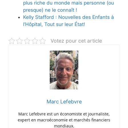
plus riche du monde mais personne (ou
presque) ne le connaît !
Kelly Stafford : Nouvelles des Enfants à
l’Hôpital, Tout sur leur État!
Votez pour cet article
Marc Lefebvre
Marc Lefebvre est un économiste et journaliste,
expert en macroéconomie et marchés financiers
mondiaux.