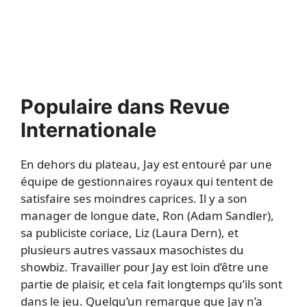
Populaire dans Revue
Internationale
En dehors du plateau, Jay est entouré par une
équipe de gestionnaires royaux qui tentent de
satisfaire ses moindres caprices. Il y a son
manager de longue date, Ron (Adam Sandler),
sa publiciste coriace, Liz (Laura Dern), et
plusieurs autres vassaux masochistes du
showbiz. Travailler pour Jay est loin d’être une
partie de plaisir, et cela fait longtemps qu’ils sont
dans le jeu. Quelqu’un remarque que Jay n’a