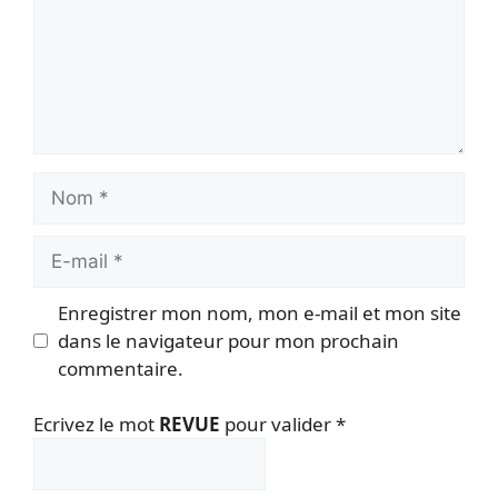
Nom
E-
mail
Enregistrer mon nom, mon e-mail et mon site
dans le navigateur pour mon prochain
commentaire.
Ecrivez le mot
REVUE
pour valider
*