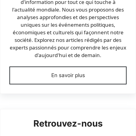
d'information pour tout ce qui touche à
l'actualité mondiale. Nous vous proposons des
analyses approfondies et des perspectives
uniques sur les événements politiques,
économiques et culturels qui façonnent notre
société. Explorez nos articles rédigés par des
experts passionnés pour comprendre les enjeux
d'aujourd'hui et de demain.
En savoir plus
Retrouvez-nous