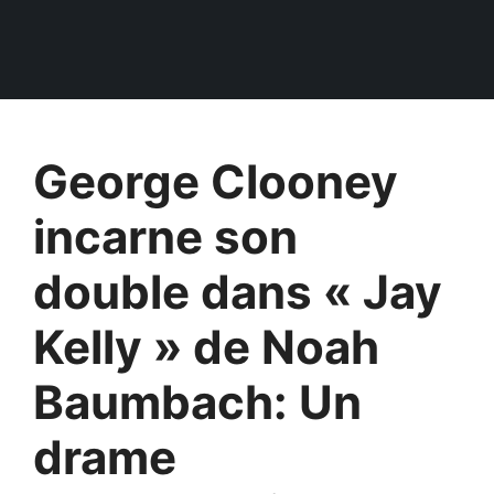
George Clooney
incarne son
double dans « Jay
Kelly » de Noah
Baumbach: Un
drame