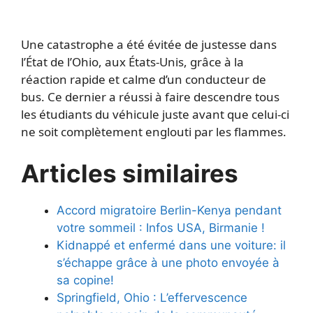
Une catastrophe a été évitée de justesse dans
l’État de l’Ohio, aux États-Unis, grâce à la
réaction rapide et calme d’un conducteur de
bus. Ce dernier a réussi à faire descendre tous
les étudiants du véhicule juste avant que celui-ci
ne soit complètement englouti par les flammes.
Articles similaires
Accord migratoire Berlin-Kenya pendant
votre sommeil : Infos USA, Birmanie !
Kidnappé et enfermé dans une voiture: il
s’échappe grâce à une photo envoyée à
sa copine!
Springfield, Ohio : L’effervescence