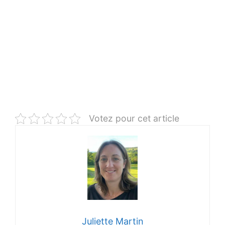
Votez pour cet article
Juliette Martin