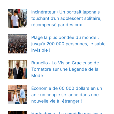
Incinérateur : Un portrait japonais
touchant d’un adolescent solitaire,
récompensé par des prix
Plage la plus bondée du monde :
jusqu’à 200 000 personnes, le sable
invisible !
Brunello : La Vision Gracieuse de
Tornatore sur une Légende de la
Mode
Économie de 60 000 dollars en un
an : un couple se lance dans une
nouvelle vie à l’étranger !
Hadestown : La comédie musicale