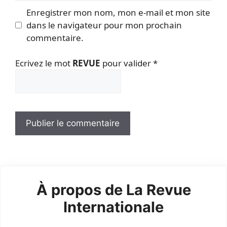
Enregistrer mon nom, mon e-mail et mon site
dans le navigateur pour mon prochain
commentaire.
Ecrivez le mot
REVUE
pour valider
*
À propos de La Revue
Internationale