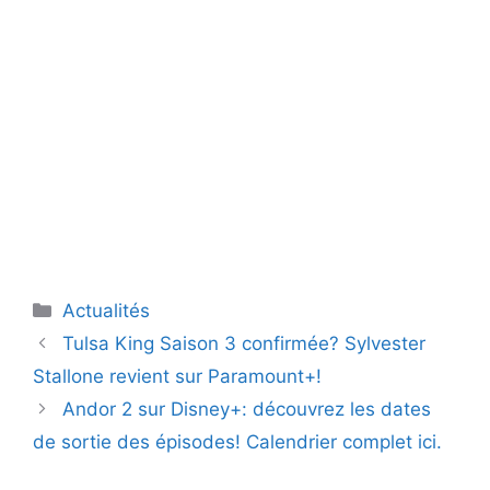
Catégories
Actualités
Tulsa King Saison 3 confirmée? Sylvester
Stallone revient sur Paramount+!
Andor 2 sur Disney+: découvrez les dates
de sortie des épisodes! Calendrier complet ici.