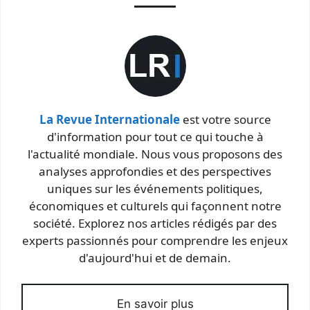
La Revue Internationale
est votre source
d'information pour tout ce qui touche à
l'actualité mondiale. Nous vous proposons des
analyses approfondies et des perspectives
uniques sur les événements politiques,
économiques et culturels qui façonnent notre
société. Explorez nos articles rédigés par des
experts passionnés pour comprendre les enjeux
d'aujourd'hui et de demain.
En savoir plus