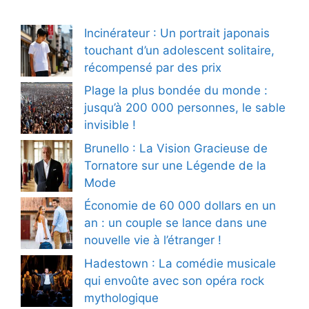
Incinérateur : Un portrait japonais
touchant d’un adolescent solitaire,
récompensé par des prix
Plage la plus bondée du monde :
jusqu’à 200 000 personnes, le sable
invisible !
Brunello : La Vision Gracieuse de
Tornatore sur une Légende de la
Mode
Économie de 60 000 dollars en un
an : un couple se lance dans une
nouvelle vie à l’étranger !
Hadestown : La comédie musicale
qui envoûte avec son opéra rock
mythologique