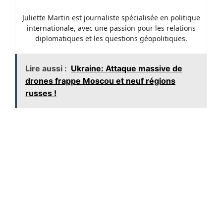
Juliette Martin est journaliste spécialisée en politique
internationale, avec une passion pour les relations
diplomatiques et les questions géopolitiques.
Lire aussi :
Ukraine: Attaque massive de
drones frappe Moscou et neuf régions
russes !