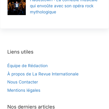
qui envoûte avec son opéra rock
mythologique
Liens utiles
Équipe de Rédaction
À propos de La Revue Internationale
Nous Contacter
Mentions légales
Nos derniers articles