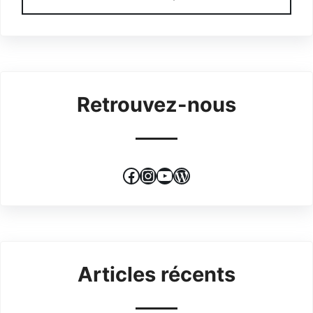
Retrouvez-nous
Facebook
Instagram
YouTube
WordPress
Articles récents