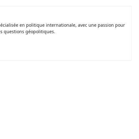
spécialisée en politique internationale, avec une passion pour
es questions géopolitiques.