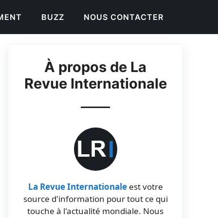
EMENT
BUZZ
NOUS CONTACTER
À propos de La
Revue Internationale
La Revue Internationale
est votre
source d'information pour tout ce qui
touche à l'actualité mondiale. Nous