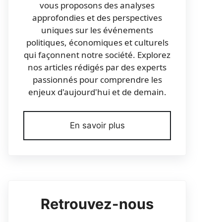
vous proposons des analyses
approfondies et des perspectives
uniques sur les événements
politiques, économiques et culturels
qui façonnent notre société. Explorez
nos articles rédigés par des experts
passionnés pour comprendre les
enjeux d'aujourd'hui et de demain.
En savoir plus
Retrouvez-nous