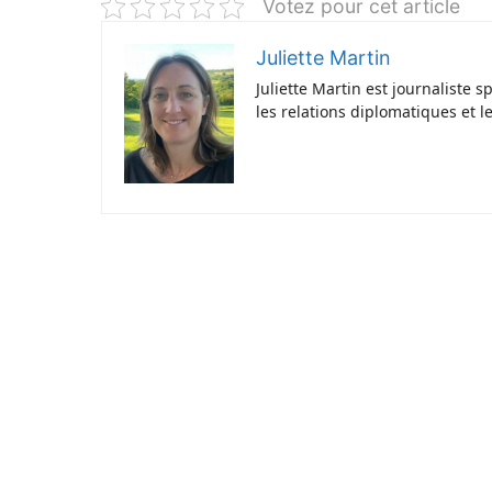
Votez pour cet article
Juliette Martin
Juliette Martin est journaliste 
les relations diplomatiques et l