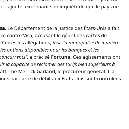
-t-il ajouté, exprimant son inquiétude que le pays ne
sa.
Le Département de la Justice des États-Unis a fait
tice contre Visa, accusant le géant des cartes de
’après les allégations, Visa
“a monopolisé de manière
 les options disponibles pour les banques et les
concurrents”,
a précisé
Fortune.
Ces agissements ont
s la capacité de réclamer des tarifs bien supérieurs à
affirmé Merrick Garland, le procureur général. Il a
s par carte de débit aux États-Unis sont contrôlées