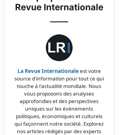
Revue Internationale
La Revue Internationale
est votre
source d'information pour tout ce qui
touche à l'actualité mondiale. Nous
vous proposons des analyses
approfondies et des perspectives
uniques sur les événements
politiques, économiques et culturels
qui façonnent notre société. Explorez
nos articles rédigés par des experts