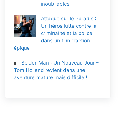
inoubliables
Attaque sur le Paradis :
Un héros lutte contre la
criminalité et la police
dans un film d’action
épique
Spider-Man : Un Nouveau Jour –
Tom Holland revient dans une
aventure mature mais difficile !