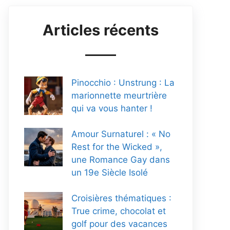
Articles récents
Pinocchio : Unstrung : La
marionnette meurtrière
qui va vous hanter !
Amour Surnaturel : « No
Rest for the Wicked »,
une Romance Gay dans
un 19e Siècle Isolé
Croisières thématiques :
True crime, chocolat et
golf pour des vacances