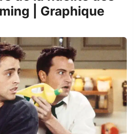
ming | Graphique