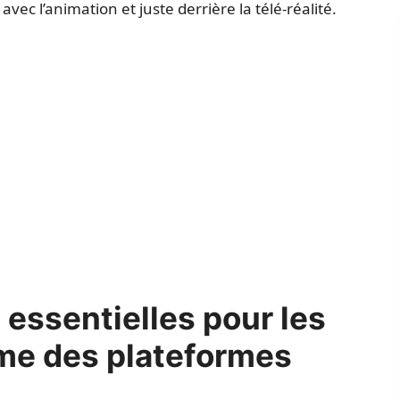
vec l’animation et juste derrière la télé-réalité.
 essentielles pour les
rme des plateformes