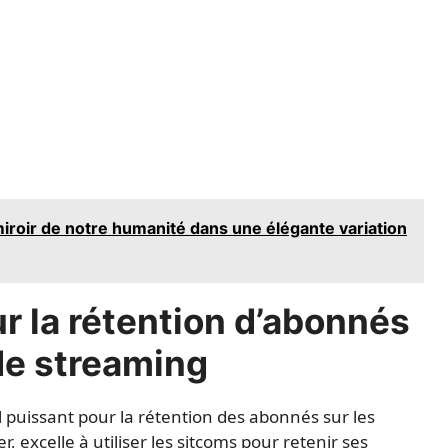
miroir de notre humanité dans une élégante variation
ur la rétention d’abonnés
de streaming
l puissant pour la rétention des abonnés sur les
, excelle à utiliser les sitcoms pour retenir ses