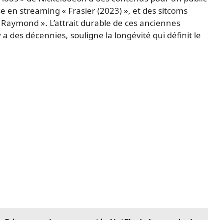
ise en streaming « Frasier (2023) », et des sitcoms
Raymond ». L’attrait durable de ces anciennes
 a des décennies, souligne la longévité qui définit le