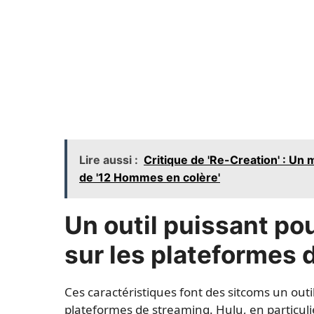
Lire aussi :
Critique de 'Re-Creation' : Un 
de '12 Hommes en colère'
Un outil puissant po
sur les plateformes 
Ces caractéristiques font des sitcoms un outi
plateformes de streaming. Hulu, en particulier