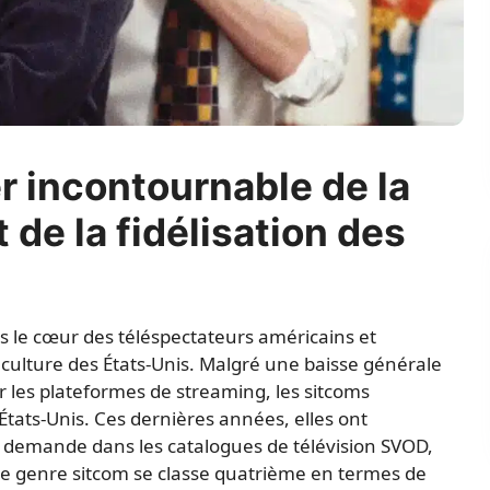
er incontournable de la
 de la fidélisation des
s le cœur des téléspectateurs américains et
ulture des États-Unis. Malgré une baisse générale
r les plateformes de streaming, les sitcoms
tats-Unis. Ces dernières années, elles ont
 demande dans les catalogues de télévision SVOD,
, le genre sitcom se classe quatrième en termes de