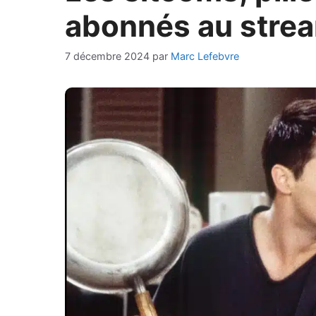
abonnés au strea
7 décembre 2024
par
Marc Lefebvre