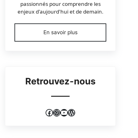
passionnés pour comprendre les
enjeux d'aujourd'hui et de demain.
En savoir plus
Retrouvez-nous
Facebook
Instagram
YouTube
WordPress