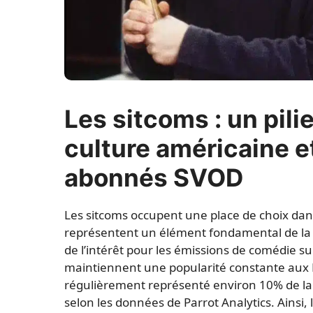
Les sitcoms : un pili
culture américaine et
abonnés SVOD
Les sitcoms occupent une place de choix dan
représentent un élément fondamental de la c
de l’intérêt pour les émissions de comédie su
maintiennent une popularité constante aux É
régulièrement représenté environ 10% de la
selon les données de Parrot Analytics. Ainsi