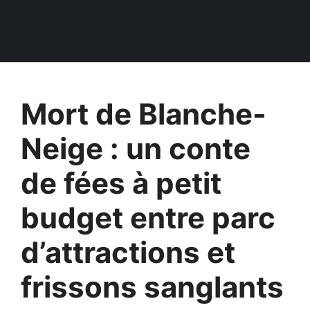
Mort de Blanche-
Neige : un conte
de fées à petit
budget entre parc
d’attractions et
frissons sanglants