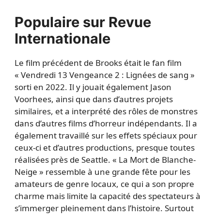
Populaire sur Revue
Internationale
Le film précédent de Brooks était le fan film
« Vendredi 13 Vengeance 2 : Lignées de sang »
sorti en 2022. Il y jouait également Jason
Voorhees, ainsi que dans d’autres projets
similaires, et a interprété des rôles de monstres
dans d’autres films d’horreur indépendants. Il a
également travaillé sur les effets spéciaux pour
ceux-ci et d’autres productions, presque toutes
réalisées près de Seattle. « La Mort de Blanche-
Neige » ressemble à une grande fête pour les
amateurs de genre locaux, ce qui a son propre
charme mais limite la capacité des spectateurs à
s’immerger pleinement dans l’histoire. Surtout