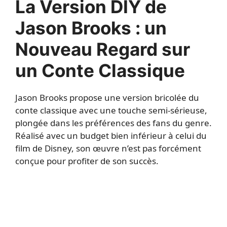
La Version DIY de
Jason Brooks : un
Nouveau Regard sur
un Conte Classique
Jason Brooks propose une version bricolée du
conte classique avec une touche semi-sérieuse,
plongée dans les préférences des fans du genre.
Réalisé avec un budget bien inférieur à celui du
film de Disney, son œuvre n’est pas forcément
conçue pour profiter de son succès.