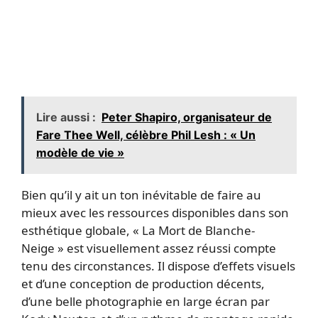
Lire aussi :
Peter Shapiro, organisateur de
Fare Thee Well, célèbre Phil Lesh : « Un
modèle de vie »
Bien qu’il y ait un ton inévitable de faire au
mieux avec les ressources disponibles dans son
esthétique globale, « La Mort de Blanche-
Neige » est visuellement assez réussi compte
tenu des circonstances. Il dispose d’effets visuels
et d’une conception de production décents,
d’une belle photographie en large écran par