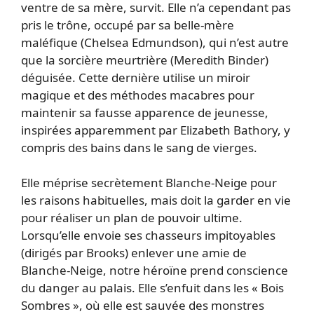
ventre de sa mère, survit. Elle n’a cependant pas
pris le trône, occupé par sa belle-mère
maléfique (Chelsea Edmundson), qui n’est autre
que la sorcière meurtrière (Meredith Binder)
déguisée. Cette dernière utilise un miroir
magique et des méthodes macabres pour
maintenir sa fausse apparence de jeunesse,
inspirées apparemment par Elizabeth Bathory, y
compris des bains dans le sang de vierges.
Elle méprise secrètement Blanche-Neige pour
les raisons habituelles, mais doit la garder en vie
pour réaliser un plan de pouvoir ultime.
Lorsqu’elle envoie ses chasseurs impitoyables
(dirigés par Brooks) enlever une amie de
Blanche-Neige, notre héroïne prend conscience
du danger au palais. Elle s’enfuit dans les « Bois
Sombres », où elle est sauvée des monstres