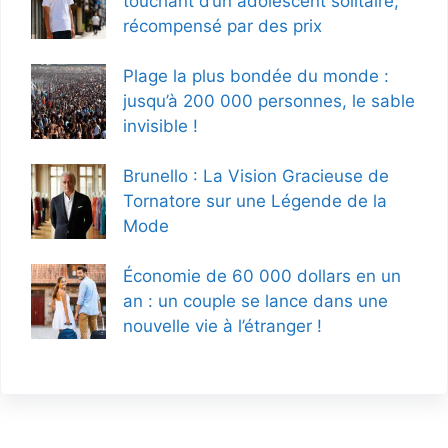
touchant d’un adolescent solitaire,
récompensé par des prix
Plage la plus bondée du monde :
jusqu’à 200 000 personnes, le sable
invisible !
Brunello : La Vision Gracieuse de
Tornatore sur une Légende de la
Mode
Économie de 60 000 dollars en un
an : un couple se lance dans une
nouvelle vie à l’étranger !