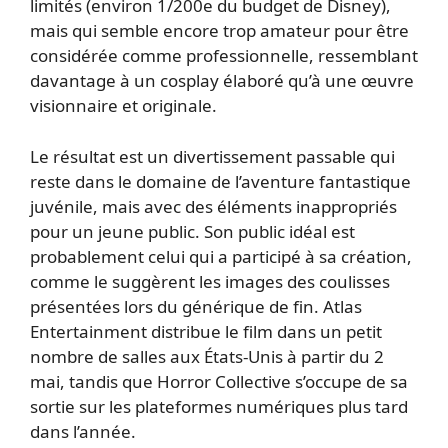
limités (environ 1/200e du budget de Disney),
mais qui semble encore trop amateur pour être
considérée comme professionnelle, ressemblant
davantage à un cosplay élaboré qu’à une œuvre
visionnaire et originale.
Le résultat est un divertissement passable qui
reste dans le domaine de l’aventure fantastique
juvénile, mais avec des éléments inappropriés
pour un jeune public. Son public idéal est
probablement celui qui a participé à sa création,
comme le suggèrent les images des coulisses
présentées lors du générique de fin. Atlas
Entertainment distribue le film dans un petit
nombre de salles aux États-Unis à partir du 2
mai, tandis que Horror Collective s’occupe de sa
sortie sur les plateformes numériques plus tard
dans l’année.