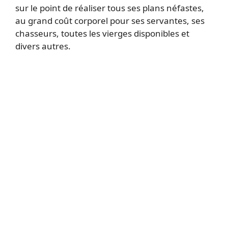
sur le point de réaliser tous ses plans néfastes,
au grand coût corporel pour ses servantes, ses
chasseurs, toutes les vierges disponibles et
divers autres.