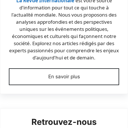
La Revue Internationale
est votre source
d'information pour tout ce qui touche à
l'actualité mondiale. Nous vous proposons des
analyses approfondies et des perspectives
uniques sur les événements politiques,
économiques et culturels qui façonnent notre
société. Explorez nos articles rédigés par des
experts passionnés pour comprendre les enjeux
d'aujourd'hui et de demain.
En savoir plus
Retrouvez-nous