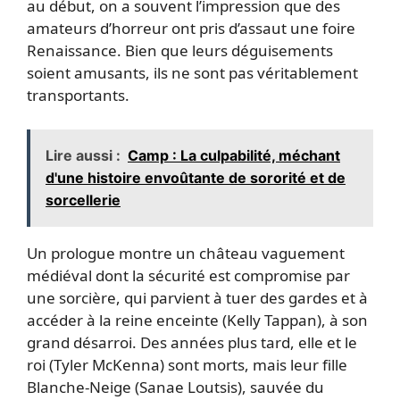
au début, on a souvent l’impression que des
amateurs d’horreur ont pris d’assaut une foire
Renaissance. Bien que leurs déguisements
soient amusants, ils ne sont pas véritablement
transportants.
Lire aussi :
Camp : La culpabilité, méchant
d'une histoire envoûtante de sororité et de
sorcellerie
Un prologue montre un château vaguement
médiéval dont la sécurité est compromise par
une sorcière, qui parvient à tuer des gardes et à
accéder à la reine enceinte (Kelly Tappan), à son
grand désarroi. Des années plus tard, elle et le
roi (Tyler McKenna) sont morts, mais leur fille
Blanche-Neige (Sanae Loutsis), sauvée du