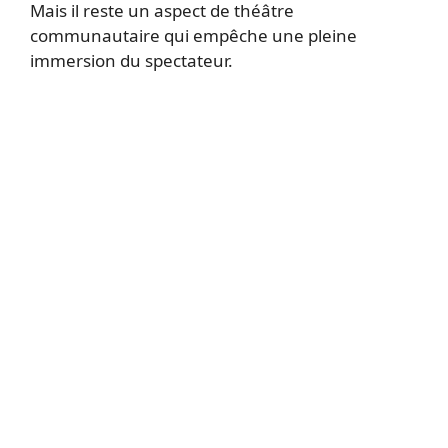
Mais il reste un aspect de théâtre
communautaire qui empêche une pleine
immersion du spectateur.