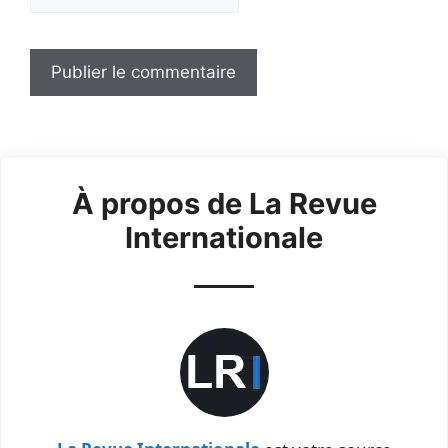
À propos de La Revue
Internationale