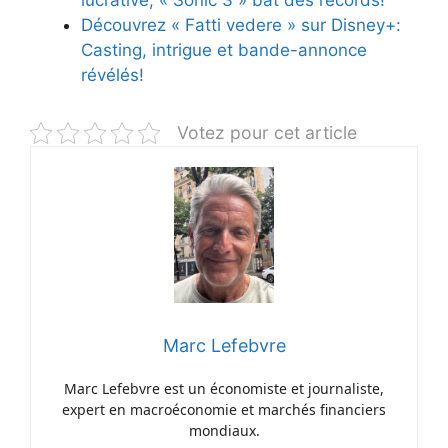
Découvrez « Fatti vedere » sur Disney+:
Casting, intrigue et bande-annonce
révélés!
Votez pour cet article
Marc Lefebvre
Marc Lefebvre est un économiste et journaliste,
expert en macroéconomie et marchés financiers
mondiaux.