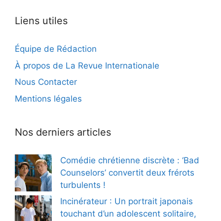
Liens utiles
Équipe de Rédaction
À propos de La Revue Internationale
Nous Contacter
Mentions légales
Nos derniers articles
Comédie chrétienne discrète : ‘Bad
Counselors’ convertit deux frérots
turbulents !
Incinérateur : Un portrait japonais
touchant d’un adolescent solitaire,