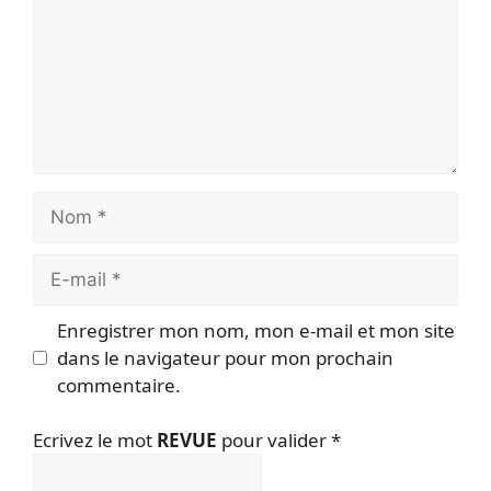
Nom
E-
mail
Enregistrer mon nom, mon e-mail et mon site
dans le navigateur pour mon prochain
commentaire.
Ecrivez le mot
REVUE
pour valider
*