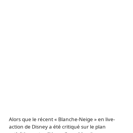
Alors que le récent « Blanche-Neige » en live-
action de Disney a été critiqué sur le plan