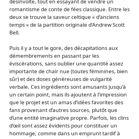
désinvolte, tout en essayant de vendre un
romantisme de conte de fées classique. Entre les
deux se trouve la saveur celtique « d’anciens
temps » de la partition originale d’Andrew Scott
Bell.
Puis il y a tout le gore, des décapitations aux
démembrements en passant par les
éviscérations, sans oublier une quantité assez
importante de chair nue (toutes féminines, bien
sûr) et des doses généreuses de vulgarité
verbale. Ces ingrédients sont amusants jusqu’à
un certain point, mais ils ajoutent à l’impression
que le projet est un amas d’idées favorites des
fans provenant d’autres sources, plutôt que
d’une entité imaginative propre. Parfois, les clins
d’œil sont assez évidents pour constituer un
hommage, comme dans un emprunt tardif à