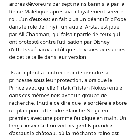
arbres dévoreurs par sept nains bannis là par la
Reine Maléfique après avoir loyalement servi le
roi. L’un d’eux est en fait plus un géant (Eric Pope
dans le rôle de Tiny) ; un autre, Arsta, est joué
par Ali Chapman, qui faisait partie de ceux qui
ont protesté contre l’utilisation par Disney
d’effets spéciaux plutôt que de vraies personnes
de petite taille dans leur version.
Ils acceptent à contrecoeur de prendre la
princesse sous leur protection, alors que le
Prince avec qui elle flirtait (Tristan Nokes) entre
dans ces mêmes bois avec un groupe de
recherche. Inutile de dire que la sorcière élabore
un plan pour atteindre Blanche-Neige en
premier, avec une pomme fatidique en main. Un
long climax d’action voit les gentils prendre
d’assaut le château, où la méchante reine est