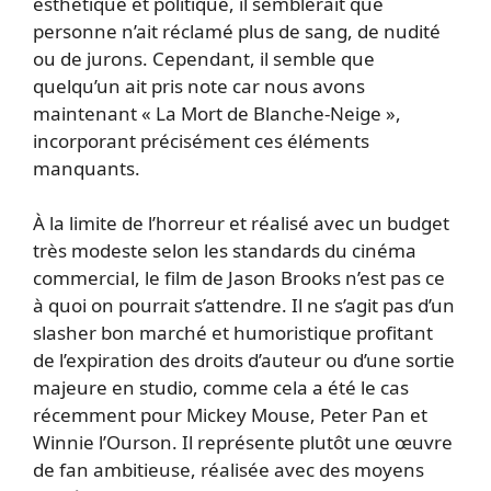
esthétique et politique, il semblerait que
personne n’ait réclamé plus de sang, de nudité
ou de jurons. Cependant, il semble que
quelqu’un ait pris note car nous avons
maintenant « La Mort de Blanche-Neige »,
incorporant précisément ces éléments
manquants.
À la limite de l’horreur et réalisé avec un budget
très modeste selon les standards du cinéma
commercial, le film de Jason Brooks n’est pas ce
à quoi on pourrait s’attendre. Il ne s’agit pas d’un
slasher bon marché et humoristique profitant
de l’expiration des droits d’auteur ou d’une sortie
majeure en studio, comme cela a été le cas
récemment pour Mickey Mouse, Peter Pan et
Winnie l’Ourson. Il représente plutôt une œuvre
de fan ambitieuse, réalisée avec des moyens