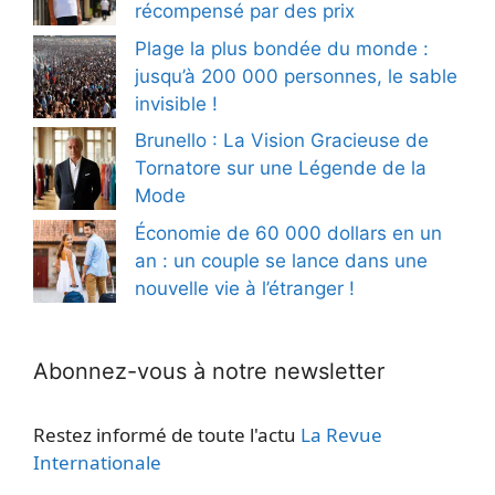
récompensé par des prix
Plage la plus bondée du monde :
jusqu’à 200 000 personnes, le sable
invisible !
Brunello : La Vision Gracieuse de
Tornatore sur une Légende de la
Mode
Économie de 60 000 dollars en un
an : un couple se lance dans une
nouvelle vie à l’étranger !
Abonnez-vous à notre newsletter
Restez informé de toute l'actu
La Revue
Internationale