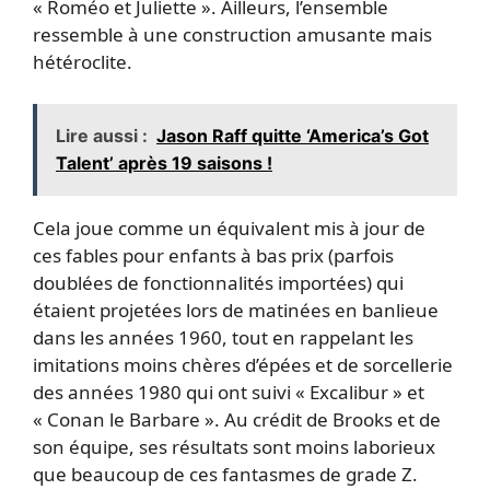
« Roméo et Juliette ». Ailleurs, l’ensemble
ressemble à une construction amusante mais
hétéroclite.
Lire aussi :
Jason Raff quitte ‘America’s Got
Talent’ après 19 saisons !
Cela joue comme un équivalent mis à jour de
ces fables pour enfants à bas prix (parfois
doublées de fonctionnalités importées) qui
étaient projetées lors de matinées en banlieue
dans les années 1960, tout en rappelant les
imitations moins chères d’épées et de sorcellerie
des années 1980 qui ont suivi « Excalibur » et
« Conan le Barbare ». Au crédit de Brooks et de
son équipe, ses résultats sont moins laborieux
que beaucoup de ces fantasmes de grade Z.