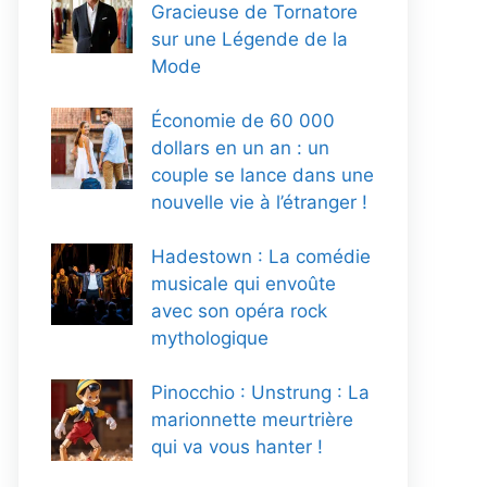
Gracieuse de Tornatore
sur une Légende de la
Mode
Économie de 60 000
dollars en un an : un
couple se lance dans une
nouvelle vie à l’étranger !
Hadestown : La comédie
musicale qui envoûte
avec son opéra rock
mythologique
Pinocchio : Unstrung : La
marionnette meurtrière
qui va vous hanter !