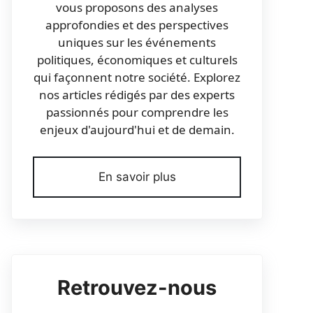
vous proposons des analyses
approfondies et des perspectives
uniques sur les événements
politiques, économiques et culturels
qui façonnent notre société. Explorez
nos articles rédigés par des experts
passionnés pour comprendre les
enjeux d'aujourd'hui et de demain.
En savoir plus
Retrouvez-nous