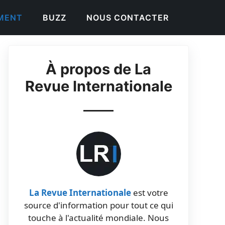
EMENT
BUZZ
NOUS CONTACTER
À propos de La
Revue Internationale
La Revue Internationale
est votre
source d'information pour tout ce qui
touche à l'actualité mondiale. Nous