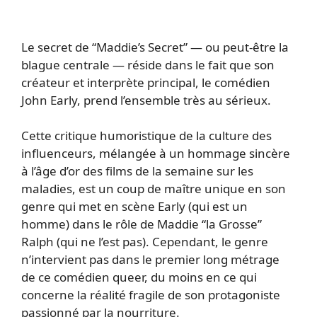
Le secret de “Maddie’s Secret” — ou peut-être la
blague centrale — réside dans le fait que son
créateur et interprète principal, le comédien
John Early, prend l’ensemble très au sérieux.
Cette critique humoristique de la culture des
influenceurs, mélangée à un hommage sincère
à l’âge d’or des films de la semaine sur les
maladies, est un coup de maître unique en son
genre qui met en scène Early (qui est un
homme) dans le rôle de Maddie “la Grosse”
Ralph (qui ne l’est pas). Cependant, le genre
n’intervient pas dans le premier long métrage
de ce comédien queer, du moins en ce qui
concerne la réalité fragile de son protagoniste
passionné par la nourriture.