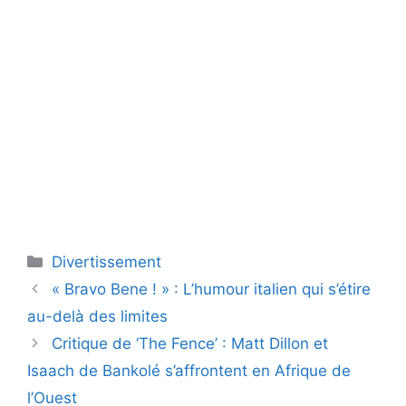
Catégories
Divertissement
« Bravo Bene ! » : L’humour italien qui s’étire
au-delà des limites
Critique de ‘The Fence’ : Matt Dillon et
Isaach de Bankolé s’affrontent en Afrique de
l’Ouest