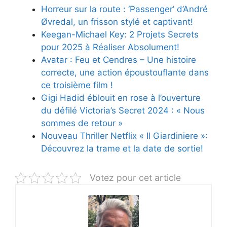
Horreur sur la route : ‘Passenger’ d’André
Øvredal, un frisson stylé et captivant!
Keegan-Michael Key: 2 Projets Secrets
pour 2025 à Réaliser Absolument!
Avatar : Feu et Cendres – Une histoire
correcte, une action époustouflante dans
ce troisième film !
Gigi Hadid éblouit en rose à l’ouverture
du défilé Victoria’s Secret 2024 : « Nous
sommes de retour »
Nouveau Thriller Netflix « Il Giardiniere »:
Découvrez la trame et la date de sortie!
Votez pour cet article