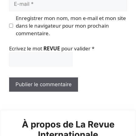
E-
mail
Enregistrer mon nom, mon e-mail et mon site
dans le navigateur pour mon prochain
commentaire.
Ecrivez le mot
REVUE
pour valider
*
À propos de La Revue
Internationale