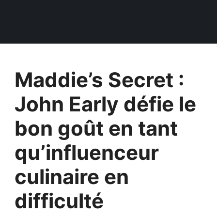
Maddie’s Secret :
John Early défie le
bon goût en tant
qu’influenceur
culinaire en
difficulté