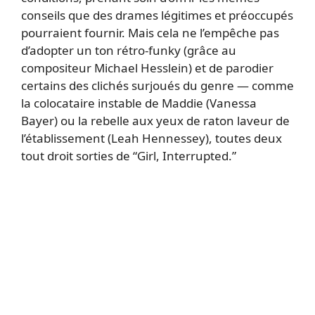
conseils que des drames légitimes et préoccupés
pourraient fournir. Mais cela ne l’empêche pas
d’adopter un ton rétro-funky (grâce au
compositeur Michael Hesslein) et de parodier
certains des clichés surjoués du genre — comme
la colocataire instable de Maddie (Vanessa
Bayer) ou la rebelle aux yeux de raton laveur de
l’établissement (Leah Hennessey), toutes deux
tout droit sorties de “Girl, Interrupted.”