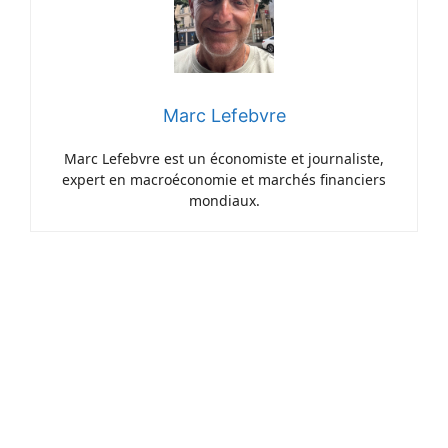
Marc Lefebvre
Marc Lefebvre est un économiste et journaliste,
expert en macroéconomie et marchés financiers
mondiaux.