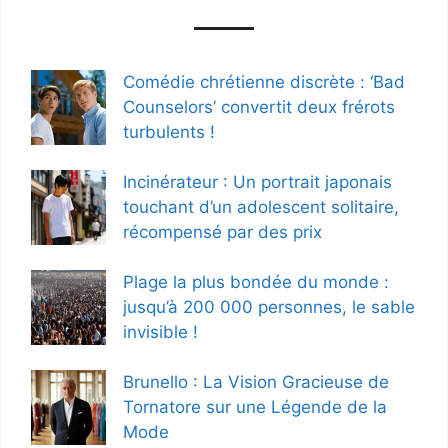
Comédie chrétienne discrète : ‘Bad
Counselors’ convertit deux frérots
turbulents !
Incinérateur : Un portrait japonais
touchant d’un adolescent solitaire,
récompensé par des prix
Plage la plus bondée du monde :
jusqu’à 200 000 personnes, le sable
invisible !
Brunello : La Vision Gracieuse de
Tornatore sur une Légende de la
Mode