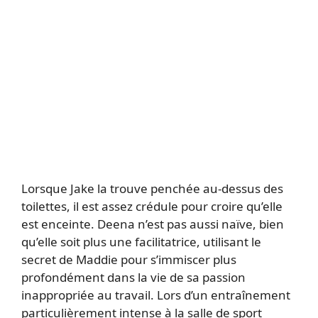
Lorsque Jake la trouve penchée au-dessus des
toilettes, il est assez crédule pour croire qu’elle
est enceinte. Deena n’est pas aussi naïve, bien
qu’elle soit plus une facilitatrice, utilisant le
secret de Maddie pour s’immiscer plus
profondément dans la vie de sa passion
inappropriée au travail. Lors d’un entraînement
particulièrement intense à la salle de sport