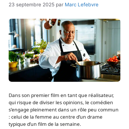
23 septembre 2025
par
Marc Lefebvre
Dans son premier film en tant que réalisateur,
qui risque de diviser les opinions, le comédien
s’engage pleinement dans un rôle peu commun
: celui de la femme au centre d’un drame
typique d’un film de la semaine.