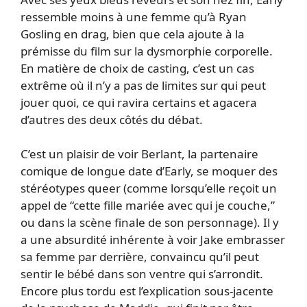
ressemble moins à une femme qu’à Ryan
Gosling en drag, bien que cela ajoute à la
prémisse du film sur la dysmorphie corporelle.
En matière de choix de casting, c’est un cas
extrême où il n’y a pas de limites sur qui peut
jouer quoi, ce qui ravira certains et agacera
d’autres des deux côtés du débat.
C’est un plaisir de voir Berlant, la partenaire
comique de longue date d’Early, se moquer des
stéréotypes queer (comme lorsqu’elle reçoit un
appel de “cette fille mariée avec qui je couche,”
ou dans la scène finale de son personnage). Il y
a une absurdité inhérente à voir Jake embrasser
sa femme par derrière, convaincu qu’il peut
sentir le bébé dans son ventre qui s’arrondit.
Encore plus tordu est l’explication sous-jacente