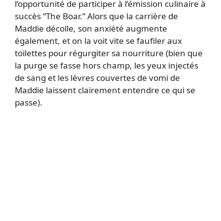
l’opportunité de participer à l’émission culinaire à
succès “The Boar.” Alors que la carrière de
Maddie décolle, son anxiété augmente
également, et on la voit vite se faufiler aux
toilettes pour régurgiter sa nourriture (bien que
la purge se fasse hors champ, les yeux injectés
de sang et les lèvres couvertes de vomi de
Maddie laissent clairement entendre ce qui se
passe).