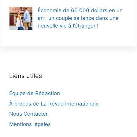
Économie de 60 000 dollars en un
an : un couple se lance dans une
nouvelle vie à l’étranger !
Liens utiles
Équipe de Rédaction
À propos de La Revue Internationale
Nous Contacter
Mentions légales