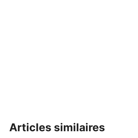
Articles similaires