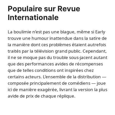
Populaire sur Revue
Internationale
La boulimie n’est pas une blague, même si Early
trouve une humour inattendue dans la satire de
la manière dont ces problèmes étaient autrefois
traités par la télévision grand public. Cependant,
il ne se moque pas du trouble sous-jacent autant
que des performances avides de récompenses
que de telles conditions ont inspirées chez
certains acteurs. L’ensemble de la distribution —
composée principalement de comédiens — joue
ici de manière exagérée, livrant la version la plus
avide de prix de chaque réplique.