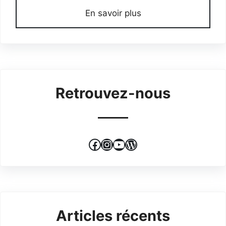
En savoir plus
Retrouvez-nous
Facebook
Instagram
YouTube
WordPress
Articles récents