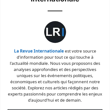
La Revue Internationale
est votre source
d'information pour tout ce qui touche à
l'actualité mondiale. Nous vous proposons des
analyses approfondies et des perspectives
uniques sur les événements politiques,
économiques et culturels qui façonnent notre
société. Explorez nos articles rédigés par des
experts passionnés pour comprendre les enjeux
d'aujourd'hui et de demain.