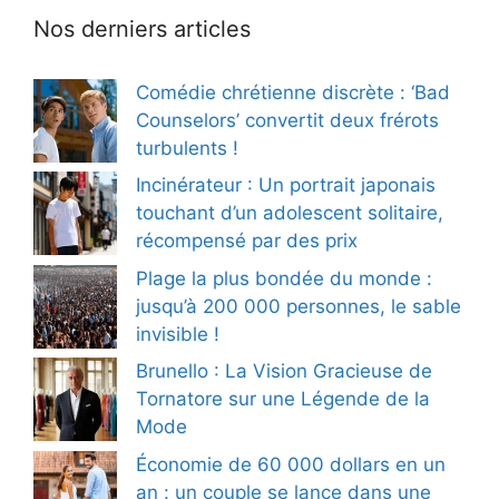
Nos derniers articles
Comédie chrétienne discrète : ‘Bad
Counselors’ convertit deux frérots
turbulents !
Incinérateur : Un portrait japonais
touchant d’un adolescent solitaire,
récompensé par des prix
Plage la plus bondée du monde :
jusqu’à 200 000 personnes, le sable
invisible !
Brunello : La Vision Gracieuse de
Tornatore sur une Légende de la
Mode
Économie de 60 000 dollars en un
an : un couple se lance dans une