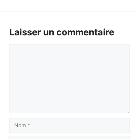
Laisser un commentaire
Commentaire
Nom