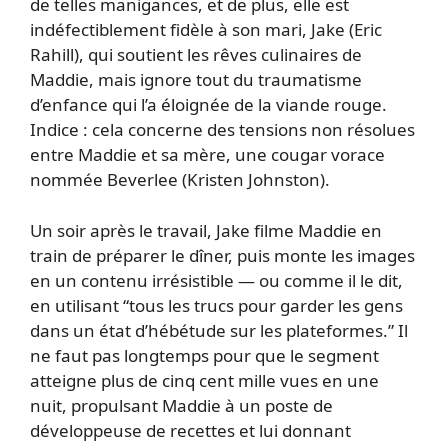
de telles manigances, et de plus, elle est
indéfectiblement fidèle à son mari, Jake (Eric
Rahill), qui soutient les rêves culinaires de
Maddie, mais ignore tout du traumatisme
d’enfance qui l’a éloignée de la viande rouge.
Indice : cela concerne des tensions non résolues
entre Maddie et sa mère, une cougar vorace
nommée Beverlee (Kristen Johnston).
Un soir après le travail, Jake filme Maddie en
train de préparer le dîner, puis monte les images
en un contenu irrésistible — ou comme il le dit,
en utilisant “tous les trucs pour garder les gens
dans un état d’hébétude sur les plateformes.” Il
ne faut pas longtemps pour que le segment
atteigne plus de cinq cent mille vues en une
nuit, propulsant Maddie à un poste de
développeuse de recettes et lui donnant