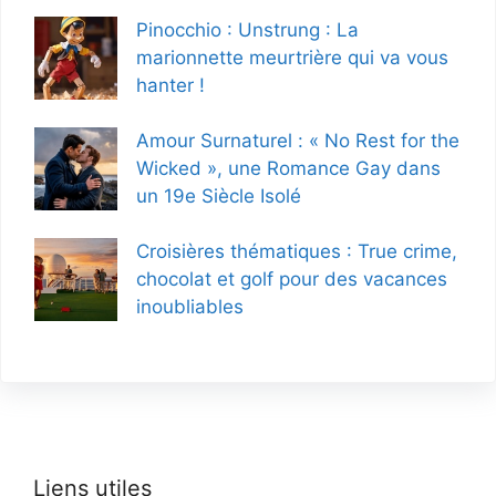
Pinocchio : Unstrung : La
marionnette meurtrière qui va vous
hanter !
Amour Surnaturel : « No Rest for the
Wicked », une Romance Gay dans
un 19e Siècle Isolé
Croisières thématiques : True crime,
chocolat et golf pour des vacances
inoubliables
Liens utiles