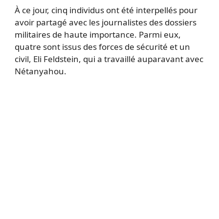
À ce jour, cinq individus ont été interpellés pour
avoir partagé avec les journalistes des dossiers
militaires de haute importance. Parmi eux,
quatre sont issus des forces de sécurité et un
civil, Eli Feldstein, qui a travaillé auparavant avec
Nétanyahou.