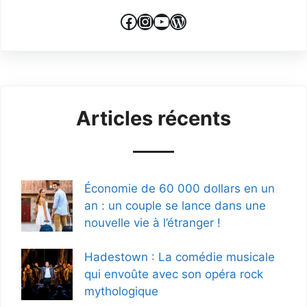
Facebook
Instagram
YouTube
WordPress
Articles récents
Économie de 60 000 dollars en un
an : un couple se lance dans une
nouvelle vie à l’étranger !
Hadestown : La comédie musicale
qui envoûte avec son opéra rock
mythologique