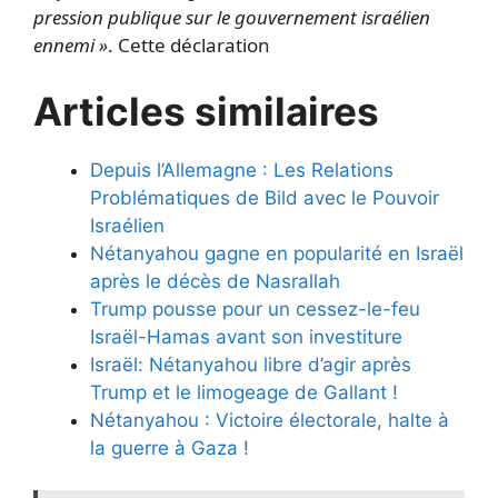
pression publique sur le gouvernement israélien
ennemi »
. Cette déclaration
Articles similaires
Depuis l’Allemagne : Les Relations
Problématiques de Bild avec le Pouvoir
Israélien
Nétanyahou gagne en popularité en Israël
après le décès de Nasrallah
Trump pousse pour un cessez-le-feu
Israël-Hamas avant son investiture
Israël: Nétanyahou libre d’agir après
Trump et le limogeage de Gallant !
Nétanyahou : Victoire électorale, halte à
la guerre à Gaza !