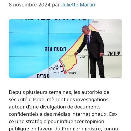
8 novembre 2024
par
Juliette Martin
Depuis plusieurs semaines, les autorités de
sécurité d’Israël mènent des investigations
autour d’une divulgation de documents
confidentiels à des médias internationaux. Est-
ce une stratégie pour influencer l’opinion
publique en faveur du Premier ministre, connu