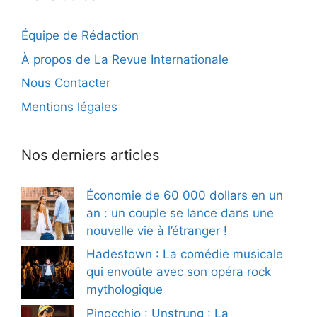
Équipe de Rédaction
À propos de La Revue Internationale
Nous Contacter
Mentions légales
Nos derniers articles
Économie de 60 000 dollars en un
an : un couple se lance dans une
nouvelle vie à l’étranger !
Hadestown : La comédie musicale
qui envoûte avec son opéra rock
mythologique
Pinocchio : Unstrung : La