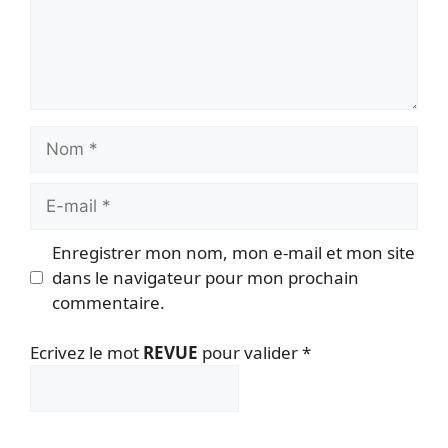
Nom
E-
mail
Enregistrer mon nom, mon e-mail et mon site
dans le navigateur pour mon prochain
commentaire.
Ecrivez le mot
REVUE
pour valider
*