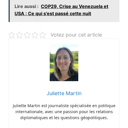
Lire aussi :
COP29, Crise au Venezuela et
USA : Ce qui s'est passé cette nuit
Votez pour cet article
Juliette Martin
Juliette Martin est journaliste spécialisée en politique
internationale, avec une passion pour les relations
diplomatiques et les questions géopolitiques.