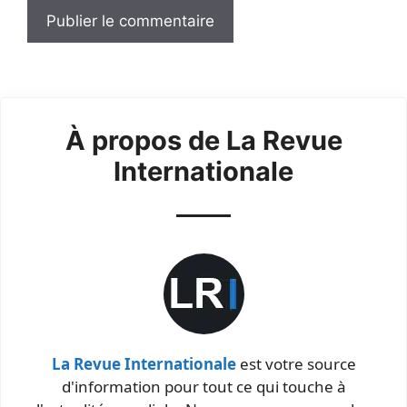
À propos de La Revue
Internationale
La Revue Internationale
est votre source
d'information pour tout ce qui touche à