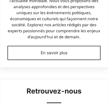
l'actualité mondiale. Nous vous proposons des
analyses approfondies et des perspectives
uniques sur les événements politiques,
économiques et culturels qui façonnent notre
société. Explorez nos articles rédigés par des
experts passionnés pour comprendre les enjeux
d'aujourd'hui et de demain.
En savoir plus
Retrouvez-nous