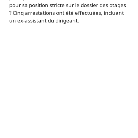
pour sa position stricte sur le dossier des otages
? Cinq arrestations ont été effectuées, incluant
un ex-assistant du dirigeant.