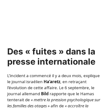
Des « fuites » dans la
presse internationale
L’incident a commencé il y a deux mois, explique
le journal israélien
Ha’aretz
, en retraçant
l’évolution de cette affaire. Le 6 septembre, le
journal allemand
Bild
rapporte que le Hamas
tenterait de
« mettre la pression psychologique sur
les familles des otages »
afin de
« accroître la