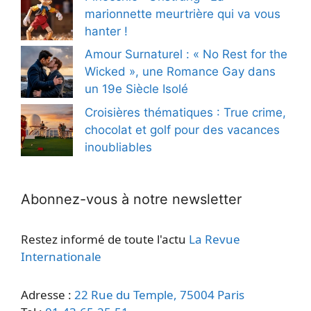
marionnette meurtrière qui va vous
hanter !
Amour Surnaturel : « No Rest for the
Wicked », une Romance Gay dans
un 19e Siècle Isolé
Croisières thématiques : True crime,
chocolat et golf pour des vacances
inoubliables
Abonnez-vous à notre newsletter
Restez informé de toute l'actu
La Revue
Internationale
Adresse :
22 Rue du Temple, 75004 Paris