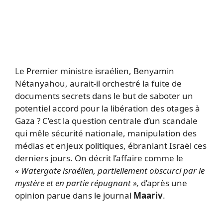
Le Premier ministre israélien, Benyamin
Nétanyahou, aurait-il orchestré la fuite de
documents secrets dans le but de saboter un
potentiel accord pour la libération des otages à
Gaza ? C’est la question centrale d’un scandale
qui mêle sécurité nationale, manipulation des
médias et enjeux politiques, ébranlant Israël ces
derniers jours. On décrit l’affaire comme le
« Watergate israélien, partiellement obscurci par le
mystère et en partie répugnant »,
d’après une
opinion parue dans le journal
Maariv
.