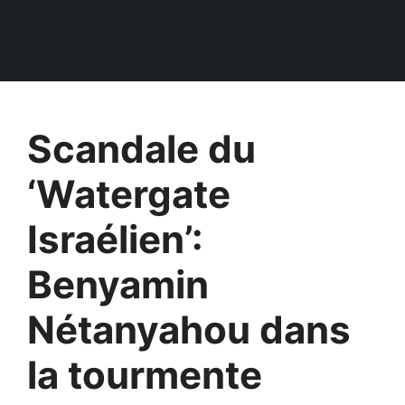
Scandale du
‘Watergate
Israélien’:
Benyamin
Nétanyahou dans
la tourmente