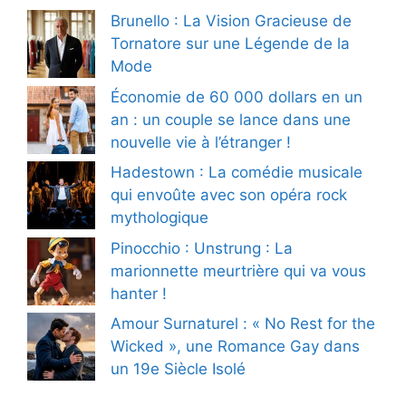
Brunello : La Vision Gracieuse de
Tornatore sur une Légende de la
Mode
Économie de 60 000 dollars en un
an : un couple se lance dans une
nouvelle vie à l’étranger !
Hadestown : La comédie musicale
qui envoûte avec son opéra rock
mythologique
Pinocchio : Unstrung : La
marionnette meurtrière qui va vous
hanter !
Amour Surnaturel : « No Rest for the
Wicked », une Romance Gay dans
un 19e Siècle Isolé