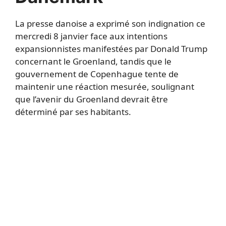
La presse danoise a exprimé son indignation ce
mercredi 8 janvier face aux intentions
expansionnistes manifestées par Donald Trump
concernant le Groenland, tandis que le
gouvernement de Copenhague tente de
maintenir une réaction mesurée, soulignant
que l’avenir du Groenland devrait être
déterminé par ses habitants.