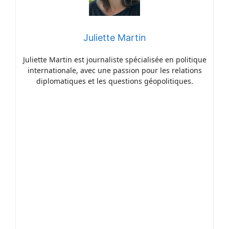
Juliette Martin
Juliette Martin est journaliste spécialisée en politique
internationale, avec une passion pour les relations
diplomatiques et les questions géopolitiques.