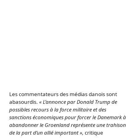
Les commentateurs des médias danois sont
abasourdis.
« L’annonce par Donald Trump de
possibles recours à la force militaire et des
sanctions économiques pour forcer le Danemark à
abandonner le Groenland représente une trahison
de la part d’un allié important »,
critique