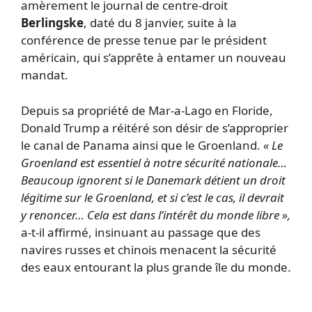
amèrement le journal de centre-droit
Berlingske
, daté du 8 janvier, suite à la
conférence de presse tenue par le président
américain, qui s’apprête à entamer un nouveau
mandat.
Depuis sa propriété de Mar-a-Lago en Floride,
Donald Trump a réitéré son désir de s’approprier
le canal de Panama ainsi que le Groenland.
« Le
Groenland est essentiel à notre sécurité nationale…
Beaucoup ignorent si le Danemark détient un droit
légitime sur le Groenland, et si c’est le cas, il devrait
y renoncer… Cela est dans l’intérêt du monde libre »,
a-t-il affirmé, insinuant au passage que des
navires russes et chinois menacent la sécurité
des eaux entourant la plus grande île du monde.