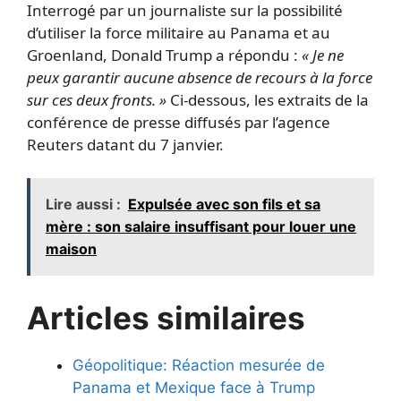
Interrogé par un journaliste sur la possibilité
d’utiliser la force militaire au Panama et au
Groenland, Donald Trump a répondu :
« Je ne
peux garantir aucune absence de recours à la force
sur ces deux fronts. »
Ci-dessous, les extraits de la
conférence de presse diffusés par l’agence
Reuters datant du 7 janvier.
Lire aussi :
Expulsée avec son fils et sa
mère : son salaire insuffisant pour louer une
maison
Articles similaires
Géopolitique: Réaction mesurée de
Panama et Mexique face à Trump