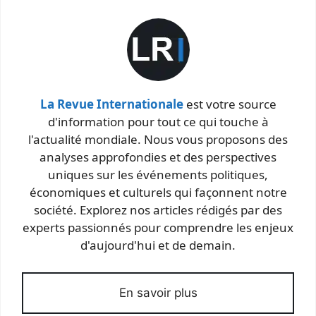
La Revue Internationale
est votre source
d'information pour tout ce qui touche à
l'actualité mondiale. Nous vous proposons des
analyses approfondies et des perspectives
uniques sur les événements politiques,
économiques et culturels qui façonnent notre
société. Explorez nos articles rédigés par des
experts passionnés pour comprendre les enjeux
d'aujourd'hui et de demain.
En savoir plus