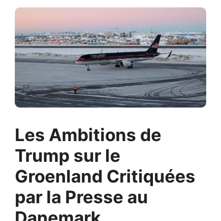
Les Ambitions de
Trump sur le
Groenland Critiquées
par la Presse au
Danemark