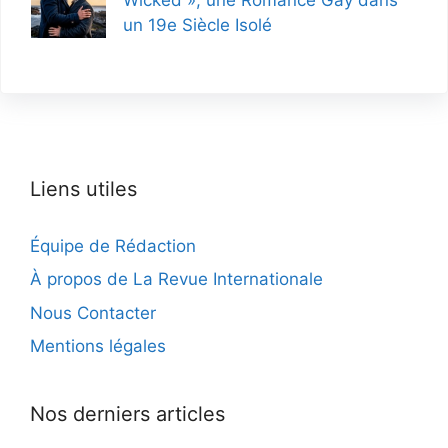
un 19e Siècle Isolé
Liens utiles
Équipe de Rédaction
À propos de La Revue Internationale
Nous Contacter
Mentions légales
Nos derniers articles