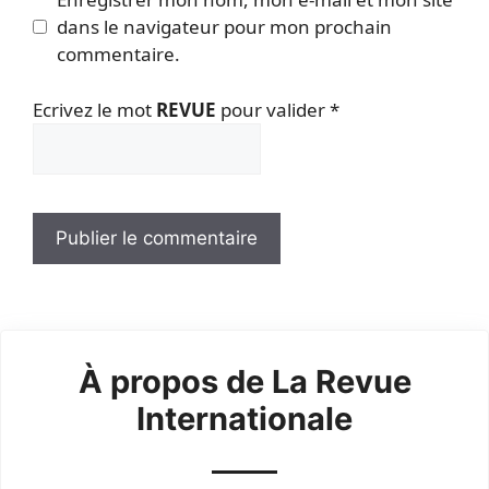
dans le navigateur pour mon prochain
commentaire.
Ecrivez le mot
REVUE
pour valider
*
À propos de La Revue
Internationale