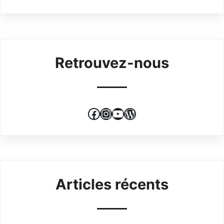
Retrouvez-nous
Facebook
Instagram
YouTube
WordPress
Articles récents