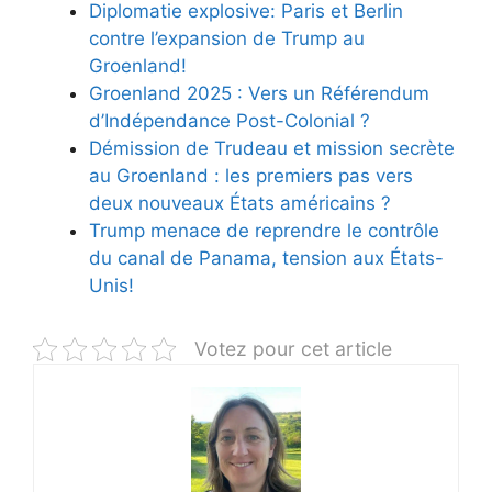
Diplomatie explosive: Paris et Berlin
contre l’expansion de Trump au
Groenland!
Groenland 2025 : Vers un Référendum
d’Indépendance Post-Colonial ?
Démission de Trudeau et mission secrète
au Groenland : les premiers pas vers
deux nouveaux États américains ?
Trump menace de reprendre le contrôle
du canal de Panama, tension aux États-
Unis!
Votez pour cet article