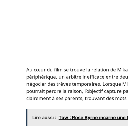
Au cœur du film se trouve la relation de Mika
périphérique, un arbitre inefficace entre deu
négocier des trêves temporaires. Lorsque Mika
pourrait perdre la raison, l’objectif capture 
clairement à ses parents, trouvant des mots
Lire aussi :
Tow : Rose Byrne incarne une 