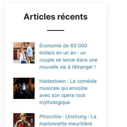
Articles récents
Économie de 60 000
dollars en un an : un
couple se lance dans une
nouvelle vie à l’étranger !
Hadestown : La comédie
musicale qui envoûte
avec son opéra rock
mythologique
Pinocchio : Unstrung : La
marionnette meurtrière