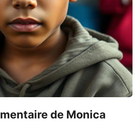
umentaire de Monica