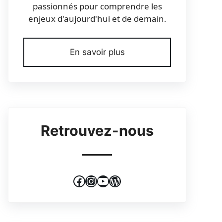
passionnés pour comprendre les
enjeux d'aujourd'hui et de demain.
En savoir plus
Retrouvez-nous
Facebook
Instagram
YouTube
WordPress