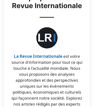
Revue Internationale
La Revue Internationale
est votre
source d'information pour tout ce qui
touche à l'actualité mondiale. Nous
vous proposons des analyses
approfondies et des perspectives
uniques sur les événements
politiques, économiques et culturels
qui façonnent notre société. Explorez
nos articles rédigés par des experts