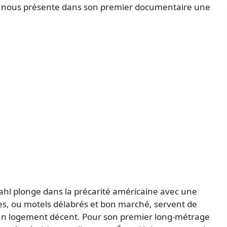
, nous présente dans son premier documentaire une
hl plonge dans la précarité américaine avec une
s, ou motels délabrés et bon marché, servent de
un logement décent. Pour son premier long-métrage