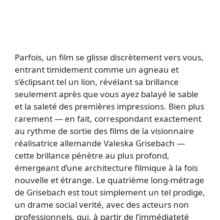
Parfois, un film se glisse discrètement vers vous,
entrant timidement comme un agneau et
s’éclipsant tel un lion, révélant sa brillance
seulement après que vous ayez balayé le sable
et la saleté des premières impressions. Bien plus
rarement — en fait, correspondant exactement
au rythme de sortie des films de la visionnaire
réalisatrice allemande Valeska Grisebach —
cette brillance pénètre au plus profond,
émergeant d’une architecture filmique à la fois
nouvelle et étrange. Le quatrième long-métrage
de Grisebach est tout simplement un tel prodige,
un drame social verité, avec des acteurs non
professionnels, qui, à partir de l’immédiateté