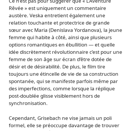
Ce n’est pas pour suggérer que « L’Aventure
Rêvée » est uniquement un commentaire
austère. Veska entretient également une
relation touchante et protectrice de grande
sœur avec Maria (Denislava Yordanova), la jeune
femme qui habite à côté, ainsi que plusieurs
options romantiques en ébullition — et quelle
idée discrètement révolutionnaire c’est pour une
femme de son âge sur écran d’être dotée de
désir et de désirabilité. De plus, le film tire
toujours une étincelle de vie de sa construction
spontanée, qui se manifeste parfois même par
des imperfections, comme lorsque la réplique
post-doublée glisse visiblement hors de
synchronisation.
Cependant, Grisebach ne vise jamais un poli
formel, elle se préoccupe davantage de trouver