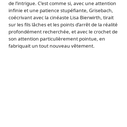
de l’intrigue. C’est comme si, avec une attention
infinie et une patience stupéfiante, Grisebach,
coécrivant avec la cinéaste Lisa Bierwirth, tirait
sur les fils lâches et les points d’arrêt de la réalité
profondément recherchée, et avec le crochet de
son attention particulièrement pointue, en
fabriquait un tout nouveau vêtement.