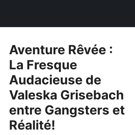
Aventure Rêvée :
La Fresque
Audacieuse de
Valeska Grisebach
entre Gangsters et
Réalité!