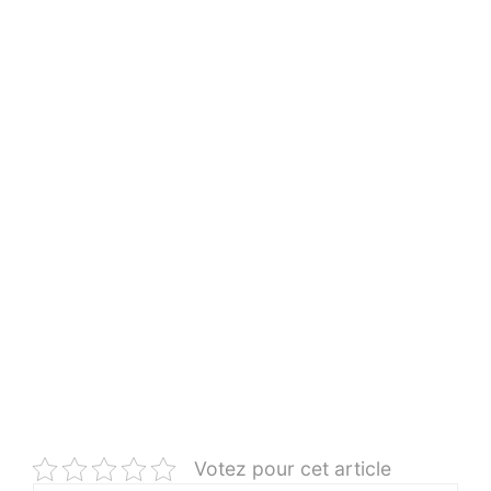
Votez pour cet article