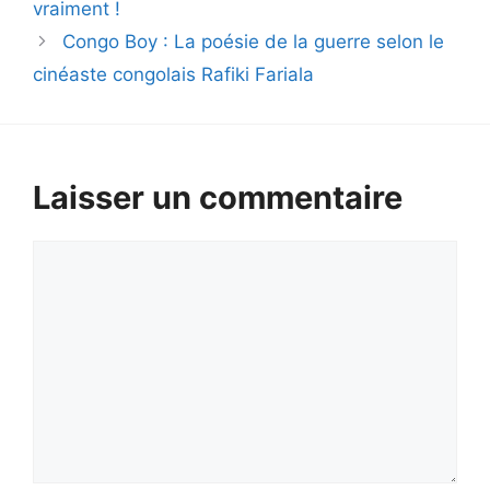
vraiment !
Congo Boy : La poésie de la guerre selon le
cinéaste congolais Rafiki Fariala
Laisser un commentaire
Commentaire