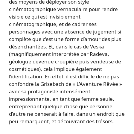
des moyens de déployer son style
cinématographique vernaculaire pour rendre
visible ce qui est invisiblement
cinématographique, et de cadrer ses
personnages avec une absence de jugement si
complète que c’est une forme d’amour des plus
désenchantées. Et, dans le cas de Veska
(magnifiquement interprétée par Radeva,
géologue devenue croupière puis vendeuse de
cosmétiques), cela implique également
l’identification. En effet, il est difficile de ne pas
confondre la Grisebach de « L’Aventure Rêvée »
avec sa protagoniste intensément
impressionnante, en tant que femme seule,
entreprenant quelque chose que personne
d’autre ne penserait à faire, dans un endroit que
peu remarquent, et découvrant des trésors.