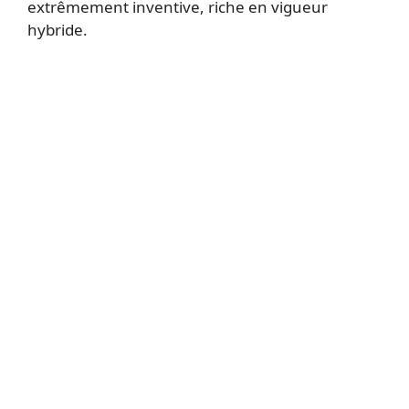
extrêmement inventive, riche en vigueur
hybride.