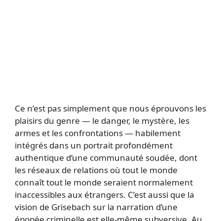
Ce n’est pas simplement que nous éprouvons les
plaisirs du genre — le danger, le mystère, les
armes et les confrontations — habilement
intégrés dans un portrait profondément
authentique d’une communauté soudée, dont
les réseaux de relations où tout le monde
connaît tout le monde seraient normalement
inaccessibles aux étrangers. C’est aussi que la
vision de Grisebach sur la narration d’une
épopée criminelle est elle-même subversive. Au