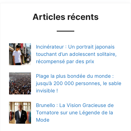
Articles récents
Incinérateur : Un portrait japonais
touchant d’un adolescent solitaire,
récompensé par des prix
Plage la plus bondée du monde :
jusqu’à 200 000 personnes, le sable
invisible !
Brunello : La Vision Gracieuse de
Tornatore sur une Légende de la
Mode