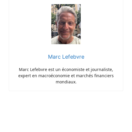
Marc Lefebvre
Marc Lefebvre est un économiste et journaliste,
expert en macroéconomie et marchés financiers
mondiaux.