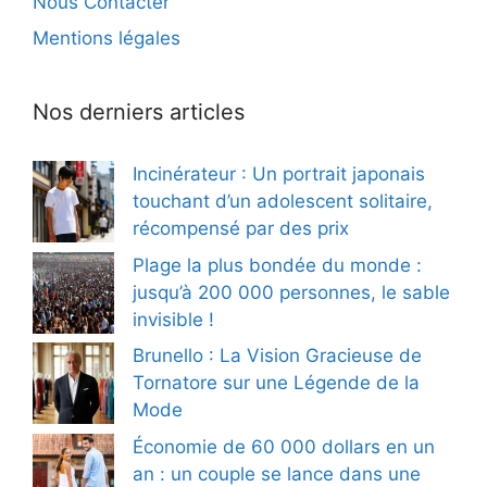
Nous Contacter
Mentions légales
Nos derniers articles
Incinérateur : Un portrait japonais
touchant d’un adolescent solitaire,
récompensé par des prix
Plage la plus bondée du monde :
jusqu’à 200 000 personnes, le sable
invisible !
Brunello : La Vision Gracieuse de
Tornatore sur une Légende de la
Mode
Économie de 60 000 dollars en un
an : un couple se lance dans une