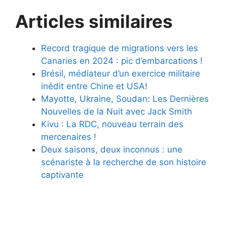
Articles similaires
Record tragique de migrations vers les
Canaries en 2024 : pic d’embarcations !
Brésil, médiateur d’un exercice militaire
inédit entre Chine et USA!
Mayotte, Ukraine, Soudan: Les Dernières
Nouvelles de la Nuit avec Jack Smith
Kivu : La RDC, nouveau terrain des
mercenaires !
Deux saisons, deux inconnus : une
scénariste à la recherche de son histoire
captivante