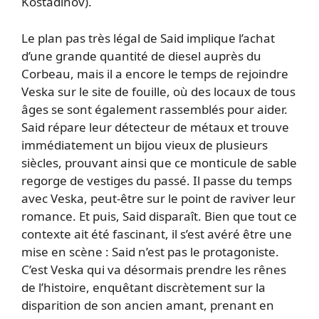
Kostadinov).
Le plan pas très légal de Said implique l’achat
d’une grande quantité de diesel auprès du
Corbeau, mais il a encore le temps de rejoindre
Veska sur le site de fouille, où des locaux de tous
âges se sont également rassemblés pour aider.
Said répare leur détecteur de métaux et trouve
immédiatement un bijou vieux de plusieurs
siècles, prouvant ainsi que ce monticule de sable
regorge de vestiges du passé. Il passe du temps
avec Veska, peut-être sur le point de raviver leur
romance. Et puis, Said disparaît. Bien que tout ce
contexte ait été fascinant, il s’est avéré être une
mise en scène : Said n’est pas le protagoniste.
C’est Veska qui va désormais prendre les rênes
de l’histoire, enquêtant discrètement sur la
disparition de son ancien amant, prenant en