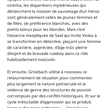
cinéma, les disparitions mystérieuses qui
déclenchent la mission de sauvetage d’un héros
sont généralement celles de jeunes femmes et
de filles, de préférence blanches, avec des
points bonus pour les blondes. Mais c’est
l’absence inexpliquée de Said qui incite Veska à
se transformer en détective, plaçant une femme
de caractère, appréciée, d’âge mûr, pleine
d’esprit et de bravade cowboy dans ce rôle
habituellement masculin.
Et ensuite, Grisebach utilise à nouveau ce
retournement de situation pour commenter
plus largement la nature patriarcale et la
violence de genre des structures de pouvoir
corrompues par des conflits historiques. Et sur le
cycle inéluctable d’oppression qui se produit
lorsque des gens ordinaires — épuisés par