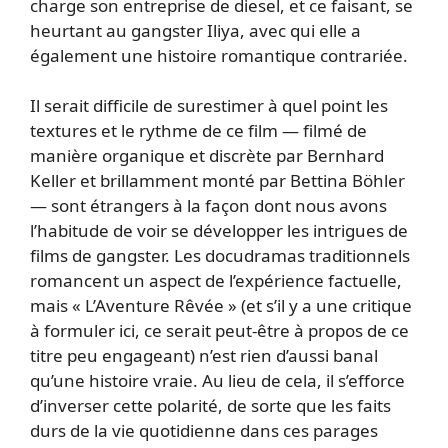
charge son entreprise de diesel, et ce faisant, se
heurtant au gangster Iliya, avec qui elle a
également une histoire romantique contrariée.
Il serait difficile de surestimer à quel point les
textures et le rythme de ce film — filmé de
manière organique et discrète par Bernhard
Keller et brillamment monté par Bettina Böhler
— sont étrangers à la façon dont nous avons
l’habitude de voir se développer les intrigues de
films de gangster. Les docudramas traditionnels
romancent un aspect de l’expérience factuelle,
mais « L’Aventure Rêvée » (et s’il y a une critique
à formuler ici, ce serait peut-être à propos de ce
titre peu engageant) n’est rien d’aussi banal
qu’une histoire vraie. Au lieu de cela, il s’efforce
d’inverser cette polarité, de sorte que les faits
durs de la vie quotidienne dans ces parages