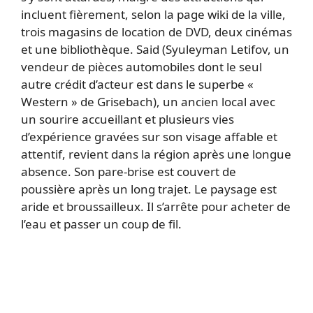
incluent fièrement, selon la page wiki de la ville,
trois magasins de location de DVD, deux cinémas
et une bibliothèque. Said (Syuleyman Letifov, un
vendeur de pièces automobiles dont le seul
autre crédit d’acteur est dans le superbe «
Western » de Grisebach), un ancien local avec
un sourire accueillant et plusieurs vies
d’expérience gravées sur son visage affable et
attentif, revient dans la région après une longue
absence. Son pare-brise est couvert de
poussière après un long trajet. Le paysage est
aride et broussailleux. Il s’arrête pour acheter de
l’eau et passer un coup de fil.