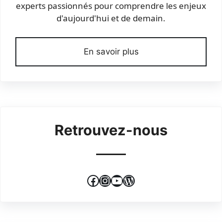
experts passionnés pour comprendre les enjeux
d'aujourd'hui et de demain.
En savoir plus
Retrouvez-nous
Facebook
Instagram
YouTube
WordPress