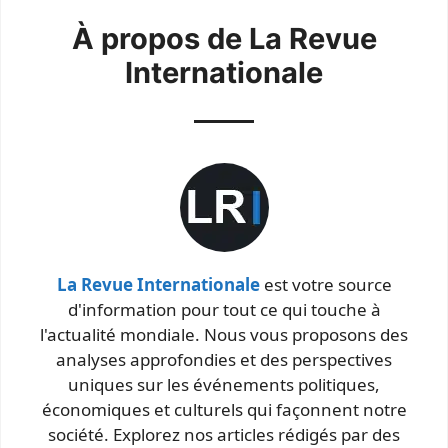
À propos de La Revue
Internationale
La Revue Internationale
est votre source
d'information pour tout ce qui touche à
l'actualité mondiale. Nous vous proposons des
analyses approfondies et des perspectives
uniques sur les événements politiques,
économiques et culturels qui façonnent notre
société. Explorez nos articles rédigés par des