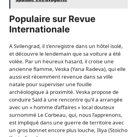
Populaire sur Revue
Internationale
A Svilengrad, il s’enregistre dans un hôtel isolé,
et découvre le lendemain que sa voiture a été
volée. Par un heureux hasard, il croise une
ancienne flamme, Veska (Yana Radeva), qui elle
aussi est récemment revenue dans sa ville
natale pour superviser une fouille
archéologique à proximité. Veska propose de
conduire Said à une rencontre qu’il a arrangée
avec un « homme d’affaires » local douteux
surnommé Le Corbeau, qui, nous l’apprenons,
est impliqué dans une guerre de territoire avec
un gros bonnet encore plus louche, Iliya (Stoicho