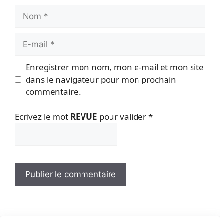
Nom
E-
mail
Enregistrer mon nom, mon e-mail et mon site
dans le navigateur pour mon prochain
commentaire.
Ecrivez le mot
REVUE
pour valider
*