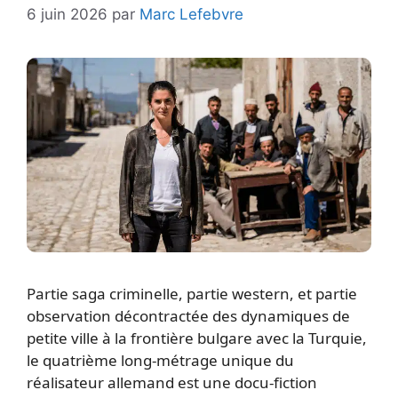
6 juin 2026
par
Marc Lefebvre
Partie saga criminelle, partie western, et partie
observation décontractée des dynamiques de
petite ville à la frontière bulgare avec la Turquie,
le quatrième long-métrage unique du
réalisateur allemand est une docu-fiction