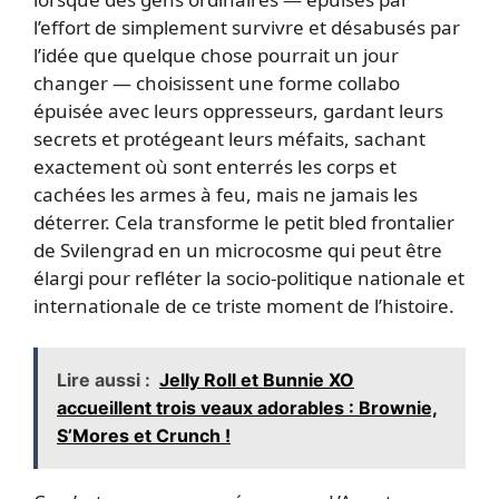
l’effort de simplement survivre et désabusés par
l’idée que quelque chose pourrait un jour
changer — choisissent une forme collabo
épuisée avec leurs oppresseurs, gardant leurs
secrets et protégeant leurs méfaits, sachant
exactement où sont enterrés les corps et
cachées les armes à feu, mais ne jamais les
déterrer. Cela transforme le petit bled frontalier
de Svilengrad en un microcosme qui peut être
élargi pour refléter la socio-politique nationale et
internationale de ce triste moment de l’histoire.
Lire aussi :
Jelly Roll et Bunnie XO
accueillent trois veaux adorables : Brownie,
S’Mores et Crunch !