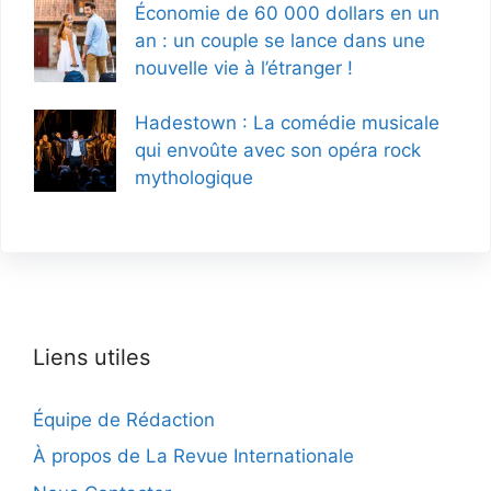
Économie de 60 000 dollars en un
an : un couple se lance dans une
nouvelle vie à l’étranger !
Hadestown : La comédie musicale
qui envoûte avec son opéra rock
mythologique
Liens utiles
Équipe de Rédaction
À propos de La Revue Internationale