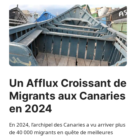
Un Afflux Croissant de
Migrants aux Canaries
en 2024
En 2024, l’archipel des Canaries a vu arriver plus
de 40 000 migrants en quête de meilleures