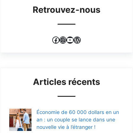
Retrouvez-nous
Facebook
Instagram
YouTube
WordPress
Articles récents
Économie de 60 000 dollars en un
an : un couple se lance dans une
nouvelle vie à l’étranger !