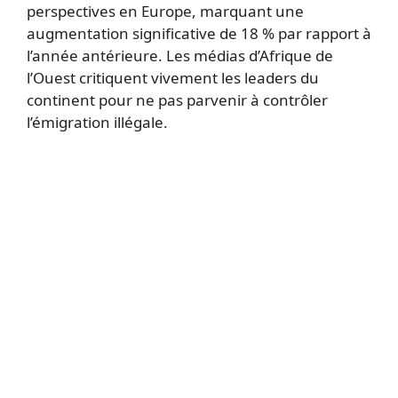
perspectives en Europe, marquant une
augmentation significative de 18 % par rapport à
l’année antérieure. Les médias d’Afrique de
l’Ouest critiquent vivement les leaders du
continent pour ne pas parvenir à contrôler
l’émigration illégale.