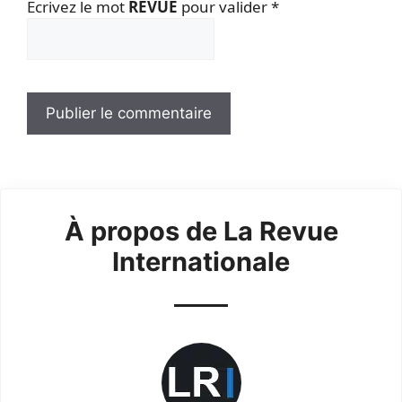
Ecrivez le mot
REVUE
pour valider
*
À propos de La Revue
Internationale