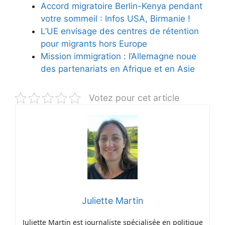
Accord migratoire Berlin-Kenya pendant
votre sommeil : Infos USA, Birmanie !
L’UE envisage des centres de rétention
pour migrants hors Europe
Mission immigration : l’Allemagne noue
des partenariats en Afrique et en Asie
Votez pour cet article
Juliette Martin
Juliette Martin est journaliste spécialisée en politique