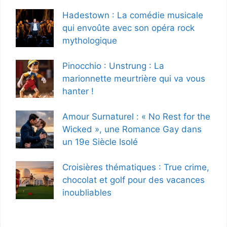
Hadestown : La comédie musicale
qui envoûte avec son opéra rock
mythologique
Pinocchio : Unstrung : La
marionnette meurtrière qui va vous
hanter !
Amour Surnaturel : « No Rest for the
Wicked », une Romance Gay dans
un 19e Siècle Isolé
Croisières thématiques : True crime,
chocolat et golf pour des vacances
inoubliables