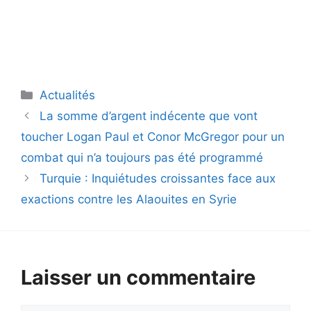
Catégories
Actualités
La somme d’argent indécente que vont
toucher Logan Paul et Conor McGregor pour un
combat qui n’a toujours pas été programmé
Turquie : Inquiétudes croissantes face aux
exactions contre les Alaouites en Syrie
Laisser un commentaire