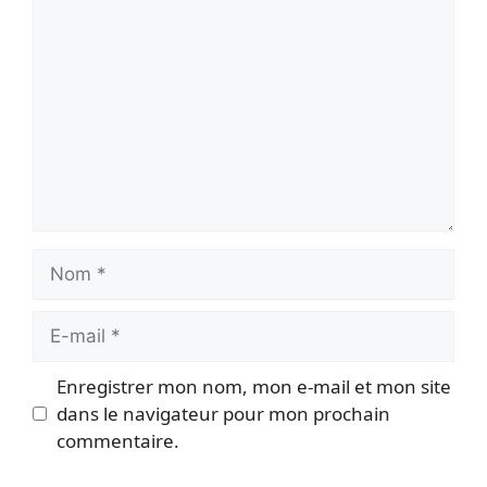
Commentaire
Nom
E-
mail
Enregistrer mon nom, mon e-mail et mon site
dans le navigateur pour mon prochain
commentaire.