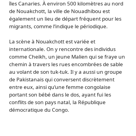
îles Canaries. À environ 500 kilomètres au nord
de Nouakchott, la ville de Nouadhibou est
également un lieu de départ fréquent pour les
migrants, comme l’indique le périodique.
La scène à Nouakchott est variée et
internationale. On y rencontre des individus
comme Cheikh, un jeune Malien qui se fraye un
chemin à travers les rues encombrées de sable
au volant de son tuk-tuk. Il y a aussi un groupe
de Pakistanais qui conversent discrètement
entre eux, ainsi qu’une femme congolaise
portant son bébé dans le dos, ayant fui les
conflits de son pays natal, la République
démocratique du Congo.