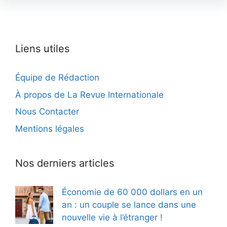
Liens utiles
Équipe de Rédaction
À propos de La Revue Internationale
Nous Contacter
Mentions légales
Nos derniers articles
Économie de 60 000 dollars en un
an : un couple se lance dans une
nouvelle vie à l’étranger !