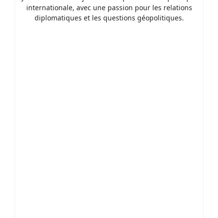
internationale, avec une passion pour les relations
diplomatiques et les questions géopolitiques.