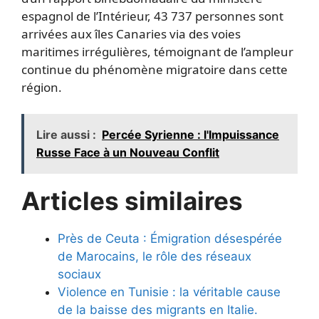
espagnol de l’Intérieur, 43 737 personnes sont
arrivées aux îles Canaries via des voies
maritimes irrégulières, témoignant de l’ampleur
continue du phénomène migratoire dans cette
région.
Lire aussi :
Percée Syrienne : l'Impuissance
Russe Face à un Nouveau Conflit
Articles similaires
Près de Ceuta : Émigration désespérée
de Marocains, le rôle des réseaux
sociaux
Violence en Tunisie : la véritable cause
de la baisse des migrants en Italie.