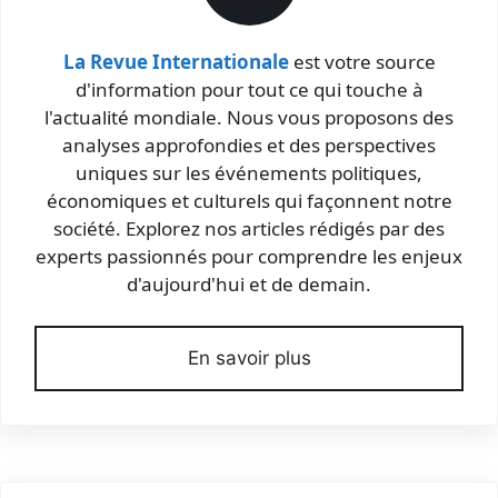
La Revue Internationale
est votre source
d'information pour tout ce qui touche à
l'actualité mondiale. Nous vous proposons des
analyses approfondies et des perspectives
uniques sur les événements politiques,
économiques et culturels qui façonnent notre
société. Explorez nos articles rédigés par des
experts passionnés pour comprendre les enjeux
d'aujourd'hui et de demain.
En savoir plus