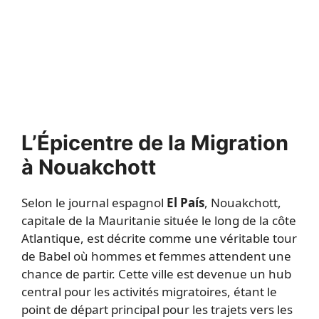
L’Épicentre de la Migration
à Nouakchott
Selon le journal espagnol
El País
, Nouakchott,
capitale de la Mauritanie située le long de la côte
Atlantique, est décrite comme une véritable tour
de Babel où hommes et femmes attendent une
chance de partir. Cette ville est devenue un hub
central pour les activités migratoires, étant le
point de départ principal pour les trajets vers les