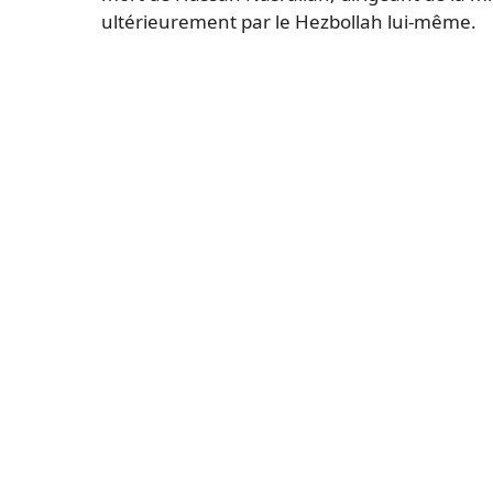
ultérieurement par le Hezbollah lui-même.