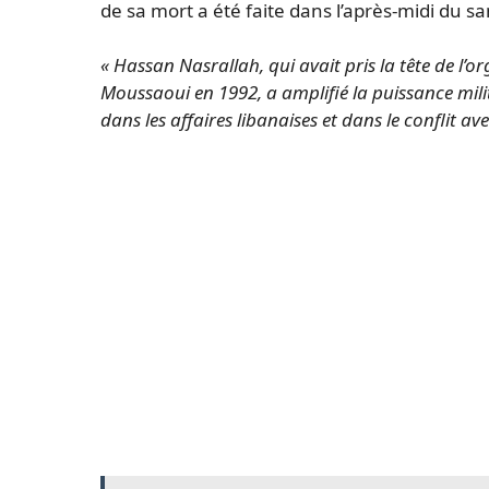
de sa mort a été faite dans l’après-midi du s
« Hassan Nasrallah, qui avait pris la tête de l’o
Moussaoui en 1992, a amplifié la puissance mili
dans les affaires libanaises et dans le conflit ave