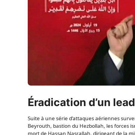
Éradication d’un lead
Suite à une série d’attaques aériennes surve
Beyrouth, bastion du Hezbollah, les forces 
mort de Hassan Nasrallah, dirigeant de la mili