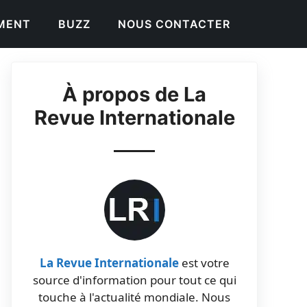
EMENT
BUZZ
NOUS CONTACTER
À propos de La
Revue Internationale
La Revue Internationale
est votre
source d'information pour tout ce qui
touche à l'actualité mondiale. Nous