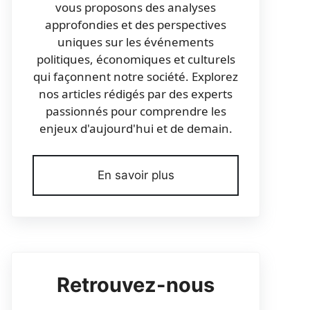
vous proposons des analyses
approfondies et des perspectives
uniques sur les événements
politiques, économiques et culturels
qui façonnent notre société. Explorez
nos articles rédigés par des experts
passionnés pour comprendre les
enjeux d'aujourd'hui et de demain.
En savoir plus
Retrouvez-nous