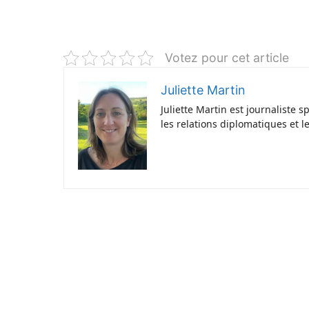
Votez pour cet article
Juliette Martin
Juliette Martin est journaliste 
les relations diplomatiques et l