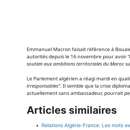
Emmanuel Macron faisait référence à Bouale
autorités depuis le 16 novembre pour avoir
“
soutien aux ambitions territoriales du Maroc sur
Le Parlement algérien a réagi mardi en quali
irresponsables”
. Il semble que la crise diploma
actuellement sans ambassadeur, pourrait pe
Articles similaires
Relations Algérie-France: Les mots e