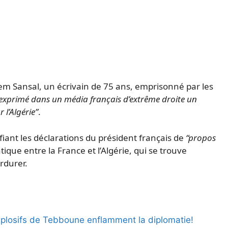
m Sansal, un écrivain de 75 ans, emprisonné par les
exprimé dans un média français d’extrême droite un
 l’Algérie”
.
fiant les déclarations du président français de
“propos
tique entre la France et l’Algérie, qui se trouve
rdurer.
xplosifs de Tebboune enflamment la diplomatie!