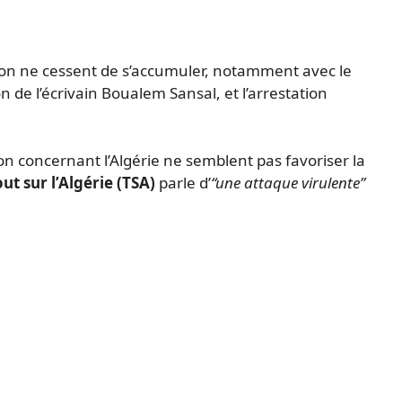
iction ne cessent de s’accumuler, notamment avec le
de l’écrivain Boualem Sansal, et l’arrestation
 concernant l’Algérie ne semblent pas favoriser la
ut sur l’Algérie
(TSA)
parle d’
“une attaque virulente”