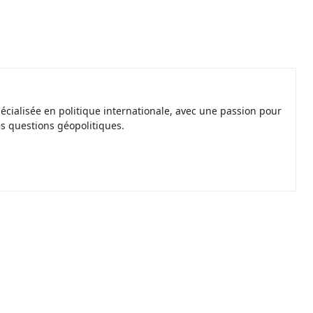
spécialisée en politique internationale, avec une passion pour
es questions géopolitiques.