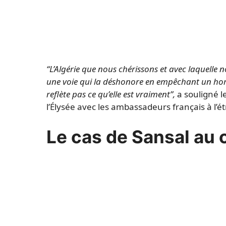
“L’Algérie que nous chérissons et avec laquelle 
une voie qui la déshonore en empêchant un ho
reflète pas ce qu’elle est vraiment”,
a souligné le
l’Élysée avec les ambassadeurs français à l’é
Le cas de Sansal au