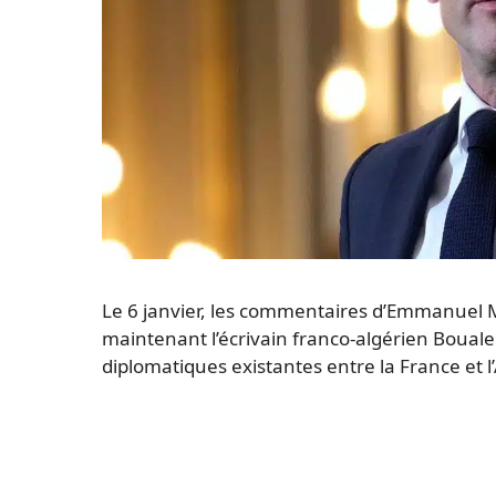
Le 6 janvier, les commentaires d’Emmanuel Mac
maintenant l’écrivain franco-algérien Boual
diplomatiques existantes entre la France et l’