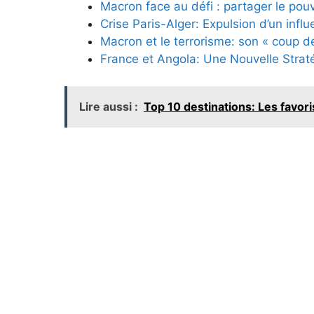
Macron face au défi : partager le pouvo
Crise Paris-Alger: Expulsion d’un influ
Macron et le terrorisme: son « coup de
France et Angola: Une Nouvelle Straté
Lire aussi :
Top 10 destinations: Les favori