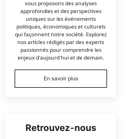
vous proposons des analyses
approfondies et des perspectives
uniques sur les événements
politiques, économiques et culturels
qui façonnent notre société. Explorez
nos articles rédigés par des experts
passionnés pour comprendre les
enjeux d'aujourd'hui et de demain.
En savoir plus
Retrouvez-nous