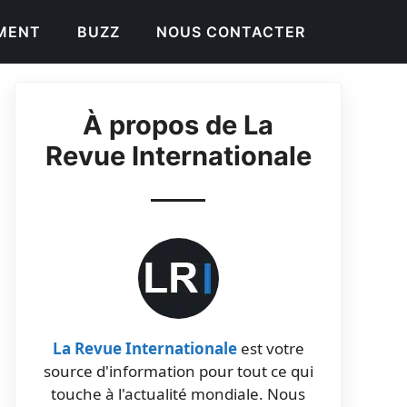
EMENT
BUZZ
NOUS CONTACTER
À propos de La
Revue Internationale
La Revue Internationale
est votre
source d'information pour tout ce qui
touche à l'actualité mondiale. Nous