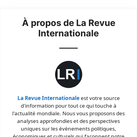
À propos de La Revue
Internationale
La Revue Internationale
est votre source
d'information pour tout ce qui touche à
l'actualité mondiale. Nous vous proposons des
analyses approfondies et des perspectives
uniques sur les événements politiques,
économiques et culturels qui façonnent notre