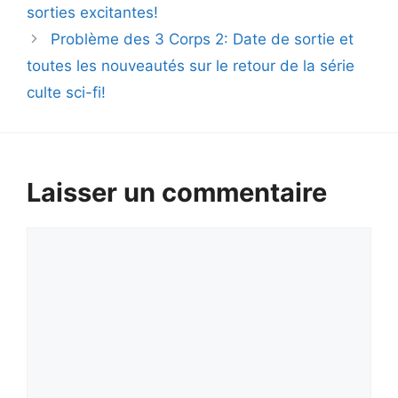
sorties excitantes!
Problème des 3 Corps 2: Date de sortie et
toutes les nouveautés sur le retour de la série
culte sci-fi!
Laisser un commentaire
Commentaire