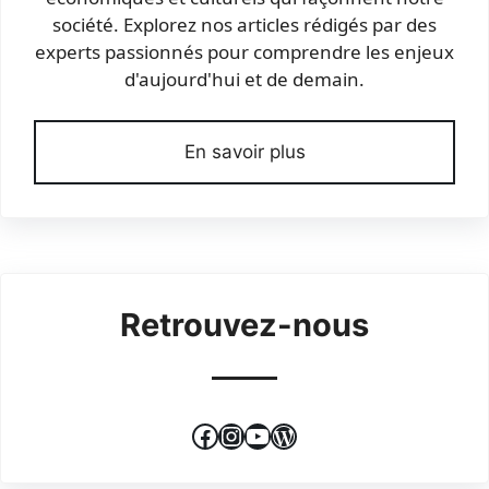
société. Explorez nos articles rédigés par des
experts passionnés pour comprendre les enjeux
d'aujourd'hui et de demain.
En savoir plus
Retrouvez-nous
Facebook
Instagram
YouTube
WordPress