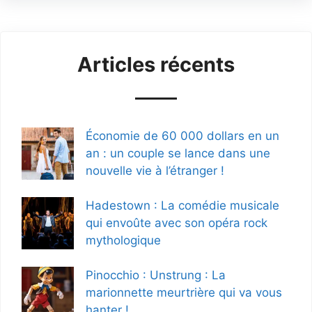
Articles récents
Économie de 60 000 dollars en un
an : un couple se lance dans une
nouvelle vie à l’étranger !
Hadestown : La comédie musicale
qui envoûte avec son opéra rock
mythologique
Pinocchio : Unstrung : La
marionnette meurtrière qui va vous
hanter !