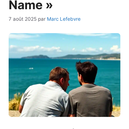
Name »
7 août 2025
par
Marc Lefebvre