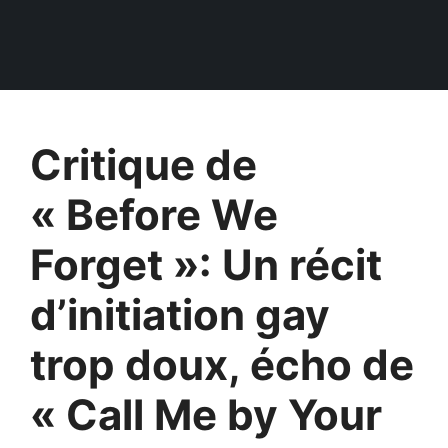
Critique de
« Before We
Forget »: Un récit
d’initiation gay
trop doux, écho de
« Call Me by Your