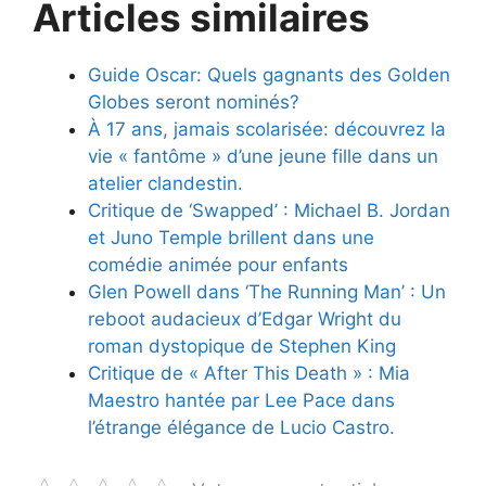
Articles similaires
Guide Oscar: Quels gagnants des Golden
Globes seront nominés?
À 17 ans, jamais scolarisée: découvrez la
vie « fantôme » d’une jeune fille dans un
atelier clandestin.
Critique de ‘Swapped’ : Michael B. Jordan
et Juno Temple brillent dans une
comédie animée pour enfants
Glen Powell dans ‘The Running Man’ : Un
reboot audacieux d’Edgar Wright du
roman dystopique de Stephen King
Critique de « After This Death » : Mia
Maestro hantée par Lee Pace dans
l’étrange élégance de Lucio Castro.