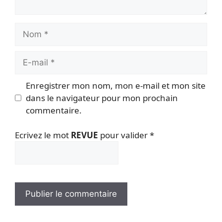
Nom
E-
mail
Enregistrer mon nom, mon e-mail et mon site
dans le navigateur pour mon prochain
commentaire.
Ecrivez le mot
REVUE
pour valider
*