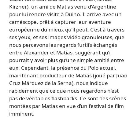
Kirzner), un ami de Matias venu d’Argentine
pour lui rendre visite à Duino. Il arrive avec un
caméscope, prêt à capturer leur aventure
européenne du mieux qu’il peut. C’est à travers
ses yeux, et ses images vidéo granuleuses, que
nous percevons les regards furtifs échangés
entre Alexander et Matias, suggérant qu’il
pourrait y avoir plus qu’une simple amitié entre
eux. Cependant, la présence du Polo actuel,
maintenant producteur de Matias (joué par Juan
Cruz Márquez de la Serna), nous indique
rapidement que ce que nous regardons n’est
pas de véritables flashbacks. Ce sont des scènes
montées par Matias en vue d’un festival de film
imminent.