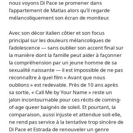
nous voyons Di Pace se promener dans
l’appartement de Matias alors qu’il regarde
mélancoliquement son écran de moniteur.
Avec son décor italien côtier et son focus
principal sur les douleurs mélancoliques de
l’adolescence — sans oublier son accent final sur
la manière dont la famille peut aider à façonner
la compréhension par un jeune homme de sa
sexualité naissante — il est impossible de ne pas
reconnaître à quel film « Avant que nous
oublions » est redevable. Près de 10 ans après
sa sortie, « Call Me by Your Name » reste un
jalon incontournable pour ces récits de coming-
of-age queer baignés de soleil. Et pourtant, la
comparaison, aussi injuste et attendue soit-elle,
ne rend pas service à la tentative trop sincère de
Di Pace et Estrada de renouveler un genre