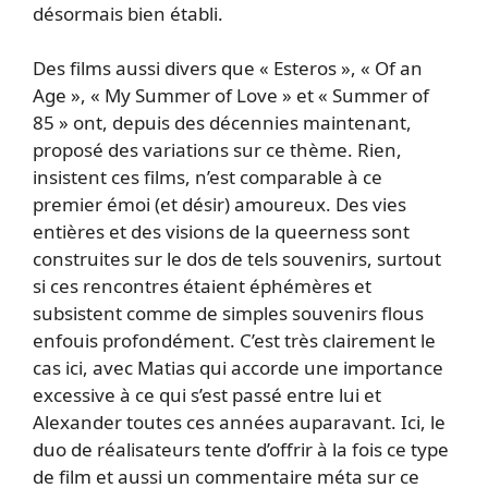
désormais bien établi.
Des films aussi divers que « Esteros », « Of an
Age », « My Summer of Love » et « Summer of
85 » ont, depuis des décennies maintenant,
proposé des variations sur ce thème. Rien,
insistent ces films, n’est comparable à ce
premier émoi (et désir) amoureux. Des vies
entières et des visions de la queerness sont
construites sur le dos de tels souvenirs, surtout
si ces rencontres étaient éphémères et
subsistent comme de simples souvenirs flous
enfouis profondément. C’est très clairement le
cas ici, avec Matias qui accorde une importance
excessive à ce qui s’est passé entre lui et
Alexander toutes ces années auparavant. Ici, le
duo de réalisateurs tente d’offrir à la fois ce type
de film et aussi un commentaire méta sur ce