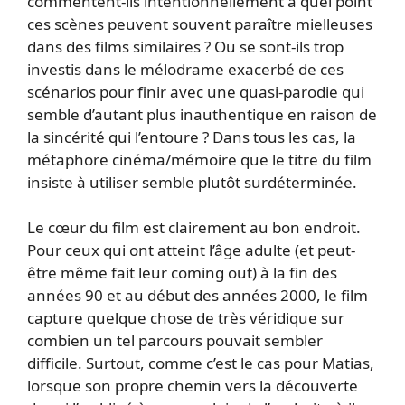
commentent-ils intentionnellement à quel point
ces scènes peuvent souvent paraître mielleuses
dans des films similaires ? Ou se sont-ils trop
investis dans le mélodrame exacerbé de ces
scénarios pour finir avec une quasi-parodie qui
semble d’autant plus inauthentique en raison de
la sincérité qui l’entoure ? Dans tous les cas, la
métaphore cinéma/mémoire que le titre du film
insiste à utiliser semble plutôt surdéterminée.
Le cœur du film est clairement au bon endroit.
Pour ceux qui ont atteint l’âge adulte (et peut-
être même fait leur coming out) à la fin des
années 90 et au début des années 2000, le film
capture quelque chose de très véridique sur
combien un tel parcours pouvait sembler
difficile. Surtout, comme c’est le cas pour Matias,
lorsque son propre chemin vers la découverte