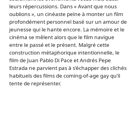
leurs répercussions. Dans « Avant que nous
oublions », un cinéaste peine à monter un film
profondément personnel basé sur un amour de
jeunesse qui le hante encore. La mémoire et le
cinéma se mêlent alors que le film navigue
entre le passé et le présent. Malgré cette
construction métaphorique intentionnelle, le
film de Juan Pablo Di Pace et Andrés Pepe
Estrada ne parvient pas à s’échapper des clichés
habituels des films de coming-of-age gay qu’il
tente de représenter.