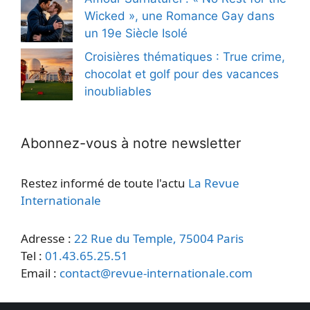
Wicked », une Romance Gay dans
un 19e Siècle Isolé
Croisières thématiques : True crime,
chocolat et golf pour des vacances
inoubliables
Abonnez-vous à notre newsletter
Restez informé de toute l'actu
La Revue
Internationale
Adresse :
22 Rue du Temple, 75004 Paris
Tel :
01.43.65.25.51
Email :
contact@revue-internationale.com