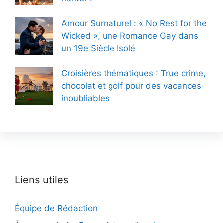
Amour Surnaturel : « No Rest for the
Wicked », une Romance Gay dans
un 19e Siècle Isolé
Croisières thématiques : True crime,
chocolat et golf pour des vacances
inoubliables
Liens utiles
Équipe de Rédaction