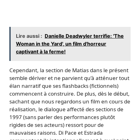
Lire aussi :
Danielle Deadwyler terrifie: 'The
Woman in the Yard', un film d'horreur
captivant à la ferme!
Cependant, la section de Matias dans le présent
semble dériver et ne parvient qu’à atténuer tout
élan narratif que ses flashbacks (fictionnels)
commencent à construire. De plus, dès le début,
sachant que nous regardons un film en cours de
réalisation, le dialogue affecté des sections de
1997 (sans parler des performances plutôt
rigides de ses acteurs) ressort pour de
mauvaises raisons. Di Pace et Estrada