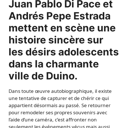
Juan Pablo Di Pace et
Andrés Pepe Estrada
mettent en scène une
histoire sincère sur
les désirs adolescents
dans la charmante
ville de Duino.
Dans toute œuvre autobiographique, il existe
une tentative de capturer et de chérir ce qui
appartient désormais au passé. Se retourner
pour remodeler ses propres souvenirs avec
l’aide d’une caméra, c’est affronter non
seulement les événements vécus mais aussi