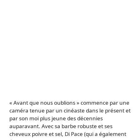
« Avant que nous oublions » commence par une
caméra tenue par un cinéaste dans le présent et
par son moi plus jeune des décennies
auparavant. Avec sa barbe robuste et ses
cheveux poivre et sel, Di Pace (qui a également