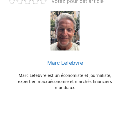
Votez pour cet article
Marc Lefebvre
Marc Lefebvre est un économiste et journaliste,
expert en macroéconomie et marchés financiers
mondiaux.