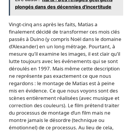
plongés dans des décennies d'incertitude
Vingt-cinq ans après les faits, Matias a
finalement décidé de transformer ces mois clés
passés à Duino (y compris Noël dans le domaine
d’Alexander) en un long métrage. Pourtant, à
mesure qu’il examine les images, il est clair qu’il
lutte toujours avec les événements qui se sont
déroulés en 1997. Mais même cette description
ne représente pas exactement ce que nous
regardons : le montage de Matias est à peine
mis en évidence. Ce que nous voyons sont des
scènes entièrement réalisées (avec musique et
correction des couleurs). Le film prétend traiter
du processus de montage d’un film mais ne
montre jamais le désordre (technique ou
émotionnel) de ce processus. Au lieu de cela,