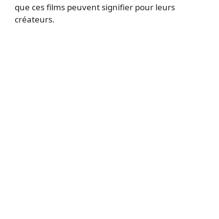
que ces films peuvent signifier pour leurs
créateurs.