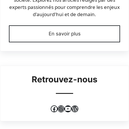
experts passionnés pour comprendre les enjeux
d'aujourd'hui et de demain.
En savoir plus
Retrouvez-nous
Facebook
Instagram
YouTube
WordPress