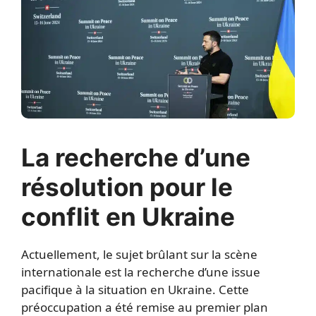
La recherche d’une
résolution pour le
conflit en Ukraine
Actuellement, le sujet brûlant sur la scène
internationale est la recherche d’une issue
pacifique à la situation en Ukraine. Cette
préoccupation a été remise au premier plan