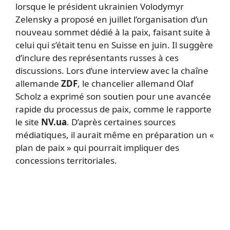
lorsque le président ukrainien Volodymyr
Zelensky a proposé en juillet l’organisation d’un
nouveau sommet dédié à la paix, faisant suite à
celui qui s’était tenu en Suisse en juin. Il suggère
d’inclure des représentants russes à ces
discussions. Lors d’une interview avec la chaîne
allemande
ZDF
, le chancelier allemand Olaf
Scholz a exprimé son soutien pour une avancée
rapide du processus de paix, comme le rapporte
le site
NV.ua
. D’après certaines sources
médiatiques, il aurait même en préparation un «
plan de paix » qui pourrait impliquer des
concessions territoriales.