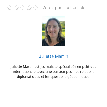
Votez pour cet article
Juliette Martin
Juliette Martin est journaliste spécialisée en politique
internationale, avec une passion pour les relations
diplomatiques et les questions géopolitiques.