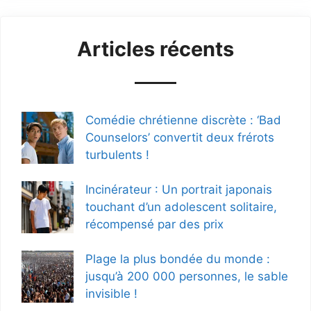
Articles récents
Comédie chrétienne discrète : ‘Bad
Counselors’ convertit deux frérots
turbulents !
Incinérateur : Un portrait japonais
touchant d’un adolescent solitaire,
récompensé par des prix
Plage la plus bondée du monde :
jusqu’à 200 000 personnes, le sable
invisible !