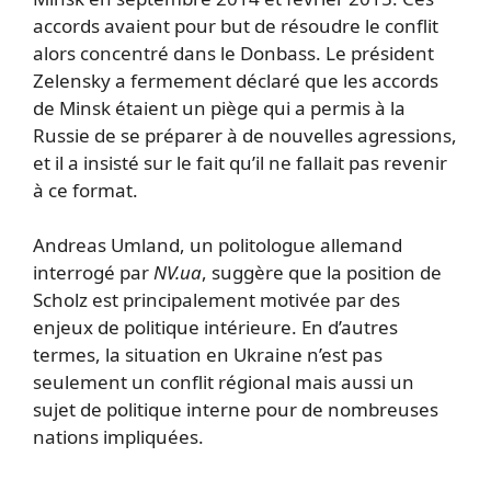
accords avaient pour but de résoudre le conflit
alors concentré dans le Donbass. Le président
Zelensky a fermement déclaré que les accords
de Minsk étaient un piège qui a permis à la
Russie de se préparer à de nouvelles agressions,
et il a insisté sur le fait qu’il ne fallait pas revenir
à ce format.
Andreas Umland, un politologue allemand
interrogé par
NV.ua
, suggère que la position de
Scholz est principalement motivée par des
enjeux de politique intérieure. En d’autres
termes, la situation en Ukraine n’est pas
seulement un conflit régional mais aussi un
sujet de politique interne pour de nombreuses
nations impliquées.