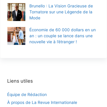
Brunello : La Vision Gracieuse de
Tornatore sur une Légende de la
Mode
Économie de 60 000 dollars en un
an : un couple se lance dans une
nouvelle vie à l’étranger !
Liens utiles
Équipe de Rédaction
À propos de La Revue Internationale