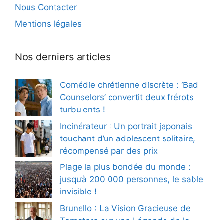
Nous Contacter
Mentions légales
Nos derniers articles
Comédie chrétienne discrète : ‘Bad
Counselors’ convertit deux frérots
turbulents !
Incinérateur : Un portrait japonais
touchant d’un adolescent solitaire,
récompensé par des prix
Plage la plus bondée du monde :
jusqu’à 200 000 personnes, le sable
invisible !
Brunello : La Vision Gracieuse de