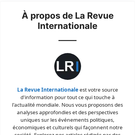
À propos de La Revue
Internationale
La Revue Internationale
est votre source
d'information pour tout ce qui touche à
l'actualité mondiale. Nous vous proposons des
analyses approfondies et des perspectives
uniques sur les événements politiques,
économiques et culturels qui façonnent notre
société. Explorez nos articles rédigés par des