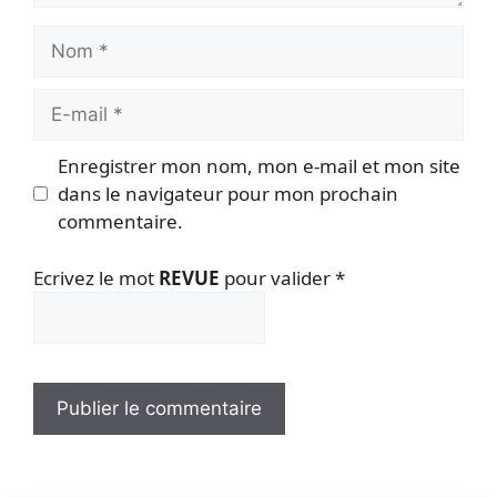
Nom
E-
mail
Enregistrer mon nom, mon e-mail et mon site
dans le navigateur pour mon prochain
commentaire.
Ecrivez le mot
REVUE
pour valider
*