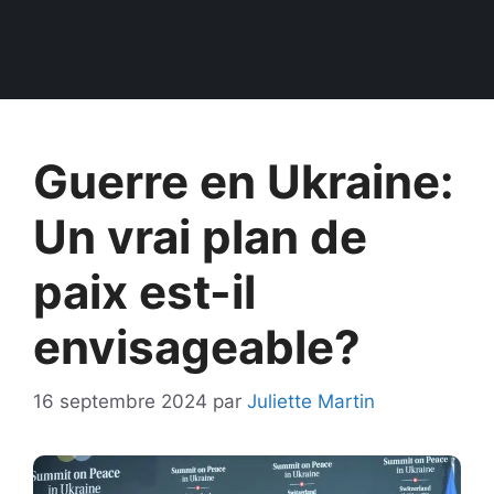
Guerre en Ukraine:
Un vrai plan de
paix est-il
envisageable?
16 septembre 2024
par
Juliette Martin