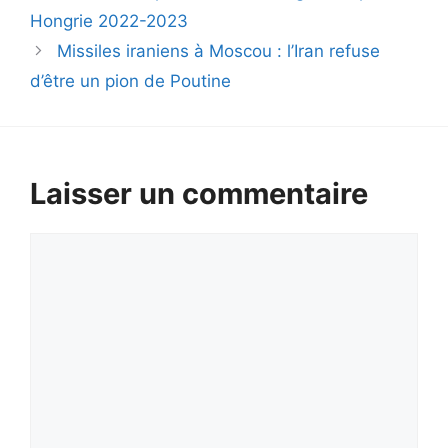
Hongrie 2022-2023
Missiles iraniens à Moscou : l’Iran refuse
d’être un pion de Poutine
Laisser un commentaire
Commentaire