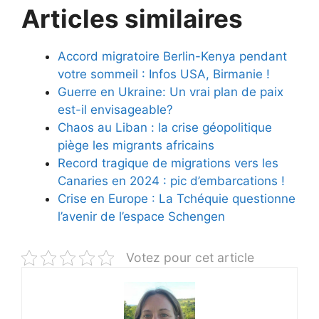
Articles similaires
Accord migratoire Berlin-Kenya pendant
votre sommeil : Infos USA, Birmanie !
Guerre en Ukraine: Un vrai plan de paix
est-il envisageable?
Chaos au Liban : la crise géopolitique
piège les migrants africains
Record tragique de migrations vers les
Canaries en 2024 : pic d’embarcations !
Crise en Europe : La Tchéquie questionne
l’avenir de l’espace Schengen
Votez pour cet article