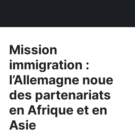
Mission
immigration :
l’Allemagne noue
des partenariats
en Afrique et en
Asie