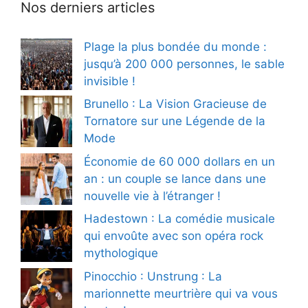
Nos derniers articles
Plage la plus bondée du monde :
jusqu’à 200 000 personnes, le sable
invisible !
Brunello : La Vision Gracieuse de
Tornatore sur une Légende de la
Mode
Économie de 60 000 dollars en un
an : un couple se lance dans une
nouvelle vie à l’étranger !
Hadestown : La comédie musicale
qui envoûte avec son opéra rock
mythologique
Pinocchio : Unstrung : La
marionnette meurtrière qui va vous