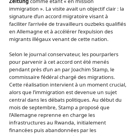
Zeitung
comme étant « en mission
immigration ». La visite avait un objectif clair : la
signature d’un accord migratoire visant à
faciliter l’arrivée de travailleurs ouzbeks qualifiés
en Allemagne et à accélérer l’expulsion des
migrants illégaux venant de cette nation.
Selon le journal conservateur, les pourparlers
pour parvenir à cet accord ont été menés
pendant près d’un an par Joachim Stamp, le
commissaire fédéral chargé des migrations.
Cette réalisation intervient à un moment crucial,
alors que l’immigration est devenue un sujet
central dans les débats politiques. Au début du
mois de septembre, Stamp a proposé que
l’Allemagne reprenne en charge les
infrastructures au Rwanda, initialement
financées puis abandonnées par les