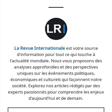
La Revue Internationale
est votre source
d'information pour tout ce qui touche à
l'actualité mondiale. Nous vous proposons des
analyses approfondies et des perspectives
uniques sur les événements politiques,
économiques et culturels qui façonnent notre
société. Explorez nos articles rédigés par des
experts passionnés pour comprendre les enjeux
d'aujourd'hui et de demain.