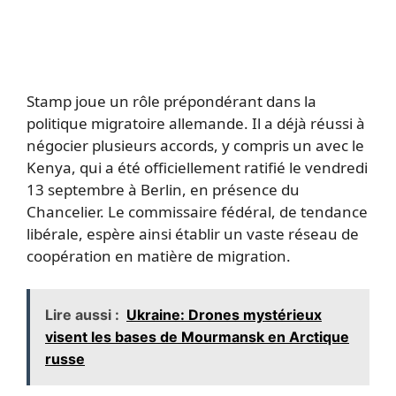
Stamp joue un rôle prépondérant dans la
politique migratoire allemande. Il a déjà réussi à
négocier plusieurs accords, y compris un avec le
Kenya, qui a été officiellement ratifié le vendredi
13 septembre à Berlin, en présence du
Chancelier. Le commissaire fédéral, de tendance
libérale, espère ainsi établir un vaste réseau de
coopération en matière de migration.
Lire aussi :
Ukraine: Drones mystérieux
visent les bases de Mourmansk en Arctique
russe