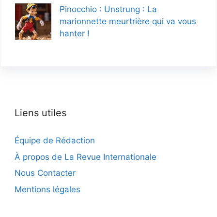
Pinocchio : Unstrung : La
marionnette meurtrière qui va vous
hanter !
Liens utiles
Équipe de Rédaction
À propos de La Revue Internationale
Nous Contacter
Mentions légales