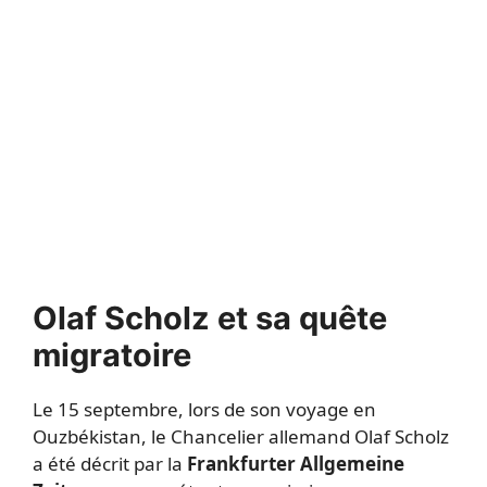
Olaf Scholz et sa quête
migratoire
Le 15 septembre, lors de son voyage en
Ouzbékistan, le Chancelier allemand Olaf Scholz
a été décrit par la
Frankfurter Allgemeine