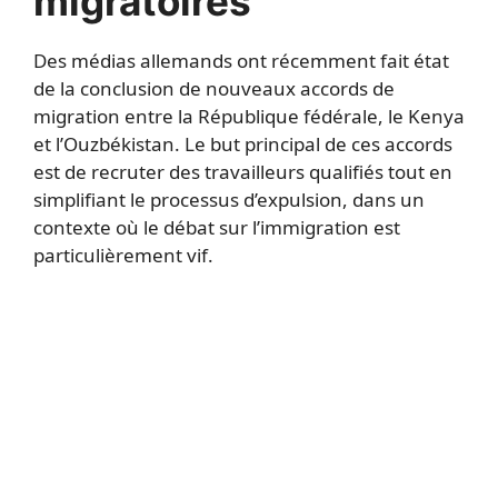
migratoires
Des médias allemands ont récemment fait état
de la conclusion de nouveaux accords de
migration entre la République fédérale, le Kenya
et l’Ouzbékistan. Le but principal de ces accords
est de recruter des travailleurs qualifiés tout en
simplifiant le processus d’expulsion, dans un
contexte où le débat sur l’immigration est
particulièrement vif.