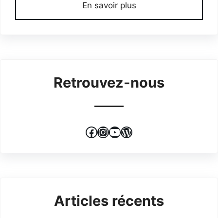
En savoir plus
Retrouvez-nous
Facebook
Instagram
YouTube
WordPress
Articles récents