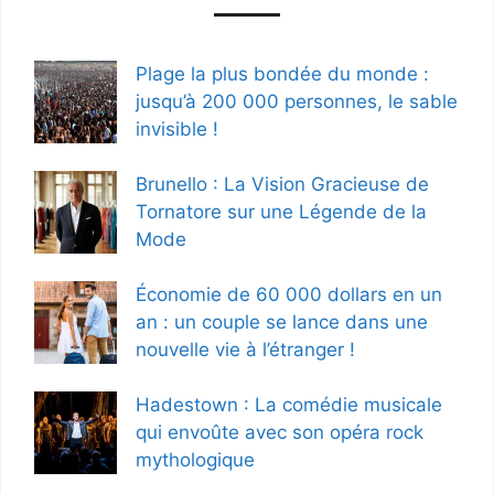
Plage la plus bondée du monde :
jusqu’à 200 000 personnes, le sable
invisible !
Brunello : La Vision Gracieuse de
Tornatore sur une Légende de la
Mode
Économie de 60 000 dollars en un
an : un couple se lance dans une
nouvelle vie à l’étranger !
Hadestown : La comédie musicale
qui envoûte avec son opéra rock
mythologique