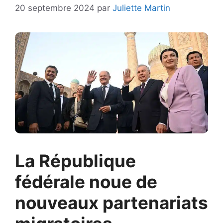
20 septembre 2024
par
Juliette Martin
La République
fédérale noue de
nouveaux partenariats