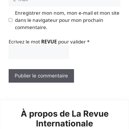
mail
Enregistrer mon nom, mon e-mail et mon site
dans le navigateur pour mon prochain
commentaire.
Ecrivez le mot
REVUE
pour valider
*
À propos de La Revue
Internationale