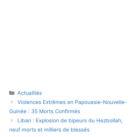
Catégories
Actualités
Violences Extrêmes en Papouasie-Nouvelle-
Guinée : 35 Morts Confirmés
Liban : Explosion de bipeurs du Hezbollah,
neuf morts et milliers de blessés