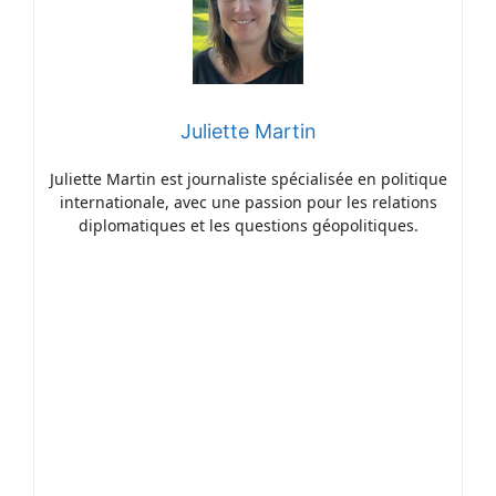
Juliette Martin
Juliette Martin est journaliste spécialisée en politique
internationale, avec une passion pour les relations
diplomatiques et les questions géopolitiques.