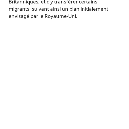
Britanniques, et d’y transférer certains
migrants, suivant ainsi un plan initialement
envisagé par le Royaume-Uni.