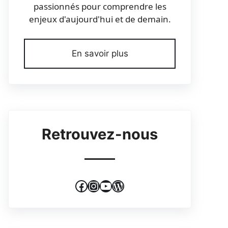
passionnés pour comprendre les
enjeux d'aujourd'hui et de demain.
En savoir plus
Retrouvez-nous
Facebook
Instagram
YouTube
WordPress