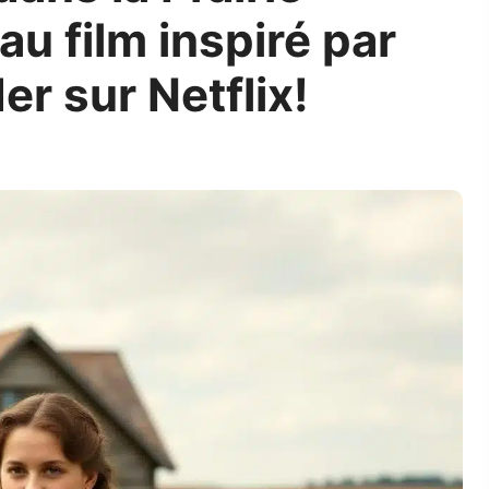
au film inspiré par
er sur Netflix!