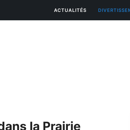
ACTUALITÉS
DIVERTISS
dans la Prairie