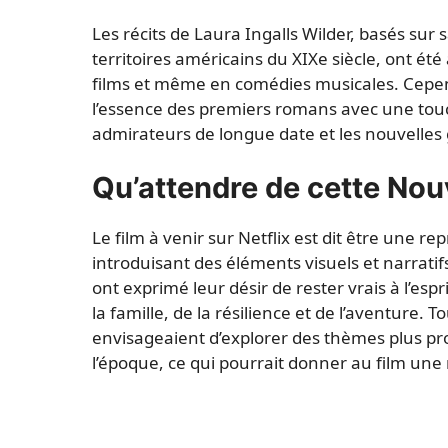
Les récits de Laura Ingalls Wilder, basés sur
territoires américains du XIXe siècle, ont ét
films et même en comédies musicales. Cepe
l’essence des premiers romans avec une touch
admirateurs de longue date et les nouvelles
Qu’attendre de cette Nou
Le film à venir sur Netflix est dit être une re
introduisant des éléments visuels et narratif
ont exprimé leur désir de rester vrais à l’espr
la famille, de la résilience et de l’aventure. T
envisageaient d’explorer des thèmes plus pr
l’époque, ce qui pourrait donner au film une 