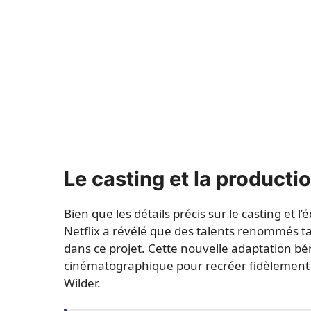
Le casting et la producti
Bien que les détails précis sur le casting et 
Netflix a révélé que des talents renommés t
dans ce projet. Cette nouvelle adaptation bé
cinématographique pour recréer fidèlement l
Wilder.