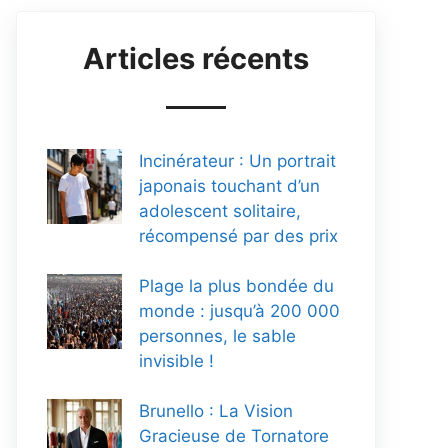
Articles récents
Incinérateur : Un portrait
japonais touchant d’un
adolescent solitaire,
récompensé par des prix
Plage la plus bondée du
monde : jusqu’à 200 000
personnes, le sable
invisible !
Brunello : La Vision
Gracieuse de Tornatore