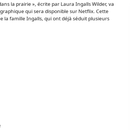
ans la prairie », écrite par Laura Ingalls Wilder, va
raphique qui sera disponible sur Netflix. Cette
 la famille Ingalls, qui ont déjà séduit plusieurs
e