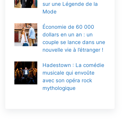
sur une Légende de la
Mode
Économie de 60 000
dollars en un an : un
couple se lance dans une
nouvelle vie à l’étranger !
Hadestown : La comédie
musicale qui envoûte
avec son opéra rock
mythologique