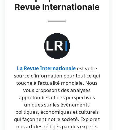
Revue Internationale
La Revue Internationale
est votre
source d'information pour tout ce qui
touche à l'actualité mondiale. Nous
vous proposons des analyses
approfondies et des perspectives
uniques sur les événements
politiques, économiques et culturels
qui façonnent notre société. Explorez
nos articles rédigés par des experts