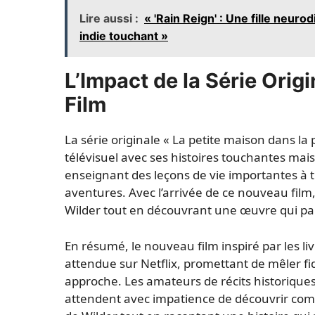
Lire aussi :
« 'Rain Reign' : Une fille neuro
indie touchant »
L’Impact de la Série Origi
Film
La série originale « La petite maison dans l
télévisuel avec ses histoires touchantes mais
enseignant des leçons de vie importantes à 
aventures. Avec l’arrivée de ce nouveau film,
Wilder tout en découvrant une œuvre qui pa
En résumé, le nouveau film inspiré par les li
attendue sur Netflix, promettant de mêler fi
approche. Les amateurs de récits historiques 
attendent avec impatience de découvrir com