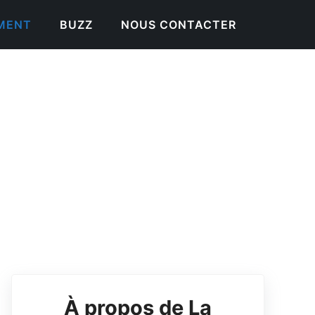
EMENT
BUZZ
NOUS CONTACTER
À propos de La