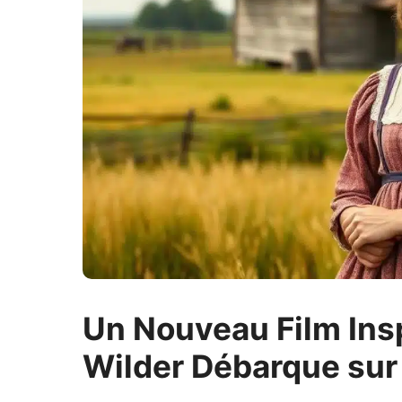
Un Nouveau Film Insp
Wilder Débarque sur 