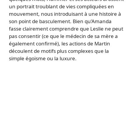
un portrait troublant de vies compliquées en
mouvement, nous introduisant à une histoire à
son point de basculement. Bien qu’Amanda
fasse clairement comprendre que Leslie ne peut
pas consentir (ce que le médecin de sa mère a
également confirmé), les actions de Martin
découlent de motifs plus complexes que la
simple égoïsme ou la luxure.