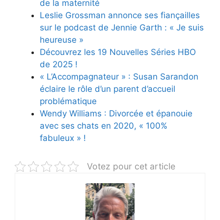
de la maternité
Leslie Grossman annonce ses fiançailles
sur le podcast de Jennie Garth : « Je suis
heureuse »
Découvrez les 19 Nouvelles Séries HBO
de 2025 !
« L’Accompagnateur » : Susan Sarandon
éclaire le rôle d’un parent d’accueil
problématique
Wendy Williams : Divorcée et épanouie
avec ses chats en 2020, « 100%
fabuleux » !
Votez pour cet article