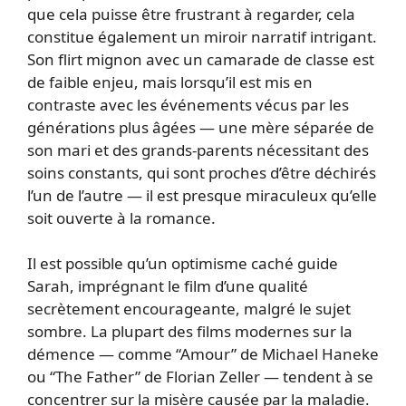
que cela puisse être frustrant à regarder, cela
constitue également un miroir narratif intrigant.
Son flirt mignon avec un camarade de classe est
de faible enjeu, mais lorsqu’il est mis en
contraste avec les événements vécus par les
générations plus âgées — une mère séparée de
son mari et des grands-parents nécessitant des
soins constants, qui sont proches d’être déchirés
l’un de l’autre — il est presque miraculeux qu’elle
soit ouverte à la romance.
Il est possible qu’un optimisme caché guide
Sarah, imprégnant le film d’une qualité
secrètement encourageante, malgré le sujet
sombre. La plupart des films modernes sur la
démence — comme “Amour” de Michael Haneke
ou “The Father” de Florian Zeller — tendent à se
concentrer sur la misère causée par la maladie.