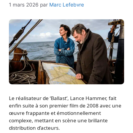
1 mars 2026
par
Marc Lefebvre
Le réalisateur de ‘Ballast’, Lance Hammer, fait
enfin suite à son premier film de 2008 avec une
œuvre frappante et émotionnellement
complexe, mettant en scène une brillante
distribution d’acteurs.