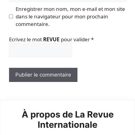
Enregistrer mon nom, mon e-mail et mon site
dans le navigateur pour mon prochain
commentaire.
Ecrivez le mot
REVUE
pour valider
*
À propos de La Revue
Internationale