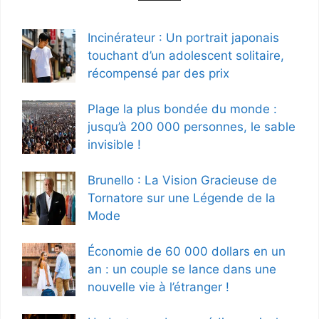
Incinérateur : Un portrait japonais
touchant d’un adolescent solitaire,
récompensé par des prix
Plage la plus bondée du monde :
jusqu’à 200 000 personnes, le sable
invisible !
Brunello : La Vision Gracieuse de
Tornatore sur une Légende de la
Mode
Économie de 60 000 dollars en un
an : un couple se lance dans une
nouvelle vie à l’étranger !