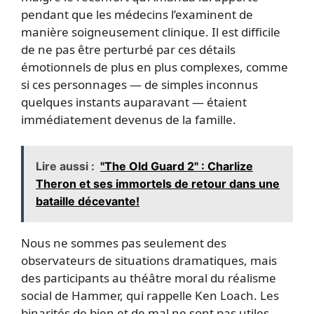
pendant que les médecins l’examinent de
manière soigneusement clinique. Il est difficile
de ne pas être perturbé par ces détails
émotionnels de plus en plus complexes, comme
si ces personnages — de simples inconnus
quelques instants auparavant — étaient
immédiatement devenus de la famille.
Lire aussi :
"The Old Guard 2" : Charlize
Theron et ses immortels de retour dans une
bataille décevante!
Nous ne sommes pas seulement des
observateurs de situations dramatiques, mais
des participants au théâtre moral du réalisme
social de Hammer, qui rappelle Ken Loach. Les
binarités de bien et de mal ne sont pas utiles