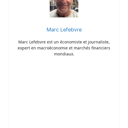
Marc Lefebvre
Marc Lefebvre est un économiste et journaliste,
expert en macroéconomie et marchés financiers
mondiaux.