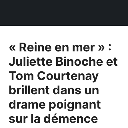
« Reine en mer » :
Juliette Binoche et
Tom Courtenay
brillent dans un
drame poignant
sur la démence