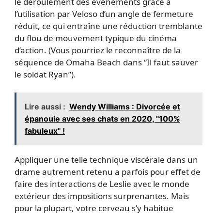
le déroulement des événements grâce à
l’utilisation par Veloso d’un angle de fermeture
réduit, ce qui entraîne une réduction tremblante
du flou de mouvement typique du cinéma
d’action. (Vous pourriez le reconnaître de la
séquence de Omaha Beach dans “Il faut sauver
le soldat Ryan”).
Lire aussi :
Wendy Williams : Divorcée et
épanouie avec ses chats en 2020, "100%
fabuleux" !
Appliquer une telle technique viscérale dans un
drame autrement retenu a parfois pour effet de
faire des interactions de Leslie avec le monde
extérieur des impositions surprenantes. Mais
pour la plupart, votre cerveau s’y habitue