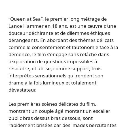
“Queen at Sea”, le premier long métrage de
Lance Hammer en 18 ans, est une œuvre d’une
douceur déchirante et de dilemmes éthiques
dérangeants. En abordant des thèmes délicats
comme le consentement et l’autonomie face à la
démence, le film s’engage sans relâche dans
l’exploration de questions impossibles à
résoudre, et utilise, comme support, trois
interprètes sensationnels qui rendent son
drame à la fois lumineux et totalement
dévastateur.
Les premières scènes délicates du film,
montrant un couple âgé montant un escalier
public bras dessus bras dessous, sont
rapidement brisées par des images percutantes