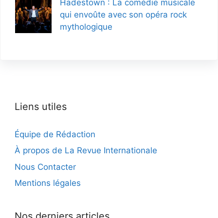
Hadestown : La comédie musicale
qui envoûte avec son opéra rock
mythologique
Liens utiles
Équipe de Rédaction
À propos de La Revue Internationale
Nous Contacter
Mentions légales
Nos derniers articles