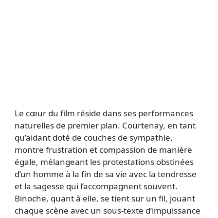
Le cœur du film réside dans ses performances
naturelles de premier plan. Courtenay, en tant
qu’aidant doté de couches de sympathie,
montre frustration et compassion de manière
égale, mélangeant les protestations obstinées
d’un homme à la fin de sa vie avec la tendresse
et la sagesse qui l’accompagnent souvent.
Binoche, quant à elle, se tient sur un fil, jouant
chaque scène avec un sous-texte d’impuissance