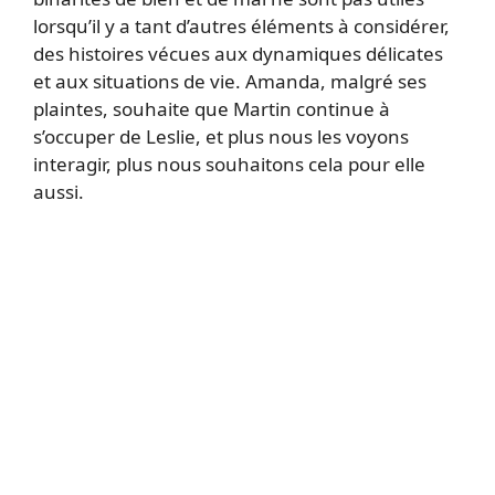
lorsqu’il y a tant d’autres éléments à considérer,
des histoires vécues aux dynamiques délicates
et aux situations de vie. Amanda, malgré ses
plaintes, souhaite que Martin continue à
s’occuper de Leslie, et plus nous les voyons
interagir, plus nous souhaitons cela pour elle
aussi.