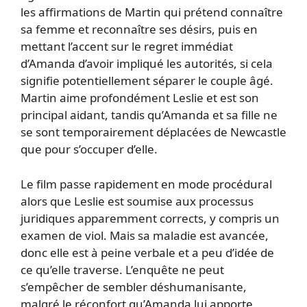
les affirmations de Martin qui prétend connaître
sa femme et reconnaître ses désirs, puis en
mettant l’accent sur le regret immédiat
d’Amanda d’avoir impliqué les autorités, si cela
signifie potentiellement séparer le couple âgé.
Martin aime profondément Leslie et est son
principal aidant, tandis qu’Amanda et sa fille ne
se sont temporairement déplacées de Newcastle
que pour s’occuper d’elle.
Le film passe rapidement en mode procédural
alors que Leslie est soumise aux processus
juridiques apparemment corrects, y compris un
examen de viol. Mais sa maladie est avancée,
donc elle est à peine verbale et a peu d’idée de
ce qu’elle traverse. L’enquête ne peut
s’empêcher de sembler déshumanisante,
malgré le réconfort qu’Amanda lui apporte