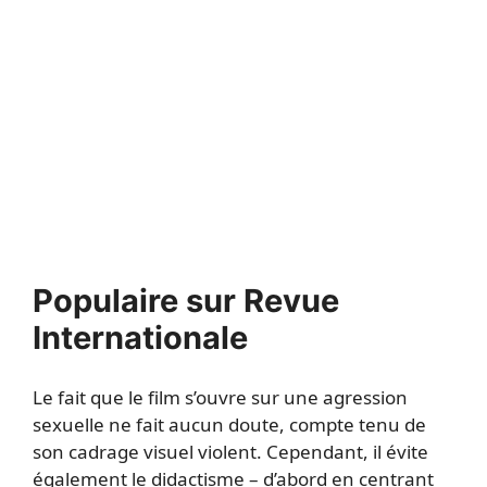
Populaire sur Revue
Internationale
Le fait que le film s’ouvre sur une agression
sexuelle ne fait aucun doute, compte tenu de
son cadrage visuel violent. Cependant, il évite
également le didactisme – d’abord en centrant