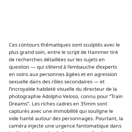
Ces contours thématiques sont sculptés avec le
plus grand soin, entre le script de Hammer tiré
de recherches détaillées sur les sujets en
question — qui s’étend à l’embauche d’experts
en soins aux personnes âgées et en agression
sexuelle dans des rôles secondaires — et
l’incroyable habileté visuelle du directeur de la
photographie Adolpho Veloso, connu pour “Train
Dreams”. Les riches cadres en 35mm sont
capturés avec une immobilité qui souligne le
vide hanté autour des personnages. Pourtant, la
caméra injecte une urgence fantomatique dans