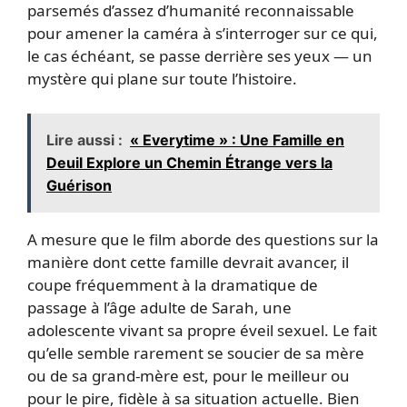
parsemés d’assez d’humanité reconnaissable
pour amener la caméra à s’interroger sur ce qui,
le cas échéant, se passe derrière ses yeux — un
mystère qui plane sur toute l’histoire.
Lire aussi :
« Everytime » : Une Famille en
Deuil Explore un Chemin Étrange vers la
Guérison
A mesure que le film aborde des questions sur la
manière dont cette famille devrait avancer, il
coupe fréquemment à la dramatique de
passage à l’âge adulte de Sarah, une
adolescente vivant sa propre éveil sexuel. Le fait
qu’elle semble rarement se soucier de sa mère
ou de sa grand-mère est, pour le meilleur ou
pour le pire, fidèle à sa situation actuelle. Bien