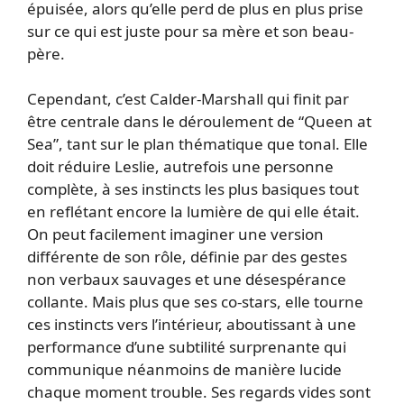
épuisée, alors qu’elle perd de plus en plus prise
sur ce qui est juste pour sa mère et son beau-
père.
Cependant, c’est Calder-Marshall qui finit par
être centrale dans le déroulement de “Queen at
Sea”, tant sur le plan thématique que tonal. Elle
doit réduire Leslie, autrefois une personne
complète, à ses instincts les plus basiques tout
en reflétant encore la lumière de qui elle était.
On peut facilement imaginer une version
différente de son rôle, définie par des gestes
non verbaux sauvages et une désespérance
collante. Mais plus que ses co-stars, elle tourne
ces instincts vers l’intérieur, aboutissant à une
performance d’une subtilité surprenante qui
communique néanmoins de manière lucide
chaque moment trouble. Ses regards vides sont