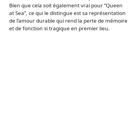
Bien que cela soit également vrai pour “Queen
at Sea”, ce qui le distingue est sa représentation
de l’amour durable qui rend la perte de mémoire
et de fonction si tragique en premier lieu.