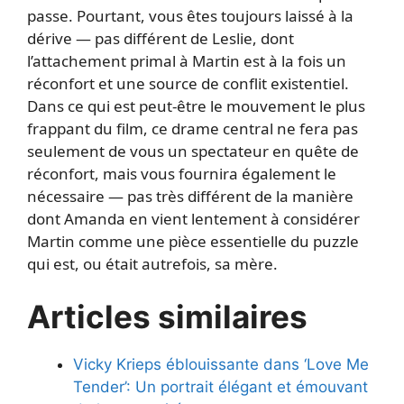
passe. Pourtant, vous êtes toujours laissé à la
dérive — pas différent de Leslie, dont
l’attachement primal à Martin est à la fois un
réconfort et une source de conflit existentiel.
Dans ce qui est peut-être le mouvement le plus
frappant du film, ce drame central ne fera pas
seulement de vous un spectateur en quête de
réconfort, mais vous fournira également le
nécessaire — pas très différent de la manière
dont Amanda en vient lentement à considérer
Martin comme une pièce essentielle du puzzle
qui est, ou était autrefois, sa mère.
Articles similaires
Vicky Krieps éblouissante dans ‘Love Me
Tender’: Un portrait élégant et émouvant