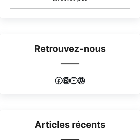
Retrouvez-nous
Facebook
Instagram
YouTube
WordPress
Articles récents