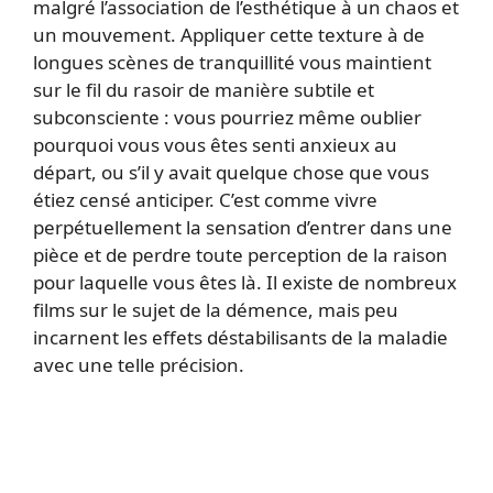
malgré l’association de l’esthétique à un chaos et
un mouvement. Appliquer cette texture à de
longues scènes de tranquillité vous maintient
sur le fil du rasoir de manière subtile et
subconsciente : vous pourriez même oublier
pourquoi vous vous êtes senti anxieux au
départ, ou s’il y avait quelque chose que vous
étiez censé anticiper. C’est comme vivre
perpétuellement la sensation d’entrer dans une
pièce et de perdre toute perception de la raison
pour laquelle vous êtes là. Il existe de nombreux
films sur le sujet de la démence, mais peu
incarnent les effets déstabilisants de la maladie
avec une telle précision.