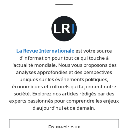
La Revue Internationale
est votre source
d'information pour tout ce qui touche à
l'actualité mondiale. Nous vous proposons des
analyses approfondies et des perspectives
uniques sur les événements politiques,
économiques et culturels qui façonnent notre
société. Explorez nos articles rédigés par des
experts passionnés pour comprendre les enjeux
d'aujourd'hui et de demain.
En savoir plus