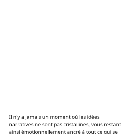
Il n’y a jamais un moment où les idées
narratives ne sont pas cristallines, vous restant
ainsi émotionnellement ancré à tout ce qui se