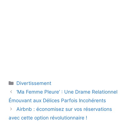
Catégories
Divertissement
‘Ma Femme Pleure’ : Une Drame Relationnel
Émouvant aux Délices Parfois Incohérents
Airbnb : économisez sur vos réservations
avec cette option révolutionnaire !