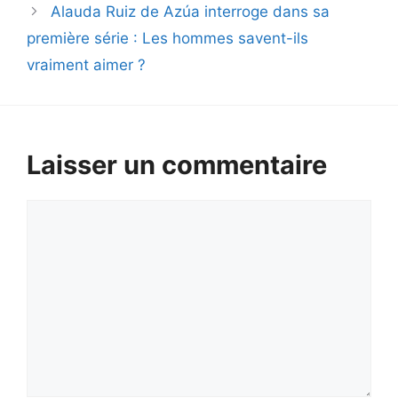
Alauda Ruiz de Azúa interroge dans sa
première série : Les hommes savent-ils
vraiment aimer ?
Laisser un commentaire
Commentaire