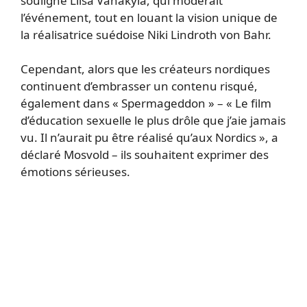
souligné Liisa Vähäkylä, qui modérait
l’événement, tout en louant la vision unique de
la réalisatrice suédoise Niki Lindroth von Bahr.
Cependant, alors que les créateurs nordiques
continuent d’embrasser un contenu risqué,
également dans « Spermageddon » – « Le film
d’éducation sexuelle le plus drôle que j’aie jamais
vu. Il n’aurait pu être réalisé qu’aux Nordics », a
déclaré Mosvold – ils souhaitent exprimer des
émotions sérieuses.