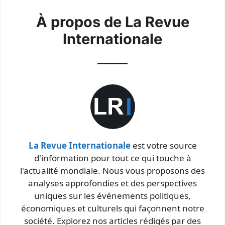
À propos de La Revue
Internationale
La Revue Internationale
est votre source
d'information pour tout ce qui touche à
l'actualité mondiale. Nous vous proposons des
analyses approfondies et des perspectives
uniques sur les événements politiques,
économiques et culturels qui façonnent notre
société. Explorez nos articles rédigés par des