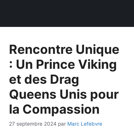
Rencontre Unique
: Un Prince Viking
et des Drag
Queens Unis pour
la Compassion
27 septembre 2024
par
Marc Lefebvre