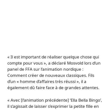
« Il est important de réaliser quelque chose qui
compte pour vous », a déclaré Mosvold lors d’un
panel de FFA sur l’animation nordique :
Comment créer de nouveaux classiques. Fils
d’un « homme d’affaires très réussi », il a
également dû faire face à de grandes attentes.
« Avec [l’animation précédente] ‘Ella Bella Bingo’,
il s’agissait de laisser s’exprimer la petite fille en