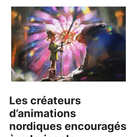
Les créateurs
d’animations
nordiques encouragés