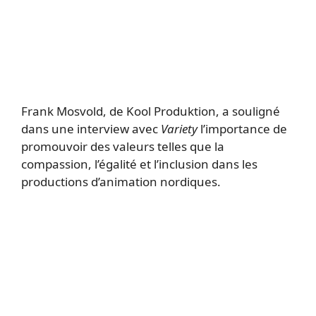
Frank Mosvold, de Kool Produktion, a souligné
dans une interview avec
Variety
l’importance de
promouvoir des valeurs telles que la
compassion, l’égalité et l’inclusion dans les
productions d’animation nordiques.