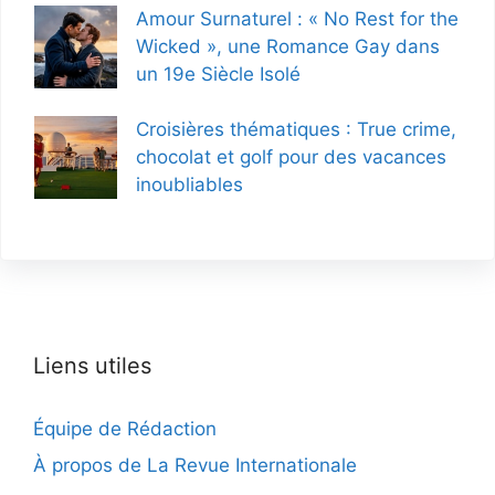
Amour Surnaturel : « No Rest for the
Wicked », une Romance Gay dans
un 19e Siècle Isolé
Croisières thématiques : True crime,
chocolat et golf pour des vacances
inoubliables
Liens utiles
Équipe de Rédaction
À propos de La Revue Internationale