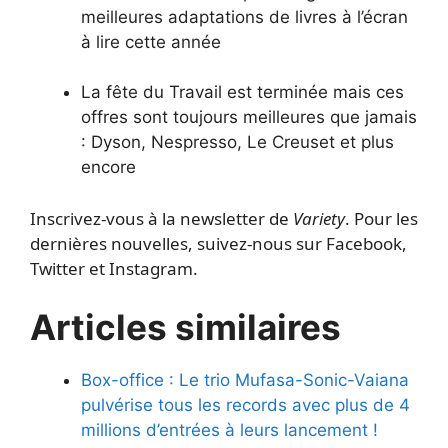
meilleures adaptations de livres à l’écran
à lire cette année
La fête du Travail est terminée mais ces
offres sont toujours meilleures que jamais
: Dyson, Nespresso, Le Creuset et plus
encore
Inscrivez-vous à la newsletter de
Variety
. Pour les
dernières nouvelles, suivez-nous sur Facebook,
Twitter et Instagram.
Articles similaires
Box-office : Le trio Mufasa-Sonic-Vaiana
pulvérise tous les records avec plus de 4
millions d’entrées à leurs lancement !