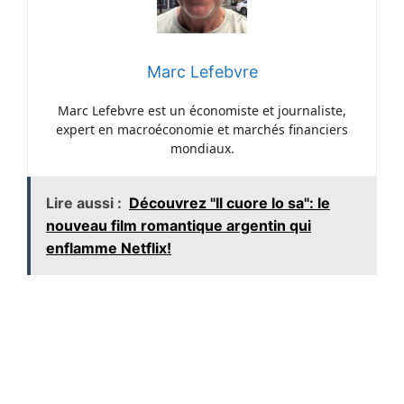
Marc Lefebvre
Marc Lefebvre est un économiste et journaliste,
expert en macroéconomie et marchés financiers
mondiaux.
Lire aussi :
Découvrez "Il cuore lo sa": le
nouveau film romantique argentin qui
enflamme Netflix!