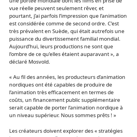
une portée mondiale dont les films en prise de
vue réelle peuvent seulement rêver, et
pourtant, j’ai parfois l’impression que l’animation
est considérée comme de second ordre. C’est
très prévalent en Suède, qui était autrefois une
puissance du divertissement familial mondial.
Aujourd’hui, leurs productions ne sont que
l’ombre de ce qu’elles étaient auparavant », a
déclaré Mosvold.
« Au fil des années, les producteurs d’animation
nordiques ont été capables de produire de
l’animation très efficacement en termes de
coûts, un financement public supplémentaire
serait capable de porter l’animation nordique à
un niveau supérieur. Nous sommes prêts ! »
Les créateurs doivent explorer des « stratégies