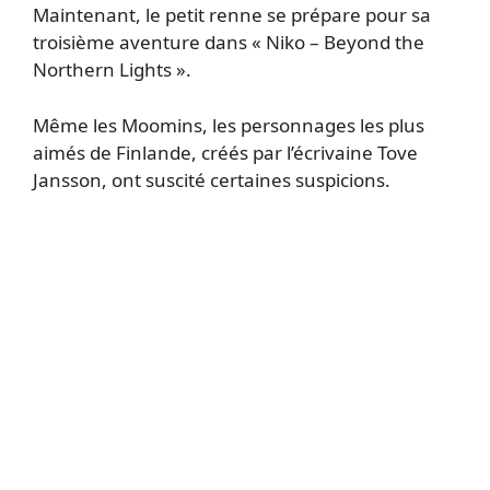
Maintenant, le petit renne se prépare pour sa
troisième aventure dans « Niko – Beyond the
Northern Lights ».
Même les Moomins, les personnages les plus
aimés de Finlande, créés par l’écrivaine Tove
Jansson, ont suscité certaines suspicions.