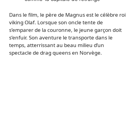
Dans le film, le père de Magnus est le célèbre roi
viking Olaf. Lorsque son oncle tente de
s’emparer de la couronne, le jeune garçon doit
s’enfuir. Son aventure le transporte dans le
temps, atterrissant au beau milieu d’un
spectacle de drag queens en Norvège.