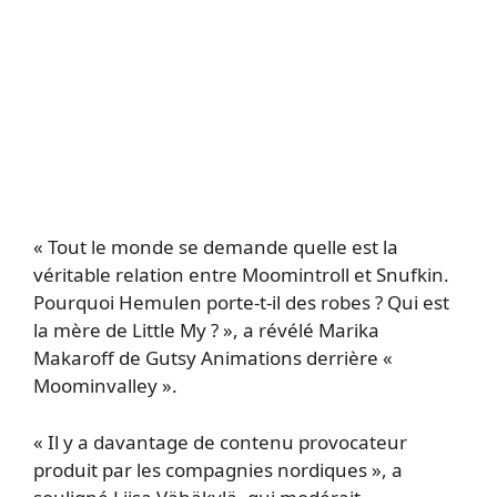
« Tout le monde se demande quelle est la
véritable relation entre Moomintroll et Snufkin.
Pourquoi Hemulen porte-t-il des robes ? Qui est
la mère de Little My ? », a révélé Marika
Makaroff de Gutsy Animations derrière «
Moominvalley ».
« Il y a davantage de contenu provocateur
produit par les compagnies nordiques », a