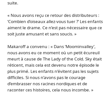
suite.
« Nous avons reçu ce retour des distributeurs :
‘Combien d’oiseaux allez-vous tuer ?’ Les enfants
aiment le drame. Ce n’est pas nécessaire que ce
soit juste amusant et sans soucis. »
Makaroff a convenu : « Dans ‘Moominvalley’,
nous avons eu ce moment où un petit écureuil
meurt à cause de The Lady of the Cold. Sky était
réticent, mais cela est devenu notre épisode le
plus primé. Les enfants n’évitent pas les sujets
difficiles. Si nous n’avons pas le courage
d’embrasser nos racines nordiques et de
raconter ces histoires, cela nous incombe. »