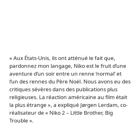
« Aux États-Unis, ils ont atténué le fait que,
pardonnez mon langage, Niko est le fruit d’une
aventure d’un soir entre un renne ‘normal’ et
l’un des rennes du Père Noël. Nous avons eu des
critiques sévères dans des publications plus
religieuses. La réaction américaine au film était
la plus étrange », a expliqué Jørgen Lerdam, co-
réalisateur de « Niko 2 – Little Brother, Big
Trouble ».