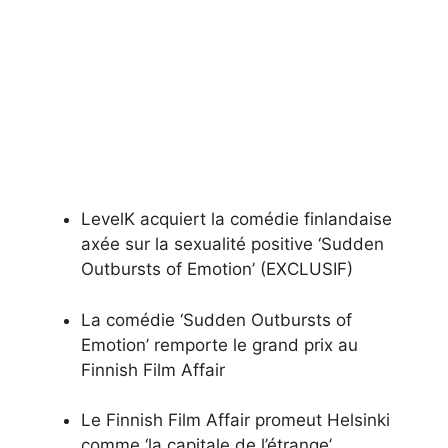
LevelK acquiert la comédie finlandaise
axée sur la sexualité positive ‘Sudden
Outbursts of Emotion’ (EXCLUSIF)
La comédie ‘Sudden Outbursts of
Emotion’ remporte le grand prix au
Finnish Film Affair
Le Finnish Film Affair promeut Helsinki
comme ‘la capitale de l’étrange’