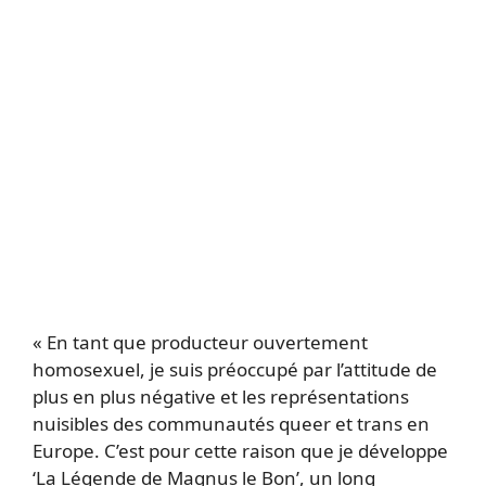
« En tant que producteur ouvertement
homosexuel, je suis préoccupé par l’attitude de
plus en plus négative et les représentations
nuisibles des communautés queer et trans en
Europe. C’est pour cette raison que je développe
‘La Légende de Magnus le Bon’, un long