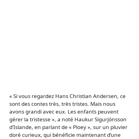
« Si vous regardez Hans Christian Andersen, ce
sont des contes très, très tristes. Mais nous
avons grandi avec eux. Les enfants peuvent
gérer la tristesse », a noté Haukur Sigurjónsson
d’Islande, en parlant de « Ploey », sur un pluvier
doré curieux, qui bénéficie maintenant d’une