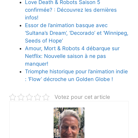
Love Death & Robots Saison 5
confirmée? : Découvrez les dernières
infos!
Essor de l’animation basque avec
‘Sultana’s Dream’, ‘Decorado’ et ‘Winnipeg,
Seeds of Hope’
Amour, Mort & Robots 4 débarque sur
Netflix: Nouvelle saison à ne pas
manquer!
Triomphe historique pour l’animation indie
: ‘Flow’ décroche un Golden Globe !
Votez pour cet article