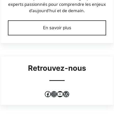
experts passionnés pour comprendre les enjeux
d'aujourd'hui et de demain.
En savoir plus
Retrouvez-nous
Facebook
Instagram
YouTube
WordPress