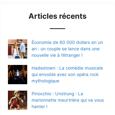
Articles récents
Économie de 60 000 dollars en un
an : un couple se lance dans une
nouvelle vie à l’étranger !
Hadestown : La comédie musicale
qui envoûte avec son opéra rock
mythologique
Pinocchio : Unstrung : La
marionnette meurtrière qui va vous
hanter !