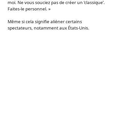
moi. Ne vous souciez pas de créer un ‘classique’.
Faites-le personnel. »
Même si cela signifie aliéner certains
spectateurs, notamment aux États-Unis.