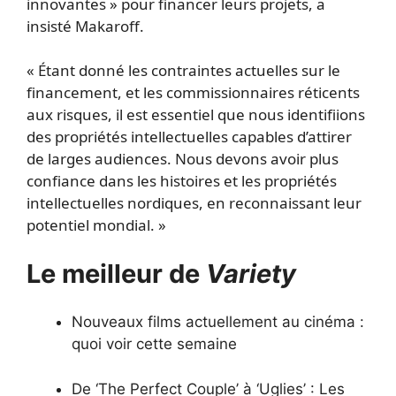
innovantes » pour financer leurs projets, a
insisté Makaroff.
« Étant donné les contraintes actuelles sur le
financement, et les commissionnaires réticents
aux risques, il est essentiel que nous identifiions
des propriétés intellectuelles capables d’attirer
de larges audiences. Nous devons avoir plus
confiance dans les histoires et les propriétés
intellectuelles nordiques, en reconnaissant leur
potentiel mondial. »
Le meilleur de
Variety
Nouveaux films actuellement au cinéma :
quoi voir cette semaine
De ‘The Perfect Couple’ à ‘Uglies’ : Les