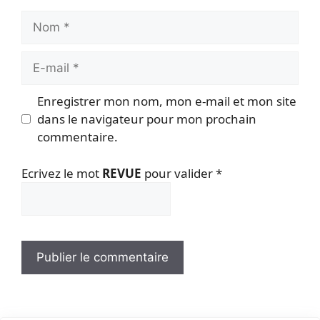
Nom
E-
mail
Enregistrer mon nom, mon e-mail et mon site
dans le navigateur pour mon prochain
commentaire.
Ecrivez le mot
REVUE
pour valider
*