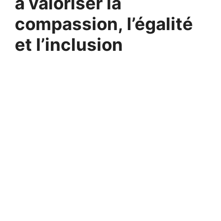
à valoriser la
compassion, l’égalité
et l’inclusion