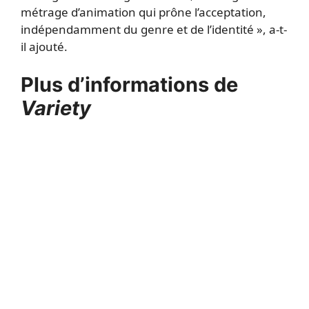
métrage d’animation qui prône l’acceptation,
indépendamment du genre et de l’identité », a-t-
il ajouté.
Plus d’informations de
Variety