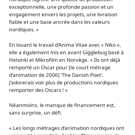
exceptionnelle, une profonde passion et un
engagement envers les projets, une livraison
fiable et une base ancrée dans les valeurs
nordiques. »
En louant le travail d’Anima Vitae avec « Niko »,
elle a également mis en avant Gigglebug basé à
Helsinki et Mikrofilm en Norvège. « Ils ont déjà
remporté un Oscar pour [le court métrage
d’animation de 2006] ‘The Danish Poet’.
J’adorerais voir plus de productions nordiques
remporter des Oscars ! »
Néanmoins, le manque de financement est,
sans surprise, un défi.
« Les longs métrages d’animation nordiques ont