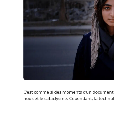
C’est comme si des moments d’un documentai
nous et le cataclysme. Cependant, la techno