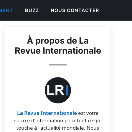
EMENT
BUZZ
NOUS CONTACTER
À propos de La
Revue Internationale
La Revue Internationale
est votre
source d'information pour tout ce qui
touche à l'actualité mondiale. Nous