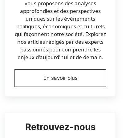
vous proposons des analyses
approfondies et des perspectives
uniques sur les événements
politiques, économiques et culturels
qui façonnent notre société. Explorez
nos articles rédigés par des experts
passionnés pour comprendre les
enjeux d'aujourd'hui et de demain.
En savoir plus
Retrouvez-nous