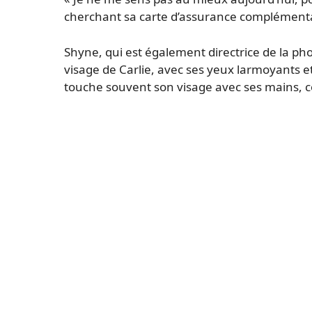
cherchant sa carte d’assurance complémenta
Shyne, qui est également directrice de la p
visage de Carlie, avec ses yeux larmoyants e
touche souvent son visage avec ses mains, 