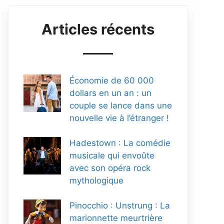
Articles récents
Économie de 60 000
dollars en un an : un
couple se lance dans une
nouvelle vie à l’étranger !
Hadestown : La comédie
musicale qui envoûte
avec son opéra rock
mythologique
Pinocchio : Unstrung : La
marionnette meurtrière