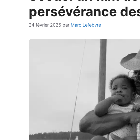
persévérance des
24 février 2025
par
Marc Lefebvre