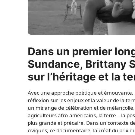
Dans un premier lon
Sundance, Brittany 
sur l’héritage et la te
Avec une approche poétique et émouvante, 
réflexion sur les enjeux et la valeur de la te
un mélange de célébration et de mélancolie. 
agriculteurs afro-américains, la terre – la p
plus grande et précaire. Dans un contexte d
civiques, ce documentaire, lauréat du prix d