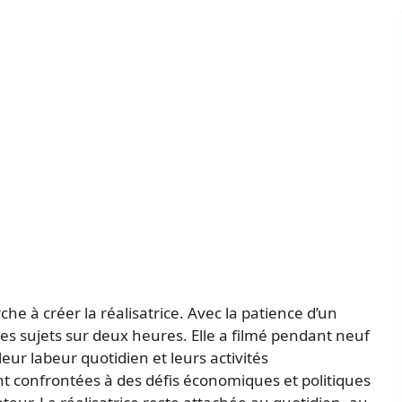
e à créer la réalisatrice. Avec la patience d’un
s sujets sur deux heures. Elle a filmé pendant neuf
leur labeur quotidien et leurs activités
t confrontées à des défis économiques et politiques