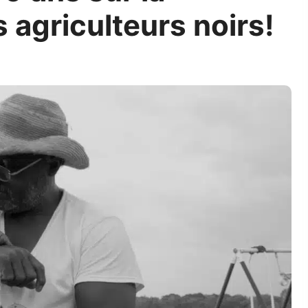
 agriculteurs noirs!