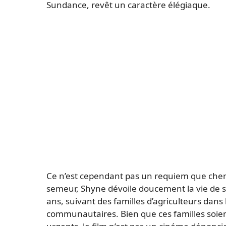
Sundance, revêt un caractère élégiaque.
Ce n’est cependant pas un requiem que cherch
semeur, Shyne dévoile doucement la vie de se
ans, suivant des familles d’agriculteurs dans 
communautaires. Bien que ces familles soien