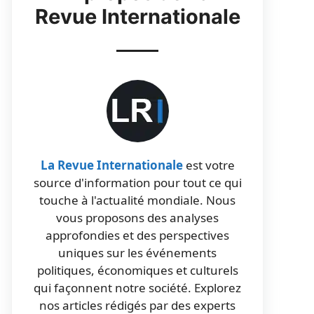
Revue Internationale
La Revue Internationale
est votre
source d'information pour tout ce qui
touche à l'actualité mondiale. Nous
vous proposons des analyses
approfondies et des perspectives
uniques sur les événements
politiques, économiques et culturels
qui façonnent notre société. Explorez
nos articles rédigés par des experts