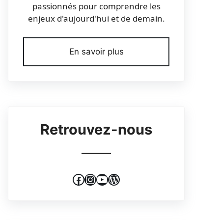
passionnés pour comprendre les
enjeux d'aujourd'hui et de demain.
En savoir plus
Retrouvez-nous
Facebook
Instagram
YouTube
WordPress