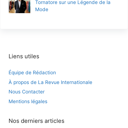
Tornatore sur une Légende de la
Mode
Liens utiles
Équipe de Rédaction
À propos de La Revue Internationale
Nous Contacter
Mentions légales
Nos derniers articles