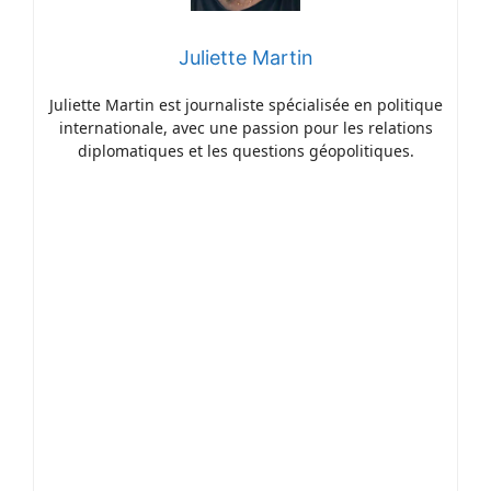
Juliette Martin
Juliette Martin est journaliste spécialisée en politique
internationale, avec une passion pour les relations
diplomatiques et les questions géopolitiques.