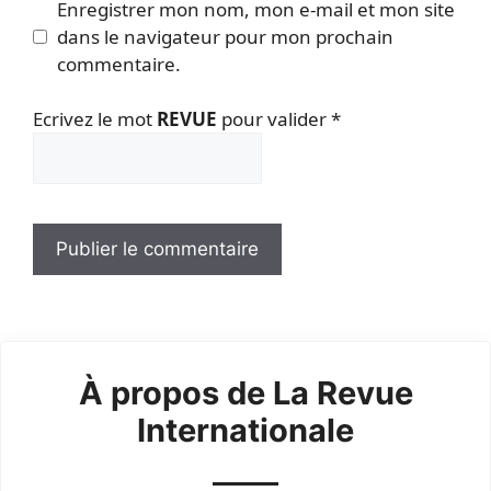
Enregistrer mon nom, mon e-mail et mon site
dans le navigateur pour mon prochain
commentaire.
Ecrivez le mot
REVUE
pour valider
*
À propos de La Revue
Internationale