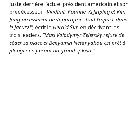
Juste derrière l’actuel président américain et son
prédécesseur,
“Vladimir Poutine, Xi Jinping et Kim
Jong-un essaient de s’approprier tout l’espace dans
le Jacuzzi”,
écrit le
Herald Sun
en décrivant les
trois leaders.
“Mais Volodymyr Zelensky refuse de
céder sa place et Benyamin Nétanyahou est prêt à
plonger en faisant un grand splash.”