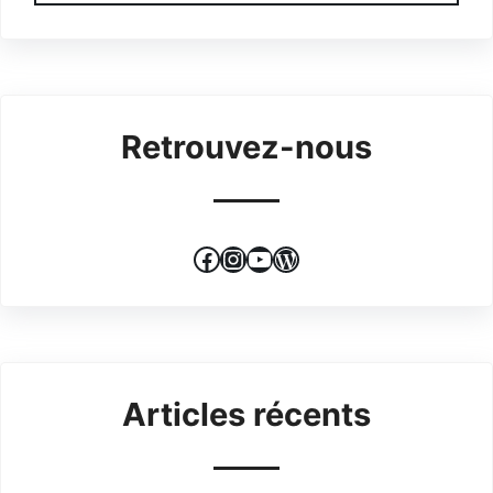
Retrouvez-nous
Facebook
Instagram
YouTube
WordPress
Articles récents