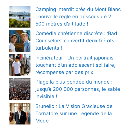
Camping interdit près du Mont Blanc
: nouvelle règle en dessous de 2
500 mètres d’altitude !
Comédie chrétienne discrète : ‘Bad
Counselors’ convertit deux frérots
turbulents !
Incinérateur : Un portrait japonais
touchant d’un adolescent solitaire,
récompensé par des prix
Plage la plus bondée du monde :
jusqu’à 200 000 personnes, le sable
invisible !
Brunello : La Vision Gracieuse de
Tornatore sur une Légende de la
Mode