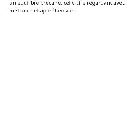
un équilibre précaire, celle-ci le regardant avec
méfiance et appréhension.