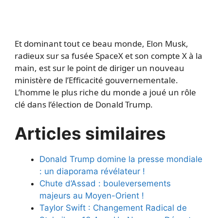
Et dominant tout ce beau monde, Elon Musk,
radieux sur sa fusée SpaceX et son compte X à la
main, est sur le point de diriger un nouveau
ministère de l’Efficacité gouvernementale.
L’homme le plus riche du monde a joué un rôle
clé dans l’élection de Donald Trump.
Articles similaires
Donald Trump domine la presse mondiale
: un diaporama révélateur !
Chute d’Assad : bouleversements
majeurs au Moyen-Orient !
Taylor Swift : Changement Radical de