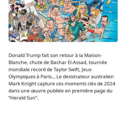
Donald Trump fait son retour à la Maison-
Blanche, chute de Bachar El-Assad, tournée
mondiale record de Taylor Swift, Jeux
Olympiques à Paris… Le dessinateur australien
Mark Knight capture ces moments clés de 2024
dans une œuvre publiée en première page du
“Herald Sun”.