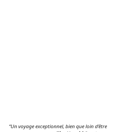
“Un voyage exceptionnel, bien que loin d’être