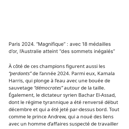
Paris 2024.
“Magnifique” : avec 18 médailles
d’or, l’Australie atteint “des sommets inégalés”
À côté de ces champions figurent aussi les
“perdants”
de l’année 2024. Parmi eux, Kamala
Harris, qui plonge à l’eau avec une bouée de
sauvetage
“démocrates”
autour de la taille.
Également, le dictateur syrien Bachar El-Assad,
dont le régime tyrannique a été renversé début
décembre et qui a été jeté par-dessus bord. Tout
comme le prince Andrew, qui a noué des liens
avec un homme d’affaires suspecté de travailler