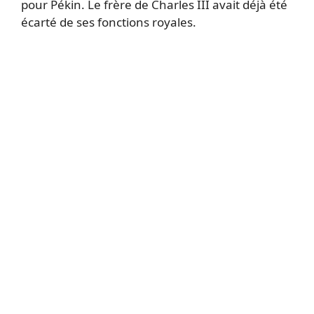
pour Pékin. Le frère de Charles III avait déjà été
écarté de ses fonctions royales.