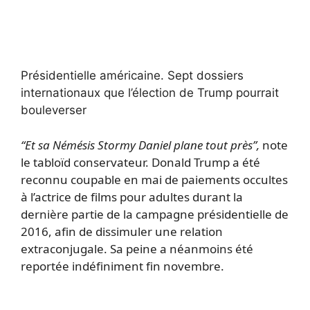
Présidentielle américaine.
Sept dossiers
internationaux que l’élection de Trump pourrait
bouleverser
“Et sa Némésis Stormy Daniel plane tout près”,
note
le tabloïd conservateur. Donald Trump a été
reconnu coupable en mai de paiements occultes
à l’actrice de films pour adultes durant la
dernière partie de la campagne présidentielle de
2016, afin de dissimuler une relation
extraconjugale. Sa peine a néanmoins été
reportée indéfiniment fin novembre.