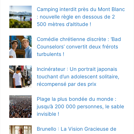
Camping interdit près du Mont Blanc
: nouvelle règle en dessous de 2
500 mètres d’altitude !
Comédie chrétienne discrète : ‘Bad
Counselors’ convertit deux frérots
turbulents !
Incinérateur : Un portrait japonais
touchant d’un adolescent solitaire,
récompensé par des prix
Plage la plus bondée du monde :
jusqu’à 200 000 personnes, le sable
invisible !
Brunello : La Vision Gracieuse de