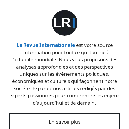
La Revue Internationale
est votre source
d'information pour tout ce qui touche à
l'actualité mondiale. Nous vous proposons des
analyses approfondies et des perspectives
uniques sur les événements politiques,
économiques et culturels qui façonnent notre
société. Explorez nos articles rédigés par des
experts passionnés pour comprendre les enjeux
d'aujourd'hui et de demain.
En savoir plus