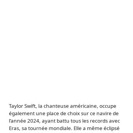
Taylor Swift, la chanteuse américaine, occupe
également une place de choix sur ce navire de
l’année 2024, ayant battu tous les records avec
Eras, sa tournée mondiale. Elle a même éclipsé