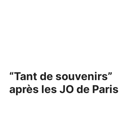
“Tant de souvenirs”
après les JO de Paris