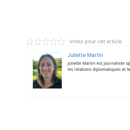
Votez pour cet article
Juliette Martin
Juliette Martin est journaliste 
les relations diplomatiques et l