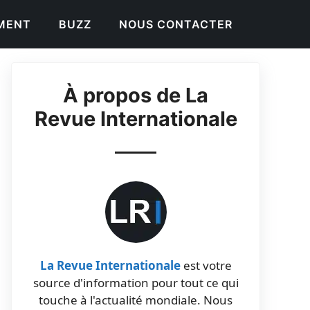
EMENT
BUZZ
NOUS CONTACTER
À propos de La
Revue Internationale
La Revue Internationale
est votre
source d'information pour tout ce qui
touche à l'actualité mondiale. Nous