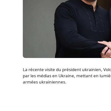
La récente visite du président ukrainien, Vol
par les médias en Ukraine, mettant en lumièr
armées ukrainiennes.