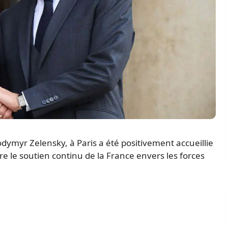
odymyr Zelensky, à Paris a été positivement accueillie
e le soutien continu de la France envers les forces