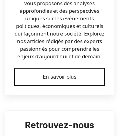
vous proposons des analyses
approfondies et des perspectives
uniques sur les événements
politiques, économiques et culturels
qui façonnent notre société. Explorez
nos articles rédigés par des experts
passionnés pour comprendre les
enjeux d'aujourd'hui et de demain.
En savoir plus
Retrouvez-nous