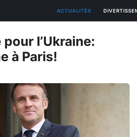
ACTUALITÉS
DIVERTISS
pour l’Ukraine:
 à Paris!