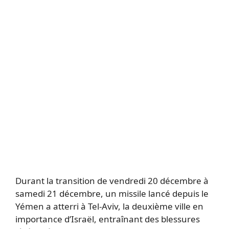
Durant la transition de vendredi 20 décembre à
samedi 21 décembre, un missile lancé depuis le
Yémen a atterri à Tel-Aviv, la deuxième ville en
importance d’Israël, entraînant des blessures