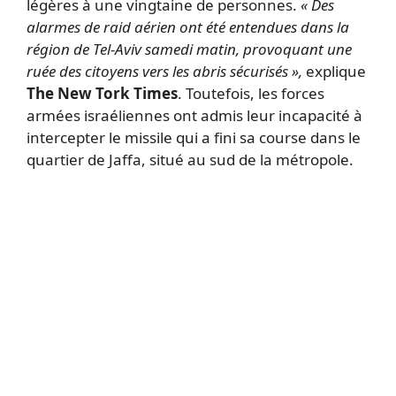
légères à une vingtaine de personnes.
« Des
alarmes de raid aérien ont été entendues dans la
région de Tel-Aviv samedi matin, provoquant une
ruée des citoyens vers les abris sécurisés »,
explique
The New Tork Times
. Toutefois, les forces
armées israéliennes ont admis leur incapacité à
intercepter le missile qui a fini sa course dans le
quartier de Jaffa, situé au sud de la métropole.