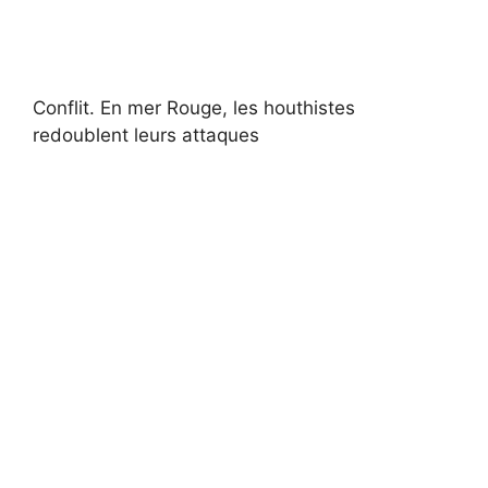
Conflit.
En mer Rouge, les houthistes
redoublent leurs attaques