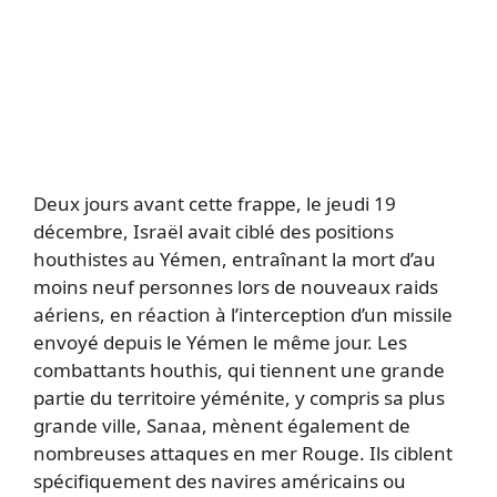
Deux jours avant cette frappe, le jeudi 19
décembre, Israël avait ciblé des positions
houthistes au Yémen, entraînant la mort d’au
moins neuf personnes lors de nouveaux raids
aériens, en réaction à l’interception d’un missile
envoyé depuis le Yémen le même jour. Les
combattants houthis, qui tiennent une grande
partie du territoire yéménite, y compris sa plus
grande ville, Sanaa, mènent également de
nombreuses attaques en mer Rouge. Ils ciblent
spécifiquement des navires américains ou