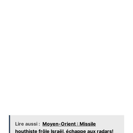
Lire aussi :
Moyen-Orient : Missile
houthiste frôle Israël, échappe aux radars!