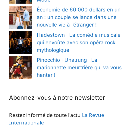
Économie de 60 000 dollars en un
an : un couple se lance dans une
nouvelle vie à l’étranger !
Hadestown : La comédie musicale
qui envoûte avec son opéra rock
mythologique
Pinocchio : Unstrung : La
marionnette meurtrière qui va vous
hanter !
Abonnez-vous à notre newsletter
Restez informé de toute l'actu
La Revue
Internationale