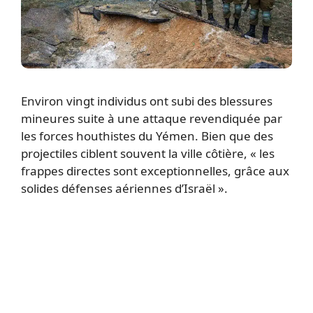
Environ vingt individus ont subi des blessures
mineures suite à une attaque revendiquée par
les forces houthistes du Yémen. Bien que des
projectiles ciblent souvent la ville côtière, « les
frappes directes sont exceptionnelles, grâce aux
solides défenses aériennes d’Israël ».