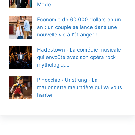
Mode
Économie de 60 000 dollars en un
an : un couple se lance dans une
nouvelle vie à l’étranger !
Hadestown : La comédie musicale
qui envoûte avec son opéra rock
mythologique
Pinocchio : Unstrung : La
marionnette meurtrière qui va vous
hanter !