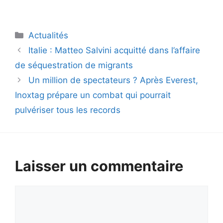
Catégories
Actualités
Italie : Matteo Salvini acquitté dans l’affaire
de séquestration de migrants
Un million de spectateurs ? Après Everest,
Inoxtag prépare un combat qui pourrait
pulvériser tous les records
Laisser un commentaire
Commentaire