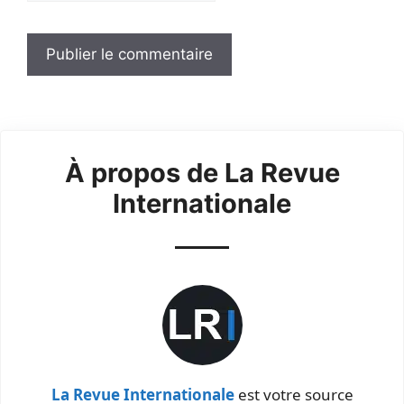
À propos de La Revue
Internationale
La Revue Internationale
est votre source