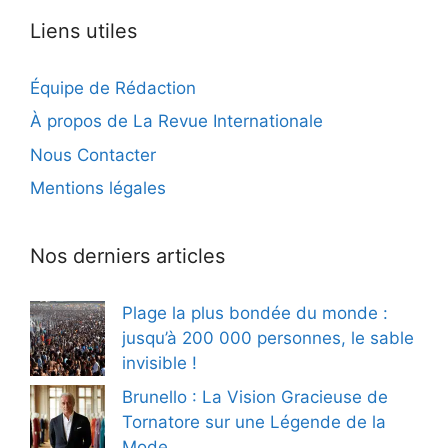
Liens utiles
Équipe de Rédaction
À propos de La Revue Internationale
Nous Contacter
Mentions légales
Nos derniers articles
Plage la plus bondée du monde :
jusqu’à 200 000 personnes, le sable
invisible !
Brunello : La Vision Gracieuse de
Tornatore sur une Légende de la
Mode