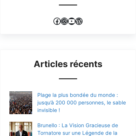
Facebook
Instagram
YouTube
WordPress
Articles récents
Plage la plus bondée du monde :
jusqu’à 200 000 personnes, le sable
invisible !
Brunello : La Vision Gracieuse de
Tornatore sur une Légende de la