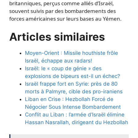
britanniques, perçus comme alliés d’Israël,
souvent suivis par des bombardements des
forces américaines sur leurs bases au Yémen.
Articles similaires
Moyen-Orient : Missile houthiste frôle
Israël, échappe aux radars!
Israël: le « coup de génie » des
explosions de bipeurs est-il un échec?
Israël frappe fort en Syrie: près de 80
morts à Palmyre, cible des pro-iraniens
Liban en Crise : Hezbollah Forcé de
Négocier Sous Intense Bombardement
Conflit au Liban : l’armée d’Israël élimine
Hassan Nasrallah, dirigeant du Hezbollah