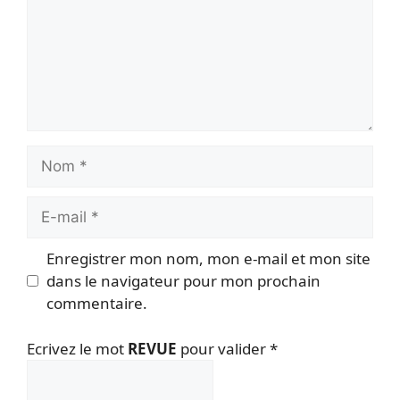
Nom
E-
mail
Enregistrer mon nom, mon e-mail et mon site
dans le navigateur pour mon prochain
commentaire.
Ecrivez le mot
REVUE
pour valider
*