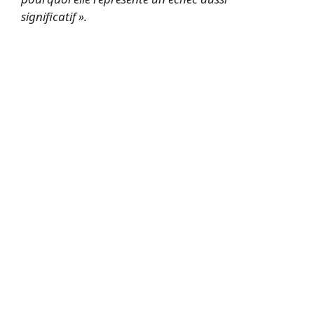
significatif ».