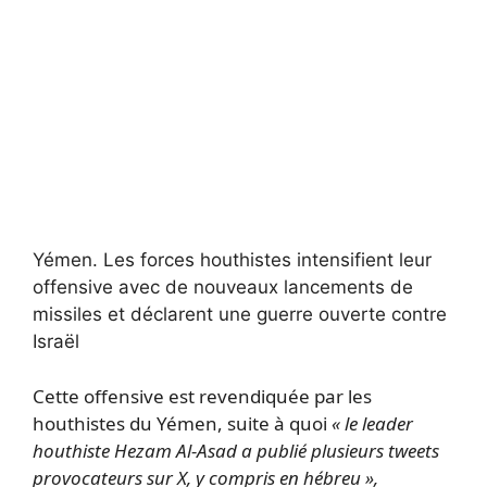
Yémen.
Les forces houthistes intensifient leur
offensive avec de nouveaux lancements de
missiles et déclarent une guerre ouverte contre
Israël
Cette offensive est revendiquée par les
houthistes du Yémen, suite à quoi
« le leader
houthiste Hezam Al-Asad a publié plusieurs tweets
provocateurs sur X, y compris en hébreu »,