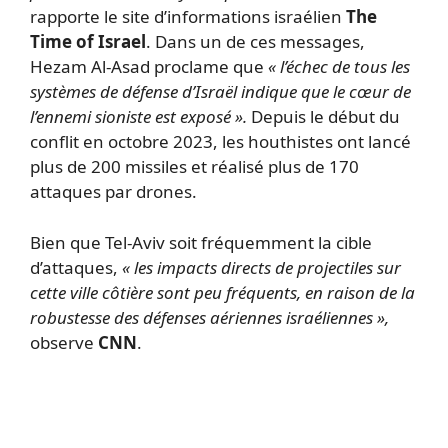
rapporte le site d’informations israélien
The
Time of Israel
. Dans un de ces messages,
Hezam Al-Asad proclame que
« l’échec de tous les
systèmes de défense d’Israël indique que le cœur de
l’ennemi sioniste est exposé ».
Depuis le début du
conflit en octobre 2023, les houthistes ont lancé
plus de 200 missiles et réalisé plus de 170
attaques par drones.
Bien que Tel-Aviv soit fréquemment la cible
d’attaques,
« les impacts directs de projectiles sur
cette ville côtière sont peu fréquents, en raison de la
robustesse des défenses aériennes israéliennes »,
observe
CNN
.