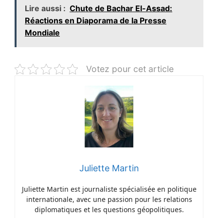
Lire aussi :
Chute de Bachar El-Assad:
Réactions en Diaporama de la Presse
Mondiale
Votez pour cet article
Juliette Martin
Juliette Martin est journaliste spécialisée en politique
internationale, avec une passion pour les relations
diplomatiques et les questions géopolitiques.