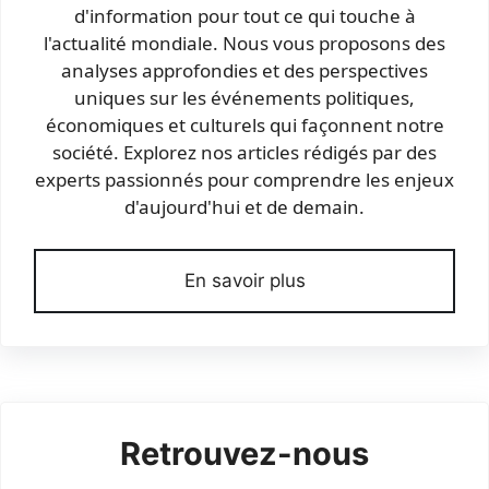
d'information pour tout ce qui touche à
l'actualité mondiale. Nous vous proposons des
analyses approfondies et des perspectives
uniques sur les événements politiques,
économiques et culturels qui façonnent notre
société. Explorez nos articles rédigés par des
experts passionnés pour comprendre les enjeux
d'aujourd'hui et de demain.
En savoir plus
Retrouvez-nous