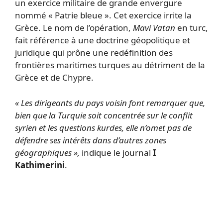
un exercice militaire de grande envergure
nommé « Patrie bleue ». Cet exercice irrite la
Grèce. Le nom de l’opération,
Mavi Vatan
en turc,
fait référence à une doctrine géopolitique et
juridique qui prône une redéfinition des
frontières maritimes turques au détriment de la
Grèce et de Chypre.
« Les dirigeants du pays voisin font remarquer que,
bien que la Turquie soit concentrée sur le conflit
syrien et les questions kurdes, elle n’omet pas de
défendre ses intérêts dans d’autres zones
géographiques »,
indique le journal
I
Kathimerini
.