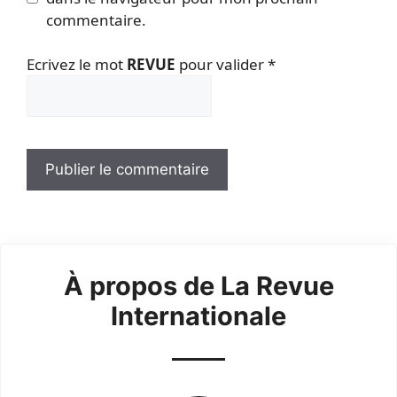
commentaire.
Ecrivez le mot
REVUE
pour valider
*
À propos de La Revue
Internationale