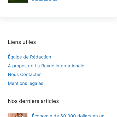
Liens utiles
Équipe de Rédaction
À propos de La Revue Internationale
Nous Contacter
Mentions légales
Nos derniers articles
Économie de 60 000 dollars en un