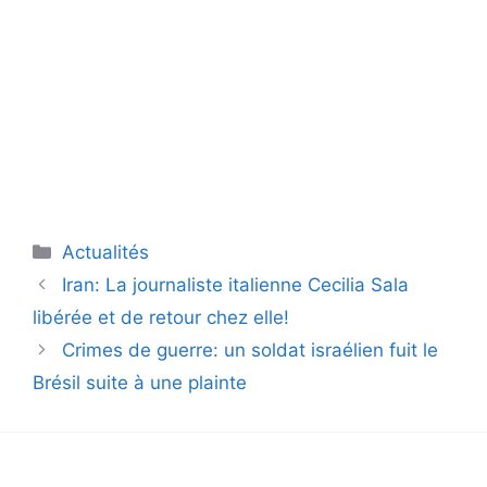
Catégories
Actualités
Iran: La journaliste italienne Cecilia Sala
libérée et de retour chez elle!
Crimes de guerre: un soldat israélien fuit le
Brésil suite à une plainte