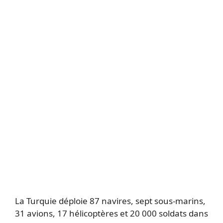
La Turquie déploie 87 navires, sept sous-marins,
31 avions, 17 hélicoptères et 20 000 soldats dans