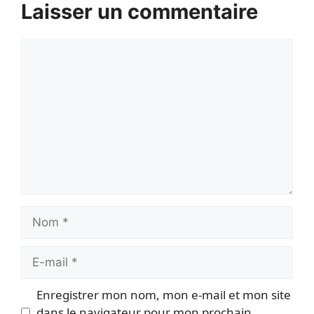
Laisser un commentaire
Commentaire
Nom
E-
mail
Enregistrer mon nom, mon e-mail et mon site
dans le navigateur pour mon prochain