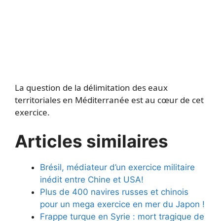
La question de la délimitation des eaux
territoriales en Méditerranée est au cœur de cet
exercice.
Articles similaires
Brésil, médiateur d’un exercice militaire
inédit entre Chine et USA!
Plus de 400 navires russes et chinois
pour un mega exercice en mer du Japon !
Frappe turque en Syrie : mort tragique de