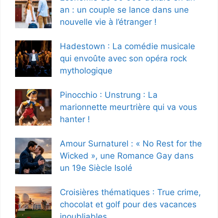
an : un couple se lance dans une
nouvelle vie à l’étranger !
Hadestown : La comédie musicale
qui envoûte avec son opéra rock
mythologique
Pinocchio : Unstrung : La
marionnette meurtrière qui va vous
hanter !
Amour Surnaturel : « No Rest for the
Wicked », une Romance Gay dans
un 19e Siècle Isolé
Croisières thématiques : True crime,
chocolat et golf pour des vacances
inoubliables