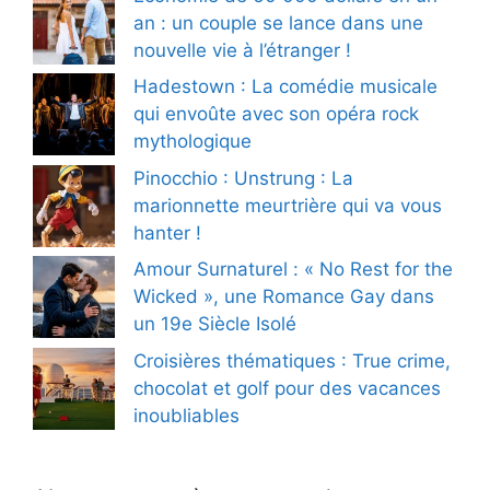
an : un couple se lance dans une
nouvelle vie à l’étranger !
Hadestown : La comédie musicale
qui envoûte avec son opéra rock
mythologique
Pinocchio : Unstrung : La
marionnette meurtrière qui va vous
hanter !
Amour Surnaturel : « No Rest for the
Wicked », une Romance Gay dans
un 19e Siècle Isolé
Croisières thématiques : True crime,
chocolat et golf pour des vacances
inoubliables