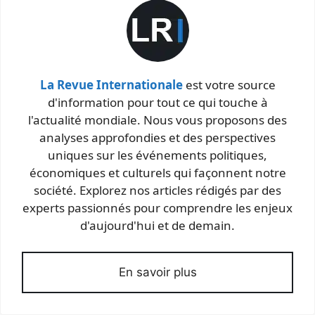
La Revue Internationale
est votre source
d'information pour tout ce qui touche à
l'actualité mondiale. Nous vous proposons des
analyses approfondies et des perspectives
uniques sur les événements politiques,
économiques et culturels qui façonnent notre
société. Explorez nos articles rédigés par des
experts passionnés pour comprendre les enjeux
d'aujourd'hui et de demain.
En savoir plus