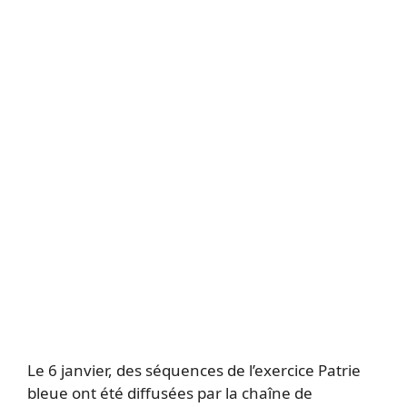
Le 6 janvier, des séquences de l’exercice Patrie
bleue ont été diffusées par la chaîne de