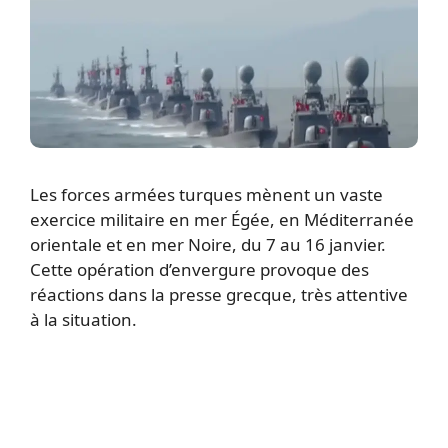
Les forces armées turques mènent un vaste
exercice militaire en mer Égée, en Méditerranée
orientale et en mer Noire, du 7 au 16 janvier.
Cette opération d’envergure provoque des
réactions dans la presse grecque, très attentive
à la situation.