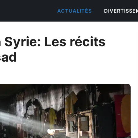
ACTUALITÉS
DIVERTISS
 Syrie: Les récits
sad