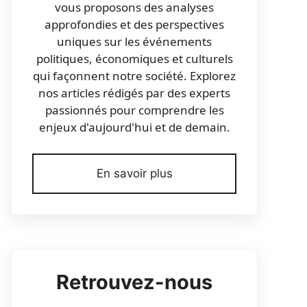
vous proposons des analyses
approfondies et des perspectives
uniques sur les événements
politiques, économiques et culturels
qui façonnent notre société. Explorez
nos articles rédigés par des experts
passionnés pour comprendre les
enjeux d'aujourd'hui et de demain.
En savoir plus
Retrouvez-nous