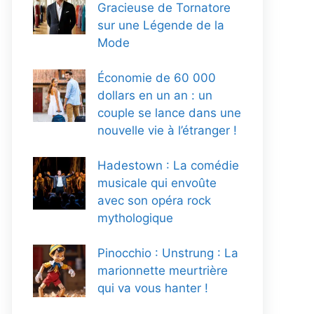
Gracieuse de Tornatore
sur une Légende de la
Mode
Économie de 60 000
dollars en un an : un
couple se lance dans une
nouvelle vie à l’étranger !
Hadestown : La comédie
musicale qui envoûte
avec son opéra rock
mythologique
Pinocchio : Unstrung : La
marionnette meurtrière
qui va vous hanter !