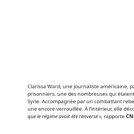
Clarissa Ward, une journaliste américaine, 
prisonniers, une des nombreuses qui étaient
Syrie. Accompagnée par un combattant rebell
une encore verrouillée. À l’intérieur, elle dé
que le régime avait été renversé »,
rapporte
CN