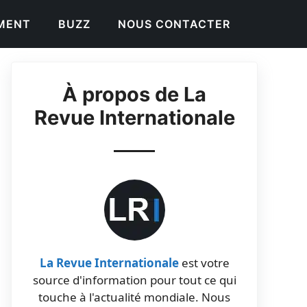
EMENT
BUZZ
NOUS CONTACTER
À propos de La
Revue Internationale
La Revue Internationale
est votre
source d'information pour tout ce qui
touche à l'actualité mondiale. Nous