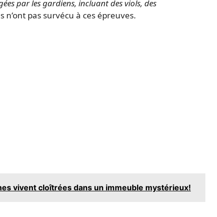
gées par les gardiens, incluant des viols, des
s n’ont pas survécu à ces épreuves.
es vivent cloîtrées dans un immeuble mystérieux!