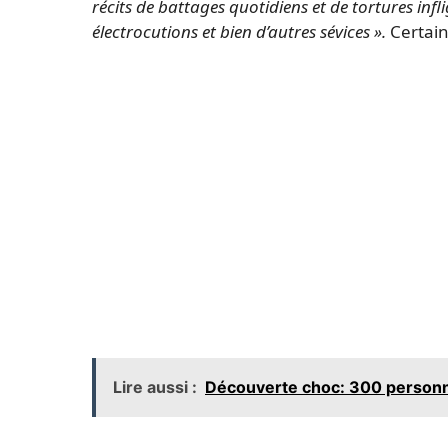
récits de battages quotidiens et de tortures infli
électrocutions et bien d’autres sévices ».
Certain
Lire aussi :
Découverte choc: 300 personn