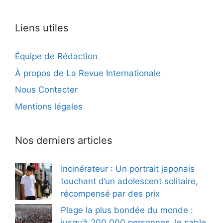
Liens utiles
Équipe de Rédaction
À propos de La Revue Internationale
Nous Contacter
Mentions légales
Nos derniers articles
Incinérateur : Un portrait japonais
touchant d’un adolescent solitaire,
récompensé par des prix
Plage la plus bondée du monde :
jusqu’à 200 000 personnes, le sable