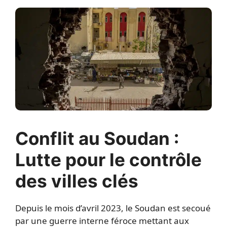
Conflit au Soudan :
Lutte pour le contrôle
des villes clés
Depuis le mois d’avril 2023, le Soudan est secoué
par une guerre interne féroce mettant aux