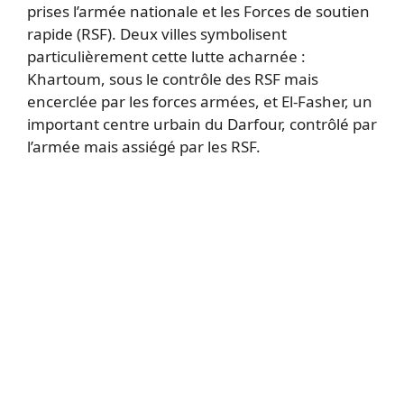
prises l’armée nationale et les Forces de soutien
rapide (RSF). Deux villes symbolisent
particulièrement cette lutte acharnée :
Khartoum, sous le contrôle des RSF mais
encerclée par les forces armées, et El-Fasher, un
important centre urbain du Darfour, contrôlé par
l’armée mais assiégé par les RSF.