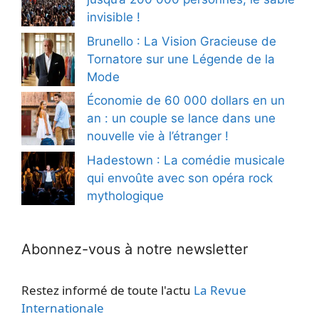
invisible !
Brunello : La Vision Gracieuse de
Tornatore sur une Légende de la
Mode
Économie de 60 000 dollars en un
an : un couple se lance dans une
nouvelle vie à l’étranger !
Hadestown : La comédie musicale
qui envoûte avec son opéra rock
mythologique
Abonnez-vous à notre newsletter
Restez informé de toute l'actu
La Revue
Internationale