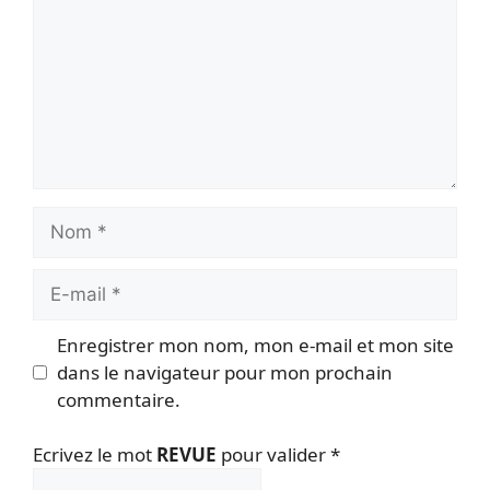
Nom
E-
mail
Enregistrer mon nom, mon e-mail et mon site
dans le navigateur pour mon prochain
commentaire.
Ecrivez le mot
REVUE
pour valider
*