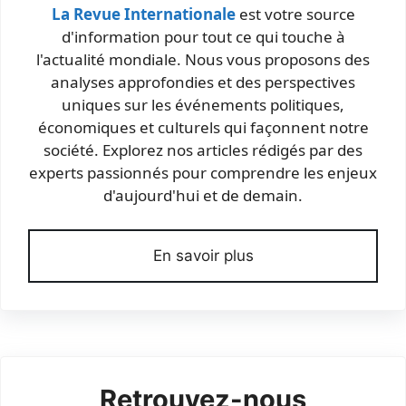
La Revue Internationale
est votre source
d'information pour tout ce qui touche à
l'actualité mondiale. Nous vous proposons des
analyses approfondies et des perspectives
uniques sur les événements politiques,
économiques et culturels qui façonnent notre
société. Explorez nos articles rédigés par des
experts passionnés pour comprendre les enjeux
d'aujourd'hui et de demain.
En savoir plus
Retrouvez-nous