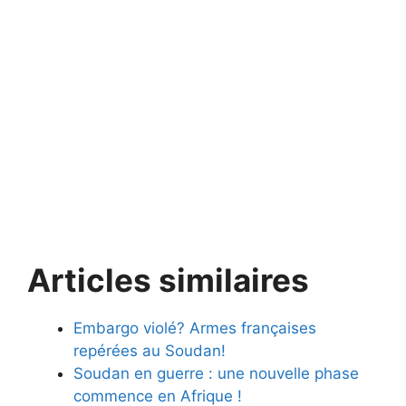
Articles similaires
Embargo violé? Armes françaises
repérées au Soudan!
Soudan en guerre : une nouvelle phase
commence en Afrique !