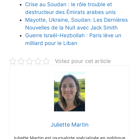
Crise au Soudan : le rôle trouble et
destructeur des Émirats arabes unis
Mayotte, Ukraine, Soudan: Les Dernières
Nouvelles de la Nuit avec Jack Smith
Guerre Israël-Hezbollah : Paris lève un
milliard pour le Liban
Votez pour cet article
Juliette Martin
Juliette Martin est journaliste spécialisée en politique