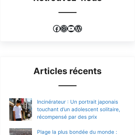
Facebook
Instagram
YouTube
WordPress
Articles récents
Incinérateur : Un portrait japonais
touchant d’un adolescent solitaire,
récompensé par des prix
Plage la plus bondée du monde :