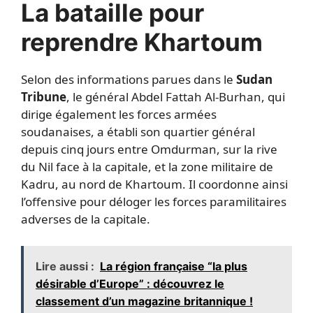
La bataille pour
reprendre Khartoum
Selon des informations parues dans le
Sudan
Tribune
, le général Abdel Fattah Al-Burhan, qui
dirige également les forces armées
soudanaises, a établi son quartier général
depuis cinq jours entre Omdurman, sur la rive
du Nil face à la capitale, et la zone militaire de
Kadru, au nord de Khartoum. Il coordonne ainsi
l’offensive pour déloger les forces paramilitaires
adverses de la capitale.
Lire aussi :
La région française “la plus
désirable d’Europe” : découvrez le
classement d’un magazine britannique !