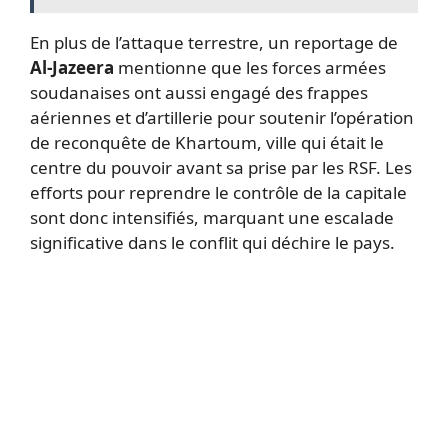
En plus de l’attaque terrestre, un reportage de
Al-Jazeera
mentionne que les forces armées
soudanaises ont aussi engagé des frappes
aériennes et d’artillerie pour soutenir l’opération
de reconquête de Khartoum, ville qui était le
centre du pouvoir avant sa prise par les RSF. Les
efforts pour reprendre le contrôle de la capitale
sont donc intensifiés, marquant une escalade
significative dans le conflit qui déchire le pays.