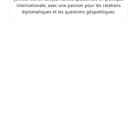
internationale, avec une passion pour les relations
diplomatiques et les questions géopolitiques.