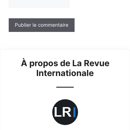
À propos de La Revue
Internationale