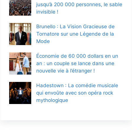
jusqu’à 200 000 personnes, le sable
invisible !
Brunello : La Vision Gracieuse de
Tornatore sur une Légende de la
Mode
Économie de 60 000 dollars en un
an : un couple se lance dans une
nouvelle vie à l’étranger !
Hadestown : La comédie musicale
qui envoûte avec son opéra rock
mythologique