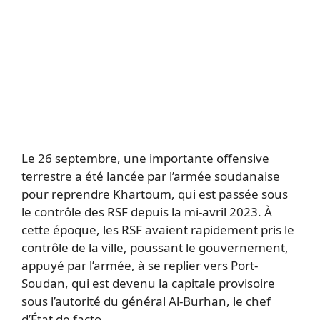
Le 26 septembre, une importante offensive
terrestre a été lancée par l’armée soudanaise
pour reprendre Khartoum, qui est passée sous
le contrôle des RSF depuis la mi-avril 2023. À
cette époque, les RSF avaient rapidement pris le
contrôle de la ville, poussant le gouvernement,
appuyé par l’armée, à se replier vers Port-
Soudan, qui est devenu la capitale provisoire
sous l’autorité du général Al-Burhan, le chef
d’État de facto.