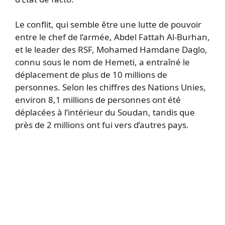
Le conflit, qui semble être une lutte de pouvoir
entre le chef de l’armée, Abdel Fattah Al-Burhan,
et le leader des RSF, Mohamed Hamdane Daglo,
connu sous le nom de Hemeti, a entraîné le
déplacement de plus de 10 millions de
personnes. Selon les chiffres des Nations Unies,
environ 8,1 millions de personnes ont été
déplacées à l’intérieur du Soudan, tandis que
près de 2 millions ont fui vers d’autres pays.