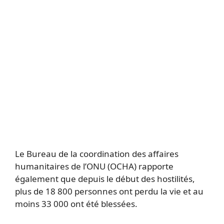
Le Bureau de la coordination des affaires
humanitaires de l’ONU (OCHA) rapporte
également que depuis le début des hostilités,
plus de 18 800 personnes ont perdu la vie et au
moins 33 000 ont été blessées.