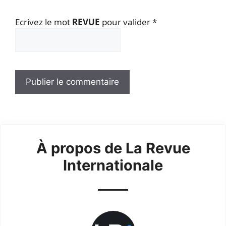
Ecrivez le mot
REVUE
pour valider
*
À propos de La Revue
Internationale