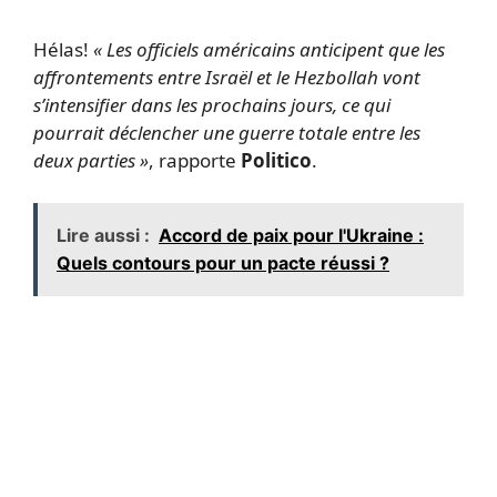
Hélas!
« Les officiels américains anticipent que les
affrontements entre Israël et le Hezbollah vont
s’intensifier dans les prochains jours, ce qui
pourrait déclencher une guerre totale entre les
deux parties »
, rapporte
Politico
.
Lire aussi :
Accord de paix pour l'Ukraine :
Quels contours pour un pacte réussi ?