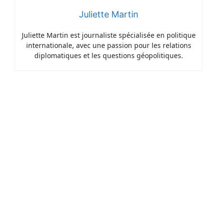
Juliette Martin
Juliette Martin est journaliste spécialisée en politique
internationale, avec une passion pour les relations
diplomatiques et les questions géopolitiques.