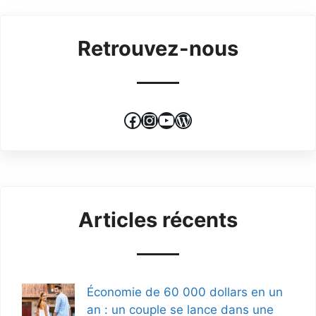
Retrouvez-nous
Facebook
Instagram
YouTube
WordPress
Articles récents
Économie de 60 000 dollars en un
an : un couple se lance dans une