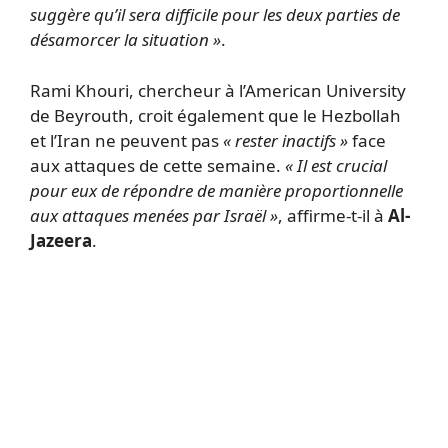
suggère qu’il sera difficile pour les deux parties de
désamorcer la situation »
.
Rami Khouri, chercheur à l’American University
de Beyrouth, croit également que le Hezbollah
et l’Iran ne peuvent pas
« rester inactifs »
face
aux attaques de cette semaine.
« Il est crucial
pour eux de répondre de manière proportionnelle
aux attaques menées par Israël »
, affirme-t-il à
Al-
Jazeera
.