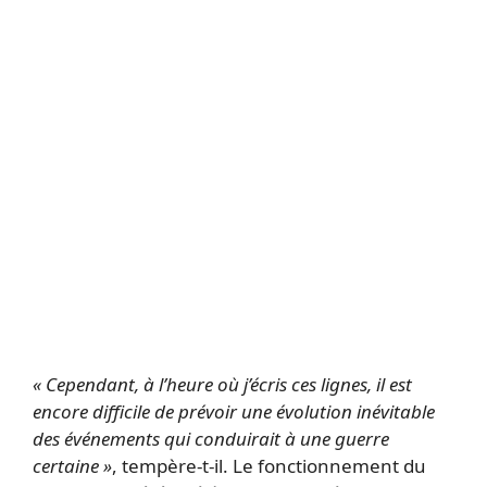
« Cependant, à l’heure où j’écris ces lignes, il est
encore difficile de prévoir une évolution inévitable
des événements qui conduirait à une guerre
certaine »
, tempère-t-il. Le fonctionnement du