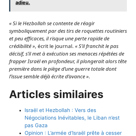
adieu.
« Si le Hezbollah se contente de réagir
symboliquement par des tirs de roquettes routiniers
et peu efficaces, il risque une perte rapide de
crédibilité »
, écrit le journal.
« S’il franchit le pas
décisif, s’il met à exécution ses menaces répétées de
frapper Israël en profondeur, il plongerait alors tête
première dans le piège d’une guerre totale dont
l’issue semble déjà écrite d’avance »
.
Articles similaires
Israël et Hezbollah : Vers des
Négociations Inévitables, le Liban n’est
pas Gaza
Opinion : L’armée d’Israël prête à cesser