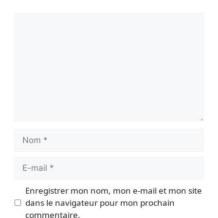
Commentaire
Nom
E-
mail
Enregistrer mon nom, mon e-mail et mon site
dans le navigateur pour mon prochain
commentaire.