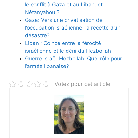
le conflit à Gaza et au Liban, et
Nétanyahou ?
Gaza: Vers une privatisation de
l’occupation israélienne, la recette d’un
désastre?
Liban : Coincé entre la férocité
israélienne et le déni du Hezbollah
Guerre Israël-Hezbollah: Quel rôle pour
l’armée libanaise?
Votez pour cet article