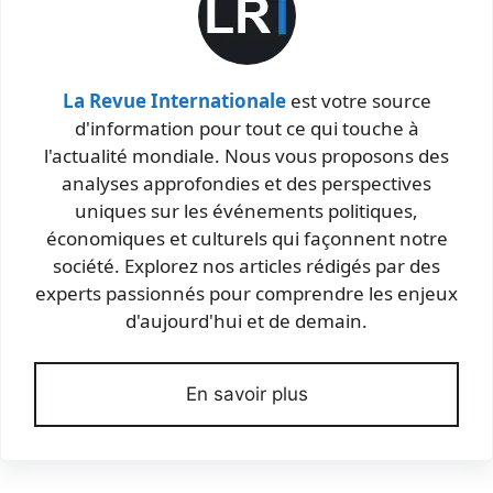
La Revue Internationale
est votre source
d'information pour tout ce qui touche à
l'actualité mondiale. Nous vous proposons des
analyses approfondies et des perspectives
uniques sur les événements politiques,
économiques et culturels qui façonnent notre
société. Explorez nos articles rédigés par des
experts passionnés pour comprendre les enjeux
d'aujourd'hui et de demain.
En savoir plus