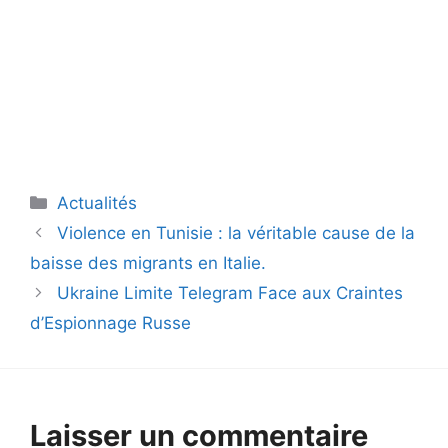
Catégories
Actualités
Violence en Tunisie : la véritable cause de la
baisse des migrants en Italie.
Ukraine Limite Telegram Face aux Craintes
d’Espionnage Russe
Laisser un commentaire