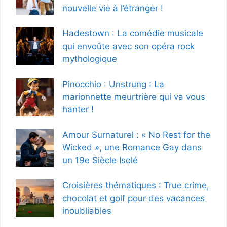
nouvelle vie à l’étranger !
Hadestown : La comédie musicale
qui envoûte avec son opéra rock
mythologique
Pinocchio : Unstrung : La
marionnette meurtrière qui va vous
hanter !
Amour Surnaturel : « No Rest for the
Wicked », une Romance Gay dans
un 19e Siècle Isolé
Croisières thématiques : True crime,
chocolat et golf pour des vacances
inoubliables