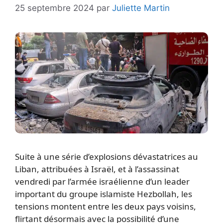
25 septembre 2024
par
Juliette Martin
Suite à une série d’explosions dévastatrices au
Liban, attribuées à Israël, et à l’assassinat
vendredi par l’armée israélienne d’un leader
important du groupe islamiste Hezbollah, les
tensions montent entre les deux pays voisins,
flirtant désormais avec la possibilité d’une