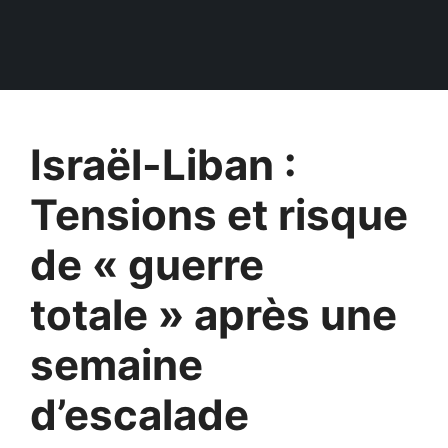
Israël-Liban :
Tensions et risque
de « guerre
totale » après une
semaine
d’escalade