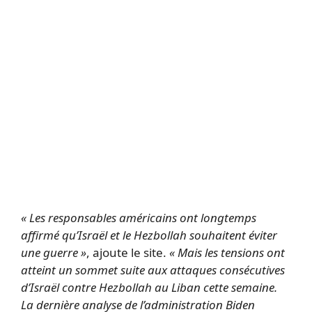
« Les responsables américains ont longtemps
affirmé qu’Israël et le Hezbollah souhaitent éviter
une guerre »
, ajoute le site.
« Mais les tensions ont
atteint un sommet suite aux attaques consécutives
d’Israël contre Hezbollah au Liban cette semaine.
La dernière analyse de l’administration Biden