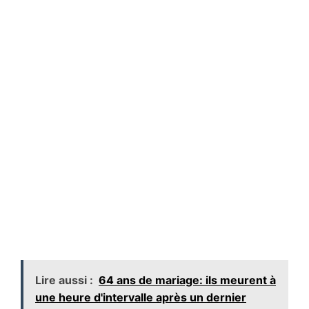
Lire aussi :
64 ans de mariage: ils meurent à
une heure d'intervalle après un dernier