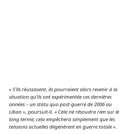
« S’ils réussissent, ils pourraient alors revenir à la
situation qu’ils ont expérimentée ces dernières
années – un statu quo post-guerre de 2006 au
Liban »
, poursuit-il.
« Cela ne résoudra rien sur le
long terme; cela empêchera simplement que les
tensions actuelles dégénèrent en guerre totale »
.