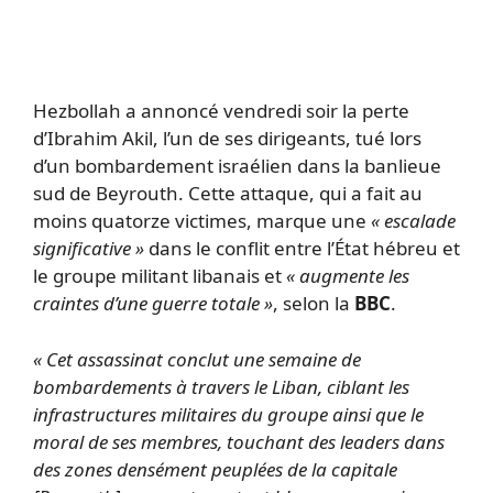
Hezbollah a annoncé vendredi soir la perte
d’Ibrahim Akil, l’un de ses dirigeants, tué lors
d’un bombardement israélien dans la banlieue
sud de Beyrouth. Cette attaque, qui a fait au
moins quatorze victimes, marque une
« escalade
significative »
dans le conflit entre l’État hébreu et
le groupe militant libanais et
« augmente les
craintes d’une guerre totale »
, selon la
BBC
.
« Cet assassinat conclut une semaine de
bombardements à travers le Liban, ciblant les
infrastructures militaires du groupe ainsi que le
moral de ses membres, touchant des leaders dans
des zones densément peuplées de la capitale