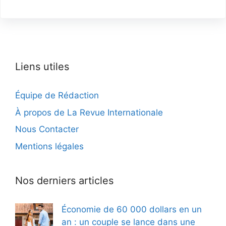
Liens utiles
Équipe de Rédaction
À propos de La Revue Internationale
Nous Contacter
Mentions légales
Nos derniers articles
Économie de 60 000 dollars en un
an : un couple se lance dans une