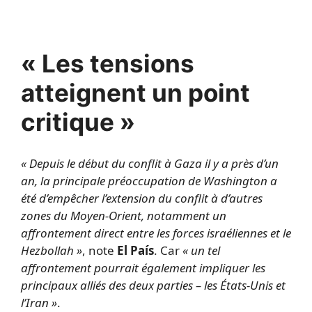
« Les tensions
atteignent un point
critique »
« Depuis le début du conflit à Gaza il y a près d’un
an, la principale préoccupation de Washington a
été d’empêcher l’extension du conflit à d’autres
zones du Moyen-Orient, notamment un
affrontement direct entre les forces israéliennes et le
Hezbollah »
, note
El País
. Car
« un tel
affrontement pourrait également impliquer les
principaux alliés des deux parties – les États-Unis et
l’Iran »
.