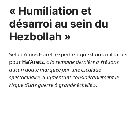
« Humiliation et
désarroi au sein du
Hezbollah »
Selon Amos Harel, expert en questions militaires
pour
Ha’Aretz
,
« la semaine dernière a été sans
aucun doute marquée par une escalade
spectaculaire, augmentant considérablement le
risque d’une guerre à grande échelle »
.