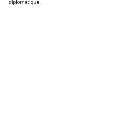
diplomatique.