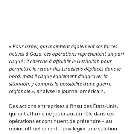
« Pour Israël, qui maintient également ses forces
actives à Gaza, ces opérations représentent un pari
risqué : il cherche à affaiblir le Hezbollah pour
permettre le retour des Israéliens déplacés dans le
nord, mais il risque également d’aggraver la
situation, y compris la possibilité d’une guerre
régionale »
, analyse le journal américain.
Des actions entreprises à l’insu des États-Unis,
qui ont affirmé ne jouer aucun rôle dans ces
opérations et continuent de prétendre – au
moins officiellement – privilégier une solution