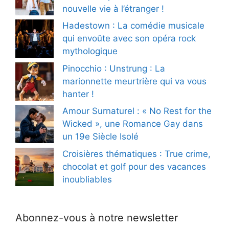
nouvelle vie à l’étranger !
Hadestown : La comédie musicale
qui envoûte avec son opéra rock
mythologique
Pinocchio : Unstrung : La
marionnette meurtrière qui va vous
hanter !
Amour Surnaturel : « No Rest for the
Wicked », une Romance Gay dans
un 19e Siècle Isolé
Croisières thématiques : True crime,
chocolat et golf pour des vacances
inoubliables
Abonnez-vous à notre newsletter