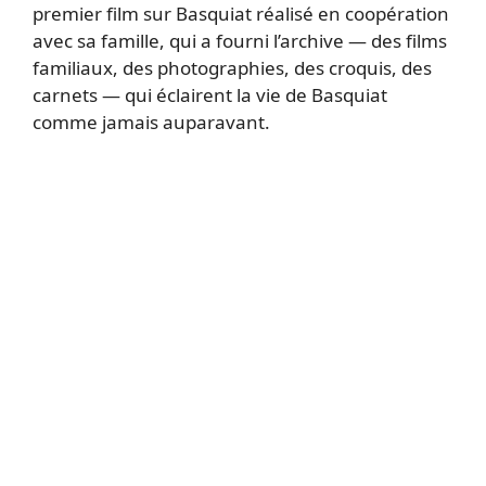
premier film sur Basquiat réalisé en coopération
avec sa famille, qui a fourni l’archive — des films
familiaux, des photographies, des croquis, des
carnets — qui éclairent la vie de Basquiat
comme jamais auparavant.