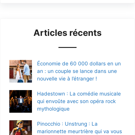
Articles récents
Économie de 60 000 dollars en un
an : un couple se lance dans une
nouvelle vie à l’étranger !
Hadestown : La comédie musicale
qui envoûte avec son opéra rock
mythologique
Pinocchio : Unstrung : La
marionnette meurtrière qui va vous