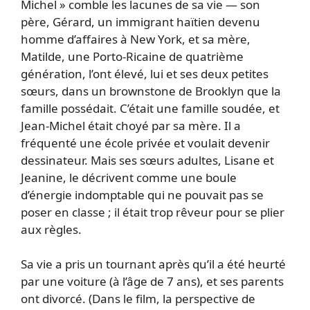
Michel » comble les lacunes de sa vie — son
père, Gérard, un immigrant haïtien devenu
homme d’affaires à New York, et sa mère,
Matilde, une Porto-Ricaine de quatrième
génération, l’ont élevé, lui et ses deux petites
sœurs, dans un brownstone de Brooklyn que la
famille possédait. C’était une famille soudée, et
Jean-Michel était choyé par sa mère. Il a
fréquenté une école privée et voulait devenir
dessinateur. Mais ses sœurs adultes, Lisane et
Jeanine, le décrivent comme une boule
d’énergie indomptable qui ne pouvait pas se
poser en classe ; il était trop rêveur pour se plier
aux règles.
Sa vie a pris un tournant après qu’il a été heurté
par une voiture (à l’âge de 7 ans), et ses parents
ont divorcé. (Dans le film, la perspective de