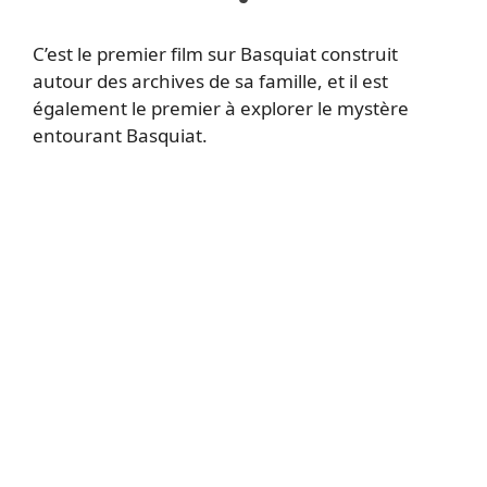
C’est le premier film sur Basquiat construit
autour des archives de sa famille, et il est
également le premier à explorer le mystère
entourant Basquiat.