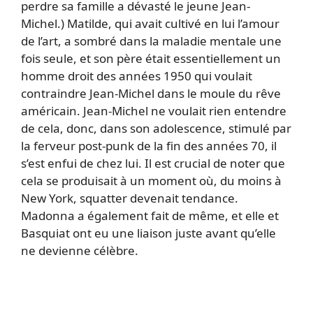
perdre sa famille a dévasté le jeune Jean-
Michel.) Matilde, qui avait cultivé en lui l’amour
de l’art, a sombré dans la maladie mentale une
fois seule, et son père était essentiellement un
homme droit des années 1950 qui voulait
contraindre Jean-Michel dans le moule du rêve
américain. Jean-Michel ne voulait rien entendre
de cela, donc, dans son adolescence, stimulé par
la ferveur post-punk de la fin des années 70, il
s’est enfui de chez lui. Il est crucial de noter que
cela se produisait à un moment où, du moins à
New York, squatter devenait tendance.
Madonna a également fait de même, et elle et
Basquiat ont eu une liaison juste avant qu’elle
ne devienne célèbre.