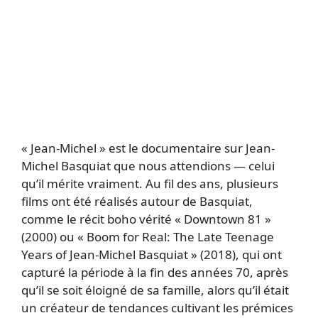
« Jean-Michel » est le documentaire sur Jean-
Michel Basquiat que nous attendions — celui
qu’il mérite vraiment. Au fil des ans, plusieurs
films ont été réalisés autour de Basquiat,
comme le récit boho vérité « Downtown 81 »
(2000) ou « Boom for Real: The Late Teenage
Years of Jean-Michel Basquiat » (2018), qui ont
capturé la période à la fin des années 70, après
qu’il se soit éloigné de sa famille, alors qu’il était
un créateur de tendances cultivant les prémices