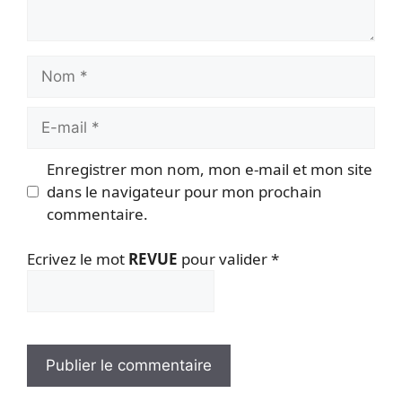
Nom
E-
mail
Enregistrer mon nom, mon e-mail et mon site
dans le navigateur pour mon prochain
commentaire.
Ecrivez le mot
REVUE
pour valider
*