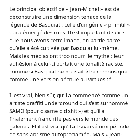
Le principal objectif de « Jean-Michel » est de
déconstruire une dimension tenace de la
légende de Basquiat : celle d’un génie « primitif »
qui a émergé des rues. Il est important de dire
que nous avons cette image, en partie parce
qu’elle a été cultivée par Basquiat lui-même.
Mais les médias ont trop nourri le mythe ; leur
adhésion à celui-ci portait une tonalité raciste,
comme si Basquiat ne pouvait être compris que
comme une version déchue du virtuosité.
Il est vrai, bien sûr, qu’il a commencé comme un
artiste graffiti underground qui s’est surnommé
SAMO (pour « same old shit ») et qu’il a
finalement franchi le pas vers le monde des
galeries. Et il est vrai qu’il a traversé une période
de sans-abrisme autoproclamée. Mais « Jean-