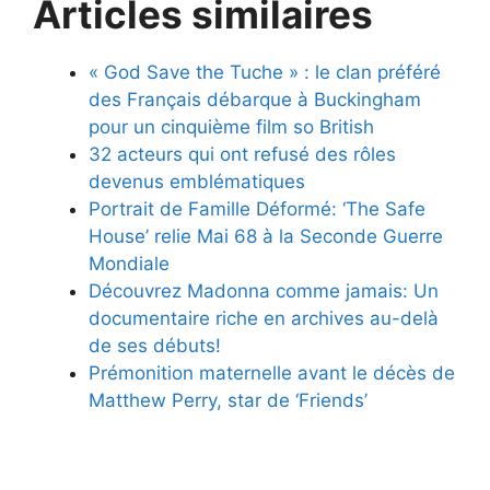
Articles similaires
« God Save the Tuche » : le clan préféré
des Français débarque à Buckingham
pour un cinquième film so British
32 acteurs qui ont refusé des rôles
devenus emblématiques
Portrait de Famille Déformé: ‘The Safe
House’ relie Mai 68 à la Seconde Guerre
Mondiale
Découvrez Madonna comme jamais: Un
documentaire riche en archives au-delà
de ses débuts!
Prémonition maternelle avant le décès de
Matthew Perry, star de ‘Friends’