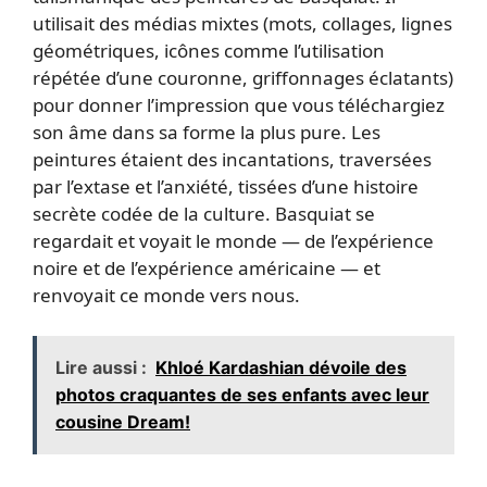
utilisait des médias mixtes (mots, collages, lignes
géométriques, icônes comme l’utilisation
répétée d’une couronne, griffonnages éclatants)
pour donner l’impression que vous téléchargiez
son âme dans sa forme la plus pure. Les
peintures étaient des incantations, traversées
par l’extase et l’anxiété, tissées d’une histoire
secrète codée de la culture. Basquiat se
regardait et voyait le monde — de l’expérience
noire et de l’expérience américaine — et
renvoyait ce monde vers nous.
Lire aussi :
Khloé Kardashian dévoile des
photos craquantes de ses enfants avec leur
cousine Dream!