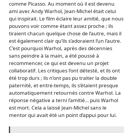
comme Picasso. Au moment où il est devenu
ami avec Andy Warhol, Jean-Michel était celui
qui inspirait. Le film éclaire leur amitié, que nous
pouvons voir comme étant assez proche ; ils
tiraient chacun quelque chose de l’autre, mais il
est également clair qu’ils s’adoraient l’un l’autre.
C’est pourquoi Warhol, après des décennies
sans peindre à la main, a été poussé à
recommencer, ce qui est devenu un projet
collaboratif. Les critiques l’ont détesté, et ils ont
été trop durs ; ils n’ont pas pu traiter la double
paternité, et entre-temps, ils s’étaient presque
automatiquement retournés contre Warhol. La
réponse négative a terni l’amitié… puis Warhol
est mort. Cela a laissé Jean-Michel sans le
mentor qui avait été un point d’appui pour lui.