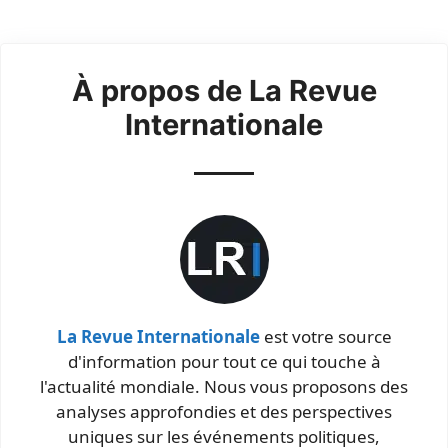
À propos de La Revue
Internationale
La Revue Internationale
est votre source
d'information pour tout ce qui touche à
l'actualité mondiale. Nous vous proposons des
analyses approfondies et des perspectives
uniques sur les événements politiques,