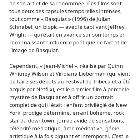
de son art et de sa renommée. Ces films sont
tous deux des capsules temporelles intenses,
tout comme « Basquiat » (1996) de Julian
Schnabel, un biopic — avec le captivant Jeffrey
Wright — qui était en avance sur son temps en
reconnaissant l’influence poétique de l’art et de
l’image de Basquiat.
Cependant, « Jean-Michel », réalisé par Quinn
Whitney Wilson et Viridiana Lieberman (qui vient
de faire ses débuts au Festival de Tribeca et a été
acquis par Netflix), est le premier film à percer le
mystère de Basquiat et à offrir un portrait
complet de qui il était : enfant privilégié de New
York, prodige déterminé, errant bohème, rock
star du downtown, junkie avide de sensations,
célébrité médiatique, âme méditative, génie
artistique à la fois piquant et intemporel. C’est le