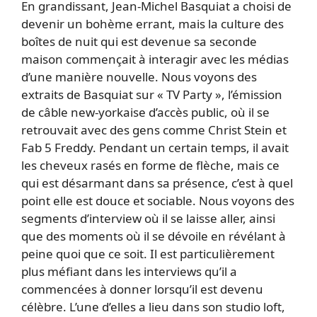
En grandissant, Jean-Michel Basquiat a choisi de
devenir un bohème errant, mais la culture des
boîtes de nuit qui est devenue sa seconde
maison commençait à interagir avec les médias
d’une manière nouvelle. Nous voyons des
extraits de Basquiat sur « TV Party », l’émission
de câble new-yorkaise d’accès public, où il se
retrouvait avec des gens comme Christ Stein et
Fab 5 Freddy. Pendant un certain temps, il avait
les cheveux rasés en forme de flèche, mais ce
qui est désarmant dans sa présence, c’est à quel
point elle est douce et sociable. Nous voyons des
segments d’interview où il se laisse aller, ainsi
que des moments où il se dévoile en révélant à
peine quoi que ce soit. Il est particulièrement
plus méfiant dans les interviews qu’il a
commencées à donner lorsqu’il est devenu
célèbre. L’une d’elles a lieu dans son studio loft,