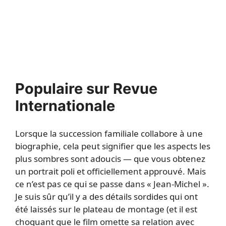
Populaire sur Revue
Internationale
Lorsque la succession familiale collabore à une
biographie, cela peut signifier que les aspects les
plus sombres sont adoucis — que vous obtenez
un portrait poli et officiellement approuvé. Mais
ce n’est pas ce qui se passe dans « Jean-Michel ».
Je suis sûr qu’il y a des détails sordides qui ont
été laissés sur le plateau de montage (et il est
choquant que le film omette sa relation avec