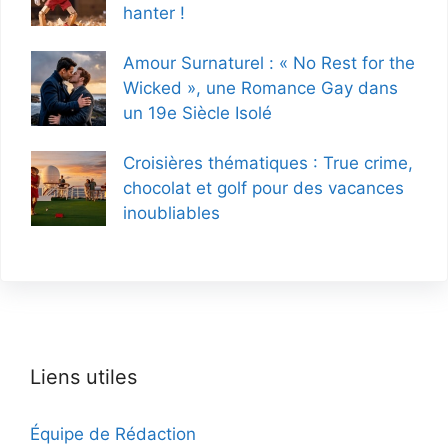
hanter !
Amour Surnaturel : « No Rest for the
Wicked », une Romance Gay dans
un 19e Siècle Isolé
Croisières thématiques : True crime,
chocolat et golf pour des vacances
inoubliables
Liens utiles
Équipe de Rédaction