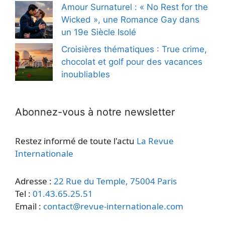
Amour Surnaturel : « No Rest for the
Wicked », une Romance Gay dans
un 19e Siècle Isolé
Croisières thématiques : True crime,
chocolat et golf pour des vacances
inoubliables
Abonnez-vous à notre newsletter
Restez informé de toute l'actu
La Revue
Internationale
Adresse :
22 Rue du Temple, 75004 Paris
Tel :
01.43.65.25.51
Email :
contact@revue-internationale.com