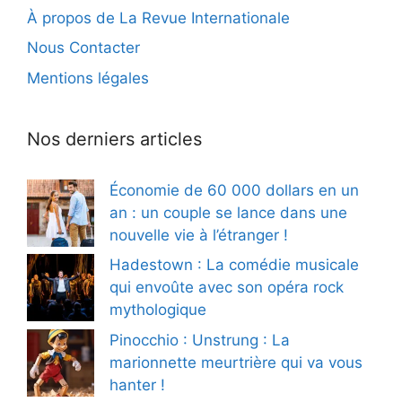
À propos de La Revue Internationale
Nous Contacter
Mentions légales
Nos derniers articles
Économie de 60 000 dollars en un
an : un couple se lance dans une
nouvelle vie à l’étranger !
Hadestown : La comédie musicale
qui envoûte avec son opéra rock
mythologique
Pinocchio : Unstrung : La
marionnette meurtrière qui va vous
hanter !