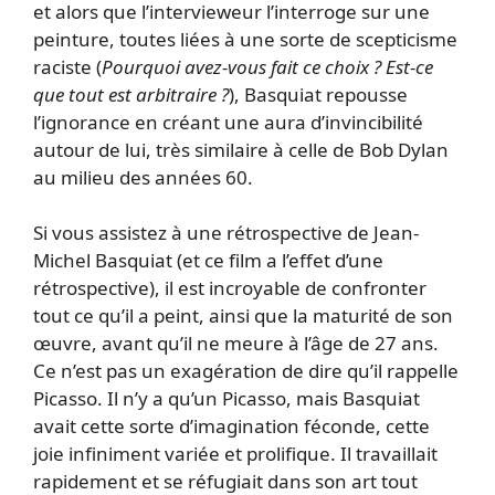
et alors que l’intervieweur l’interroge sur une
peinture, toutes liées à une sorte de scepticisme
raciste (
Pourquoi avez-vous fait ce choix ? Est-ce
que tout est arbitraire ?
), Basquiat repousse
l’ignorance en créant une aura d’invincibilité
autour de lui, très similaire à celle de Bob Dylan
au milieu des années 60.
Si vous assistez à une rétrospective de Jean-
Michel Basquiat (et ce film a l’effet d’une
rétrospective), il est incroyable de confronter
tout ce qu’il a peint, ainsi que la maturité de son
œuvre, avant qu’il ne meure à l’âge de 27 ans.
Ce n’est pas un exagération de dire qu’il rappelle
Picasso. Il n’y a qu’un Picasso, mais Basquiat
avait cette sorte d’imagination féconde, cette
joie infiniment variée et prolifique. Il travaillait
rapidement et se réfugiait dans son art tout