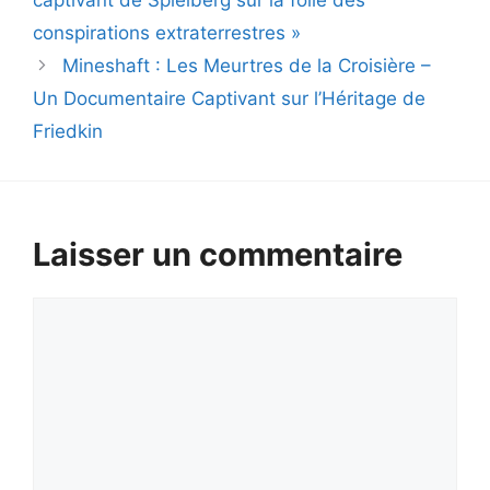
conspirations extraterrestres »
Mineshaft : Les Meurtres de la Croisière –
Un Documentaire Captivant sur l’Héritage de
Friedkin
Laisser un commentaire
Commentaire