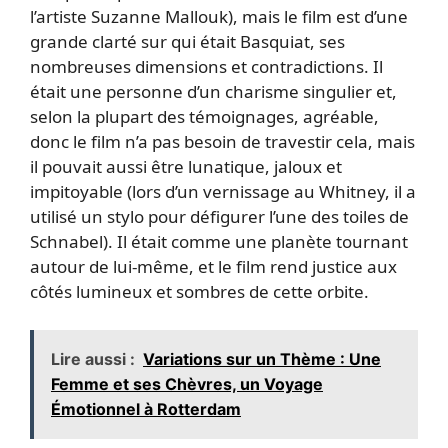
l’artiste Suzanne Mallouk), mais le film est d’une
grande clarté sur qui était Basquiat, ses
nombreuses dimensions et contradictions. Il
était une personne d’un charisme singulier et,
selon la plupart des témoignages, agréable,
donc le film n’a pas besoin de travestir cela, mais
il pouvait aussi être lunatique, jaloux et
impitoyable (lors d’un vernissage au Whitney, il a
utilisé un stylo pour défigurer l’une des toiles de
Schnabel). Il était comme une planète tournant
autour de lui-même, et le film rend justice aux
côtés lumineux et sombres de cette orbite.
Lire aussi :
Variations sur un Thème : Une
Femme et ses Chèvres, un Voyage
Émotionnel à Rotterdam