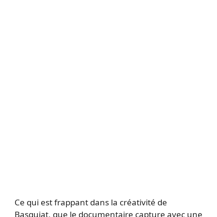
Ce qui est frappant dans la créativité de
Basquiat, que le documentaire capture avec une