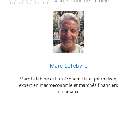
Votez pour cet article
Marc Lefebvre
Marc Lefebvre est un économiste et journaliste,
expert en macroéconomie et marchés financiers
mondiaux.