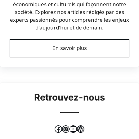
économiques et culturels qui façonnent notre
société. Explorez nos articles rédigés par des
experts passionnés pour comprendre les enjeux
d'aujourd'hui et de demain.
En savoir plus
Retrouvez-nous
Facebook
Instagram
YouTube
WordPress