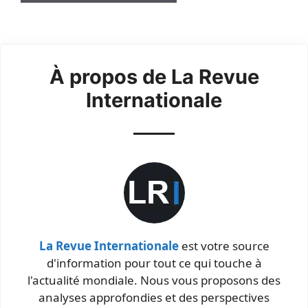
À propos de La Revue
Internationale
La Revue Internationale
est votre source
d'information pour tout ce qui touche à
l'actualité mondiale. Nous vous proposons des
analyses approfondies et des perspectives