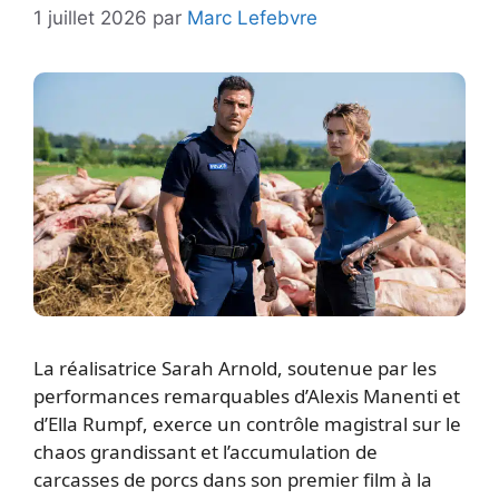
1 juillet 2026
par
Marc Lefebvre
La réalisatrice Sarah Arnold, soutenue par les
performances remarquables d’Alexis Manenti et
d’Ella Rumpf, exerce un contrôle magistral sur le
chaos grandissant et l’accumulation de
carcasses de porcs dans son premier film à la