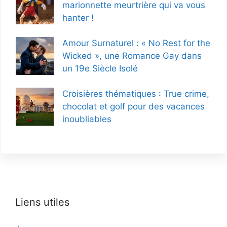
marionnette meurtrière qui va vous
hanter !
Amour Surnaturel : « No Rest for the
Wicked », une Romance Gay dans
un 19e Siècle Isolé
Croisières thématiques : True crime,
chocolat et golf pour des vacances
inoubliables
Liens utiles