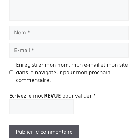
Nom
E-
mail
Enregistrer mon nom, mon e-mail et mon site
dans le navigateur pour mon prochain
commentaire.
Ecrivez le mot
REVUE
pour valider
*