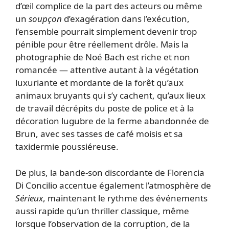
d’œil complice de la part des acteurs ou même
un
soupçon
d’exagération dans l’exécution,
l’ensemble pourrait simplement devenir trop
pénible pour être réellement drôle. Mais la
photographie de Noé Bach est riche et non
romancée — attentive autant à la végétation
luxuriante et mordante de la forêt qu’aux
animaux bruyants qui s’y cachent, qu’aux lieux
de travail décrépits du poste de police et à la
décoration lugubre de la ferme abandonnée de
Brun, avec ses tasses de café moisis et sa
taxidermie poussiéreuse.
De plus, la bande-son discordante de Florencia
Di Concilio accentue également l’atmosphère de
Sérieux
, maintenant le rythme des événements
aussi rapide qu’un thriller classique, même
lorsque l’observation de la corruption, de la