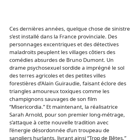
Ces dernières années, quelque chose de sinistre
s’est installé dans la France provinciale. Des
personnages excentriques et des détectives
maladroits peuplent les villages côtiers des
comédies absurdes de Bruno Dumont. Un
drame psychosexuel sordide a imprégné le sol
des terres agricoles et des petites villes
forestières d’Alain Guiraudie, faisant éclore des
triangles amoureux toxiques comme les
champignons sauvages de son film
“Misericordia.” Et maintenant, la réalisatrice
Sarah Arnold, pour son premier long-métrage,
s’attaque à cette nouvelle tradition avec
l’énergie désordonnée d’un troupeau de
sangliers hurlants, livrant ainsi “Trop de Bêtes,”