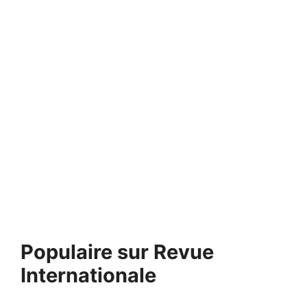
Populaire sur Revue
Internationale