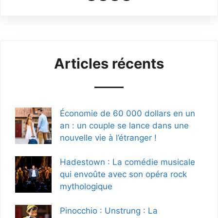
Articles récents
Économie de 60 000 dollars en un
an : un couple se lance dans une
nouvelle vie à l’étranger !
Hadestown : La comédie musicale
qui envoûte avec son opéra rock
mythologique
Pinocchio : Unstrung : La