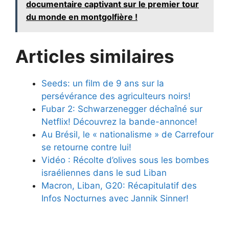
documentaire captivant sur le premier tour
du monde en montgolfière !
Articles similaires
Seeds: un film de 9 ans sur la
persévérance des agriculteurs noirs!
Fubar 2: Schwarzenegger déchaîné sur
Netflix! Découvrez la bande-annonce!
Au Brésil, le « nationalisme » de Carrefour
se retourne contre lui!
Vidéo : Récolte d’olives sous les bombes
israéliennes dans le sud Liban
Macron, Liban, G20: Récapitulatif des
Infos Nocturnes avec Jannik Sinner!