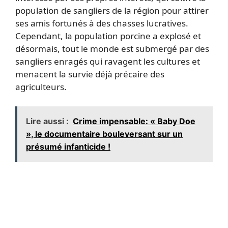
population de sangliers de la région pour attirer
ses amis fortunés à des chasses lucratives.
Cependant, la population porcine a explosé et
désormais, tout le monde est submergé par des
sangliers enragés qui ravagent les cultures et
menacent la survie déjà précaire des
agriculteurs.
Lire aussi :
Crime impensable: « Baby Doe
», le documentaire bouleversant sur un
présumé infanticide !