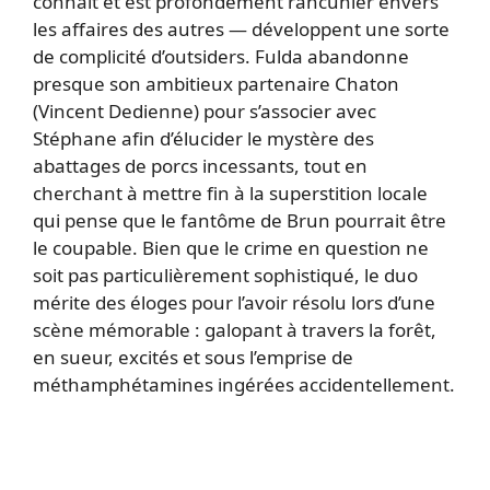
connaît et est profondément rancunier envers
les affaires des autres — développent une sorte
de complicité d’outsiders. Fulda abandonne
presque son ambitieux partenaire Chaton
(Vincent Dedienne) pour s’associer avec
Stéphane afin d’élucider le mystère des
abattages de porcs incessants, tout en
cherchant à mettre fin à la superstition locale
qui pense que le fantôme de Brun pourrait être
le coupable. Bien que le crime en question ne
soit pas particulièrement sophistiqué, le duo
mérite des éloges pour l’avoir résolu lors d’une
scène mémorable : galopant à travers la forêt,
en sueur, excités et sous l’emprise de
méthamphétamines ingérées accidentellement.