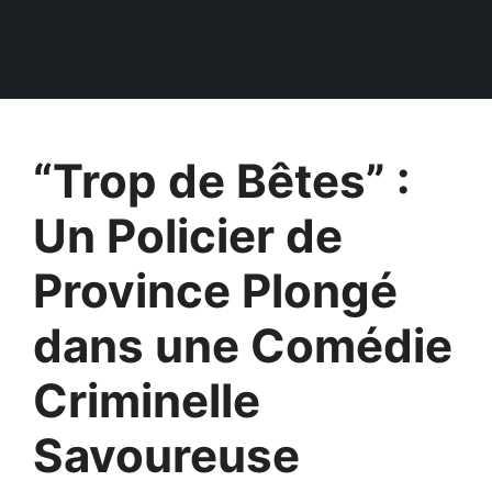
“Trop de Bêtes” :
Un Policier de
Province Plongé
dans une Comédie
Criminelle
Savoureuse