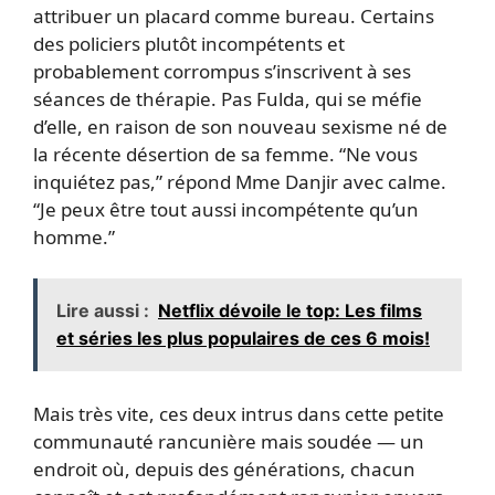
attribuer un placard comme bureau. Certains
des policiers plutôt incompétents et
probablement corrompus s’inscrivent à ses
séances de thérapie. Pas Fulda, qui se méfie
d’elle, en raison de son nouveau sexisme né de
la récente désertion de sa femme. “Ne vous
inquiétez pas,” répond Mme Danjir avec calme.
“Je peux être tout aussi incompétente qu’un
homme.”
Lire aussi :
Netflix dévoile le top: Les films
et séries les plus populaires de ces 6 mois!
Mais très vite, ces deux intrus dans cette petite
communauté rancunière mais soudée — un
endroit où, depuis des générations, chacun