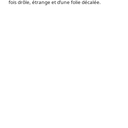
fois drôle, étrange et d’une folie décalée.