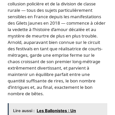
collusion policière et de la division de classe
rurale — tous des sujets particulièrement
sensibles en France depuis les manifestations
des Gilets Jaunes en 2018 — commence à céder
la vedette à l’histoire d’amour décalée et au
mystère de meurtre de plus en plus trouble.
Arnold, auparavant bien connue sur le circuit
des festivals en tant que réalisatrice de courts-
métrages, garde une emprise ferme sur le
chaos croissant de son premier long-métrage
extrêmement divertissant, et parvient à
maintenir un équilibre parfait entre une
quantité suffisante de rires, le bon nombre
d’intrigues et, au final, exactement le bon
nombre de bêtes.
Lire aussi :
Les Ballonistes : Un