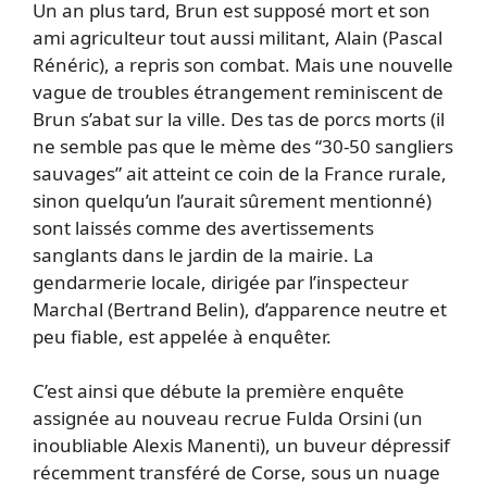
Un an plus tard, Brun est supposé mort et son
ami agriculteur tout aussi militant, Alain (Pascal
Rénéric), a repris son combat. Mais une nouvelle
vague de troubles étrangement reminiscent de
Brun s’abat sur la ville. Des tas de porcs morts (il
ne semble pas que le mème des “30-50 sangliers
sauvages” ait atteint ce coin de la France rurale,
sinon quelqu’un l’aurait sûrement mentionné)
sont laissés comme des avertissements
sanglants dans le jardin de la mairie. La
gendarmerie locale, dirigée par l’inspecteur
Marchal (Bertrand Belin), d’apparence neutre et
peu fiable, est appelée à enquêter.
C’est ainsi que débute la première enquête
assignée au nouveau recrue Fulda Orsini (un
inoubliable Alexis Manenti), un buveur dépressif
récemment transféré de Corse, sous un nuage