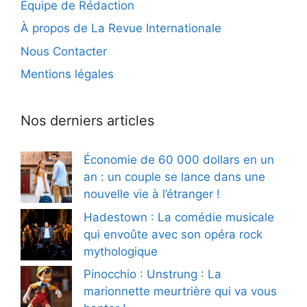
Équipe de Rédaction
À propos de La Revue Internationale
Nous Contacter
Mentions légales
Nos derniers articles
Économie de 60 000 dollars en un
an : un couple se lance dans une
nouvelle vie à l’étranger !
Hadestown : La comédie musicale
qui envoûte avec son opéra rock
mythologique
Pinocchio : Unstrung : La
marionnette meurtrière qui va vous