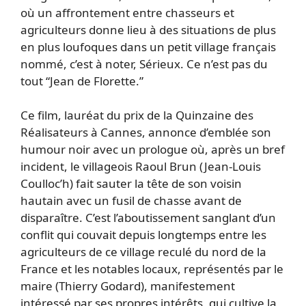
où un affrontement entre chasseurs et
agriculteurs donne lieu à des situations de plus
en plus loufoques dans un petit village français
nommé, c’est à noter, Sérieux. Ce n’est pas du
tout “Jean de Florette.”
Ce film, lauréat du prix de la Quinzaine des
Réalisateurs à Cannes, annonce d’emblée son
humour noir avec un prologue où, après un bref
incident, le villageois Raoul Brun (Jean-Louis
Coulloc’h) fait sauter la tête de son voisin
hautain avec un fusil de chasse avant de
disparaître. C’est l’aboutissement sanglant d’un
conflit qui couvait depuis longtemps entre les
agriculteurs de ce village reculé du nord de la
France et les notables locaux, représentés par le
maire (Thierry Godard), manifestement
intéressé par ses propres intérêts, qui cultive la