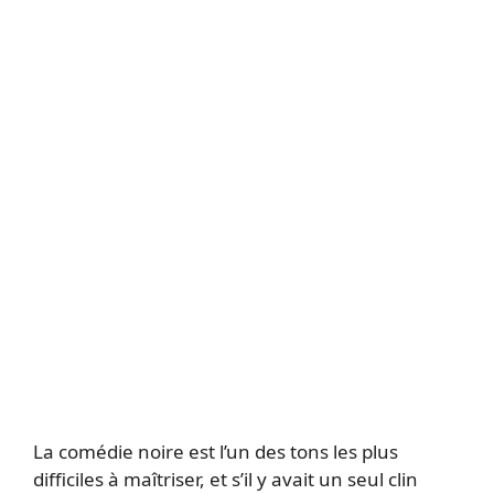
La comédie noire est l’un des tons les plus
difficiles à maîtriser, et s’il y avait un seul clin