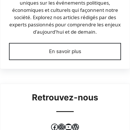
uniques sur les événements politiques,
économiques et culturels qui façonnent notre
société. Explorez nos articles rédigés par des
experts passionnés pour comprendre les enjeux
d'aujourd'hui et de demain.
En savoir plus
Retrouvez-nous
Facebook
Instagram
YouTube
WordPress