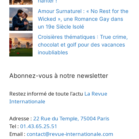
hanter !
Amour Surnaturel : « No Rest for the
Wicked », une Romance Gay dans
un 19e Siècle Isolé
Croisières thématiques : True crime,
chocolat et golf pour des vacances
inoubliables
Abonnez-vous à notre newsletter
Restez informé de toute l'actu
La Revue
Internationale
Adresse :
22 Rue du Temple, 75004 Paris
Tel :
01.43.65.25.51
Email :
contact@revue-internationale.com